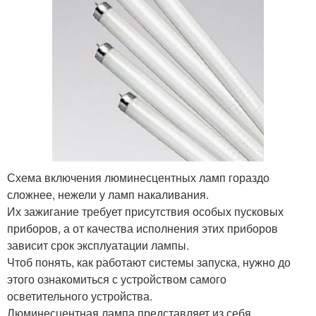
Схема включения люминесцентных ламп гораздо
сложнее, нежели у ламп накаливания.
Их зажигание требует присутствия особых пусковых
приборов, а от качества исполнения этих приборов
зависит срок эксплуатации лампы.
Чтоб понять, как работают системы запуска, нужно до
этого ознакомиться с устройством самого
осветительного устройства.
Люминесцентная лампа представляет из себя