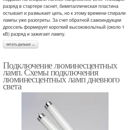
разряд в стартере гаснет, биметаллическая пластина
остывает и размыкает цепь, но к этому времени спирали
лампы уже разогреты. За счет обратной самоиндукции
дроссель формирует короткий высоковольтный (около 1
кВ) разряд и зажигает лампу.
читать дальше →
Подключение люминесцентных
ламп. Схемы подключения
люминесцентных ламп дневного
света