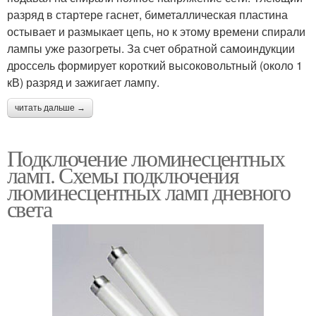
разряд в стартере гаснет, биметаллическая пластина
остывает и размыкает цепь, но к этому времени спирали
лампы уже разогреты. За счет обратной самоиндукции
дроссель формирует короткий высоковольтный (около 1
кВ) разряд и зажигает лампу.
читать дальше →
Подключение люминесцентных
ламп. Схемы подключения
люминесцентных ламп дневного
света