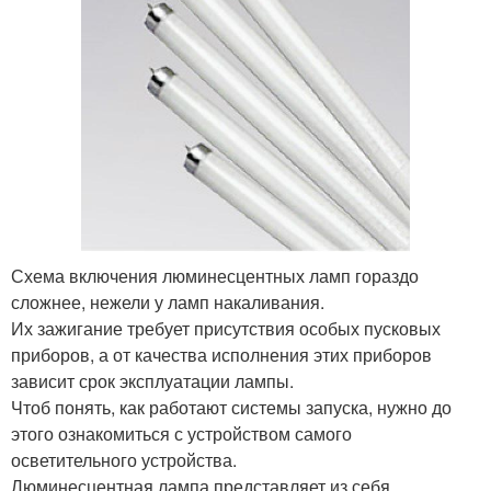
Схема включения люминесцентных ламп гораздо
сложнее, нежели у ламп накаливания.
Их зажигание требует присутствия особых пусковых
приборов, а от качества исполнения этих приборов
зависит срок эксплуатации лампы.
Чтоб понять, как работают системы запуска, нужно до
этого ознакомиться с устройством самого
осветительного устройства.
Люминесцентная лампа представляет из себя