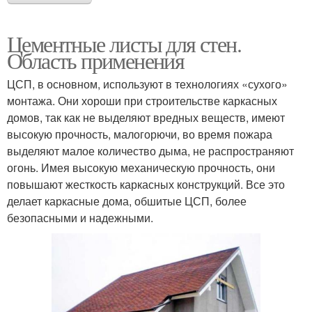
Цементные листы для стен.
Область применения
ЦСП, в основном, используют в технологиях «сухого»
монтажа. Они хороши при строительстве каркасных
домов, так как не выделяют вредных веществ, имеют
высокую прочность, малогорючи, во время пожара
выделяют малое количество дыма, не распространяют
огонь. Имея высокую механическую прочность, они
повышают жесткость каркасных конструкций. Все это
делает каркасные дома, обшитые ЦСП, более
безопасными и надежными.