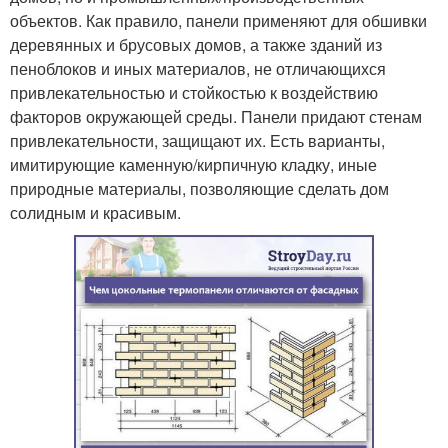
объектов. Как правило, панели применяют для обшивки
деревянных и брусовых домов, а также зданий из
пеноблоков и иных материалов, не отличающихся
привлекательностью и стойкостью к воздействию
факторов окружающей среды. Панели придают стенам
привлекательности, защищают их. Есть варианты,
имитирующие каменную/кирпичную кладку, иные
природные материалы, позволяющие сделать дом
солидным и красивым.