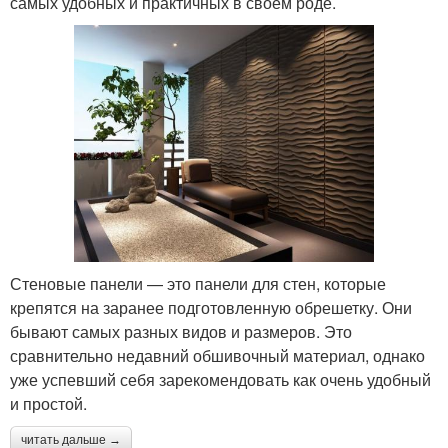
самых удобных и практичных в своем роде.
Стеновые панели — это панели для стен, которые
крепятся на заранее подготовленную обрешетку. Они
бывают самых разных видов и размеров. Это
сравнительно недавний обшивочный материал, однако
уже успевший себя зарекомендовать как очень удобный
и простой.
читать дальше →