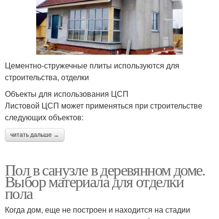
Цементно-стружечные плиты используются для
строительства, отделки
Объекты для использования ЦСП
Листовой ЦСП может применяться при строительстве
следующих объектов:
читать дальше →
Пол в санузле в деревянном доме.
Выбор материала для отделки
пола
Когда дом, еще не построен и находится на стадии