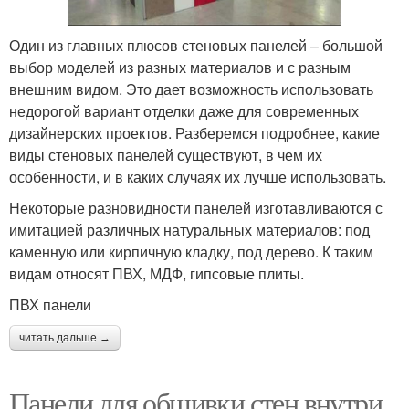
Один из главных плюсов стеновых панелей – большой
выбор моделей из разных материалов и с разным
внешним видом. Это дает возможность использовать
недорогой вариант отделки даже для современных
дизайнерских проектов. Разберемся подробнее, какие
виды стеновых панелей существуют, в чем их
особенности, и в каких случаях их лучше использовать.
Некоторые разновидности панелей изготавливаются с
имитацией различных натуральных материалов: под
каменную или кирпичную кладку, под дерево. К таким
видам относят ПВХ, МДФ, гипсовые плиты.
ПВХ панели
читать дальше →
Панели для обшивки стен внутри