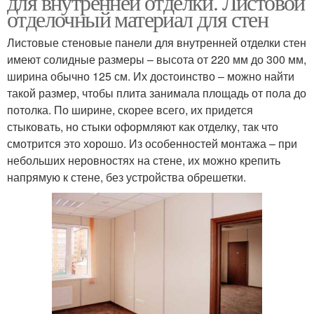
для внутренней отделки. Листовой
отделочный материал для стен
Листовые стеновые панели для внутренней отделки стен
имеют солидные размеры – высота от 220 мм до 300 мм,
Материалы для отделки
ширина обычно 125 см. Их достоинство – можно найти
такой размер, чтобы плита занимала площадь от пола до
потолка. По ширине, скорее всего, их придется
стыковать, но стыки оформляют как отделку, так что
смотрится это хорошо. Из особенностей монтажа – при
небольших неровностях на стене, их можно крепить
напрямую к стене, без устройства обрешетки.