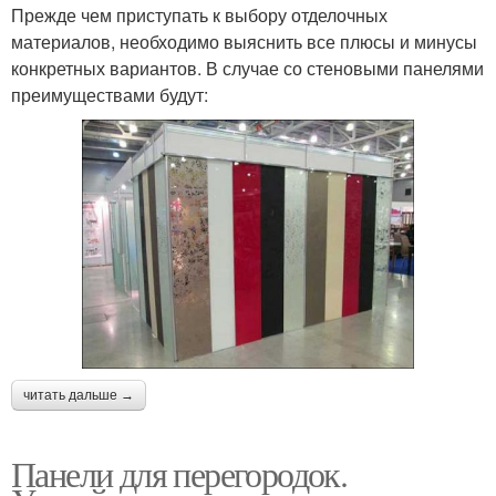
Прежде чем приступать к выбору отделочных
материалов, необходимо выяснить все плюсы и минусы
конкретных вариантов. В случае со стеновыми панелями
преимуществами будут:
читать дальше →
Панели для перегородок.