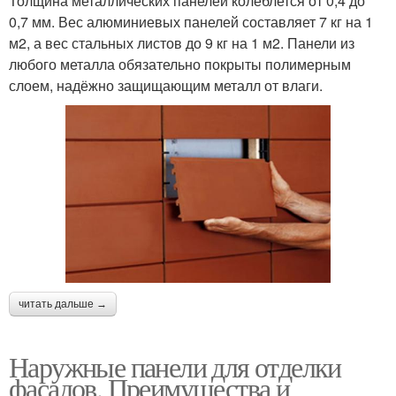
Толщина металлических панелей колеблется от 0,4 до
0,7 мм. Вес алюминиевых панелей составляет 7 кг на 1
м2, а вес стальных листов до 9 кг на 1 м2. Панели из
любого металла обязательно покрыты полимерным
слоем, надёжно защищающим металл от влаги.
читать дальше →
Наружные панели для отделки
фасадов. Преимущества и