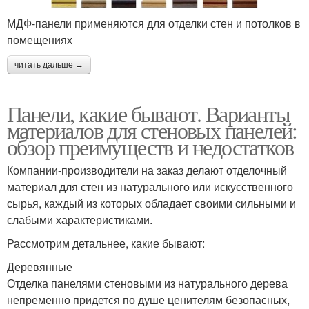
МДФ-панели применяются для отделки стен и потолков в
помещениях
читать дальше →
Панели, какие бывают. Варианты
материалов для стеновых панелей:
обзор преимуществ и недостатков
Компании-производители на заказ делают отделочный
материал для стен из натурального или искусственного
сырья, каждый из которых обладает своими сильными и
слабыми характеристиками.
Рассмотрим детальнее, какие бывают:
Деревянные
Отделка панелями стеновыми из натурального дерева
непременно придется по душе ценителям безопасных,