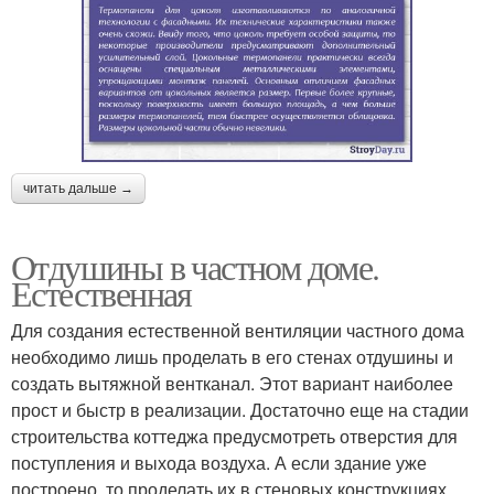
читать дальше →
Отдушины в частном доме.
Естественная
Для создания естественной вентиляции частного дома
необходимо лишь проделать в его стенах отдушины и
создать вытяжной вентканал. Этот вариант наиболее
прост и быстр в реализации. Достаточно еще на стадии
строительства коттеджа предусмотреть отверстия для
поступления и выхода воздуха. А если здание уже
построено, то проделать их в стеновых конструкциях