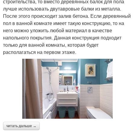
строительства, то вместо деревянных балок для пола
лучше использовать двутавровые балки из металла.
После этого происходит залив бетона. Если деревянный
пол в ванной комнате имеет такую конструкцию, то на
него можно уложить любой материал в качестве
напольного покрытия. Данная конструкция подходит
только для ванной комнаты, которая будет
располагаться на первом этаже.
читать дальше →