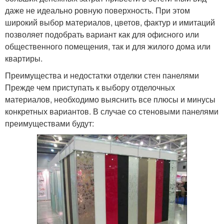
даже не идеально ровную поверхность. При этом
широкий выбор материалов, цветов, фактур и имитаций
позволяет подобрать вариант как для офисного или
общественного помещения, так и для жилого дома или
квартиры.
Преимущества и недостатки отделки стен панелями
Прежде чем приступать к выбору отделочных
материалов, необходимо выяснить все плюсы и минусы
конкретных вариантов. В случае со стеновыми панелями
преимуществами будут: