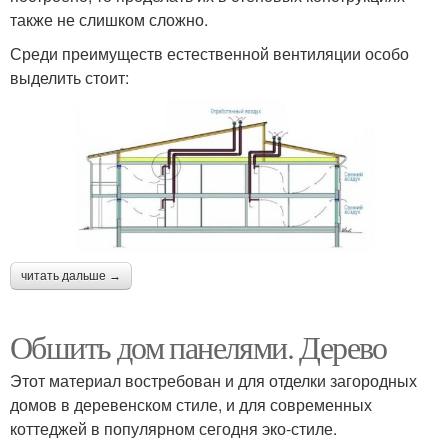
также не слишком сложно.
Среди преимуществ естественной вентиляции особо
выделить стоит:
читать дальше →
Обшить дом панелями. Дерево
Этот материал востребован и для отделки загородных
домов в деревенском стиле, и для современных
коттеджей в популярном сегодня эко-стиле.