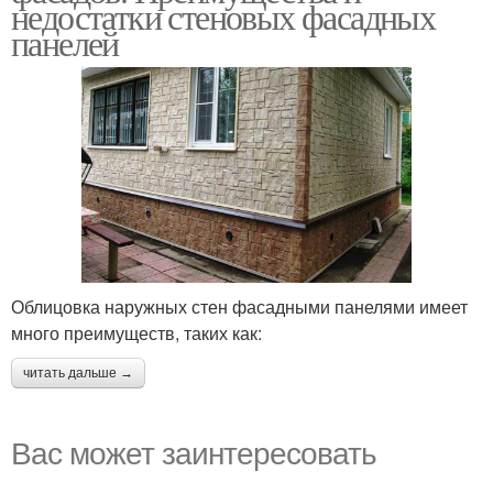
недостатки стеновых фасадных
панелей
Облицовка наружных стен фасадными панелями имеет
много преимуществ, таких как:
читать дальше →
Вас может заинтересовать