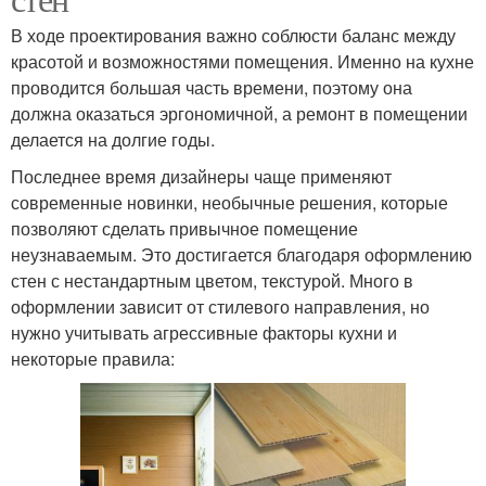
В ходе проектирования важно соблюсти баланс между
красотой и возможностями помещения. Именно на кухне
проводится большая часть времени, поэтому она
должна оказаться эргономичной, а ремонт в помещении
делается на долгие годы.
Последнее время дизайнеры чаще применяют
современные новинки, необычные решения, которые
позволяют сделать привычное помещение
неузнаваемым. Это достигается благодаря оформлению
стен с нестандартным цветом, текстурой. Много в
оформлении зависит от стилевого направления, но
нужно учитывать агрессивные факторы кухни и
некоторые правила: