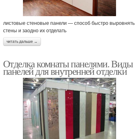
листовые стеновые панели — способ быстро выровнять
стены и заодно их отделать
читать дальше →
Отделка комнаты панелями. Виды
панелей для внутренней отделки