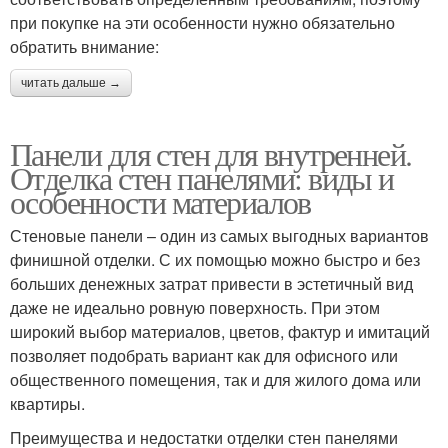
при покупке на эти особенности нужно обязательно
обратить внимание:
читать дальше →
Панели для стен для внутренней.
Отделка стен панелями: виды и
особенности материалов
Стеновые панели – один из самых выгодных вариантов
финишной отделки. С их помощью можно быстро и без
больших денежных затрат привести в эстетичный вид
даже не идеально ровную поверхность. При этом
широкий выбор материалов, цветов, фактур и имитаций
позволяет подобрать вариант как для офисного или
общественного помещения, так и для жилого дома или
квартиры.
Преимущества и недостатки отделки стен панелями