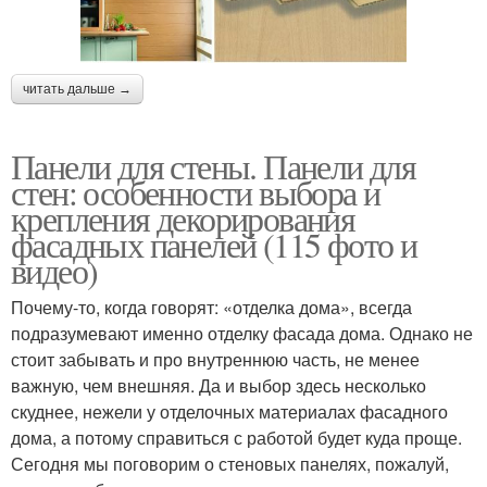
читать дальше →
Панели для стены. Панели для
стен: особенности выбора и
крепления декорирования
фасадных панелей (115 фото и
видео)
Почему-то, когда говорят: «отделка дома», всегда
подразумевают именно отделку фасада дома. Однако не
стоит забывать и про внутреннюю часть, не менее
важную, чем внешняя. Да и выбор здесь несколько
скуднее, нежели у отделочных материалах фасадного
дома, а потому справиться с работой будет куда проще.
Сегодня мы поговорим о стеновых панелях, пожалуй,