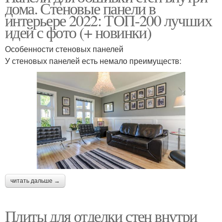
дома. Стеновые панели в
интерьере 2022: ТОП-200 лучших
идей с фото (+ новинки)
Особенности стеновых панелей
У стеновых панелей есть немало преимуществ:
читать дальше →
Плиты для отделки стен внутри