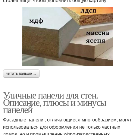
столешнице, чтобы дополнить общую картину.
читать дальше →
Уличные панели для стен.
Описание, плюсы и минусы
панелей
Фасадные панели , отличающиеся многообразием, могут
использоваться для оформления не только частных
домов, но и промышленных/производственных