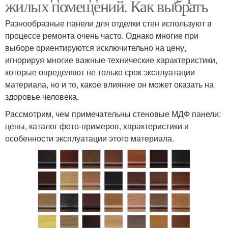
жилых помещений. Как выбрать
Разнообразные панели для отделки стен используют в
процессе ремонта очень часто. Однако многие при
выборе ориентируются исключительно на цену,
игнорируя многие важные технические характеристики,
которые определяют не только срок эксплуатации
материала, но и то, какое влияние он может оказать на
здоровье человека.
Рассмотрим, чем примечательны стеновые МДФ панели:
цены, каталог фото-примеров, характеристики и
особенности эксплуатации этого материала.