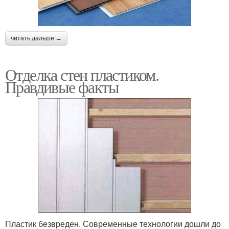
читать дальше →
Отделка стен пластиком.
Правдивые факты
Пластик безвреден. Современные технологии дошли до