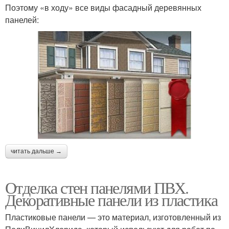
Поэтому «в ходу» все виды фасадный деревянных
панелей:
читать дальше →
Отделка стен панелями ПВХ.
Декоративные панели из пластика
Пластиковые панели — это материал, изготовленный из