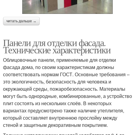
читать дальше →
Панели для отделки фасада.
Технические характеристики
Облицовочные панели, применяемые для отделки
фасада дома, по своим характеристикам должны
соответствовать нормам ГОСТ. Основные требования –
это экологичность, безопасность для человека и
окружающей среды, пожаробезопасность. Материалы
могут быть однородные, комбинированные, а устройство
плит состоять из нескольких слоёв. В некоторых
вариантах предусмотрено также наличие утеплителя,
который составляет внутреннюю прослойку между
стеной и защитным декоративным покрытием.