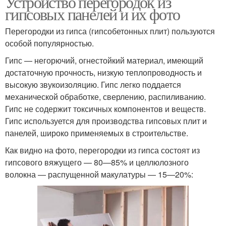
Устройство перегородок из
гипсовых панелей и их фото
Перегородки из гипса (гипсобетонных плит) пользуются
особой популярностью.
Гипс — негорючий, огнестойкий материал, имеющий
достаточную прочность, низкую теплопроводность и
высокую звукоизоляцию. Гипс легко поддается
механической обработке, сверлению, распиливанию.
Гипс не содержит токсичных компонентов и веществ.
Гипс используется для производства гипсовых плит и
панелей, широко применяемых в строительстве.
Как видно на фото, перегородки из гипса состоят из
гипсового вяжущего — 80—85% и целлюлозного
волокна — распущенной макулатуры — 15—20%: