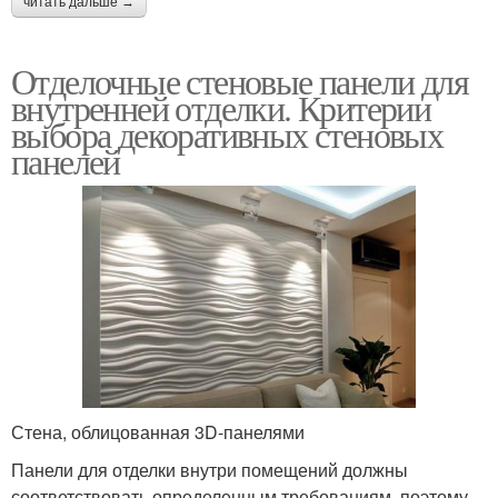
читать дальше →
Отделочные стеновые панели для
внутренней отделки. Критерии
выбора декоративных стеновых
панелей
Стена, облицованная 3D-панелями
Панели для отделки внутри помещений должны
соответствовать определенным требованиям, поэтому