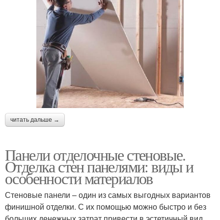
читать дальше →
Панели отделочные стеновые.
Отделка стен панелями: виды и
особенности материалов
Стеновые панели – один из самых выгодных вариантов
финишной отделки. С их помощью можно быстро и без
больших денежных затрат привести в эстетичный вид