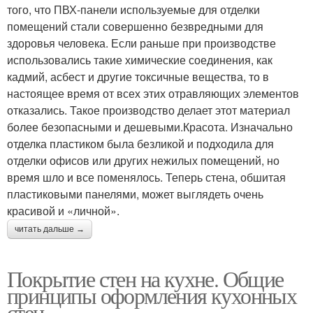
того, что ПВХ-панели используемые для отделки
помещений стали совершенно безвредными для
здоровья человека. Если раньше при производстве
использовались такие химические соединения, как
кадмий, асбест и другие токсичные вещества, то в
настоящее время от всех этих отравляющих элементов
отказались. Такое производство делает этот материал
более безопасными и дешевыми.Красота. Изначально
отделка пластиком была безликой и подходила для
отделки офисов или других нежилых помещений, но
время шло и все поменялось. Теперь стена, обшитая
пластиковыми панелями, может выглядеть очень
красивой и «личной».
читать дальше →
Покрытие стен на кухне. Общие
принципы оформления кухонных
стен