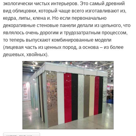
экологически чистых интерьеров. Это самый древний
вид облицовки, который чаще всего изготавливают из,
кедра, липы, клена и. Но если первоначально
декоративные стеновые панели делали из цельного, что
являлось очень дорогим и трудозатратным процессом,
то теперь выпускают комбинированные модели
(лицевая часть из ценных пород, а основа – из более
дешевых, хвойных).