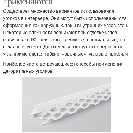
применяются
Существует множество вариантов использования
уголков в интерьере. Они могут быть использованы для
оформления как наружных, так и внутренних углов стен.
Некоторые сложности возникают при отделке углов,
отличных от 90°, для этого требуются специальные, т.н.
складные, уголки. Для отделки изогнутой поверхности
угла применяются гибкие, «арочные», угловые профили.
Наиболее часто встречающиеся способы применения
декоративных уголков: