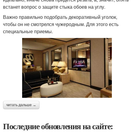
встанет вопрос о защите стыка обоев на углу.
Важно правильно подобрать декоративный уголок,
чтобы он не смотрелся чужеродным. Для этого есть
специальные приемы.
читать дальше →
Последние обновления на сайте: