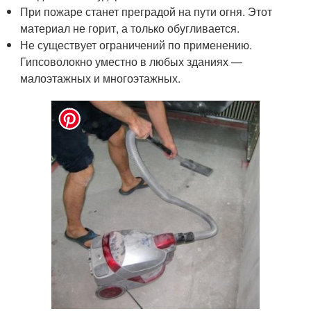
При пожаре станет преградой на пути огня. Этот
материал не горит, а только обугливается.
Не существует ограничений по применению.
Гипсоволокно уместно в любых зданиях —
малоэтажных и многоэтажных.