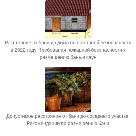
Расстояние от бани до дома по пожарной безопасности
в 2022 году. Требования пожарной безопасности к
размещению бань и саун
Допустимое расстояние от бани до соседнего участка.
Рекомендации по размещению бани