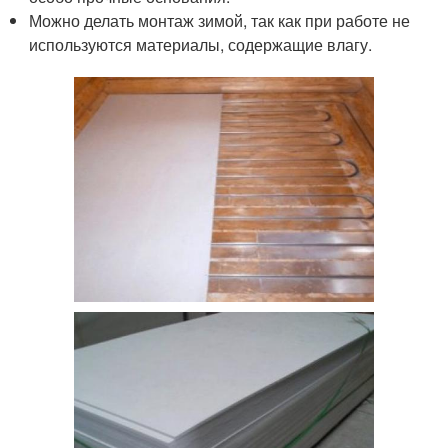
Можно делать монтаж зимой, так как при работе не
используются материалы, содержащие влагу.