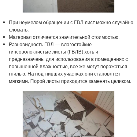
При неумелом обращении с ГВЛ лист можно случайно
сломать.
Материал отличается значительной стоимостью.
Разновидность ГВЛ — влагостойкие
гипсоволокнистые листы (ГВЛВ) хоть и
предназначены для использования в помещениях с
повышенной влажностью, все же могут поражаться
гнилью. На подгнивших участках они становятся
мягкими. Порой листы приходится заменять целиком.