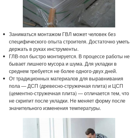
Заниматься монтажом ГВЛ может человек без
специфического опыта строителя. Достаточно уметь
держать в руках инструменты.
ГЛВ-пол быстро монтируется. В процессе работы не
бывает лишнего мусора и шума. Для укладки в
среднем требуется не более одного-двух дней.
От традиционных материалов для выравнивания
пола — ДСП (древесно-стружечная плита) и ЦСП
(цементно-стружечная плита) — отличается тем, что
не скрипит после укладки. Не меняет форму после
значительного изменения температуры.