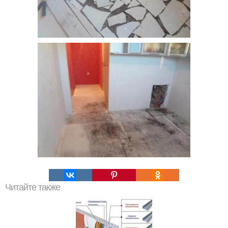
Читайте также