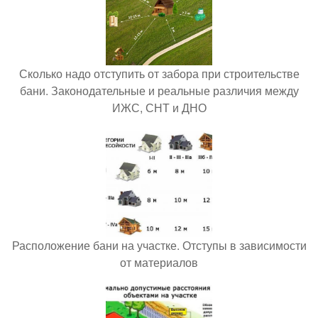
Сколько надо отступить от забора при строительстве
бани. Законодательные и реальные различия между
ИЖС, СНТ и ДНО
Расположение бани на участке. Отступы в зависимости
от материалов