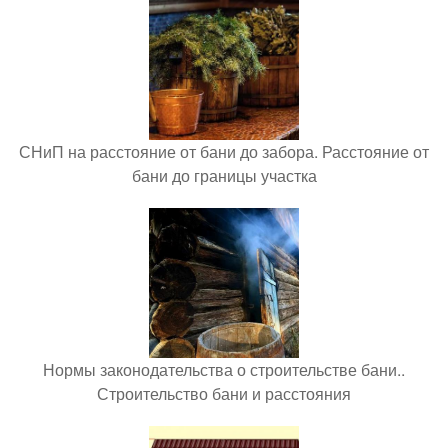
СНиП на расстояние от бани до забора. Расстояние от
бани до границы участка
Нормы законодательства о строительстве бани..
Строительство бани и расстояния