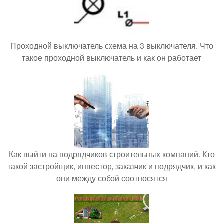
Проходной выключатель схема на 3 выключателя. Что
такое проходной выключатель и как он работает
Как выйти на подрядчиков строительных компаний. Кто
такой застройщик, инвестор, заказчик и подрядчик, и как
они между собой соотносятся