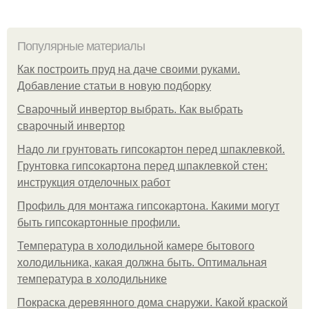
Популярные материалы
Как построить пруд на даче своими руками.
Добавление статьи в новую подборку
Сварочный инвертор выбрать. Как выбрать
сварочный инвертор
Надо ли грунтовать гипсокартон перед шпаклевкой.
Грунтовка гипсокартона перед шпаклевкой стен:
инструкция отделочных работ
Профиль для монтажа гипсокартона. Какими могут
быть гипсокартонные профили.
Температура в холодильной камере бытового
холодильника, какая должна быть. Оптимальная
температура в холодильнике
Покраска деревянного дома снаружи. Какой краской