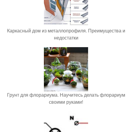
Каркасный дом из металлопрофиля. Преимущества и
недостатки
Грунт для флорариума. Научитесь делать флорариум
своими руками!