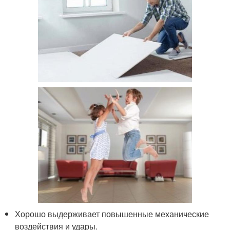
Хорошо выдерживает повышенные механические
воздействия и удары.