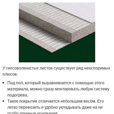
У гипсоволкнистых листов существует ряд неоспоримых
плюсов:
Под пол, который выравнивается с помощью этого
материала, можно сразу монтировать любую систему
подогрева.
Такое покрытие отличается небольшим весом. Его
легко перевозить и удобно укладывать даже на не
особо прочные основания.