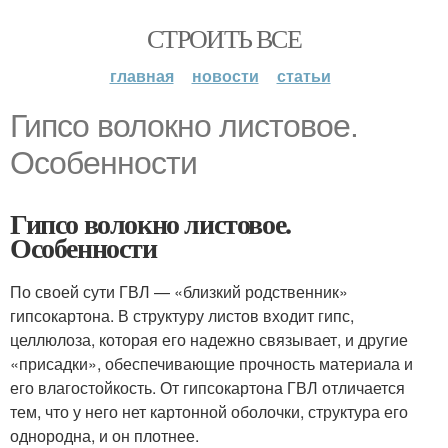
СТРОИТЬ ВСЕ
главная
новости
статьи
Гипсо волокно листовое.
Особенности
Гипсо волокно листовое.
Особенности
По своей сути ГВЛ — «близкий родственник»
гипсокартона. В структуру листов входит гипс,
целлюлоза, которая его надежно связывает, и другие
«присадки», обеспечивающие прочность материала и
его влагостойкость. От гипсокартона ГВЛ отличается
тем, что у него нет картонной оболочки, структура его
однородна, и он плотнее.