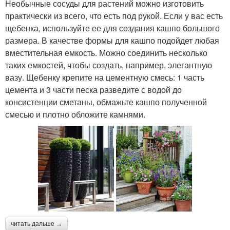
Необычные сосуды для растений можно изготовить
практически из всего, что есть под рукой. Если у вас есть
щебенка, используйте ее для создания кашпо большого
размера. В качестве формы для кашпо подойдет любая
вместительная емкость. Можно соединить несколько
таких емкостей, чтобы создать, например, элегантную
вазу. Щебенку крепите на цементную смесь: 1 часть
цемента и 3 части песка разведите с водой до
консистенции сметаны, обмажьте кашпо полученной
смесью и плотно обложите камнями.
читать дальше →