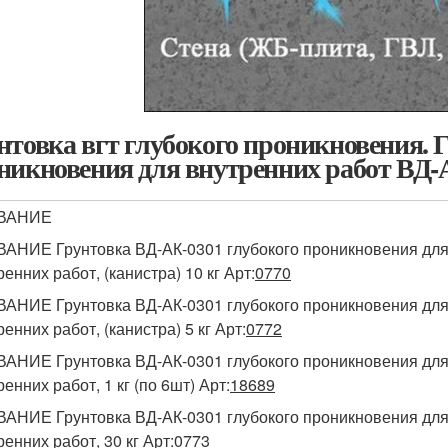
нтовка вгт глубокого проникновения. 
никновения для внутренних работ ВД-
ВАНИЕ
АНИЕ Грунтовка ВД-АК-0301 глубокого проникновения дл
ренних работ, (канистра) 10 кг Арт:
0770
АНИЕ Грунтовка ВД-АК-0301 глубокого проникновения дл
ренних работ, (канистра) 5 кг Арт:
0772
АНИЕ Грунтовка ВД-АК-0301 глубокого проникновения дл
ренних работ, 1 кг (по 6шт) Арт:
18689
АНИЕ Грунтовка ВД-АК-0301 глубокого проникновения дл
ренних работ, 30 кг Арт:
0773