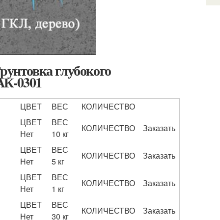
Грунтовка глубокого
АК-0301
ЦВЕТ
ВЕС
КОЛИЧЕСТВО
я
ЦВЕТ
ВЕС
КОЛИЧЕСТВО
Заказать
Нет
10 кг
я
ЦВЕТ
ВЕС
КОЛИЧЕСТВО
Заказать
Нет
5 кг
я
ЦВЕТ
ВЕС
КОЛИЧЕСТВО
Заказать
Нет
1 кг
я
ЦВЕТ
ВЕС
КОЛИЧЕСТВО
Заказать
Нет
30 кг