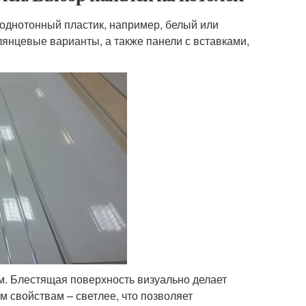
 однотонный пластик, например, белый или
лянцевые варианты, а также панели с вставками,
. Блестящая поверхность визуально делает
 свойствам – светлее, что позволяет