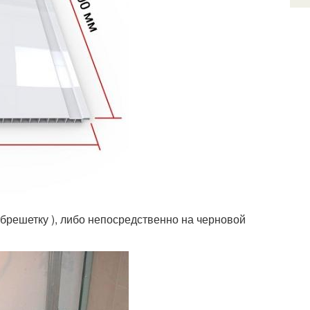
брешетку ), либо непосредственно на черновой