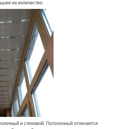
ьшее их количество.
олочный и стеновой. Потолочный отличается