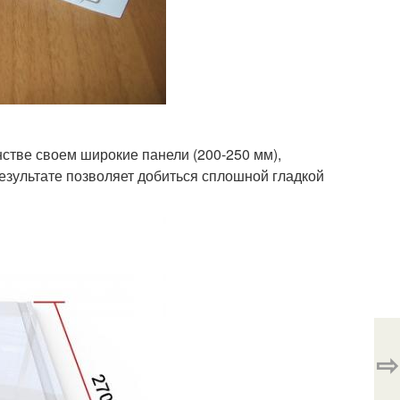
стве своем широкие панели (200-250 мм),
езультате позволяет добиться сплошной гладкой
⇨