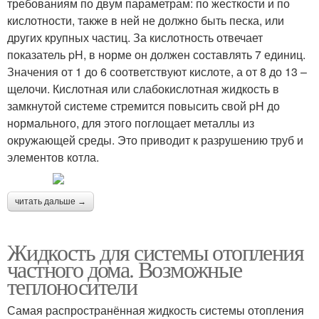
требованиям по двум параметрам: по жесткости и по
кислотности, также в ней не должно быть песка, или
других крупных частиц. За кислотность отвечает
показатель pH, в норме он должен составлять 7 единиц.
Значения от 1 до 6 соответствуют кислоте, а от 8 до 13 –
щелочи. Кислотная или слабокислотная жидкость в
замкнутой системе стремится повысить свой pH до
нормального, для этого поглощает металлы из
окружающей среды. Это приводит к разрушению труб и
элементов котла.
читать дальше →
Жидкость для системы отопления
частного дома. Возможные
теплоносители
Самая распространённая жидкость системы отопления