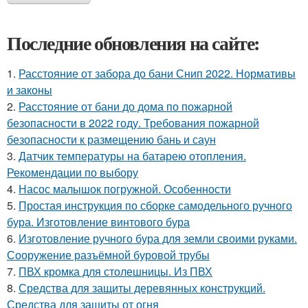
Последние обновления на сайте:
1.
Расстояние от забора до бани Снип 2022. Нормативы
и законы
2.
Расстояние от бани до дома по пожарной
безопасности в 2022 году. Требования пожарной
безопасности к размещению бань и саун
3.
Датчик температуры на батарею отопления.
Рекомендации по выбору
4.
Насос малышок погружной. Особенности
5.
Простая инструкция по сборке самодельного ручного
бура. Изготовление винтового бура
6.
Изготовление ручного бура для земли своими руками.
Сооружение разъёмной буровой трубы
7.
ПВХ кромка для столешницы. Из ПВХ
8.
Средства для защиты деревянных конструкций.
Средства для защиты от огня