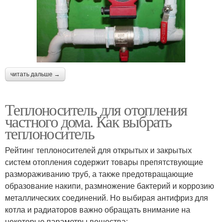
читать дальше →
Теплоноситель для отопления
частного дома. Как выбрать
теплоноситель
Рейтинг теплоносителей для открытых и закрытых
систем отопления содержит товары препятствующие
размораживанию труб, а также предотвращающие
образование накипи, размножение бактерий и коррозию
металлических соединений. Но выбирая антифриз для
котла и радиаторов важно обращать внимание на
некоторые параметры вещества: