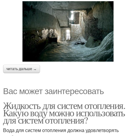
читать дальше →
Вас может заинтересовать
Жидкость для систем отопления.
Какую воду можно использовать
для систем отопления?
Вода для систем отопления должна удовлетворять