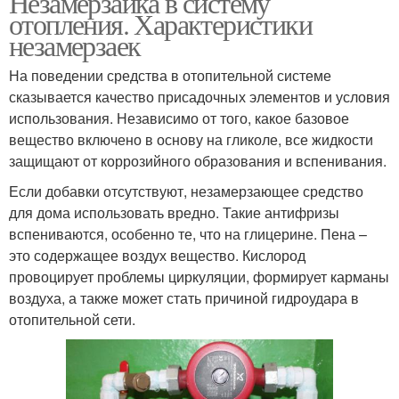
Незамерзайка в систему
отопления. Характеристики
незамерзаек
На поведении средства в отопительной системе
сказывается качество присадочных элементов и условия
использования. Независимо от того, какое базовое
вещество включено в основу на гликоле, все жидкости
защищают от коррозийного образования и вспенивания.
Если добавки отсутствуют, незамерзающее средство
для дома использовать вредно. Такие антифризы
вспениваются, особенно те, что на глицерине. Пена –
это содержащее воздух вещество. Кислород
провоцирует проблемы циркуляции, формирует карманы
воздуха, а также может стать причиной гидроудара в
отопительной сети.