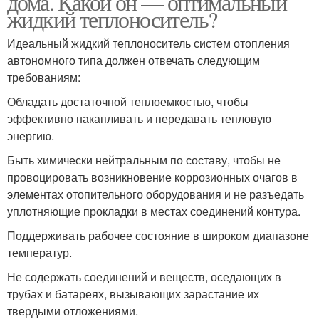
дома. Какой он — оптимальный
жидкий теплоноситель?
Идеальный жидкий теплоноситель систем отопления
автономного типа должен отвечать следующим
требованиям:
Обладать достаточной теплоемкостью, чтобы
эффективно накапливать и передавать тепловую
энергию.
Быть химически нейтральным по составу, чтобы не
провоцировать возникновение коррозионных очагов в
элементах отопительного оборудования и не разъедать
уплотняющие прокладки в местах соединений контура.
Поддерживать рабочее состояние в широком диапазоне
температур.
Не содержать соединений и веществ, оседающих в
трубах и батареях, вызывающих зарастание их
твердыми отложениями.