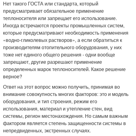
Нет такого ГОСТА или стандарта, который
предусматривает обязательное применение
теплоносителя или запрещает его использование.
Иногда встречаются проекты промышленных систем,
которые предусматривают необходимость применения
«водно-гликолевых растворов», а если обратиться к
производителям отопительного оборудования, у них
тоже нет единого общего решения - одни вообще
запрещают, другие разрешают применение
определенных марок теплоносителей. Какое решение
верное?
Ответ на этот вопрос можно получить, принимая во
внимание совокупность многих факторов: это и модель
оборудования, и тип строения, режим его
использования, материал и утепление стен, вид
системы, регион местонахождения. Но самым важным
фактором является степень защищенности системы в
непредвиденных, экстренных случаях.