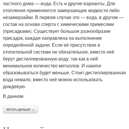
частного дома — вода. Есть и другие варианты. Для
отопления применяются замерзающие жидкости либо
незамерзайки. В первом случае это — вода, в другом —
состав на основе спирта с химическими примесями
(присадками). Существует большое разнообразие
присадок, каждая направлена на выполнение
определённой задачи. Если её присутствие в
отопительной системе не обязательное, вместо неё
берут дистиллированную воду, так как в ней
минимальное количество металлов. И накипи
образовываться будет меньше. Стоит дистиллированная
вода немало, вместо неё можно использовать
дождевую.
В данном
читать дальше →