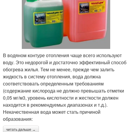
В водяном контуре отопления чаще всего используют
воду. Это недорогой и достаточно эффективный способ
обогрева жилья. Тем не менее, прежде чем залить
жидкость в систему отопления, вода должна
соответствовать определенным требованиям
(содержание кислорода не должно превышать отметки
0,05 мг/м3, уровень кислотности и жесткости должен
находится в рекомендуемых диапазонах и т.д.).
Некачественная вода может стать причиной
образования:
читать дальше →