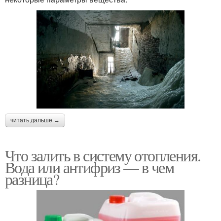
читать дальше →
Что залить в систему отопления.
Вода или антифриз — в чем
разница?