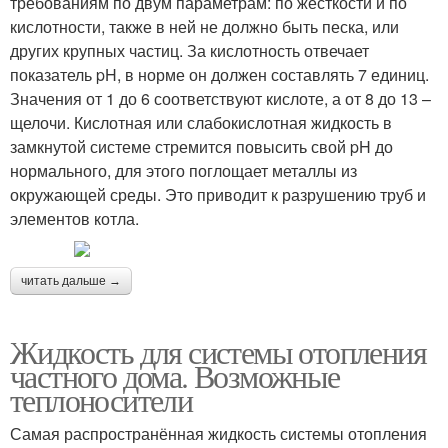
требованиям по двум параметрам: по жесткости и по
кислотности, также в ней не должно быть песка, или
других крупных частиц. За кислотность отвечает
показатель pH, в норме он должен составлять 7 единиц.
Значения от 1 до 6 соответствуют кислоте, а от 8 до 13 –
щелочи. Кислотная или слабокислотная жидкость в
замкнутой системе стремится повысить свой pH до
нормального, для этого поглощает металлы из
окружающей среды. Это приводит к разрушению труб и
элементов котла.
читать дальше →
Жидкость для системы отопления
частного дома. Возможные
теплоносители
Самая распространённая жидкость системы отопления