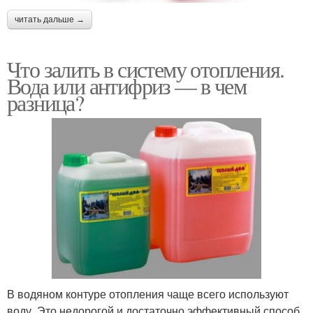
читать дальше →
Что залить в систему отопления.
Вода или антифриз — в чем
разница?
В водяном контуре отопления чаще всего используют
воду. Это недорогой и достаточно эффективный способ