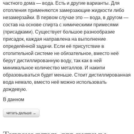
частного дома — вода. Есть и другие варианты. Для
отопления применяются замерзающие жидкости либо
незамерзайки. В первом случае это — вода, в другом —
состав на основе спирта с химическими примесями
(присадками). Существует большое разнообразие
присадок, каждая направлена на выполнение
определённой задачи. Если её присутствие в
отопительной системе не обязательное, вместо неё
берут дистиллированную воду, так как в ней
минимальное количество металлов. И накипи
образовываться будет меньше. Стоит дистиллированная
вода немало, вместо неё можно использовать
дождевую.
В данном
читать дальше →