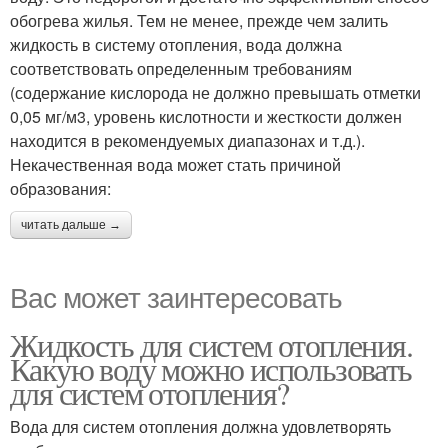
обогрева жилья. Тем не менее, прежде чем залить
жидкость в систему отопления, вода должна
соответствовать определенным требованиям
(содержание кислорода не должно превышать отметки
0,05 мг/м3, уровень кислотности и жесткости должен
находится в рекомендуемых диапазонах и т.д.).
Некачественная вода может стать причиной
образования:
читать дальше →
Вас может заинтересовать
Жидкость для систем отопления.
Какую воду можно использовать
для систем отопления?
Вода для систем отопления должна удовлетворять