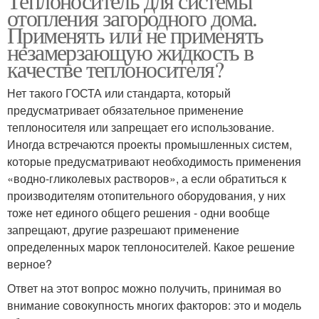
Теплоноситель для системы
отопления загородного дома.
Применять или не применять
незамерзающую жидкость в
качестве теплоносителя?
Нет такого ГОСТА или стандарта, который
предусматривает обязательное применение
теплоносителя или запрещает его использование.
Иногда встречаются проекты промышленных систем,
которые предусматривают необходимость применения
«водно-гликолевых растворов», а если обратиться к
производителям отопительного оборудования, у них
тоже нет единого общего решения - одни вообще
запрещают, другие разрешают применение
определенных марок теплоносителей. Какое решение
верное?
Ответ на этот вопрос можно получить, принимая во
внимание совокупность многих факторов: это и модель