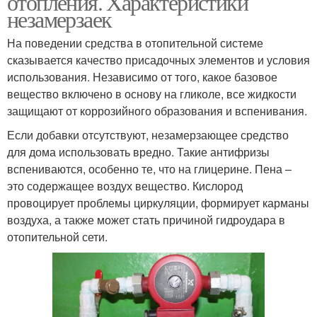
отопления. Характеристики
незамерзаек
На поведении средства в отопительной системе
сказывается качество присадочных элементов и условия
использования. Независимо от того, какое базовое
вещество включено в основу на гликоле, все жидкости
защищают от коррозийного образования и вспенивания.
Если добавки отсутствуют, незамерзающее средство
для дома использовать вредно. Такие антифризы
вспениваются, особенно те, что на глицерине. Пена –
это содержащее воздух вещество. Кислород
провоцирует проблемы циркуляции, формирует карманы
воздуха, а также может стать причиной гидроудара в
отопительной сети.