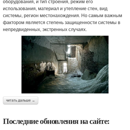
оборудования, и тип строения, режим его
использования, материал и утепление стен, вид
системы, регион местонахождения. Но самым важным
фактором является степень защищенности системы в
непредвиденных, экстренных случаях.
читать дальше →
Последние обновления на сайте: