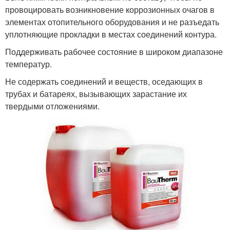
провоцировать возникновение коррозионных очагов в
элементах отопительного оборудования и не разъедать
уплотняющие прокладки в местах соединений контура.
Поддерживать рабочее состояние в широком диапазоне
температур.
Не содержать соединений и веществ, оседающих в
трубах и батареях, вызывающих зарастание их
твердыми отложениями.