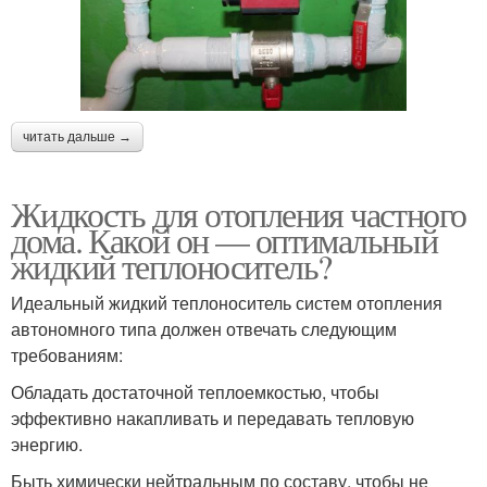
читать дальше →
Жидкость для отопления частного
дома. Какой он — оптимальный
жидкий теплоноситель?
Идеальный жидкий теплоноситель систем отопления
автономного типа должен отвечать следующим
требованиям:
Обладать достаточной теплоемкостью, чтобы
эффективно накапливать и передавать тепловую
энергию.
Быть химически нейтральным по составу, чтобы не