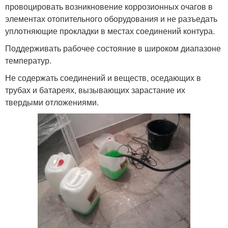
провоцировать возникновение коррозионных очагов в
элементах отопительного оборудования и не разъедать
уплотняющие прокладки в местах соединений контура.
Поддерживать рабочее состояние в широком диапазоне
температур.
Не содержать соединений и веществ, оседающих в
трубах и батареях, вызывающих зарастание их
твердыми отложениями.