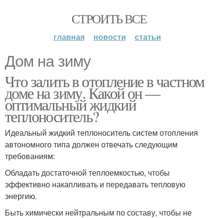
СТРОИТЬ ВСЕ
главная
новости
статьи
Дом на зиму
Что залить в отопление в частном
доме на зиму. Какой он —
оптимальный жидкий
теплоноситель?
Идеальный жидкий теплоноситель систем отопления
автономного типа должен отвечать следующим
требованиям:
Обладать достаточной теплоемкостью, чтобы
эффективно накапливать и передавать тепловую
энергию.
Быть химически нейтральным по составу, чтобы не