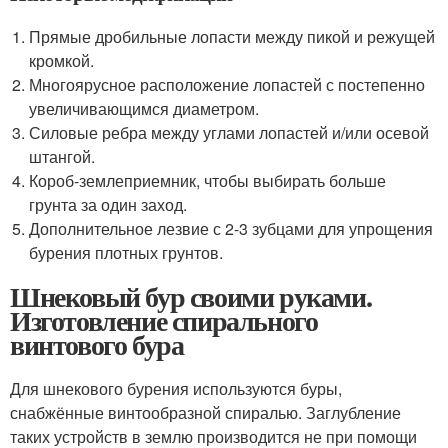
Прямые дробильные лопасти между пикой и режущей
кромкой.
Многоярусное расположение лопастей с постепенно
увеличивающимся диаметром.
Силовые ребра между углами лопастей и/или осевой
штангой.
Короб-землеприемник, чтобы выбирать больше
грунта за один заход.
Дополнительное лезвие с 2-3 зубцами для упрощения
бурения плотных грунтов.
Шнековый бур своими руками.
Изготовление спирального
винтового бура
Для шнекового бурения используются буры,
снабжённые винтообразной спиралью. Заглубление
таких устройств в землю производится не при помощи