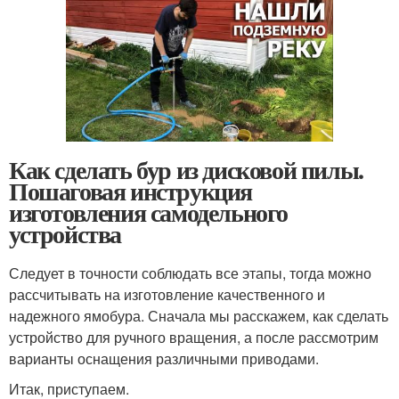
Как сделать бур из дисковой пилы.
Пошаговая инструкция
изготовления самодельного
устройства
Следует в точности соблюдать все этапы, тогда можно
рассчитывать на изготовление качественного и
надежного ямобура. Сначала мы расскажем, как сделать
устройство для ручного вращения, а после рассмотрим
варианты оснащения различными приводами.
Итак, приступаем.