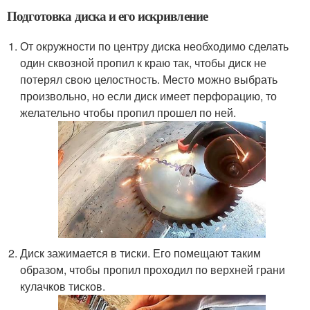
Подготовка диска и его искривление
От окружности по центру диска необходимо сделать
один сквозной пропил к краю так, чтобы диск не
потерял свою целостность. Место можно выбрать
произвольно, но если диск имеет перфорацию, то
желательно чтобы пропил прошел по ней.
Диск зажимается в тиски. Его помещают таким
образом, чтобы пропил проходил по верхней грани
кулачков тисков.