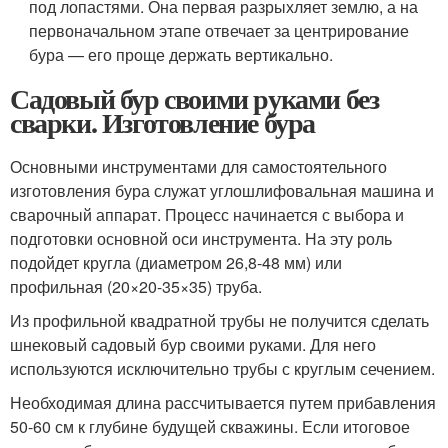
под лопастями. Она первая разрыхляет землю, а на
первоначальном этапе отвечает за центрирование
бура — его проще держать вертикально.
Садовый бур своими руками без
сварки. Изготовление бура
Основными инструментами для самостоятельного
изготовления бура служат углошлифовальная машина и
сварочный аппарат. Процесс начинается с выбора и
подготовки основной оси инструмента. На эту роль
подойдет кругла (диаметром 26,8-48 мм) или
профильная (20×20-35×35) труба.
Из профильной квадратной трубы не получится сделать
шнековый садовый бур своими руками. Для него
используются исключительно трубы с круглым сечением.
Необходимая длина рассчитывается путем прибавления
50-60 см к глубине будущей скважины. Если итоговое