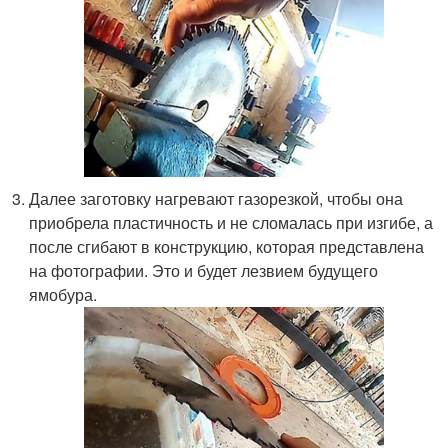
Далее заготовку нагревают газорезкой, чтобы она
приобрела пластичность и не сломалась при изгибе, а
после сгибают в конструкцию, которая представлена
на фотографии. Это и будет лезвием будущего
ямобура.