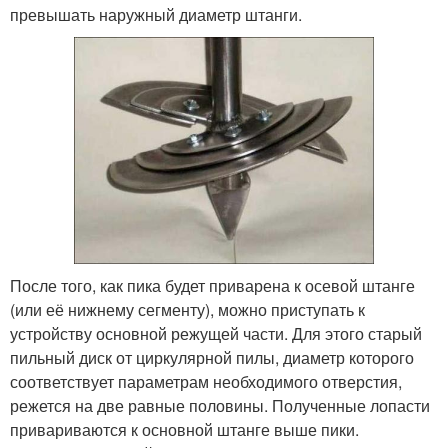
превышать наружный диаметр штанги.
После того, как пика будет приварена к осевой штанге
(или её нижнему сегменту), можно приступать к
устройству основной режущей части. Для этого старый
пильный диск от циркулярной пилы, диаметр которого
соответствует параметрам необходимого отверстия,
режется на две равные половины. Полученные лопасти
привариваются к основной штанге выше пики.