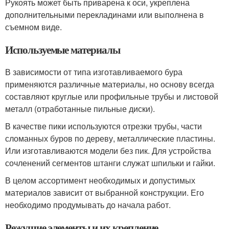
Рукоять может быть приварена к оси, укреплена
дополнительными перекладинами или выполнена в
съемном виде.
Используемые материалы
В зависимости от типа изготавливаемого бура
применяются различные материалы, но основу всегда
составляют круглые или профильные трубы и листовой
металл (отработанные пильные диски).
В качестве пики используются отрезки трубы, части
сломанных буров по дереву, металлические пластины.
Или изготавливаются модели без пик. Для устройства
сочленений сегментов штанги служат шпильки и гайки.
В целом ассортимент необходимых и допустимых
материалов зависит от выбранной конструкции. Его
необходимо продумывать до начала работ.
Режущие элементы и их крепление