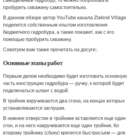
пробурить скважину самостоятельно.
В данном обзоре автор YouTube канала Ziskind Village
поделится собственным опытом изготовления
бюджетного гидробура, а также покажет, как с его
помощью пробурить скважину.
Советуем вам также прочитать на досуге:.
Основные этапы работ
Первым делом необходимо будет изготовить основную
часть конструкции гидробура — ручку, к которой будет
подключаться шланг с водой.
В тройник вкручиваются два сгона, на концах которых
устанавливаются заглушки.
В нижнее отверстие в тройнике вставляется еще один
сгон, и на него накручивается еще один тройник. Ко
второму тройнику (сбоку) крепится быстросъем — для