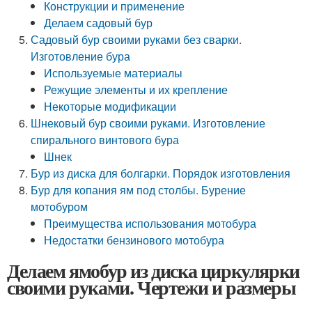
Конструкции и применение
Делаем садовый бур
Садовый бур своими руками без сварки.
Изготовление бура
Используемые материалы
Режущие элементы и их крепление
Некоторые модификации
Шнековый бур своими руками. Изготовление
спирального винтового бура
Шнек
Бур из диска для болгарки. Порядок изготовления
Бур для копания ям под столбы. Бурение
мотобуром
Преимущества использования мотобура
Недостатки бензинового мотобура
Делаем ямобур из диска циркулярки
своими руками. Чертежи и размеры