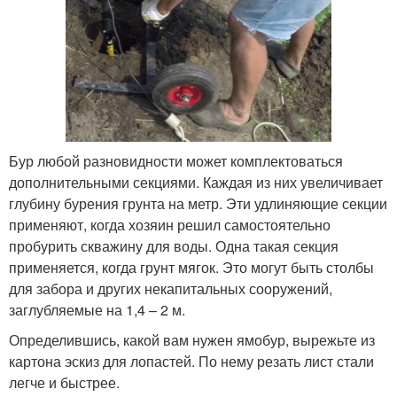
Бур любой разновидности может комплектоваться
дополнительными секциями. Каждая из них увеличивает
глубину бурения грунта на метр. Эти удлиняющие секции
применяют, когда хозяин решил самостоятельно
пробурить скважину для воды. Одна такая секция
применяется, когда грунт мягок. Это могут быть столбы
для забора и других некапитальных сооружений,
заглубляемые на 1,4 – 2 м.
Определившись, какой вам нужен ямобур, вырежьте из
картона эскиз для лопастей. По нему резать лист стали
легче и быстрее.