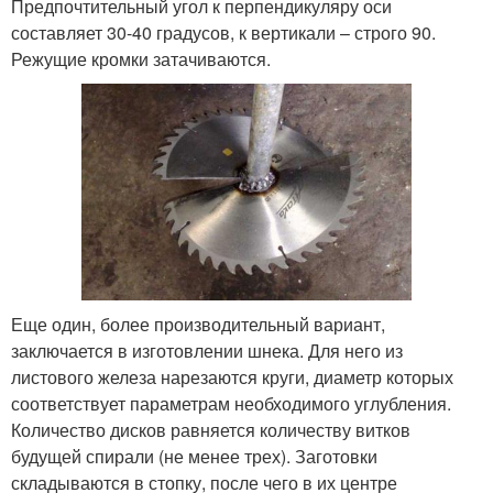
Предпочтительный угол к перпендикуляру оси
составляет 30-40 градусов, к вертикали – строго 90.
Режущие кромки затачиваются.
Еще один, более производительный вариант,
заключается в изготовлении шнека. Для него из
листового железа нарезаются круги, диаметр которых
соответствует параметрам необходимого углубления.
Количество дисков равняется количеству витков
будущей спирали (не менее трех). Заготовки
складываются в стопку, после чего в их центре