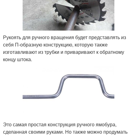
Рукоять для ручного вращения будет представлять из
себя П-образную конструкцию, которую также
изготавливают из трубки и приваривают к обратному
концу штока.
Это самая простая конструкция ручного ямобура,
сделанная своими руками. Но также можно продумать