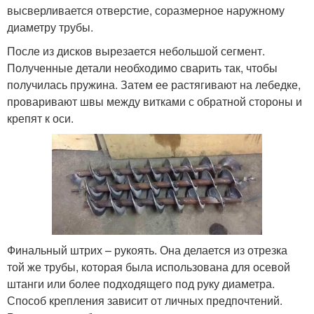
высверливается отверстие, соразмерное наружному
диаметру трубы.
После из дисков вырезается небольшой сегмент.
Полученные детали необходимо сварить так, чтобы
получилась пружина. Затем ее растягивают на лебедке,
проваривают швы между витками с обратной стороны и
крепят к оси.
Финальный штрих – рукоять. Она делается из отрезка
той же трубы, которая была использована для осевой
штанги или более подходящего под руку диаметра.
Способ крепления зависит от личных предпочтений.