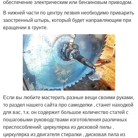
обеспечение электрическим или бензиновым приводом.
В нижней части по центру лезвия необходимо приварить
заостренный штырь, который будет направляющим при
вращении в грунте.
Если вы любите мастерить разные вещи своими руками,
то раздел нашего сайта про самоделки , станет находкой
для вас, т.к. он содержит большое количество статей с
пошаговыми руководствами изготовления различных
приспособлений: циркулярка из дисковой пилы ,
циркулярка из двигателя стиралки , дисковая пила из