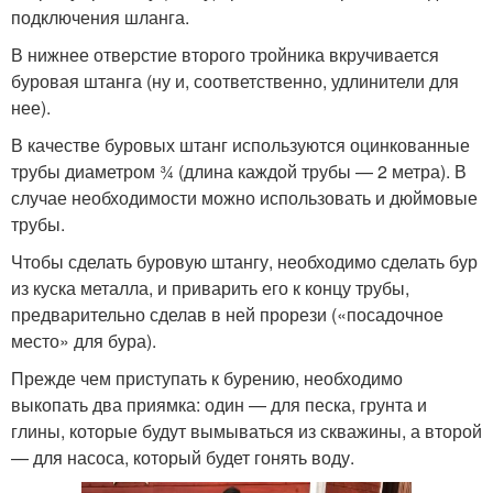
подключения шланга.
В нижнее отверстие второго тройника вкручивается
буровая штанга (ну и, соответственно, удлинители для
нее).
В качестве буровых штанг используются оцинкованные
трубы диаметром ¾ (длина каждой трубы — 2 метра). В
случае необходимости можно использовать и дюймовые
трубы.
Чтобы сделать буровую штангу, необходимо сделать бур
из куска металла, и приварить его к концу трубы,
предварительно сделав в ней прорези («посадочное
место» для бура).
Прежде чем приступать к бурению, необходимо
выкопать два приямка: один — для песка, грунта и
глины, которые будут вымываться из скважины, а второй
— для насоса, который будет гонять воду.