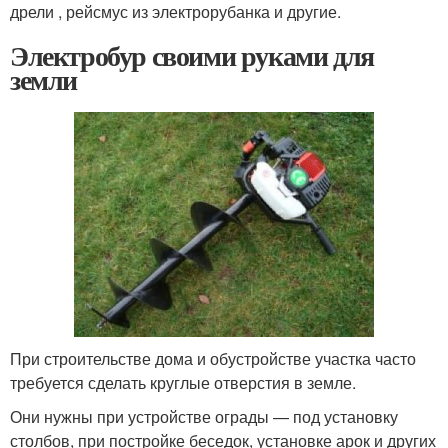
дрели , рейсмус из электрорубанка и другие.
Электробур своими руками для
земли
При строительстве дома и обустройстве участка часто
требуется сделать круглые отверстия в земле.
Они нужны при устройстве ограды — под установку
столбов, при постройке беседок, установке арок и других