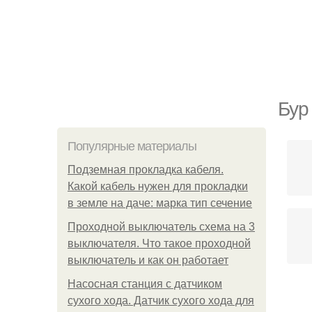
Бур
Популярные материалы
Подземная прокладка кабеля.
Какой кабель нужен для прокладки
в земле на даче: марка тип сечение
Проходной выключатель схема на 3
выключателя. Что такое проходной
выключатель и как он работает
Насосная станция с датчиком
сухого хода. Датчик сухого хода для