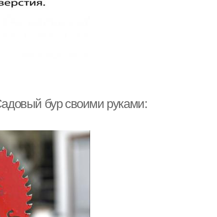
 Садовый бур своими руками: