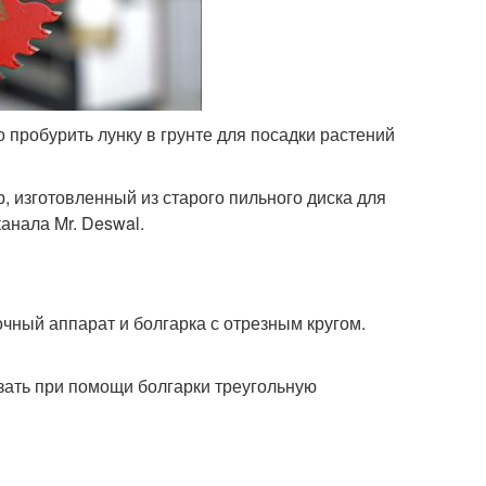
пробурить лунку в грунте для посадки растений
 изготовленный из старого пильного диска для
анала Mr. Deswal.
чный аппарат и болгарка с отрезным кругом.
зать при помощи болгарки треугольную