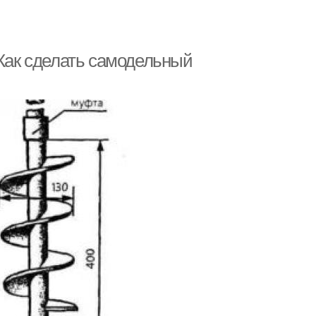
 Как сделать самодельный