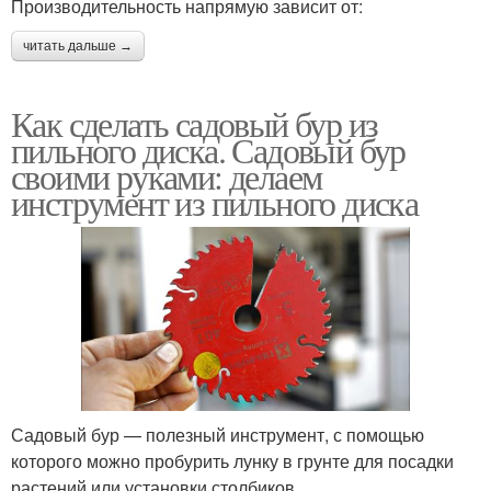
Производительность напрямую зависит от:
читать дальше →
Как сделать садовый бур из
пильного диска. Садовый бур
своими руками: делаем
инструмент из пильного диска
Садовый бур — полезный инструмент, с помощью
которого можно пробурить лунку в грунте для посадки
растений или установки столбиков.