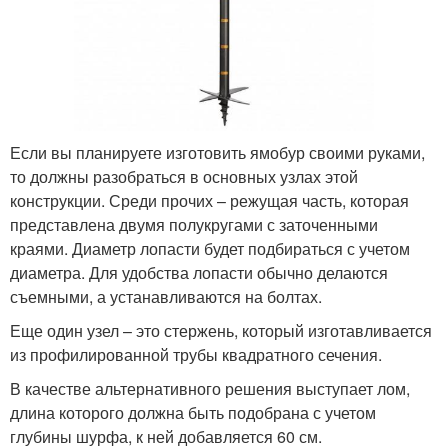
Если вы планируете изготовить ямобур своими руками,
то должны разобраться в основных узлах этой
конструкции. Среди прочих – режущая часть, которая
представлена двумя полукругами с заточенными
краями. Диаметр лопасти будет подбираться с учетом
диаметра. Для удобства лопасти обычно делаются
съемными, а устанавливаются на болтах.
Еще один узел – это стержень, который изготавливается
из профилированной трубы квадратного сечения.
В качестве альтернативного решения выступает лом,
длина которого должна быть подобрана с учетом
глубины шурфа, к ней добавляется 60 см.