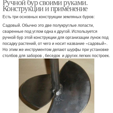
Ручной бур своими руками.
Конструкции и применение
Есть три основных конструкции земляных буров:
Садовый. Обычно это две полукруглые лопасти,
сваренные под углом одна к другой. Используется
ручной бур этой конструкции для организации лунок под
посадку растений, от чего и носит название «садовый».
Но этим же инструментом делают шурфы при установке
столбов для заборов , беседок и других легких построек.