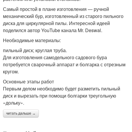
Самый простой в плане изготовления — ручной
механический бур, изготовленный из старого пильного
диска для циркулярной пилы. Интересной идеей
поделился автор YouTube канала Mr. Deswal.
Необходимые материалы:
пильный диск; круглая труба.
Для изготовления самодельного садового бура
потребуется сварочный аппарат и болгарка с отрезным
кругом.
Основные этапы работ
Первым делом необходимо будет разметить пильный
диск и вырезать при помощи болгарки треугольную
«дольку».
читать дальше →