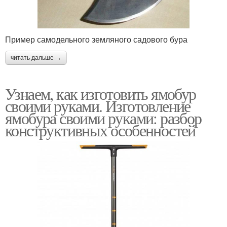
Пример самодельного земляного садового бура
читать дальше →
Узнаем, как изготовить ямобур
своими руками. Изготовление
ямобура своими руками: разбор
конструктивных особенностей