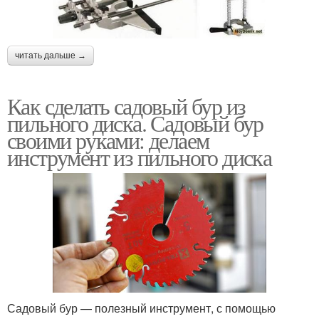
читать дальше →
Как сделать садовый бур из
пильного диска. Садовый бур
своими руками: делаем
инструмент из пильного диска
Садовый бур — полезный инструмент, с помощью