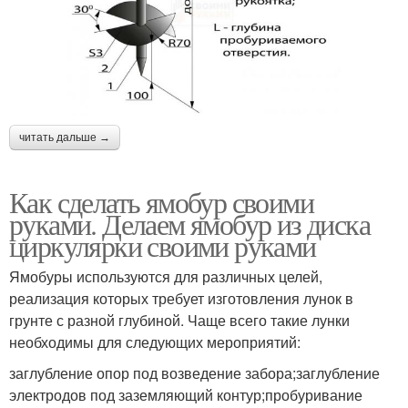
читать дальше →
Как сделать ямобур своими
руками. Делаем ямобур из диска
циркулярки своими руками
Ямобуры используются для различных целей,
реализация которых требует изготовления лунок в
грунте с разной глубиной. Чаще всего такие лунки
необходимы для следующих мероприятий:
заглубление опор под возведение забора;заглубление
электродов под заземляющий контур;пробуривание