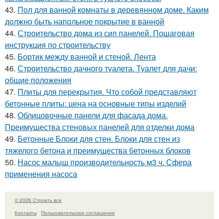
43.
Пол для ванной комнаты в деревянном доме. Каким
должно быть напольное покрытие в ванной
44.
Строительство дома из сип панелей. Пошаговая
инструкция по строительству
45.
Бортик между ванной и стеной. Лента
46.
Строительство дачного туалета. Туалет для дачи:
общие положения
47.
Плиты для перекрытия. Что собой представляют
бетонные плиты: цена на основные типы изделий
48.
Облицовочные панели для фасада дома.
Преимущества стеновых панелей для отделки дома
49.
Бетонные Блоки для стен. Блоки для стен из
тяжелого бетона и преимущества бетонных блоков
50.
Насос малыш производительность м3 ч. Сфера
применения насоса
© 2026 Строить все
Контакты
Пользовательское соглашение