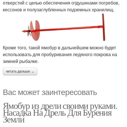
отверстий с целью обеспечения отдушинами погребов,
кессонов и полузаглубленных подземных хранилищ.
Кроме того, такой ямобур в дальнейшем можно будет
использовать для пробуривания ледяного покрова на
зимней рыбалке.
читать дальше →
Вас может заинтересовать
Ямобур из дрели своими руками.
Насадка На Дрель Для Бурения
Земли