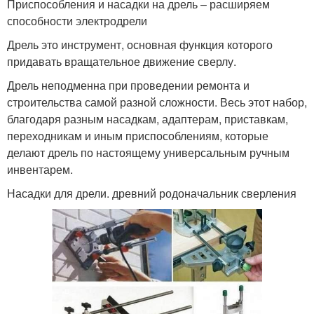
Приспособления и насадки на дрель – расширяем
способности электродрели
Дрель это инструмент, основная функция которого
придавать вращательное движение сверлу.
Дрель неподменна при проведении ремонта и
строительства самой разной сложности. Весь этот набор,
благодаря разным насадкам, адаптерам, приставкам,
переходникам и иным приспособлениям, которые
делают дрель по настоящему универсальным ручным
инвентарем.
Насадки для дрели. древний родоначальник сверления