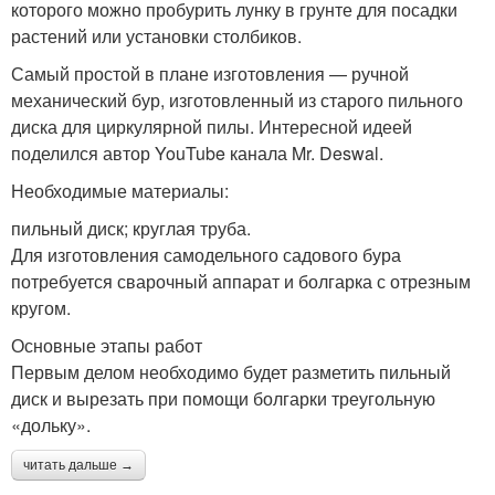
которого можно пробурить лунку в грунте для посадки
растений или установки столбиков.
Самый простой в плане изготовления — ручной
механический бур, изготовленный из старого пильного
диска для циркулярной пилы. Интересной идеей
поделился автор YouTube канала Mr. Deswal.
Необходимые материалы:
пильный диск; круглая труба.
Для изготовления самодельного садового бура
потребуется сварочный аппарат и болгарка с отрезным
кругом.
Основные этапы работ
Первым делом необходимо будет разметить пильный
диск и вырезать при помощи болгарки треугольную
«дольку».
читать дальше →