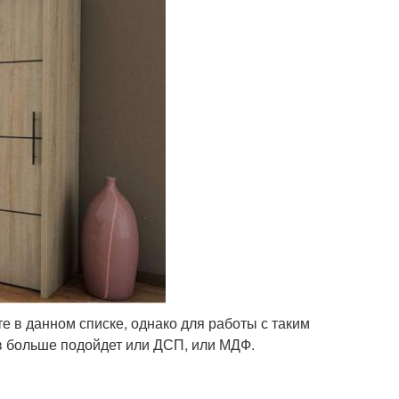
 в данном списке, однако для работы с таким
в больше подойдет или ДСП, или МДФ.