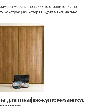
азмера мебели, но каких-то ограничений не
ть конструкцию, которая будет максимально
мы для шкафов-купе: механизм,
роликов