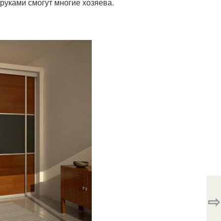
руками смогут многие хозяева.
⇨