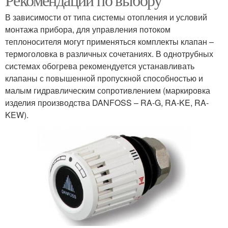
В зависимости от типа системы отопления и условий
монтажа прибора, для управления потоком
теплоносителя могут применяться комплекты клапан –
термоголовка в различных сочетаниях. В однотрубных
системах обогрева рекомендуется устанавливать
клапаны с повышенной пропускной способностью и
малым гидравлическим сопротивлением (маркировка
изделия производства DANFOSS – RA-G, RA-KE, RA-
KEW).