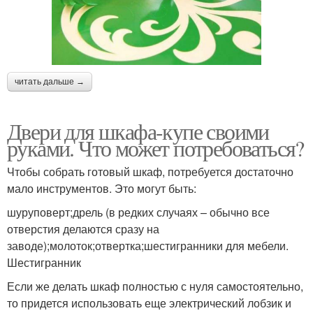
читать дальше →
Двери для шкафа-купе своими
руками. Что может потребоваться?
Чтобы собрать готовый шкаф, потребуется достаточно
мало инструментов. Это могут быть:
шуруповерт;дрель (в редких случаях – обычно все
отверстия делаются сразу на
заводе);молоток;отвертка;шестигранники для мебели.
Шестигранник
Если же делать шкаф полностью с нуля самостоятельно,
то придется использовать еще электрический лобзик и