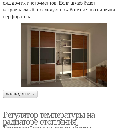
ряд других инструментов. Если шкаф будет
встраиваемый, то следует позаботиться и о наличии
перфоратора.
читать дальше →
Регулятор температуры на
радиаторе отопления.
Рекомендации по выбору