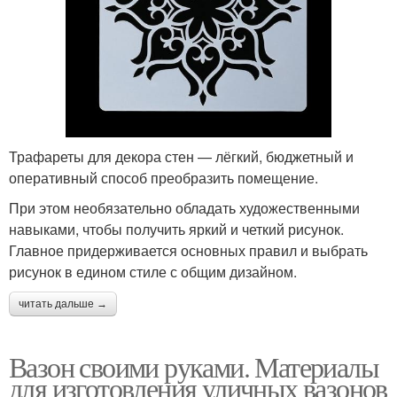
Трафареты для декора стен — лёгкий, бюджетный и
оперативный способ преобразить помещение.
При этом необязательно обладать художественными
навыками, чтобы получить яркий и четкий рисунок.
Главное придерживается основных правил и выбрать
рисунок в едином стиле с общим дизайном.
читать дальше →
Вазон своими руками. Материалы
для изготовления уличных вазонов