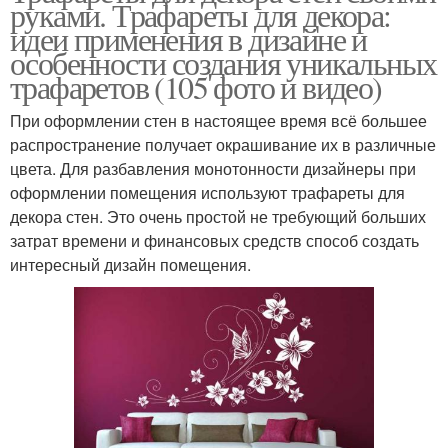
руками. Трафареты для декора:
идеи применения в дизайне и
особенности создания уникальных
трафаретов (105 фото и видео)
При оформлении стен в настоящее время всё большее
распространение получает окрашивание их в различные
цвета. Для разбавления монотонности дизайнеры при
оформлении помещения используют трафареты для
декора стен. Это очень простой не требующий больших
затрат времени и финансовых средств способ создать
интересный дизайн помещения.