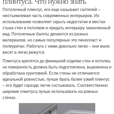
плинтуса. Что нужно знать
Потолочный плинтус, его еще называют галтелей –
неотъемлемая часть современных интерьеров. Их
использование позволяет скрыть недостатки в местах
стыка стен и потолков и придать интерьеру законченный
вид. Потолочные багеты делаются из разных
материалов, но самые популярные это пенопласт и
полиуретан. Работать с ними довольно легко – они мало
весят и легко режутся.
Плинтуса крепятся до финишной отделки стен и потолка,
но поверхность должна быть подготовлена, выровнена и
обработана грунтовкой. Если стены не отличаются
идеальной ровностью, лучше брать более узкий плинтус
– его будет гораздо легче состыковать. Соответственно
широкие плинтуса лучше использовать на ровных
стенах.