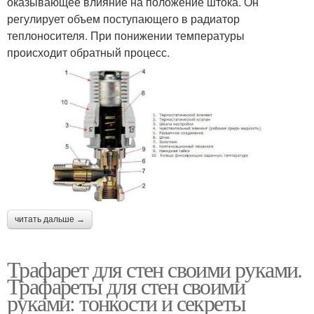
оказывающее влияние на положение штока. Он
регулирует объем поступающего в радиатор
теплоносителя. При понижении температуры
происходит обратный процесс.
читать дальше →
Трафарет для стен своими руками.
Трафареты для стен своими
руками: тонкости и секреты