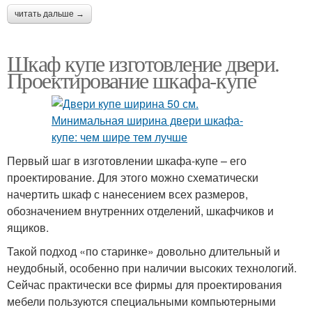
читать дальше →
Шкаф купе изготовление двери.
Проектирование шкафа-купе
Первый шаг в изготовлении шкафа-купе – его
проектирование. Для этого можно схематически
начертить шкаф с нанесением всех размеров,
обозначением внутренних отделений, шкафчиков и
ящиков.
Такой подход «по старинке» довольно длительный и
неудобный, особенно при наличии высоких технологий.
Сейчас практически все фирмы для проектирования
мебели пользуются специальными компьютерными