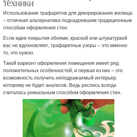
техники
Использование трафаретов для декорирования жилища
– отличная альтернатива поднадоевшим традиционным
способам оформления стен.
Если идея покрытия обоями, краской или штукатуркой
вас не вдохновляет, трафаретные узоры – это именно
то, что нужно.
Такой вариант оформления помещения имеет ряд
положительных особенностей, и первая из них – это
возможность получить неподражаемый интерьер,
которому не будет аналогов. Ведь роспись всегда
считалась уникальным способом оформления стен.