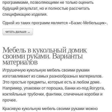
программами, позволяющими не только оценить
будущий результат, но и полностью рассчитать
спецификацию изделия.
Одной из таких программ является «Базис-Мебельщик».
читать дальше →
Мебель в кукольный домик
своими руками. Варианты
материалов
Игрушечную кукольную мебель своими руками
изготавливают из самых разнообразных материалов.
Это простые предметы, которые есть в любом доме.
Например, упаковки от порошка, банки из-под йогурта,
коктейльные трубочки, фантики, спичечные коробки и
прочее.
Красивую кукольную мебель своими руками можно