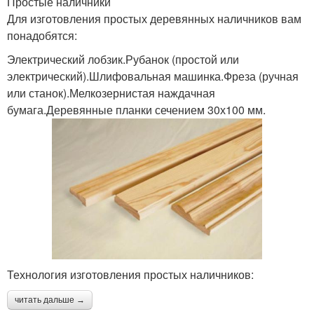
Простые наличники
Для изготовления простых деревянных наличников вам
понадобятся:
Электрический лобзик.Рубанок (простой или
электрический).Шлифовальная машинка.Фреза (ручная
или станок).Мелкозернистая наждачная
бумага.Деревянные планки сечением 30х100 мм.
Технология изготовления простых наличников:
читать дальше →