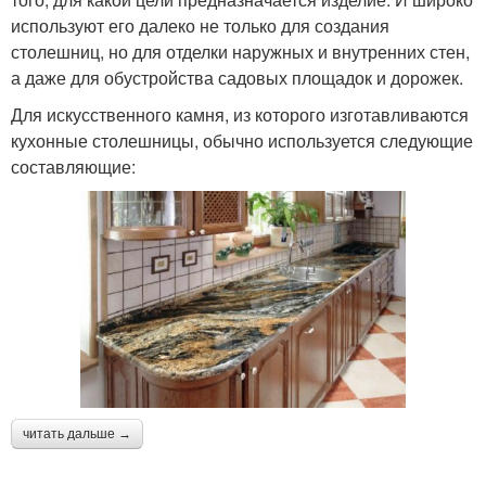
используют его далеко не только для создания
столешниц, но для отделки наружных и внутренних стен,
а даже для обустройства садовых площадок и дорожек.
Для искусственного камня, из которого изготавливаются
кухонные столешницы, обычно используется следующие
составляющие:
читать дальше →