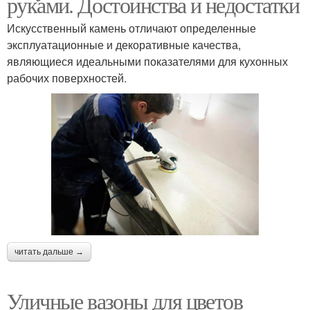
руками. Достоинства и недостатки
Искусственный камень отличают определенные
эксплуатационные и декоративные качества,
являющиеся идеальными показателями для кухонных
рабочих поверхностей.
читать дальше →
Уличные вазоны для цветов