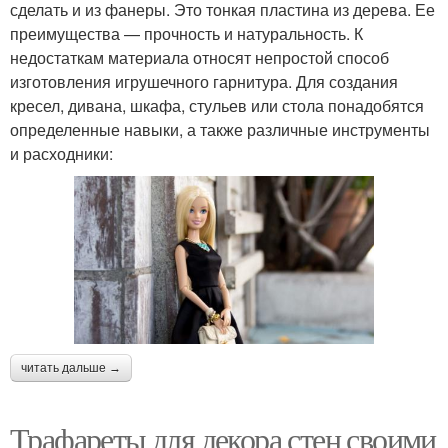
сделать и из фанеры. Это тонкая пластина из дерева. Ее
преимущества — прочность и натуральность. К
недостаткам материала относят непростой способ
изготовления игрушечного гарнитура. Для создания
кресел, дивана, шкафа, стульев или стола понадобятся
определенные навыки, а также различные инструменты
и расходники:
читать дальше →
Трафареты для декора стен своими