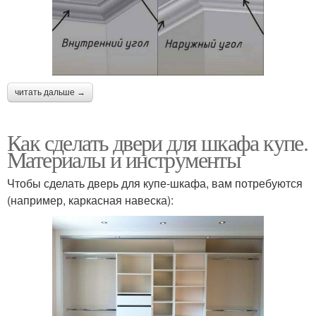
читать дальше →
Как сделать двери для шкафа купе.
Материалы и инструменты
Чтобы сделать дверь для купе-шкафа, вам потребуются
(например, каркасная навеска):