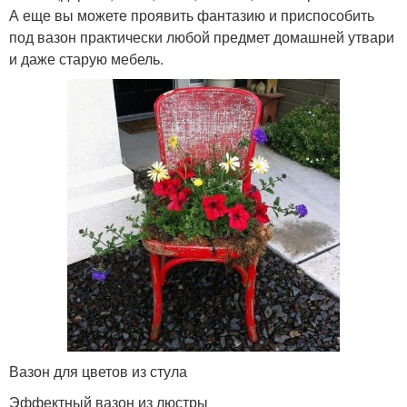
А еще вы можете проявить фантазию и приспособить
под вазон практически любой предмет домашней утвари
и даже старую мебель.
Вазон для цветов из стула
Эффектный вазон из люстры