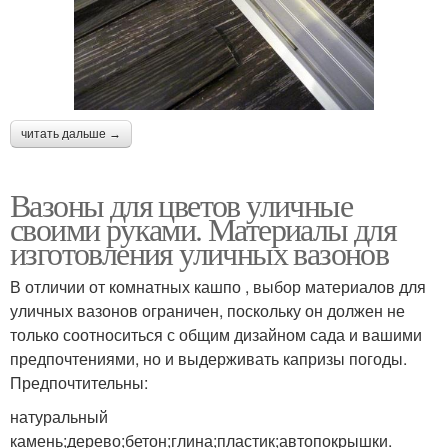
читать дальше →
Вазоны для цветов уличные
своими руками. Материалы для
изготовления уличных вазонов
В отличии от комнатных кашпо , выбор материалов для
уличных вазонов ограничен, поскольку он должен не
только соотноситься с общим дизайном сада и вашими
предпочтениями, но и выдерживать капризы погоды.
Предпочтительны:
натуральный
камень;дерево;бетон;глина;пластик;автопокрышки.