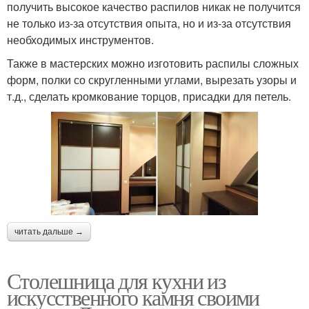
получить высокое качество распилов никак не получится
не только из-за отсутствия опыта, но и из-за отсутствия
необходимых инструментов.
Также в мастерских можно изготовить распилы сложных
форм, полки со скругленными углами, вырезать узоры и
т.д., сделать кромкование торцов, присадки для петель.
читать дальше →
Столешница для кухни из
искусственного камня своими