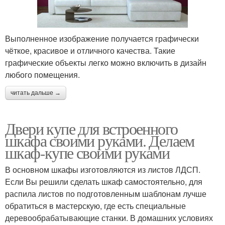
Выполненное изображение получается графически
чёткое, красивое и отличного качества. Такие
графические объекты легко можно включить в дизайн
любого помещения.
читать дальше →
Двери купе для встроенного
шкафа своими руками. Делаем
шкаф-купе своими руками
В основном шкафы изготовляются из листов ЛДСП.
Если Вы решили сделать шкаф самостоятельно, для
распила листов по подготовленным шаблонам лучше
обратиться в мастерскую, где есть специальные
деревообрабатывающие станки. В домашних условиях