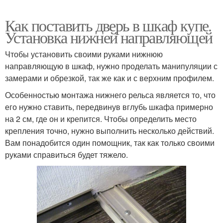
Как поставить дверь в шкаф купе.
Установка нижней направляющей
Чтобы установить своими руками нижнюю
направляющую в шкаф, нужно проделать манипуляции с
замерами и обрезкой, так же как и с верхним профилем.
Особенностью монтажа нижнего рельса является то, что
его нужно ставить, передвинув вглубь шкафа примерно
на 2 см, где он и крепится. Чтобы определить место
крепления точно, нужно выполнить несколько действий.
Вам понадобится один помощник, так как только своими
руками справиться будет тяжело.