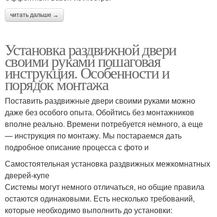
читать дальше →
Установка раздвижной двери
своими руками пошаговая
инструкция. Особенности и
порядок монтажа
Поставить раздвижные двери своими руками можно
даже без особого опыта. Обойтись без монтажников
вполне реально. Времени потребуется немного, а еще
— инструкция по монтажу. Мы постараемся дать
подробное описание процесса с фото и
Самостоятельная установка раздвижных межкомнатных
дверей-купе
Системы могут немного отличаться, но общие правила
остаются одинаковыми. Есть несколько требований,
которые необходимо выполнить до установки: