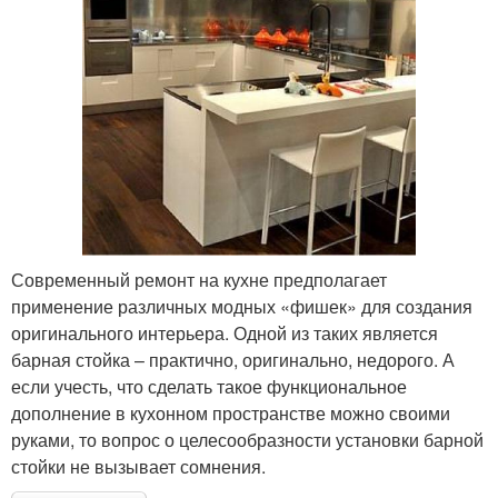
Современный ремонт на кухне предполагает
применение различных модных «фишек» для создания
оригинального интерьера. Одной из таких является
барная стойка – практично, оригинально, недорого. А
если учесть, что сделать такое функциональное
дополнение в кухонном пространстве можно своими
руками, то вопрос о целесообразности установки барной
стойки не вызывает сомнения.