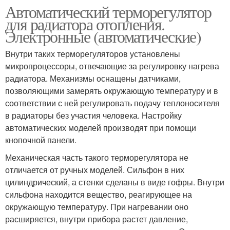
Автоматический терморегулятор
для радиатора отопления.
Электронные (автоматические)
Внутри таких терморегуляторов установлены
микропроцессоры, отвечающие за регулировку нагрева
радиатора. Механизмы оснащены датчиками,
позволяющими замерять окружающую температуру и в
соответствии с ней регулировать подачу теплоносителя
в радиаторы без участия человека. Настройку
автоматических моделей производят при помощи
кнопочной панели.
Механическая часть такого терморегулятора не
отличается от ручных моделей. Сильфон в них
цилиндрический, а стенки сделаны в виде гофры. Внутри
сильфона находится вещество, реагирующее на
окружающую температуру. При нагревании оно
расширяется, внутри прибора растет давление,