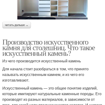
читать дальше →
Производство искусственного
камня для столешниц. Что такое
искусственный камень?
Из чего производится искусственный камень
Для начала стоит разобраться в том, что принято
называть искусственным камнем, и из чего его
изготавливают.
Искусственный камень — это общее понятие изделий,
которые имитируют натуральные каменные породы. Его
производят из разных материалов, в зависимости от
того, для какой цели предназначается изделие. И широко