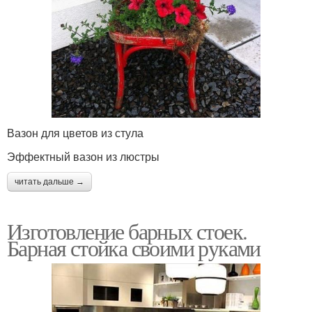
Вазон для цветов из стула
Эффектный вазон из люстры
читать дальше →
Изготовление барных стоек.
Барная стойка своими руками