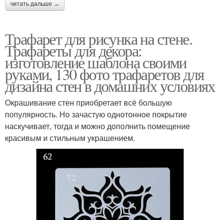
читать дальше →
Трафарет для рисунка на стене.
Трафареты для декора:
изготовление шаблона своими
руками, 130 фото трафаретов для
дизайна стен в домашних условиях
Окрашивание стен приобретает всё большую
популярность. Но зачастую однотонное покрытие
наскучивает, тогда и можно дополнить помещение
красивым и стильным украшением.