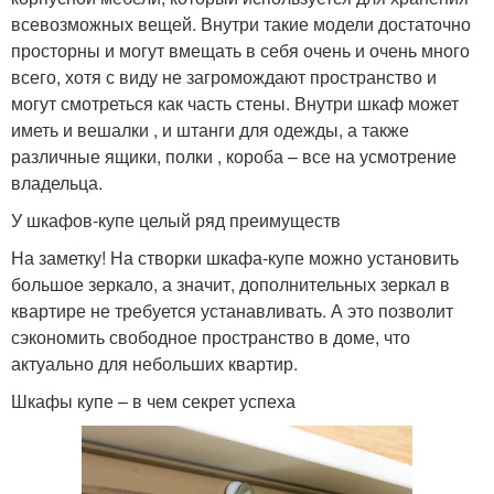
всевозможных вещей. Внутри такие модели достаточно
просторны и могут вмещать в себя очень и очень много
всего, хотя с виду не загромождают пространство и
могут смотреться как часть стены. Внутри шкаф может
иметь и вешалки , и штанги для одежды, а также
различные ящики, полки , короба – все на усмотрение
владельца.
У шкафов-купе целый ряд преимуществ
На заметку! На створки шкафа-купе можно установить
большое зеркало, а значит, дополнительных зеркал в
квартире не требуется устанавливать. А это позволит
сэкономить свободное пространство в доме, что
актуально для небольших квартир.
Шкафы купе – в чем секрет успеха