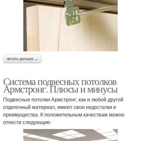
читать дальше →
Система подвесных потолков
Армстронг. Плюсы и минусы
Подвесные потолки Армстронг, как и любой другой
отделочный материал, имеют свои недостатки и
преимущества. К положительным качествам можно
отнести следующие: