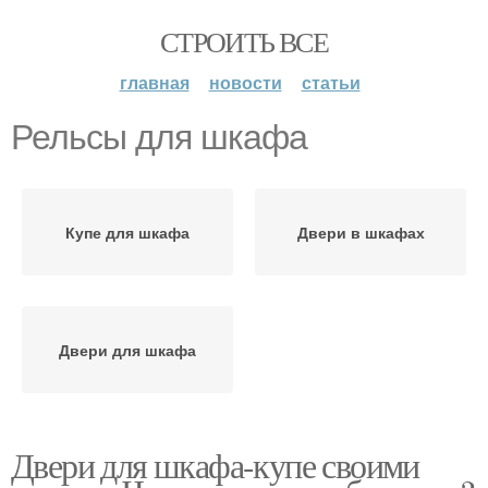
СТРОИТЬ ВСЕ
главная
новости
статьи
Рельсы для шкафа
Купе для шкафа
Двери в шкафах
Двери для шкафа
Двери для шкафа-купе своими