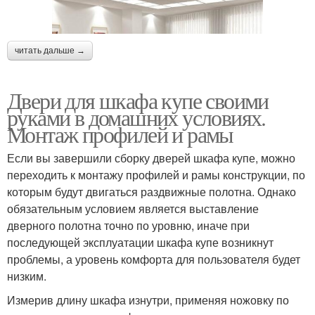
читать дальше →
Двери для шкафа купе своими
руками в домашних условиях.
Монтаж профилей и рамы
Если вы завершили сборку дверей шкафа купе, можно
переходить к монтажу профилей и рамы конструкции, по
которым будут двигаться раздвижные полотна. Однако
обязательным условием является выставление
дверного полотна точно по уровню, иначе при
последующей эксплуатации шкафа купе возникнут
проблемы, а уровень комфорта для пользователя будет
низким.
Измерив длину шкафа изнутри, применяя ножовку по