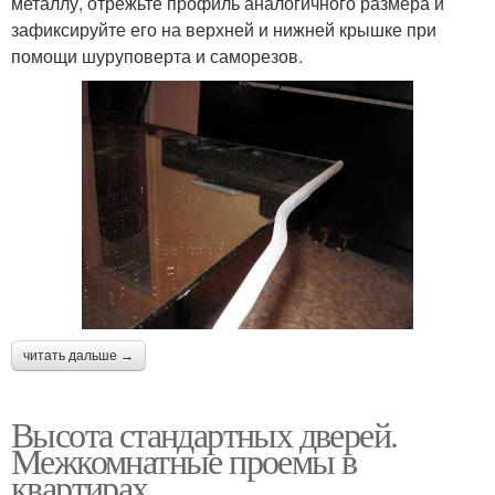
металлу, отрежьте профиль аналогичного размера и
зафиксируйте его на верхней и нижней крышке при
помощи шуруповерта и саморезов.
читать дальше →
Высота стандартных дверей.
Межкомнатные проемы в
квартирах