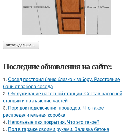
читать дальше →
Последние обновления на сайте:
1.
Сосед построил баню близко к забору. Расстояние
бани от забора соседа
2.
Обслуживание насосной станции. Состав насосной
станции и назначение частей
3.
Порядок подключения проводов. Что такое
распределительная коробка
4.
Напольные пвх покрытия. Что это такое?
5.
Пол в гараже своими руками. Заливка бетона