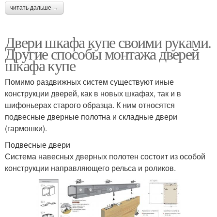
читать дальше →
Двери шкафа купе своими руками.
Другие способы монтажа дверей
шкафа купе
Помимо раздвижных систем существуют иные
конструкции дверей, как в новых шкафах, так и в
шифоньерах старого образца. К ним относятся
подвесные дверные полотна и складные двери
(гармошки).
Подвесные двери
Система навесных дверных полотен состоит из особой
конструкции направляющего рельса и роликов.