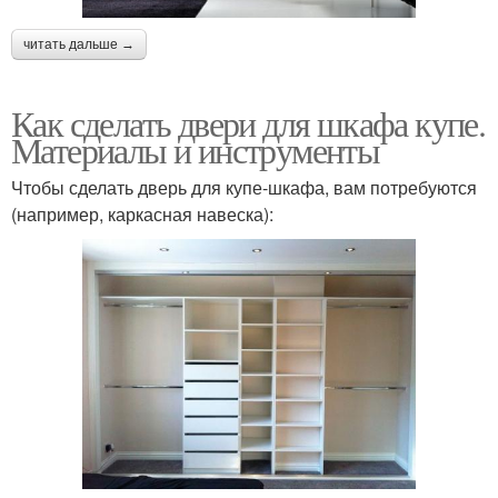
читать дальше →
Как сделать двери для шкафа купе.
Материалы и инструменты
Чтобы сделать дверь для купе-шкафа, вам потребуются
(например, каркасная навеска):