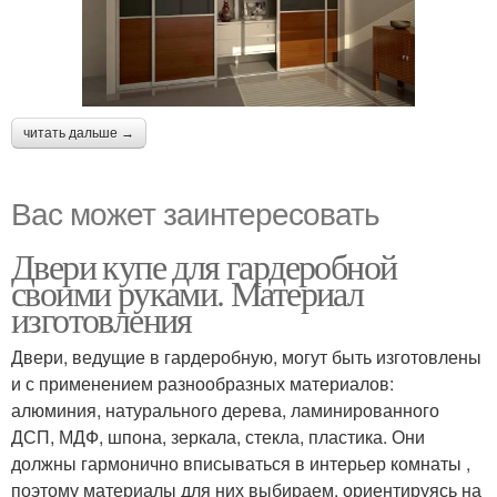
читать дальше →
Вас может заинтересовать
Двери купе для гардеробной
своими руками. Материал
изготовления
Двери, ведущие в гардеробную, могут быть изготовлены
и с применением разнообразных материалов:
алюминия, натурального дерева, ламинированного
ДСП, МДФ, шпона, зеркала, стекла, пластика. Они
должны гармонично вписываться в интерьер комнаты ,
поэтому материалы для них выбираем, ориентируясь на