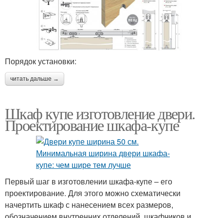
Порядок установки:
читать дальше →
Шкаф купе изготовление двери.
Проектирование шкафа-купе
Первый шаг в изготовлении шкафа-купе – его
проектирование. Для этого можно схематически
начертить шкаф с нанесением всех размеров,
обозначением внутренних отделений, шкафчиков и