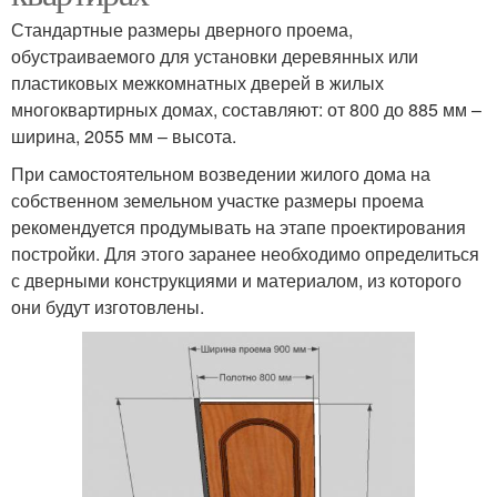
Стандартные размеры дверного проема,
обустраиваемого для установки деревянных или
пластиковых межкомнатных дверей в жилых
многоквартирных домах, составляют: от 800 до 885 мм –
ширина, 2055 мм – высота.
При самостоятельном возведении жилого дома на
собственном земельном участке размеры проема
рекомендуется продумывать на этапе проектирования
постройки. Для этого заранее необходимо определиться
с дверными конструкциями и материалом, из которого
они будут изготовлены.