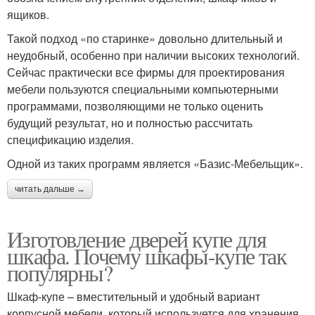
ящиков.
Такой подход «по старинке» довольно длительный и
неудобный, особенно при наличии высоких технологий.
Сейчас практически все фирмы для проектирования
мебели пользуются специальными компьютерными
программами, позволяющими не только оценить
будущий результат, но и полностью рассчитать
спецификацию изделия.
Одной из таких программ является «Базис-Мебельщик».
читать дальше →
Изготовление дверей купе для
шкафа. Почему шкафы-купе так
популярны?
Шкаф-купе – вместительный и удобный вариант
корпусной мебели, который используется для хранения