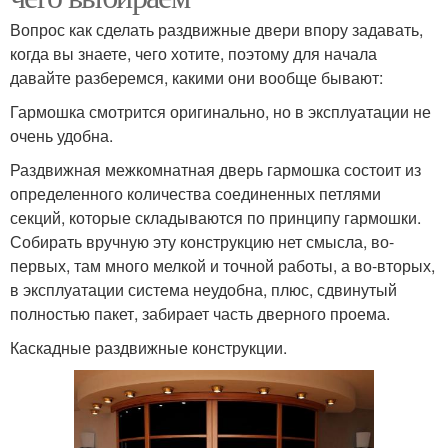
Вопрос как сделать раздвижные двери впору задавать,
когда вы знаете, чего хотите, поэтому для начала
давайте разберемся, какими они вообще бывают:
Гармошка смотрится оригинально, но в эксплуатации не
очень удобна.
Раздвижная межкомнатная дверь гармошка состоит из
определенного количества соединенных петлями
секций, которые складываются по принципу гармошки.
Собирать вручную эту конструкцию нет смысла, во-
первых, там много мелкой и точной работы, а во-вторых,
в эксплуатации система неудобна, плюс, сдвинутый
полностью пакет, забирает часть дверного проема.
Каскадные раздвижные конструкции.