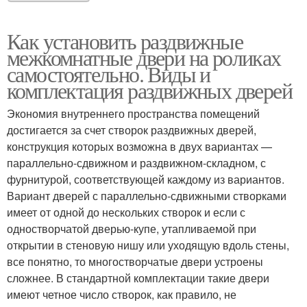
Как установить раздвижные
межкомнатные двери на роликах
самостоятельно. Виды и
комплектация раздвижных дверей
Экономия внутреннего пространства помещений
достигается за счет створок раздвижных дверей,
конструкция которых возможна в двух вариантах —
параллельно-сдвижном и раздвижном-складном, с
фурнитурой, соответствующей каждому из вариантов.
Вариант дверей с параллельно-сдвижными створками
имеет от одной до нескольких створок и если с
одностворчатой дверью-купе, утапливаемой при
открытии в стеновую нишу или уходящую вдоль стены,
все понятно, то многостворчатые двери устроены
сложнее. В стандартной комплектации такие двери
имеют четное число створок, как правило, не