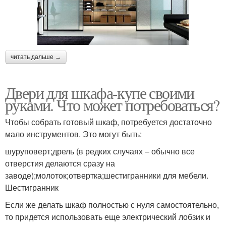
читать дальше →
Двери для шкафа-купе своими
руками. Что может потребоваться?
Чтобы собрать готовый шкаф, потребуется достаточно
мало инструментов. Это могут быть:
шуруповерт;дрель (в редких случаях – обычно все
отверстия делаются сразу на
заводе);молоток;отвертка;шестигранники для мебели.
Шестигранник
Если же делать шкаф полностью с нуля самостоятельно,
то придется использовать еще электрический лобзик и