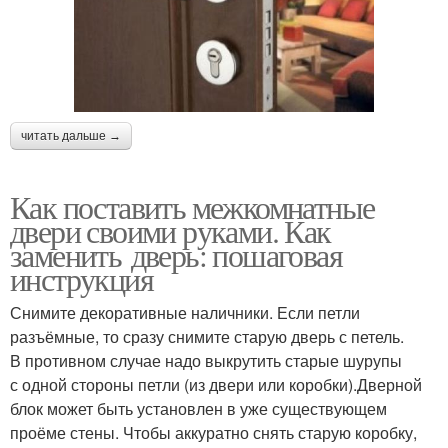
читать дальше →
Как поставить межкомнатные
двери своими руками. Как
заменить дверь: пошаговая
инструкция
Снимите декоративные наличники. Если петли
разъёмные, то сразу снимите старую дверь с петель.
В противном случае надо выкрутить старые шурупы
с одной стороны петли (из двери или коробки).Дверной
блок может быть установлен в уже существующем
проёме стены. Чтобы аккуратно снять старую коробку,