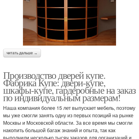
читать дальше →
Производство дверей купе.
Фабрика Купе: двери-купе,
шкафы-купе, гардеробные на заказ
по индивидуальным размерам!
Наша компания более 15 лет выпускает мебель, поэтому
мы уже смогли занять одну из первых позиций на рынке
Москвы и Московской области. За все время мы смогли
накопить большой багаж знаний и опыта, так как
выполнили несколько тысяч заказов для организаций и