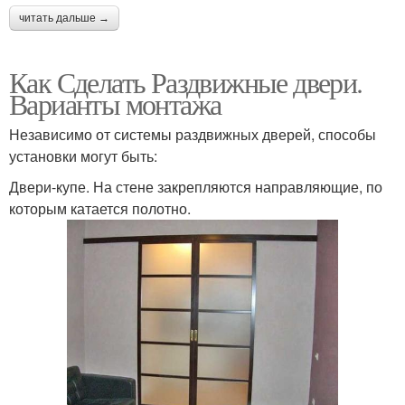
Раздвижные
читать дальше →
перегородки
Как Сделать Раздвижные двери.
Варианты монтажа
Независимо от системы раздвижных дверей, способы
установки могут быть:
Двери-купе. На стене закрепляются направляющие, по
которым катается полотно.