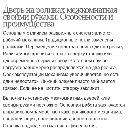
Дверь на роликах межкомнатная
своими руками. Особенности и
преимущества
Основным отличием раздвижных систем является
рабочий механизм. Традиционные петли заменены
роликами. Перемещение полотна происходит по рельсу.
Ролики могут крепиться только сверху створки или
одновременно сверху и снизу. Во втором случае
нагрузка равномерно распределяется на два рельса.
Срок эксплуатации механизма увеличивается, но есть
один недостаток. Нижний элемент часто забивается
грязью. Если её не чистить, створку заклинит.
Выполнить установку межкомнатных дверей купе
своими руками несложно. Основная работа заключается
в правильном замере, монтаже роликового механизма,
направляющих, навешивании дверного полотна.
Створка подойдёт из массива, филёнчатая,