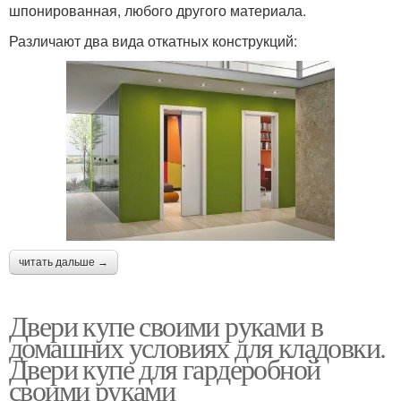
шпонированная, любого другого материала.
Различают два вида откатных конструкций:
читать дальше →
Двери купе своими руками в
домашних условиях для кладовки.
Двери купе для гардеробной
своими руками