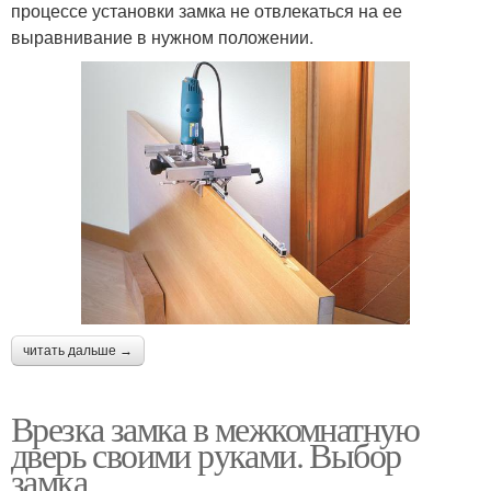
процессе установки замка не отвлекаться на ее
выравнивание в нужном положении.
читать дальше →
Врезка замка в межкомнатную
дверь своими руками. Выбор
замка