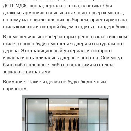
ДСП, МДФ, шпона, зеркала, стекла, пластика. Они
должны гармонично вписываться в интерьер комнаты ,
поэтому материалы для них выбираем, ориентируясь на
стиль комнаты из которой будем входить в гардеробную.
В помещениях, интерьер которых решен в классическом
стиле, хорошо будут смотреться двери из натурального
дерева. Это традиционный материал, из которого
издавна изготавливались дверные полотна. Они могут
быть либо сплошные, либо со вставками из стекла,
зеркала, с витражами.
Внимание ! Такие изделия не будут бюджетным
вариантом.