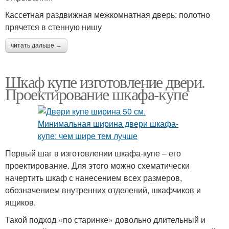
Кассетная раздвижная межкомнатная дверь: полотно
прячется в стенную нишу
читать дальше →
Шкаф купе изготовление двери.
Проектирование шкафа-купе
Первый шаг в изготовлении шкафа-купе – его
проектирование. Для этого можно схематически
начертить шкаф с нанесением всех размеров,
обозначением внутренних отделений, шкафчиков и
ящиков.
Такой подход «по старинке» довольно длительный и