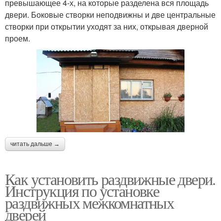
превышающее 4-х, на которые разделена вся площадь
двери. Боковые створки неподвижны и две центральные
створки при открытии уходят за них, открывая дверной
проем.
читать дальше →
Как установить раздвижные двери.
Инструкция по установке
раздвижных межкомнатных
дверей