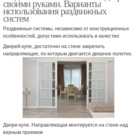
своими руками. Варианты
использования раздвижных
систем
Раздвижные системы, независимо от конструкционных
особенностей, допустимо использовать в качестве:
Дверей-купе, достаточно на стене закрепить
направляющие, по которым двигается дверное полотно.
Двери-купе. Направляющая монтируется на стене над
верным проемом