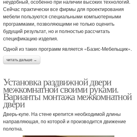
неудобный, особенно при наличии высоких технологий.
Сейчас практически все фирмы для проектирования
мебели пользуются специальными компьютерными
программами, позволяющими не только оценить
будущий результат, но и полностью рассчитать
спецификацию изделия.
Одной из таких программ является «Базис-Мебельщик».
читать дальше →
Установка раздвижной двери
межкомнатной своими руками.
Варианты монтажа межкомнатной
двери
Дверь-купе. На стене крепится необходимой длины
направляющая, по которой и производится движение
полотна.