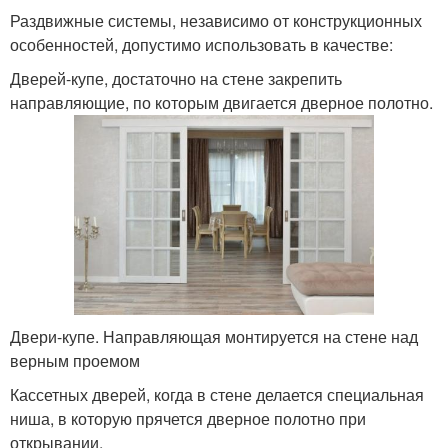
Раздвижные системы, независимо от конструкционных
особенностей, допустимо использовать в качестве:
Дверей-купе, достаточно на стене закрепить
направляющие, по которым двигается дверное полотно.
Двери-купе. Направляющая монтируется на стене над
верным проемом
Кассетных дверей, когда в стене делается специальная
ниша, в которую прячется дверное полотно при
открывании.