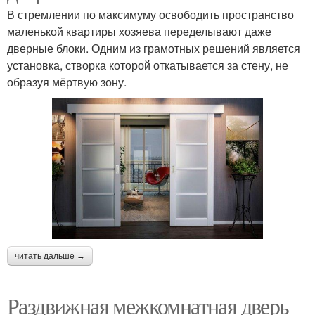
В стремлении по максимуму освободить пространство
маленькой квартиры хозяева переделывают даже
дверные блоки. Одним из грамотных решений является
установка, створка которой откатывается за стену, не
образуя мёртвую зону.
читать дальше →
Раздвижная межкомнатная дверь