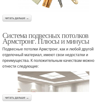
читать дальше →
Система подвесных потолков
Армстронг. Плюсы и минусы
Подвесные потолки Армстронг, как и любой другой
отделочный материал, имеют свои недостатки и
преимущества. К положительным качествам можно
отнести следующие:
читать дальше →