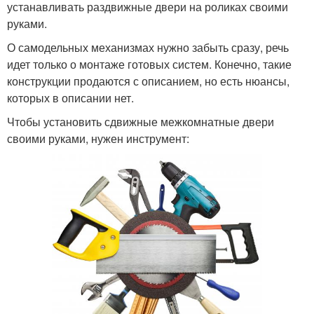
устанавливать раздвижные двери на роликах своими
руками.
О самодельных механизмах нужно забыть сразу, речь
идет только о монтаже готовых систем. Конечно, такие
конструкции продаются с описанием, но есть нюансы,
которых в описании нет.
Чтобы установить сдвижные межкомнатные двери
своими руками, нужен инструмент: