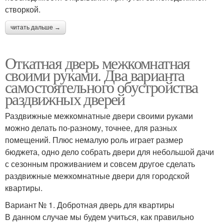
створкой.
читать дальше →
Откатная дверь межкомнатная
своими руками. Два варианта
самостоятельного обустройства
раздвижных дверей
Раздвижные межкомнатные двери своими руками
можно делать по-разному, точнее, для разных
помещений. Плюс немалую роль играет размер
бюджета, одно дело собрать двери для небольшой дачи
с сезонным проживанием и совсем другое сделать
раздвижные межкомнатные двери для городской
квартиры.
Вариант № 1. Добротная дверь для квартиры
В данном случае мы будем учиться, как правильно