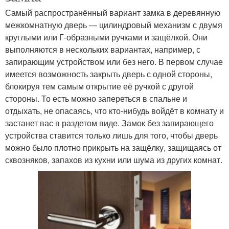
Самый распространённый вариант замка в деревянную
межкомнатную дверь — цилиндровый механизм с двумя
круглыми или Г-образными ручками и защёлкой. Они
выполняются в нескольких вариантах, например, с
запирающим устройством или без него. В первом случае
имеется возможность закрыть дверь с одной стороны,
блокируя тем самым открытие её ручкой с другой
стороны. То есть можно запереться в спальне и
отдыхать, не опасаясь, что кто-нибудь войдёт в комнату и
застанет вас в раздетом виде. Замок без запирающего
устройства ставится только лишь для того, чтобы дверь
можно было плотно прикрыть на защёлку, защищаясь от
сквозняков, запахов из кухни или шума из других комнат.