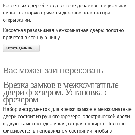
Кассетных дверей, когда в стене делается специальная
ниша, в которую прячется дверное полотно при
открывании.
Кассетная раздвижная межкомнатная дверь: полотно
прячется в стенную нишу
читать дальше →
Вас может заинтересовать
Врезка замков в межкомнатные
двери фрезером. Установка с
фрезером
Набор инструментов для врезки замков в межкомнатные
двери состоит из ручного фрезера, электрической дрели
и двух стамесок (одна узкая, вторая пошире). Полотно
фиксируется в неподвижном состоянии, чтобы в