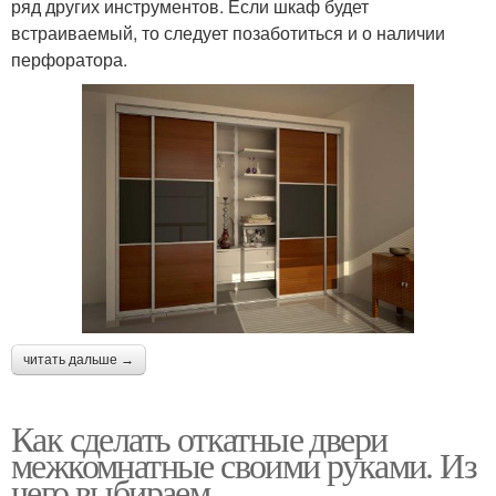
ряд других инструментов. Если шкаф будет
встраиваемый, то следует позаботиться и о наличии
перфоратора.
читать дальше →
Как сделать откатные двери
межкомнатные своими руками. Из
чего выбираем