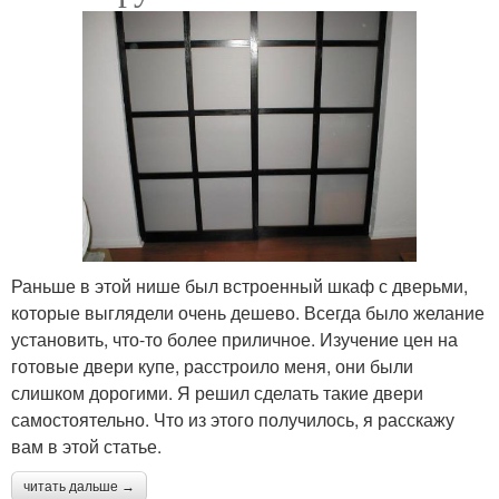
Раньше в этой нише был встроенный шкаф с дверьми,
которые выглядели очень дешево. Всегда было желание
установить, что-то более приличное. Изучение цен на
готовые двери купе, расстроило меня, они были
слишком дорогими. Я решил сделать такие двери
самостоятельно. Что из этого получилось, я расскажу
вам в этой статье.
читать дальше →