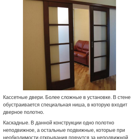
Кассетные двери. Более сложные в установке. В стене
обустраивается специальная ниша, в которую входит
дверное полотно.
Каскадные. В данной конструкции одно полотно
неподвижное, а остальные подвижные, которые при
необходимости открывания прячутся за неподвижной