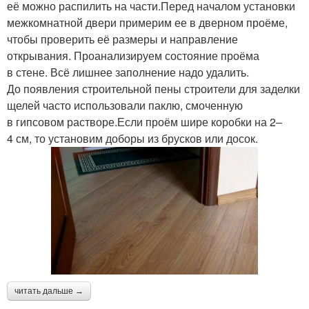
её можно распилить на части.Перед началом установки
межкомнатной двери примерим ее в дверном проёме,
чтобы проверить её размеры и направление
открывания. Проанализируем состояние проёма
в стене. Всё лишнее заполнение надо удалить.
До появления строительной пены строители для заделки
щелей часто использовали паклю, смоченную
в гипсовом растворе.Если проём шире коробки на 2–
4 см, то установим доборы из брусков или досок.
читать дальше →