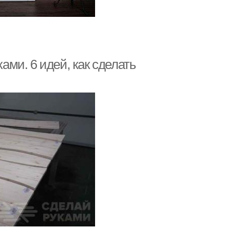
ми. 6 идей, как сделать