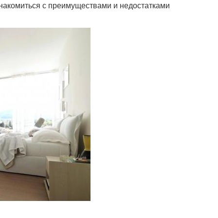
ознакомиться с преимуществами и недостатками