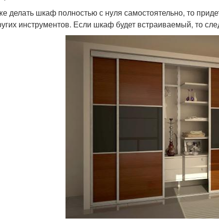
же делать шкаф полностью с нуля самостоятельно, то приде
ругих инструментов. Если шкаф будет встраиваемый, то сле