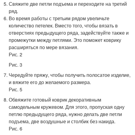
Свяжите две петли подъема и переходите на третий
ряд.
Во время работы с третьим рядом увеличьте
количество петелек. Вместо того, чтобы вязать в
отверстиях предыдущего ряда, задействуйте также и
промежутки между петлями. Это поможет коврику
расширяться по мере вязания.
Рис. 2
Рис. 3
Чередуйте пряжу, чтобы получить полосатое изделие,
и вяжите его до желаемого размера.
Рис. 5
Обвяжите готовый коврик декоративным
самодельным кружевом. Для этого, пропуская одну
петлю предыдущего ряда, нужно делать две петли
подъема, две воздушные и столбик без накида.
Рис. 6