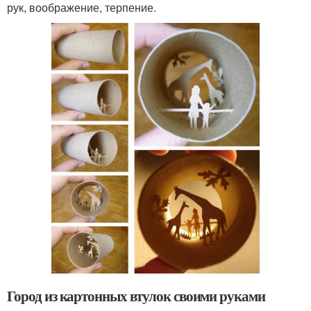
рук, воображение, терпение.
Город из картонных втулок своими руками