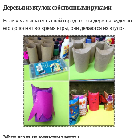
Деревья из втулок собственными руками
Если у малыша есть свой город, то эти деревья чудесно
его дополнят во время игры, они делаются из втулок.
Музыкальные инструменты