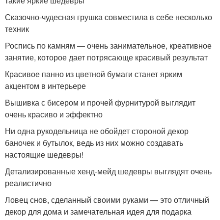
такие яркие шедевры
Сказочно-чудесная грушка совместила в себе несколько
техник
Роспись по камням — очень занимательное, креативное
занятие, которое дает потрясающе красивый результат
Красивое панно из цветной бумаги станет ярким
акцентом в интерьере
Вышивка с бисером и прочей фурнитурой выглядит
очень красиво и эффектно
Ни одна рукодельница не обойдет стороной декор
баночек и бутылок, ведь из них можно создавать
настоящие шедевры!
Детализированные хенд-мейд шедевры выглядят очень
реалистично
Ловец снов, сделанный своими руками — это отличный
декор для дома и замечательная идея для подарка