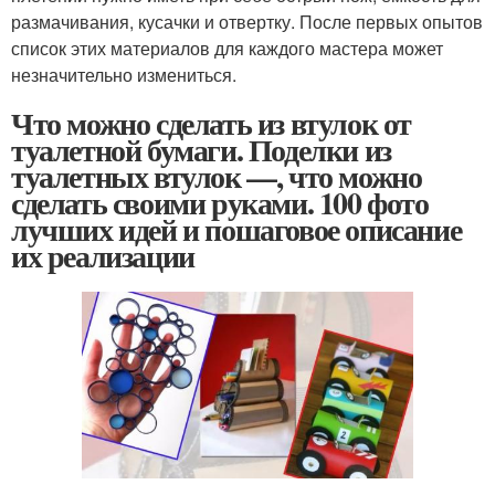
размачивания, кусачки и отвертку. После первых опытов
список этих материалов для каждого мастера может
незначительно измениться.
Что можно сделать из втулок от
туалетной бумаги. Поделки из
туалетных втулок —, что можно
сделать своими руками. 100 фото
лучших идей и пошаговое описание
их реализации