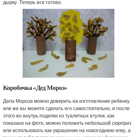
дырку. Теперь все готово.
Коробочка «Дед Мороз»
Дела Мороза можно доверить на изготовление ребенку
или же вы можете сделать его самостоятельно, и после
этого во внутрь поделки из туалетных втулок, как
показано на фото, можно положить небольшой сюрприз
или использовать как украшение на новогоднюю елку, а