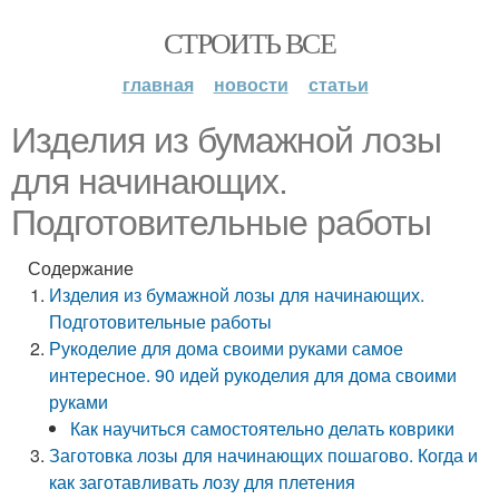
СТРОИТЬ ВСЕ
главная
новости
статьи
Изделия из бумажной лозы
для начинающих.
Подготовительные работы
Содержание
Изделия из бумажной лозы для начинающих.
Подготовительные работы
Рукоделие для дома своими руками самое
интересное. 90 идей рукоделия для дома своими
руками
Как научиться самостоятельно делать коврики
Заготовка лозы для начинающих пошагово. Когда и
как заготавливать лозу для плетения