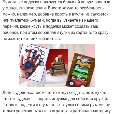
Бумажные поделки пользуются большой популярностью
у младшего поколения. Внести какую-то особенность
можно, например, добавив простые втулки из салфеток
или туалетной бумаги. Когда вы узнаете из нашего
перечня, какие крутые поделки может создать ваш
ребенок, при этом добавляя втулки из картона, то сразу
не захотите от них избавиться.
Дети с удовольствием что-то могут создать, потому что
это так чудесно – творить игрушки для себя или друзей.
Готовые поделки из туалетных втулок своими руками, не
только увлекают малыша играть, а и развивает моторику