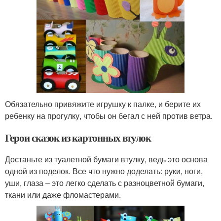
Обязательно привяжите игрушку к палке, и берите их
ребенку на прогулку, чтобы он бегал с ней против ветра.
Герои сказок из картонных втулок
Достаньте из туалетной бумаги втулку, ведь это основа
одной из поделок. Все что нужно доделать: руки, ноги,
уши, глаза – это легко сделать с разноцветной бумаги,
ткани или даже фломастерами.