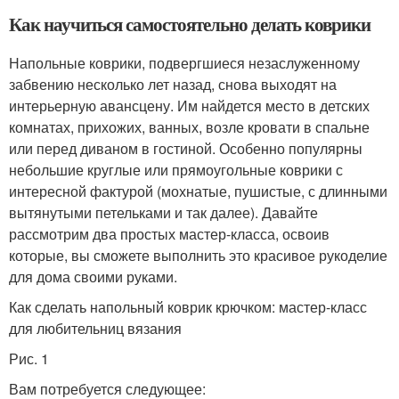
Как научиться самостоятельно делать коврики
Напольные коврики, подвергшиеся незаслуженному
забвению несколько лет назад, снова выходят на
интерьерную авансцену. Им найдется место в детских
комнатах, прихожих, ванных, возле кровати в спальне
или перед диваном в гостиной. Особенно популярны
небольшие круглые или прямоугольные коврики с
интересной фактурой (мохнатые, пушистые, с длинными
вытянутыми петельками и так далее). Давайте
рассмотрим два простых мастер-класса, освоив
которые, вы сможете выполнить это красивое рукоделие
для дома своими руками.
Как сделать напольный коврик крючком: мастер-класс
для любительниц вязания
Рис. 1
Вам потребуется следующее: