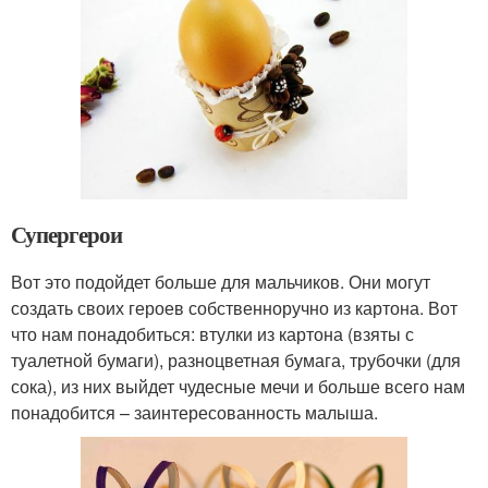
Супергерои
Вот это подойдет больше для мальчиков. Они могут
создать своих героев собственноручно из картона. Вот
что нам понадобиться: втулки из картона (взяты с
туалетной бумаги), разноцветная бумага, трубочки (для
сока), из них выйдет чудесные мечи и больше всего нам
понадобится – заинтересованность малыша.