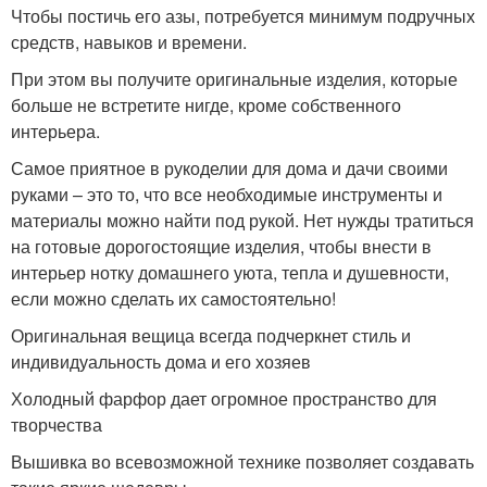
Чтобы постичь его азы, потребуется минимум подручных
средств, навыков и времени.
При этом вы получите оригинальные изделия, которые
больше не встретите нигде, кроме собственного
интерьера.
Самое приятное в рукоделии для дома и дачи своими
руками – это то, что все необходимые инструменты и
материалы можно найти под рукой. Нет нужды тратиться
на готовые дорогостоящие изделия, чтобы внести в
интерьер нотку домашнего уюта, тепла и душевности,
если можно сделать их самостоятельно!
Оригинальная вещица всегда подчеркнет стиль и
индивидуальность дома и его хозяев
Холодный фарфор дает огромное пространство для
творчества
Вышивка во всевозможной технике позволяет создавать