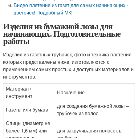
Видео плетение из газет для самых начинающих -
цветочек! Подробный МК!
Изделия из бумажной лозы для
начинающих. Подготовительные
работы
Изделия из газетных трубочек, фото и техника плетения
которых представлены ниже, изготовляются с
применением самых простых и доступных материалов и
инструментов.
Материал /
Назначение
инструмент
для создания бумажной лозы –
Газеты или бумага
трубочек из полос.
Спицы (диаметр не
более 1,6 мм) или
для закручивания полосок в
деревянные
трубочки.