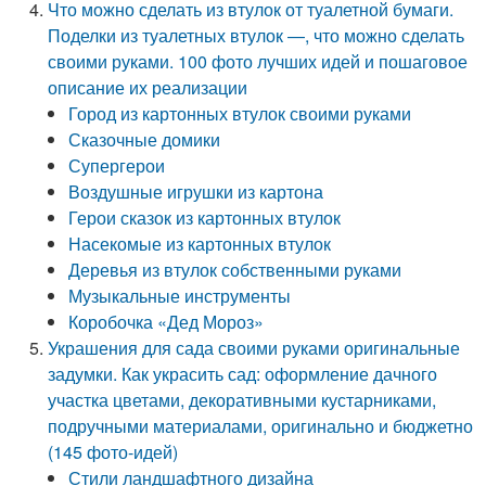
Что можно сделать из втулок от туалетной бумаги.
Поделки из туалетных втулок —, что можно сделать
своими руками. 100 фото лучших идей и пошаговое
описание их реализации
Город из картонных втулок своими руками
Сказочные домики
Супергерои
Воздушные игрушки из картона
Герои сказок из картонных втулок
Насекомые из картонных втулок
Деревья из втулок собственными руками
Музыкальные инструменты
Коробочка «Дед Мороз»
Украшения для сада своими руками оригинальные
задумки. Как украсить сад: оформление дачного
участка цветами, декоративными кустарниками,
подручными материалами, оригинально и бюджетно
(145 фото-идей)
Стили ландшафтного дизайна