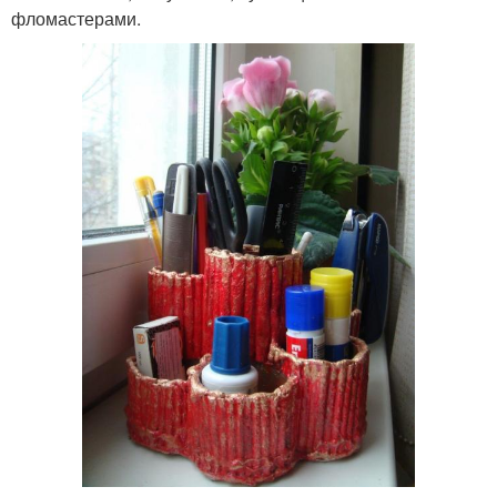
фломастерами.