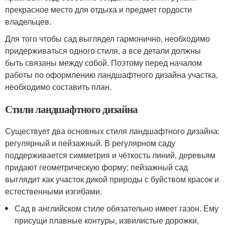
прекрасное место для отдыха и предмет гордости
владельцев.
Для того чтобы сад выглядел гармонично, необходимо
придерживаться одного стиля, а все детали должны
быть связаны между собой. Поэтому перед началом
работы по оформлению ландшафтного дизайна участка,
необходимо составить план.
Стили ландшафтного дизайна
Существует два основных стиля ландшафтного дизайна:
регулярный и пейзажный. В регулярном саду
поддерживается симметрия и чёткость линий, деревьям
придают геометрическую форму; пейзажный сад
выглядит как участок дикой природы с буйством красок и
естественными изгибами.
Сад в английском стиле обязательно имеет газон. Ему
присущи плавные контуры, извилистые дорожки,