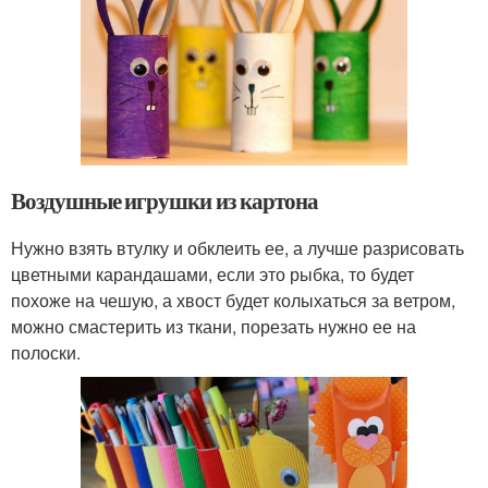
Воздушные игрушки из картона
Нужно взять втулку и обклеить ее, а лучше разрисовать
цветными карандашами, если это рыбка, то будет
похоже на чешую, а хвост будет колыхаться за ветром,
можно смастерить из ткани, порезать нужно ее на
полоски.