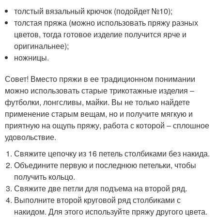
толстый вязальный крючок (подойдет №10);
толстая пряжа (можно использовать пряжу разных
цветов, тогда готовое изделие получится ярче и
оригинальнее);
ножницы.
Совет! Вместо пряжи в ее традиционном понимании
можно использовать старые трикотажные изделия –
футболки, лонгсливы, майки. Вы не только найдете
применение старым вещам, но и получите мягкую и
приятную на ощупь пряжу, работа с которой – сплошное
удовольствие.
Свяжите цепочку из 16 петель столбиками без накида.
Объедините первую и последнюю петельки, чтобы
получить кольцо.
Свяжите две петли для подъема на второй ряд.
Выполните второй круговой ряд столбиками с
накидом. Для этого используйте пряжу другого цвета.