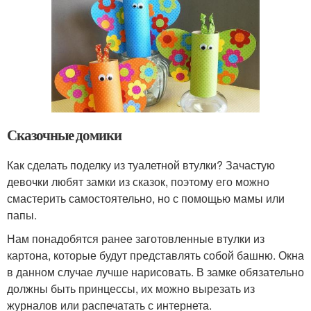
Сказочные домики
Как сделать поделку из туалетной втулки? Зачастую
девочки любят замки из сказок, поэтому его можно
смастерить самостоятельно, но с помощью мамы или
папы.
Нам понадобятся ранее заготовленные втулки из
картона, которые будут представлять собой башню. Окна
в данном случае лучше нарисовать. В замке обязательно
должны быть принцессы, их можно вырезать из
журналов или распечатать с интернета.