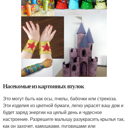
Насекомые из картонных втулок
Это могут быть как осы, пчелы, бабочки или стрекоза.
Эти изделия из цветной бумаги, легко украсят ваш дом и
будет заряд энергии на целый день и чудесное
настроение. Разрешите малышу разукрасить крылья так,
как он захочет, камушками, пуговицами или