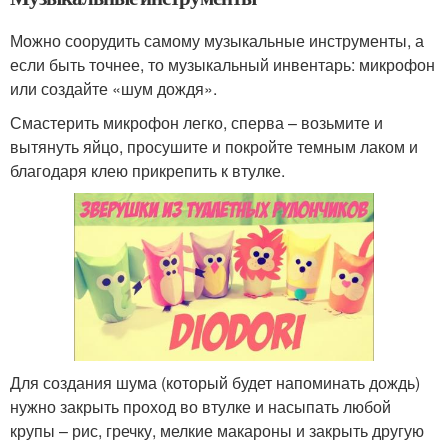
Можно соорудить самому музыкальные инструменты, а
если быть точнее, то музыкальный инвентарь: микрофон
или создайте «шум дождя».
Смастерить микрофон легко, сперва – возьмите и
вытянуть яйцо, просушите и покройте темным лаком и
благодаря клею прикрепить к втулке.
Для создания шума (который будет напоминать дождь)
нужно закрыть проход во втулке и насыпать любой
крупы – рис, гречку, мелкие макароны и закрыть другую