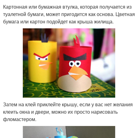
Картонная или бумажная втулка, которая получается из
туалетной бумаги, может пригодится как основа. Цветная
бумага или картон подойдет как крыша жилища.
Затем на клей приклейте крышу, если у вас нет желания
клеить окна и двери, можно их просто нарисовать
фломастером.