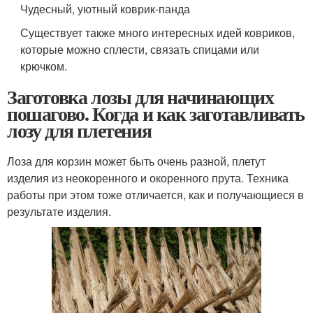
Чудесный, уютный коврик-панда
Существует также много интересных идей ковриков,
которые можно сплести, связать спицами или
крючком.
Заготовка лозы для начинающих
пошагово. Когда и как заготавливать
лозу для плетения
Лоза для корзин может быть очень разной, плетут
изделия из неокоренного и окоренного прута. Техника
работы при этом тоже отличается, как и получающиеся в
результате изделия.