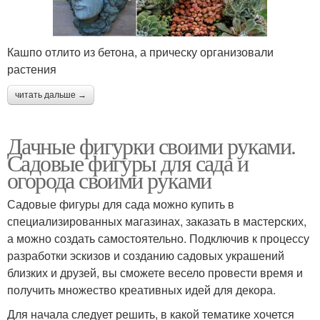
Кашпо отлито из бетона, а прическу организовали
растения
читать дальше →
Дачные фигурки своими руками.
Садовые фигуры для сада и
огорода своими руками
Садовые фигуры для сада можно купить в
специализированных магазинах, заказать в мастерских,
а можно создать самостоятельно. Подключив к процессу
разработки эскизов и созданию садовых украшений
близких и друзей, вы сможете весело провести время и
получить множество креативных идей для декора.
Для начала следует решить, в какой тематике хочется