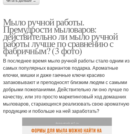
читать дальше →
Мыло ручной работы.
Премудрости мыловаров:
действительно ли мыло ручной
работы лучше по сравнению с
фабричным? (3 фото)
В последнее время мыло ручной работы стало одним из
самых популярных вариантов подарка. Ароматные
елочки, мишки и даже гаечные ключи красиво
запаковывают и преподносят близким людям с самыми
добрыми пожеланиями. Действительно ли оно лучше по
качеству, или это просто маркетинговый ход домашних
мыловаров, старающихся реализовать свою ароматную
продукцию и побольше на ней заработать?