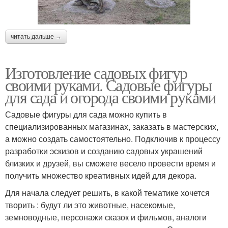
читать дальше →
Изготовление садовых фигур
своими руками. Садовые фигуры
для сада и огорода своими руками
Садовые фигуры для сада можно купить в
специализированных магазинах, заказать в мастерских,
а можно создать самостоятельно. Подключив к процессу
разработки эскизов и созданию садовых украшений
близких и друзей, вы сможете весело провести время и
получить множество креативных идей для декора.
Для начала следует решить, в какой тематике хочется
творить : будут ли это животные, насекомые,
земноводные, персонажи сказок и фильмов, аналоги