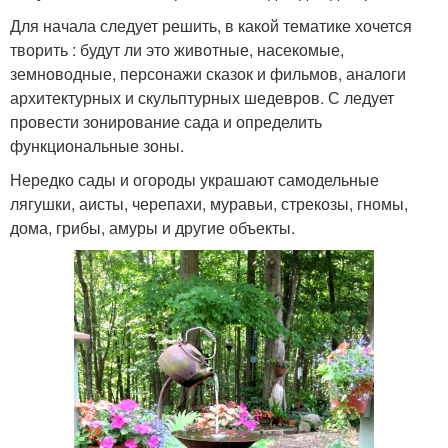
Для начала следует решить, в какой тематике хочется
творить : будут ли это животные, насекомые,
земноводные, персонажи сказок и фильмов, аналоги
архитектурных и скульптурных шедевров. С ледует
провести зонирование сада и определить
функциональные зоны.
Нередко сады и огороды украшают самодельные
лягушки, аисты, черепахи, муравьи, стрекозы, гномы,
дома, грибы, амуры и другие объекты.