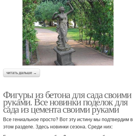
читать дальше →
Фигуры из бетона для сада своими
руками. Все новинки поделок для
сада из цемента своими руками
Все гениальное просто? Вот эту истину мы подтвердим в
этом разделе. Здесь новинки сезона. Среди них: