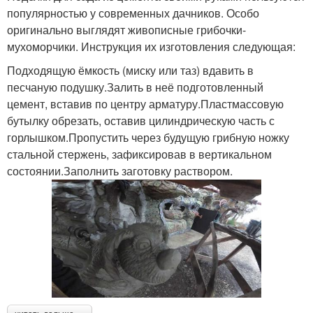
популярностью у современных дачников. Особо
оригинально выглядят живописные грибочки-
мухоморчики. Инструкция их изготовления следующая:
Подходящую ёмкость (миску или таз) вдавить в
песчаную подушку.Залить в неё подготовленный
цемент, вставив по центру арматуру.Пластмассовую
бутылку обрезать, оставив цилиндрическую часть с
горлышком.Пропустить через будущую грибную ножку
стальной стержень, зафиксировав в вертикальном
состоянии.Заполнить заготовку раствором.