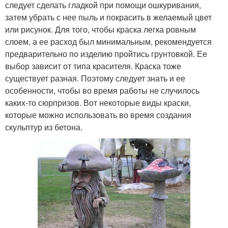
следует сделать гладкой при помощи ошкуривания,
затем убрать с нее пыль и покрасить в желаемый цвет
или рисунок. Для того, чтобы краска легка ровным
слоем, а ее расход был минимальным, рекомендуется
предварительно по изделию пройтись грунтовкой. Ее
выбор зависит от типа красителя. Краска тоже
существует разная. Поэтому следует знать и ее
особенности, чтобы во время работы не случилось
каких-то сюрпризов. Вот некоторые виды краски,
которые можно использовать во время создания
скульптур из бетона.