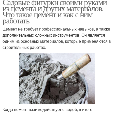
Садовые фигурки своими руками
из цемента и других материалов.
Что такое цемент и как с ним
работать
Цемент не требует профессиональных навыков, а также
дополнительных сложных инструментов. Он является
одним из основных материалов, которые применяются в
строительных работах.
Когда цемент взаимодействует с водой, в итоге