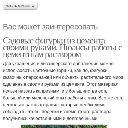
читать дальше →
Вас может заинтересовать
Садовые фигурки из цемента
своими руками. Нюансы работы с
цементным раствором
Для украшения и дизайнерского дополнения можно
использовать цветочные горшки, кашпо, фигурки
сказочных персонажей или объекты растительного мира,
сделанные своими руками из цемента. Этот материал
нельзя назвать капризным, и у большинства есть
большой или маленький опыт работы с ним. Все же есть
несколько важных правил, которые необходимо
соблюдать, чтобы поделки из цементного раствора
получились качественными и долговечными.