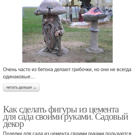
Очень часто из бетона делают грибочки, но они не всегда
одинаковые…
читать дальше →
Как сделать фигуры из цемента
для сада своими руками. Садовый
декор
Поделки для сада из цемента своими руками пользуются