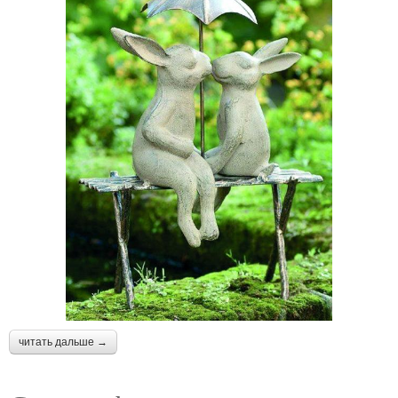
читать дальше →