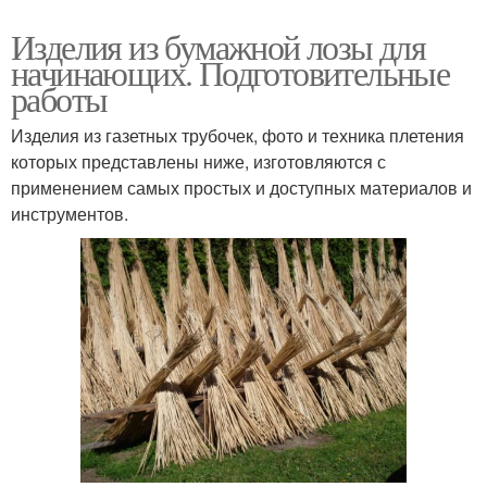
Изделия из бумажной лозы для
начинающих. Подготовительные
работы
Изделия из газетных трубочек, фото и техника плетения
которых представлены ниже, изготовляются с
применением самых простых и доступных материалов и
инструментов.