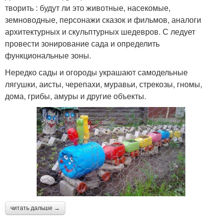
творить : будут ли это животные, насекомые,
земноводные, персонажи сказок и фильмов, аналоги
архитектурных и скульптурных шедевров. С ледует
провести зонирование сада и определить
функциональные зоны.
Нередко сады и огороды украшают самодельные
лягушки, аисты, черепахи, муравьи, стрекозы, гномы,
дома, грибы, амуры и другие объекты.
читать дальше →