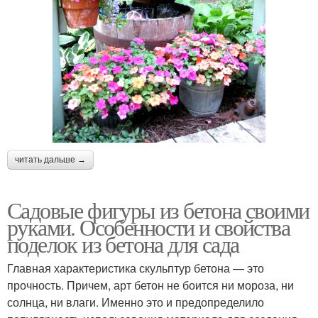
читать дальше →
Садовые фигуры из бетона своими
руками. Особенности и свойства
поделок из бетона для сада
Главная характеристика скульптур бетона — это
прочность. Причем, арт бетон не боится ни мороза, ни
солнца, ни влаги. Именно это и предопределило