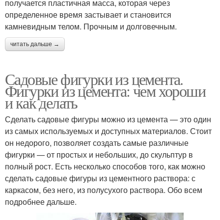
получается пластичная масса, которая через
определенное время застывает и становится
камневидным телом. Прочным и долговечным.
читать дальше →
Садовые фигурки из цемента.
Фигурки из цемента: чем хороши
и как делать
Сделать садовые фигуры можно из цемента — это один
из самых используемых и доступных материалов. Стоит
он недорого, позволяет создать самые различные
фигурки — от простых и небольших, до скульптур в
полный рост. Есть несколько способов того, как можно
сделать садовые фигуры из цементного раствора: с
каркасом, без него, из полусухого раствора. Обо всем
подробнее дальше.