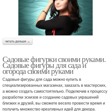
читать дальше →
Садовые фигурки своими руками.
Садовые фигуры для сада и
огорода своими руками
Садовые фигуры для сада можно купить в
специализированных магазинах, заказать в мастерских,
а можно создать самостоятельно. Подключив к процессу
разработки эскизов и созданию садовых украшений
близких и друзей, вы сможете весело провести время и
получить множество креативных идей для декора.