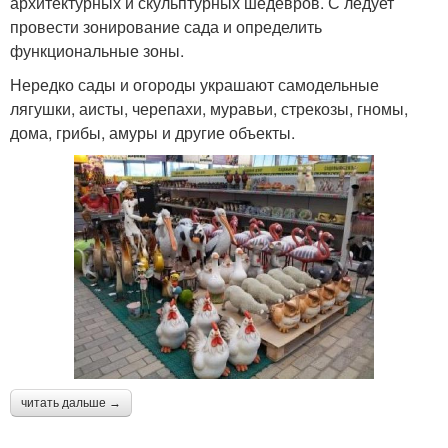
архитектурных и скульптурных шедевров. С ледует
провести зонирование сада и определить
функциональные зоны.
Нередко сады и огороды украшают самодельные
лягушки, аисты, черепахи, муравьи, стрекозы, гномы,
дома, грибы, амуры и другие объекты.
читать дальше →