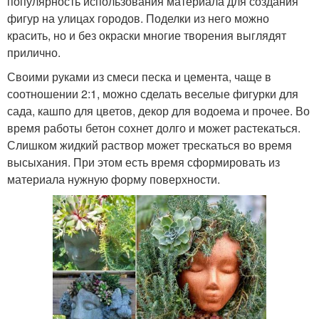
популярность использования материала для создания
фигур на улицах городов. Поделки из него можно
красить, но и без окраски многие творения выглядят
прилично.
Своими руками из смеси песка и цемента, чаще в
соотношении 2:1, можно сделать веселые фигурки для
сада, кашпо для цветов, декор для водоема и прочее. Во
время работы бетон сохнет долго и может растекаться.
Слишком жидкий раствор может трескаться во время
высыхания. При этом есть время сформировать из
материала нужную форму поверхности.