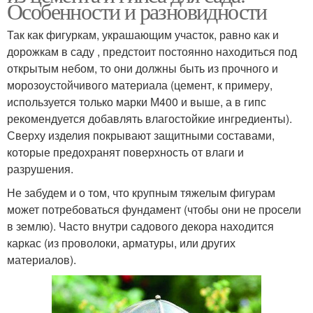
Особенности и разновидности
Так как фигуркам, украшающим участок, равно как и
дорожкам в саду , предстоит постоянно находиться под
открытым небом, то они должны быть из прочного и
морозоустойчивого материала (цемент, к примеру,
используется только марки М400 и выше, а в гипс
рекомендуется добавлять влагостойкие ингредиенты).
Сверху изделия покрывают защитными составами,
которые предохранят поверхность от влаги и
разрушения.
Не забудем и о том, что крупным тяжелым фигурам
может потребоваться фундамент (чтобы они не просели
в землю). Часто внутри садового декора находится
каркас (из проволоки, арматуры, или других
материалов).