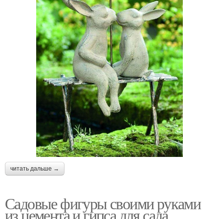
читать дальше →
Садовые фигуры своими руками
из цемента и гипса для сада.