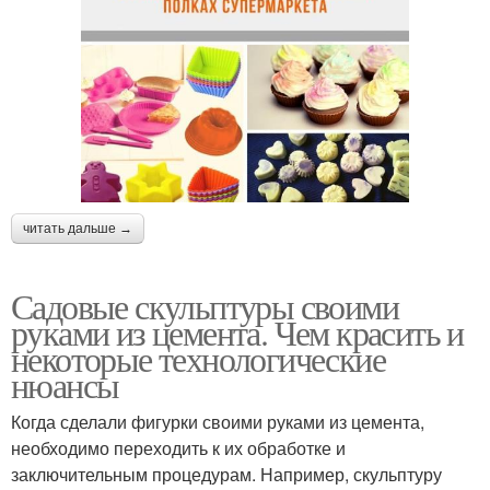
читать дальше →
Садовые скульптуры своими
руками из цемента. Чем красить и
некоторые технологические
нюансы
Когда сделали фигурки своими руками из цемента,
необходимо переходить к их обработке и
заключительным процедурам. Например, скульптуру