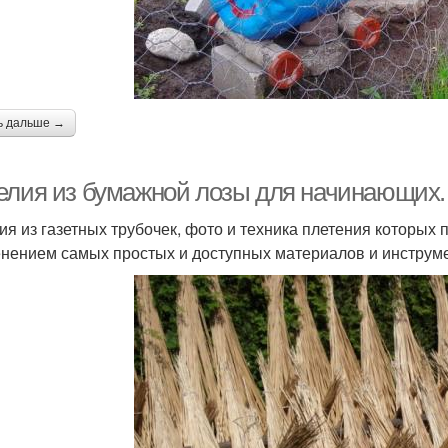
ь дальше →
елия из бумажной лозы для начинающих.
ия из газетных трубочек, фото и техника плетения которых
нением самых простых и доступных материалов и инструм