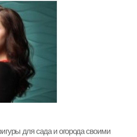
игуры для сада и огорода своими