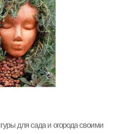
уры для сада и огорода своими