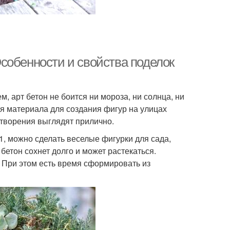
собенности и свойства поделок
, арт бетон не боится ни мороза, ни солнца, ни
я материала для создания фигур на улицах
е творения выглядят прилично.
1, можно сделать веселые фигурки для сада,
бетон сохнет долго и может растекаться.
 При этом есть время сформировать из