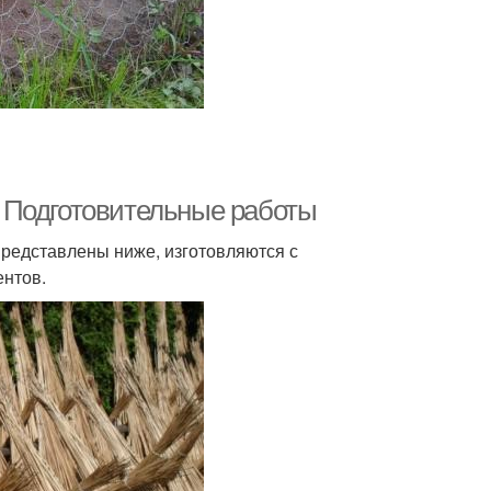
 Подготовительные работы
 представлены ниже, изготовляются с
ентов.