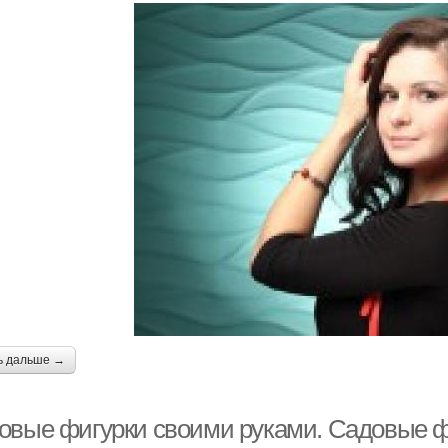
ь дальше →
овые фигурки своими руками. Садовые ф