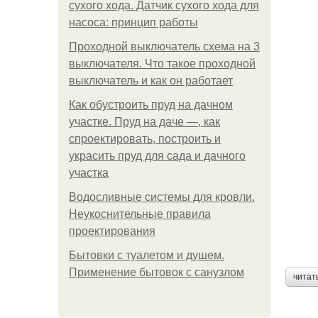
сухого хода. Датчик сухого хода для
насоса: принцип работы
Проходной выключатель схема на 3
выключателя. Что такое проходной
выключатель и как он работает
Как обустроить пруд на дачном
участке. Пруд на даче —, как
спроектировать, построить и
украсить пруд для сада и дачного
участка
Водосливные системы для кровли.
Неукоснительные правила
проектирования
Бытовки с туалетом и душем.
Применение бытовок с санузлом
читат