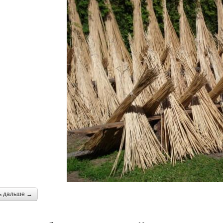
ь дальше →