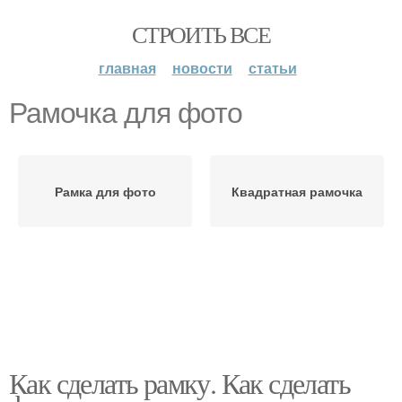
СТРОИТЬ ВСЕ
главная
новости
статьи
Рамочка для фото
Рамка для фото
Квадратная рамочка
Как сделать рамку. Как сделать