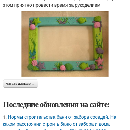
этом приятно провести время за рукоделием.
читать дальше →
Последние обновления на сайте:
1.
Нормы строительства бани от забора соседей. На
каком расстоянии строить баню от забора и дома