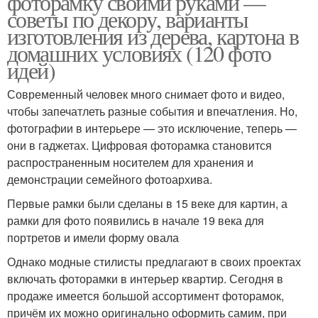
фоторамку своими руками —
советы по декору, варианты
изготовления из дерева, картона в
домашних условиях (120 фото
идей)
Современный человек много снимает фото и видео,
чтобы запечатлеть разные события и впечатления. Но,
фотографии в интерьере — это исключение, теперь —
они в гаджетах. Цифровая фоторамка становится
распространенным носителем для хранения и
демонстрации семейного фотоархива.
Первые рамки были сделаны в 15 веке для картин, а
рамки для фото появились в начале 19 века для
портретов и имели форму овала
Однако модные стилисты предлагают в своих проектах
включать фоторамки в интерьер квартир. Сегодня в
продаже имеется большой ассортимент фоторамок,
причём их можно оригинально оформить самим, при