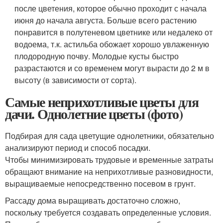
после цветения, которое обычно проходит с начала
июня до начала августа. Больше всего растению
понравится в полутеневом цветнике или недалеко от
водоема, т.к. астильба обожает хорошо увлаженную
плодородную почву. Молодые кусты быстро
разрастаются и со временем могут вырасти до 2 м в
высоту (в зависимости от сорта).
Самые неприхотливые цветы для
дачи. Однолетние цветы (фото)
Подбирая для сада цветущие однолетники, обязательно
анализируют период и способ посадки.
Чтобы минимизировать трудовые и временные затраты
обращают внимание на неприхотливые разновидности,
выращиваемые непосредственно посевом в грунт.
Рассаду дома выращивать достаточно сложно,
поскольку требуется создавать определенные условия.