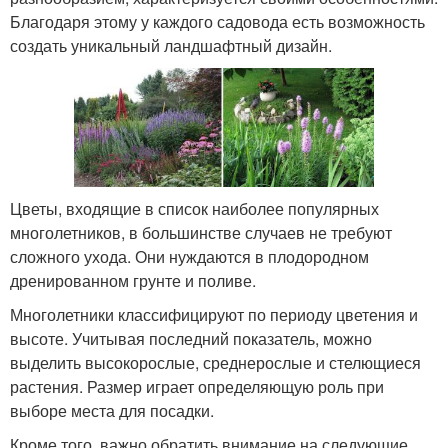
Благодаря этому у каждого садовода есть возможность
создать уникальный ландшафтный дизайн.
Цветы, входящие в список наиболее популярных
многолетников, в большинстве случаев не требуют
сложного ухода. Они нуждаются в плодородном
дренированном грунте и поливе.
Многолетники классифицируют по периоду цветения и
высоте. Учитывая последний показатель, можно
выделить высокорослые, среднерослые и стелющиеся
растения. Размер играет определяющую роль при
выборе места для посадки.
Кроме того, важно обратить внимание на следующие