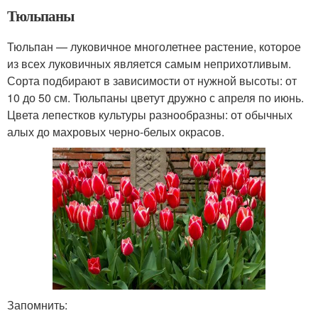
Тюльпаны
Тюльпан — луковичное многолетнее растение, которое
из всех луковичных является самым неприхотливым.
Сорта подбирают в зависимости от нужной высоты: от
10 до 50 см. Тюльпаны цветут дружно с апреля по июнь.
Цвета лепестков культуры разнообразны: от обычных
алых до махровых черно-белых окрасов.
Запомнить: