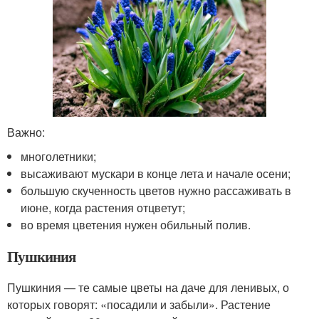
Важно:
многолетники;
высаживают мускари в конце лета и начале осени;
большую скученность цветов нужно рассаживать в
июне, когда растения отцветут;
во время цветения нужен обильный полив.
Пушкиния
Пушкиния — те самые цветы на даче для ленивых, о
которых говорят: «посадили и забыли». Растение