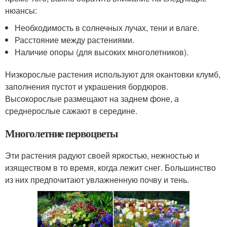
нюансы:
Необходимость в солнечных лучах, тени и влаге.
Расстояние между растениями.
Наличие опоры (для высоких многолетников).
Низкорослые растения используют для окантовки клумб,
заполнения пустот и украшения бордюров.
Высокорослые размещают на заднем фоне, а
среднерослые сажают в середине.
Многолетние первоцветы
Эти растения радуют своей яркостью, нежностью и
изяществом в то время, когда лежит снег. Большинство
из них предпочитают увлажненную почву и тень.