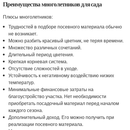
Преимущества многолетников для сада
Плюсы многолетников:
Трудностей в подборе посевного материала обычно
не возникает.
Можно разбить красивый цветник, не теряя времени.
Множество различных сочетаний.
Длительный период цветения.
Крепкая корневая система.
Отсутствие сложностей в уходе.
Устойчивость к негативному воздействию низких
температур.
Минимальные финансовые затраты на
благоустройство участка. Нет необходимости
приобретать посадочный материал перед началом
каждого сезона.
Дополнительный доход. Его можно получить при
реализации посевного материала.