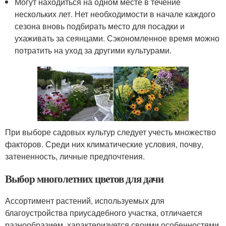
Могут находиться на одном месте в течение
нескольких лет. Нет необходимости в начале каждого
сезона вновь подбирать место для посадки и
ухаживать за сеянцами. Сэкономленное время можно
потратить на уход за другими культурами.
При выборе садовых культур следует учесть множество
факторов. Среди них климатические условия, почву,
затененность, личные предпочтения.
Выбор многолетних цветов для дачи
Ассортимент растений, используемых для
благоустройства приусадебного участка, отличается
разнообразием, характеризуется своими особенностями.