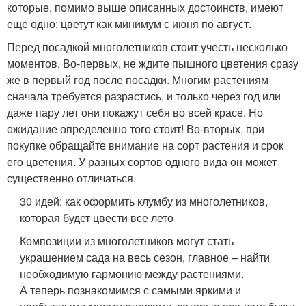
которые, помимо выше описанных достоинств, имеют
еще одно: цветут как минимум с июня по август.
Перед посадкой многолетников стоит учесть несколько
моментов. Во-первых, не ждите пышного цветения сразу
же в первый год после посадки. Многим растениям
сначала требуется разрастись, и только через год или
даже пару лет они покажут себя во всей красе. Но
ожидание определенно того стоит! Во-вторых, при
покупке обращайте внимание на сорт растения и срок
его цветения. У разных сортов одного вида он может
существенно отличаться.
30 идей: как оформить клумбу из многолетников,
которая будет цвести все лето
Композиции из многолетников могут стать
украшением сада на весь сезон, главное – найти
необходимую гармонию между растениями.
А теперь познакомимся с самыми яркими и