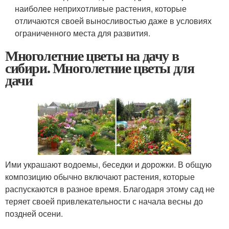
наиболее неприхотливые растения, которые
отличаются своей выносливостью даже в условиях
ограниченного места для развития.
Многолетние цветы на дачу в
сибири. Многолетние цветы для
дачи
Ими украшают водоемы, беседки и дорожки. В общую
композицию обычно включают растения, которые
распускаются в разное время. Благодаря этому сад не
теряет своей привлекательности с начала весны до
поздней осени.