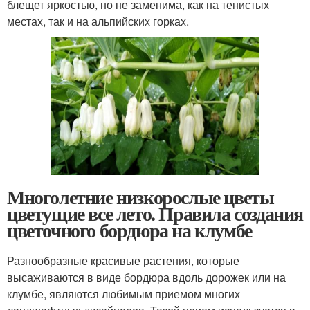
блещет яркостью, но не заменима, как на тенистых
местах, так и на альпийских горках.
Многолетние низкорослые цветы
цветущие все лето. Правила создания
цветочного бордюра на клумбе
Разнообразные красивые растения, которые
высаживаются в виде бордюра вдоль дорожек или на
клумбе, являются любимым приемом многих