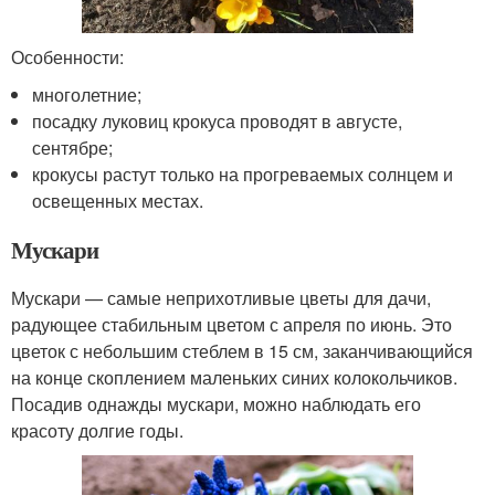
Особенности:
многолетние;
посадку луковиц крокуса проводят в августе,
сентябре;
крокусы растут только на прогреваемых солнцем и
освещенных местах.
Мускари
Мускари — самые неприхотливые цветы для дачи,
радующее стабильным цветом с апреля по июнь. Это
цветок с небольшим стеблем в 15 см, заканчивающийся
на конце скоплением маленьких синих колокольчиков.
Посадив однажды мускари, можно наблюдать его
красоту долгие годы.