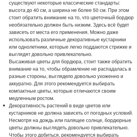
существуют некоторые классические стандарты:
высота до 40 см, а ширина не более 50 см. При этом
стоит обратить внимание на то, что цветочный бордюр
необязательно должен быть низким. Здесь всё будет
зависеть от места его применения. Можно даже
использовать различные декоративные кустарники
или однолетники, которые легко поддаются стрижке и
выглядят довольно привлекательно.
Высаживая цветы для бордюра, стоит также обратить
внимание на то, чтобы обрамление не распадалась в
разные стороны, выглядело довольно ухоженно и
аккуратно. Для этого рекомендуется выбирать
компактные цветы, которые отличаются своим
медленным ростом.
Декоративность растений в виде цветов или
кустарников не должна зависеть от погодных условий.
Несмотря на дождь или палящее солнце, бордюрные
цветы должны выглядеть довольно привлекательно.
Чтобы этого добиться, рекомендуется выбирать