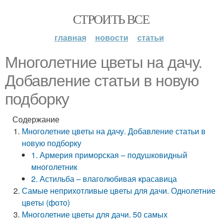
СТРОИТЬ ВСЕ
главная
новости
статьи
Многолетние цветы на дачу.
Добавление статьи в новую
подборку
Содержание
Многолетние цветы на дачу. Добавление статьи в
новую подборку
1. Армерия приморская – подушковидный
многолетник
2. Астильба – влаголюбивая красавица
Самые неприхотливые цветы для дачи. Однолетние
цветы (фото)
Многолетние цветы для дачи. 50 самых