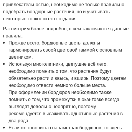
привлекательностью, необходимо не только правильно
подобрать бордюрные растения, но и учитывать
некоторые тонкости его создания.
Рассмотрим более подробно, в чём заключаются данные
правила:
Прежде всего, бордюрные цветы должны
гармонировать своей цветовой гаммой с основным
цветником.
Используя многолетники, цветущие всё лето,
необходимо помнить о том, что растения будут
обязательно расти и ввысь, и вширь. Поэтому цветам
необходимо отвести немного больше места.
При оформлении бордюров необходимо также
помнить о том, что промежутки в окантовке всегда
выглядят довольно неопрятно, поэтому
рекомендуется высаживать однотипные растения в
два ряда.
Если же говорить о параметрах бордюров, то здесь