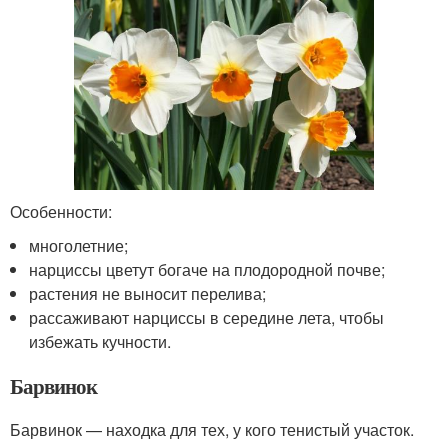
Особенности:
многолетние;
нарциссы цветут богаче на плодородной почве;
растения не выносит перелива;
рассаживают нарциссы в середине лета, чтобы
избежать кучности.
Барвинок
Барвинок — находка для тех, у кого тенистый участок.