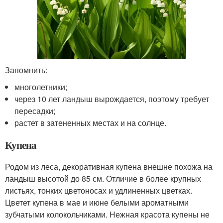
Запомнить:
многолетники;
через 10 лет ландыш вырождается, поэтому требует
пересадки;
растет в затененных местах и на солнце.
Купена
Родом из леса, декоративная купена внешне похожа на
ландыш высотой до 85 см. Отличие в более крупных
листьях, тонких цветоносах и удлиненных цветках.
Цветет купена в мае и июне белыми ароматными
зубчатыми колокольчиками. Нежная красота купены не