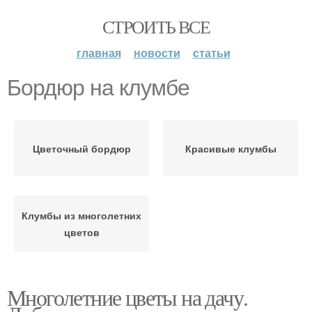
СТРОИТЬ ВСЕ
главная
новости
статьи
Бордюр на клумбе
Цветочный бордюр
Красивые клумбы
Клумбы из многолетних
цветов
Многолетние цветы на дачу.