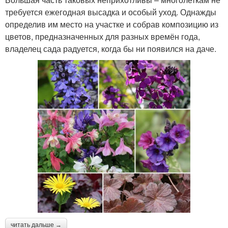
требуется ежегодная высадка и особый уход. Однажды
определив им место на участке и собрав композицию из
цветов, предназначенных для разных времён года,
владелец сада радуется, когда бы ни появился на даче.
читать дальше →