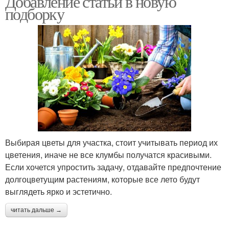
Добавление статьи в новую
подборку
Выбирая цветы для участка, стоит учитывать период их
цветения, иначе не все клумбы получатся красивыми.
Если хочется упростить задачу, отдавайте предпочтение
долгоцветущим растениям, которые все лето будут
выглядеть ярко и эстетично.
читать дальше →