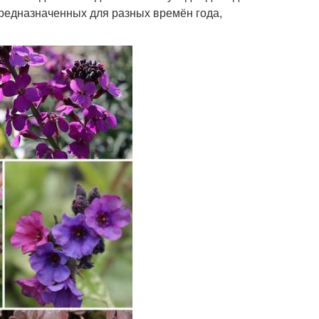
предназначенных для разных времён года,