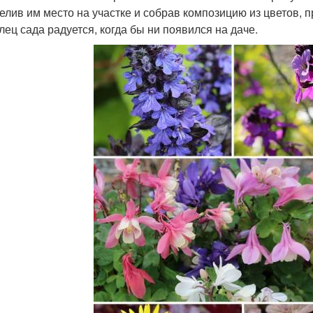
елив им место на участке и собрав композицию из цветов, 
лец сада радуется, когда бы ни появился на даче.