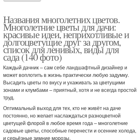
Названия многолетних цветов.
Многолетние цветы для дачи:
красивые идеи, неприхотливые и
долгоцветущие друг за другом,
список для ленивых, виды для
сада (140 фото)
Каждый дачник – сам себе ландшафтный дизайнер и
может воплотить в жизнь практически любую задумку.
Высадить цветы по вкусу и ухаживать за цветущими
зонами и клумбами – приятный, хотя и не всегда простой
труд.
Оптимальный выход для тех, кто не живёт на даче
постоянно, но желает наслаждаться разноцветной
цветущей флорой в любое время года – многолетние
садовые цветы, способные перенести и осенние холода,
и серьёзные зимние морозы.