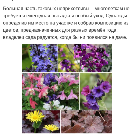
Большая часть таковых неприхотливы – многолеткам не
требуется ежегодная высадка и особый уход. Однажды
определив им место на участке и собрав композицию из
цветов, предназначенных для разных времён года,
владелец сада радуется, когда бы ни появился на даче.