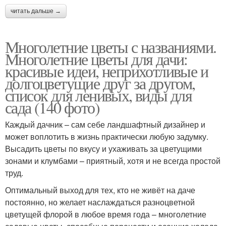
читать дальше →
Многолетние цветы с названиями.
Многолетние цветы для дачи:
красивые идеи, неприхотливые и
долгоцветущие друг за другом,
список для ленивых, виды для
сада (140 фото)
Каждый дачник – сам себе ландшафтный дизайнер и
может воплотить в жизнь практически любую задумку.
Высадить цветы по вкусу и ухаживать за цветущими
зонами и клумбами – приятный, хотя и не всегда простой
труд.
Оптимальный выход для тех, кто не живёт на даче
постоянно, но желает наслаждаться разноцветной
цветущей флорой в любое время года – многолетние