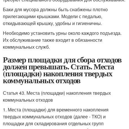
Баки для мусора должны быть снабжены плотно
прилегающими крышками. Модели с педалью,
откидывающей крышку, удобны и гигиеничны.
Необходимо установить урны около каждого подъезда.
Их обслуживание также входит в обязанности
коммунальных служб.
Размер площадки для сбора отходов
должен превышать. Стать. Места
(площадки) накопления твердых
коммунальных отходов
Статья 43. Места (площадки) накопления твердых
коммунальных отходов
1. Места (площадки) для временного накопления
твердых коммунальных отходов (далее - ТКО) и
площадки для складирования отдельных групп