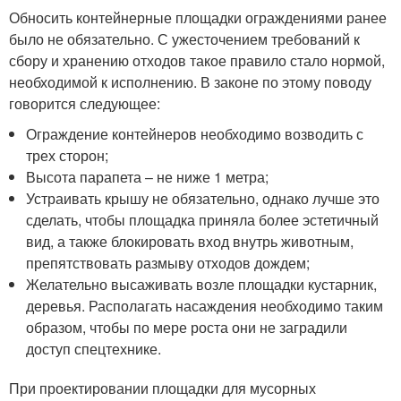
Обносить контейнерные площадки ограждениями ранее
было не обязательно. С ужесточением требований к
сбору и хранению отходов такое правило стало нормой,
необходимой к исполнению. В законе по этому поводу
говорится следующее:
Ограждение контейнеров необходимо возводить с
трех сторон;
Высота парапета – не ниже 1 метра;
Устраивать крышу не обязательно, однако лучше это
сделать, чтобы площадка приняла более эстетичный
вид, а также блокировать вход внутрь животным,
препятствовать размыву отходов дождем;
Желательно высаживать возле площадки кустарник,
деревья. Располагать насаждения необходимо таким
образом, чтобы по мере роста они не заградили
доступ спецтехнике.
При проектировании площадки для мусорных