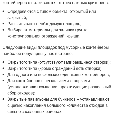
контейнеров отталкиваются от трех важных критериев:
Определяются с типом объекта: открытый или
закрытый;
Рассчитывают необходимую площадь;
Выбирают материалы для заливки грунта,
конструирования ограждений, крыши.
Следующие виды площадок под мусорные контейнеры
наиболее популярны у нас в стране:
Открытого типа (отсутствуют запирающиеся створки);
Закрытого типа (кроме ограждений есть створки);
Для одного или нескольких одинаковых контейнеров;
Для контейнеров с несколькими створками
(устанавливают компании, практикующие раздельный
сбор отходов);
Закрытые павильоны для бункеров – устанавливают
с целью накопления большого количества отходов в
сильно заселенных районах.