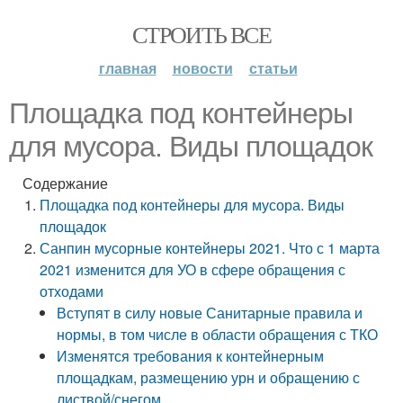
СТРОИТЬ ВСЕ
главная
новости
статьи
Площадка под контейнеры
для мусора. Виды площадок
Содержание
Площадка под контейнеры для мусора. Виды
площадок
Санпин мусорные контейнеры 2021. Что с 1 марта
2021 изменится для УО в сфере обращения с
отходами
Вступят в силу новые Санитарные правила и
нормы, в том числе в области обращения с ТКО
Изменятся требования к контейнерным
площадкам, размещению урн и обращению с
листвой/снегом