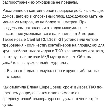
распространению отходов за её пределы.
Расстояние от контейнерной площадки до близлежащих
домов, детских и спортивных площадок должно быть не
менее 20 метров, но не более 100 метров. При
раздельном накоплении отходов минимальное
расстояние уменьшается и начинается от 8 метров.
Также новые СанПиН 2.1.3684-21 установили чёткие
требования к количеству контейнеров на площадках для
крупногабаритных отходов и ТКО в зависимости от того,
сортируют ли жители МКД мусор или нет. Об этом
узнайте в выпуске онлайн-журнала .
Вывоз твёрдых коммунальных и крупногабаритных
отходов.
Как отметила Елена Шерешовец, сроки вывоза ТКО по-
прежнему определяются в зависимости от
среднесуточной температуры воздуха в течение трёх
суток: