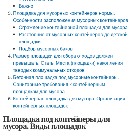
Важно
Площадка для мусорных контейнеров нормы.
Особенности расположения мусорных контейнеров
Ограждение контейнерной площадки для мусора
Расстояние от мусорных контейнеров до детской
площадки
Подбор мусорных баков
Размер площадки для сбора отходов должен
превышать. Стать. Места (площадки) накопления
твердых коммунальных отходов
Бетонная площадка под мусорные контейнеры.
Санитарные требования к контейнерным
площадкам для мусора
Контейнерная площадка для мусора. Организация
контейнерных площадок
Площадка под контейнеры для
мусора. Виды площадок