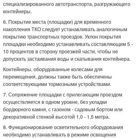
специализированного автотранспорта, разгружающего
контейнеры.
6. Покрытие места (площадки) для временного
накопления ТКО следует устанавливать аналогичным
покрытию транспортных проездов. Уклон покрытия
площадки необходимо устанавливать составляющим 5 -
10 процентов в сторону проезжей части, чтобы не
допускать застаивания воды и скатывания контейнера.
Контейнеры, оборудованные колесами для
перемещения, должны также быть обеспечены
соответствующими тормозными устройствами.
7. Сопряжение площадки с прилегающим проездом
осуществляется в одном уровне, без укладки
бордюрного камня, с газоном - садовым бортом или
декоративной стенкой высотой 1,0 - 1,5 метра.
8. Функционирование осветительного оборудования
необходимо устанавливать в режиме освещения