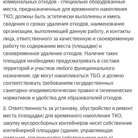
коммунальных отходов - специально оборудованные
места, предназначенные для временного накопления
ТКО, должны быть эстетически выполнены и иметь
сведения о сроках удаления отходов, наименование
организации, выполняющей данную работу, и контакты
лица, ответственного за качественную и своевременную
работу по содержанию места (площадки) и
своевременное удаление отходов. Наличие таких
площадок необходимо предусматривать в составе
территорий и участков любого функционального
назначения, где могут накапливаться ТБО, и должно
соответствовать требованиям государственных
санитарно-эпидемиологических правил и гигиенических
нормативов и удобства для образователей отходов.
2. Ответственность за установку, обустройство и ремонт
места (площадки) для временного накопления ТКО,
закупку мусоросборных контейнеров несет собственник
контейнерной площадки (здания, управляющая
компания, товарищество собственников жилья).