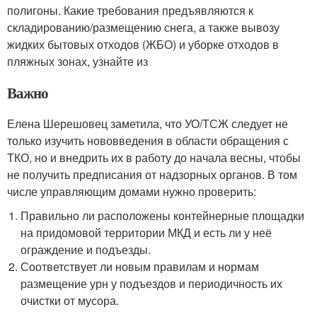
полигоны. Какие требования предъявляются к
складированию/размещению снега, а также вывозу
жидких бытовых отходов (ЖБО) и уборке отходов в
пляжных зонах, узнайте из
Важно
Елена Шерешовец заметила, что УО/ТСЖ следует не
только изучить нововведения в области обращения с
ТКО, но и внедрить их в работу до начала весны, чтобы
не получить предписания от надзорных органов. В том
числе управляющим домами нужно проверить:
Правильно ли расположены контейнерные площадки
на придомовой территории МКД и есть ли у неё
ограждение и подъезды.
Соответствует ли новым правилам и нормам
размещение урн у подъездов и периодичность их
очистки от мусора.