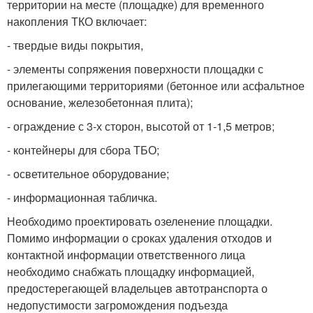
территории на месте (площадке) для временного
накопления ТКО включает:
- твердые виды покрытия,
- элементы сопряжения поверхности площадки с
прилегающими территориями (бетонное или асфальтное
основание, железобетонная плита);
- ограждение с 3-х сторон, высотой от 1-1,5 метров;
- контейнеры для сбора ТБО;
- осветительное оборудование;
- информационная табличка.
Необходимо проектировать озеленение площадки.
Помимо информации о сроках удаления отходов и
контактной информации ответственного лица
необходимо снабжать площадку информацией,
предостерегающей владельцев автотранспорта о
недопустимости загромождения подъезда