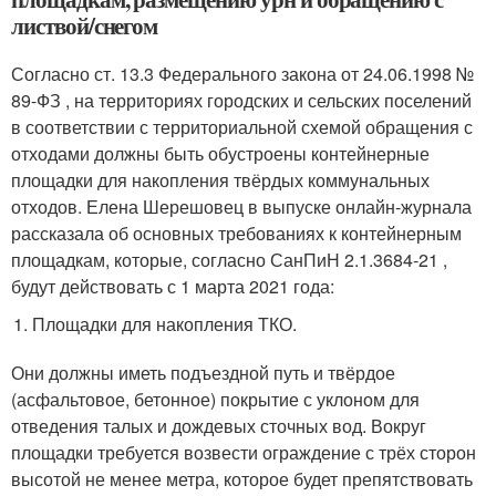
листвой/снегом
Согласно ст. 13.3 Федерального закона от 24.06.1998 №
89-ФЗ , на территориях городских и сельских поселений
в соответствии с территориальной схемой обращения с
отходами должны быть обустроены контейнерные
площадки для накопления твёрдых коммунальных
отходов. Елена Шерешовец в выпуске онлайн-журнала
рассказала об основных требованиях к контейнерным
площадкам, которые, согласно СанПиН 2.1.3684-21 ,
будут действовать с 1 марта 2021 года:
Площадки для накопления ТКО.
Они должны иметь подъездной путь и твёрдое
(асфальтовое, бетонное) покрытие с уклоном для
отведения талых и дождевых сточных вод. Вокруг
площадки требуется возвести ограждение с трёх сторон
высотой не менее метра, которое будет препятствовать