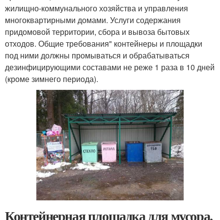
жилищно-коммунального хозяйства и управления
многоквартирными домами. Услуги содержания
придомовой территории, сбора и вывоза бытовых
отходов. Общие требования" контейнеры и площадки
под ними должны промываться и обрабатываться
дезинфицирующими составами не реже 1 раза в 10 дней
(кроме зимнего периода).
Контейнерная площадка для мусора.