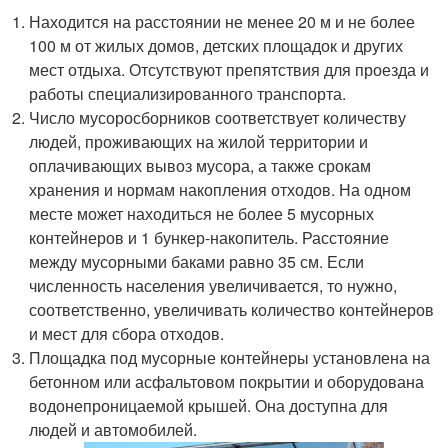
Находится на расстоянии не менее 20 м и не более
100 м от жилых домов, детских площадок и других
мест отдыха. Отсутствуют препятствия для проезда и
работы специализированного транспорта.
Число мусоросборников соответствует количеству
людей, проживающих на жилой территории и
оплачивающих вывоз мусора, а также срокам
хранения и нормам накопления отходов. На одном
месте может находиться не более 5 мусорных
контейнеров и 1 бункер-накопитель. Расстояние
между мусорными баками равно 35 см. Если
численность населения увеличивается, то нужно,
соответственно, увеличивать количество контейнеров
и мест для сбора отходов.
Площадка под мусорные контейнеры установлена на
бетонном или асфальтовом покрытии и оборудована
водонепроницаемой крышей. Она доступна для
людей и автомобилей.