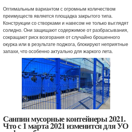
Оптимальным вариантом с огромным количеством
преимуществ является площадка закрытого типа.
Конструкции со створками и навесом не только выглядят
солидно. Они защищают содержимое от разбрасывания,
сокращают риск возгорания от случайно брошенного
окурка или в результате поджога, блокируют неприятные
запахи, что особенно актуально для жаркого лета.
Санпин мусорные контейнеры 2021.
Что с 1 марта 2021 изменится для УО