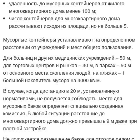
удаленность до мусорных контейнеров от жилого
многоквартирного дома менее 100 м;
число контейнеров для многоквартирного дома
рассчитывают исходя из площади, но не больше 5.
Мусорные контейнеры устанавливают на определенном
расстоянии от учреждений и мест общего пользования.
Для больниц и других медицинских учреждений – 50 м,
для торговых центров и рынков – 30 м, в парках – 50 м
от основного места скопления людей, на пляжах – 1
большой накопитель мусора на 4000 кв.м.
В случае, когда дистанцию в 20 м, установленную
нормативами, не получается соблюдать, место для
мусорных баков определяет специально созданная
комиссия. В любой ситуации расстояние до
многоквартирного дома должно превышать 9 м даже при
плотной застройке.
Не допускается размещение баков для отходов рядом с