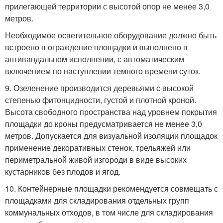
прилегающей территории с высотой опор не менее 3,0
метров.
Необходимое осветительное оборудование должно быть
встроено в ограждение площадки и выполнено в
антивандальном исполнении, с автоматическим
включением по наступлении темного времени суток.
9. Озеленение производится деревьями с высокой
степенью фитонцидности, густой и плотной кроной.
Высота свободного пространства над уровнем покрытия
площадки до кроны предусматривается не менее 3,0
метров. Допускается для визуальной изоляции площадок
применение декоративных стенок, трельяжей или
периметральной живой изгороди в виде высоких
кустарников без плодов и ягод.
10. Контейнерные площадки рекомендуется совмещать с
площадками для складирования отдельных групп
коммунальных отходов, в том числе для складирования