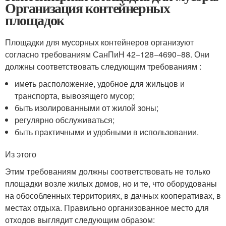
Организация контейнерных
площадок
Площадки для мусорных контейнеров организуют
согласно требованиям СанПиН 42−128−4690−88. Они
должны соответствовать следующим требованиям :
иметь расположение, удобное для жильцов и
транспорта, вывозящего мусор;
быть изолированными от жилой зоны;
регулярно обслуживаться;
быть практичными и удобными в использовании.
Из этого
Этим требованиям должны соответствовать не только
площадки возле жилых домов, но и те, что оборудованы
на обособленных территориях, в дачных кооперативах, в
местах отдыха. Правильно организованное место для
отходов выглядит следующим образом: