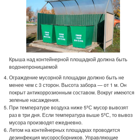
Крыша над контейнерной площадкой должна быть
водонепроницаемой
Ограждение мусорной площадки должно быть не
менее чем с 3 сторон. Высота забора — от 1 м. Он
покрыт антикоррозионным составом. Вокруг имеются
зеленые насаждения.
При температуре воздуха ниже 5ºС мусор вывозят
раз в три дня. Если температура выше 5ºС, то вывоз
мусора производят ежедневно.
Летом на контейнерных площадках проводится
дезинфекция мусоросборников. Управляющие