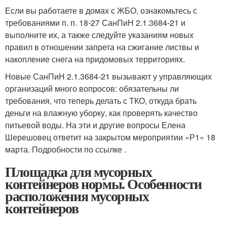
Если вы работаете в домах с ЖБО, ознакомьтесь с
требованиями п. п. 18-27 СанПиН 2.1.3684-21 и
выполните их, а также следуйте указаниям новых
правил в отношении запрета на сжигание листвы и
накопление снега на придомовых территориях.
Новые СанПиН 2.1.3684-21 вызывают у управляющих
организаций много вопросов: обязательны ли
требования, что теперь делать с ТКО, откуда брать
деньги на влажную уборку, как проверять качество
питьевой воды. На эти и другие вопросы Елена
Шерешовец ответит на закрытом мероприятии «Р1» 18
марта. Подробности по ссылке .
Площадка для мусорных
контейнеров нормы. Особенности
расположения мусорных
контейнеров