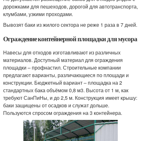
дорожками для пешеходов, дорогой для автотранспорта,
клумбами, узкими проходами.
Вывозят баки из жилого сектора не реже 1 раза в 7 дней.
Ограждение контейнерной площадки для мусора
Навесы для отходов изготавливают из различных
материалов. Доступный материал для ограждения
площадки – профнастил. Строительные компании
предлагают варианты, различающиеся по площади и
конструкции. Бюджетный вариант – площадка на 2
стандартных бака объёмом 0,8 м3. Высота от 1 м, как
требуют СанПиНы, и до 2,5 м. Конструкция имеет крышу:
баки защищены от осадков и служат дольше.
Пользуются спросом ограждения на 3 контейнера.