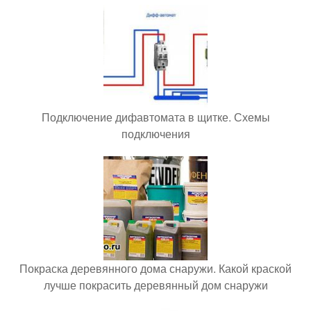
Подключение дифавтомата в щитке. Схемы
подключения
Покраска деревянного дома снаружи. Какой краской
лучше покрасить деревянный дом снаружи