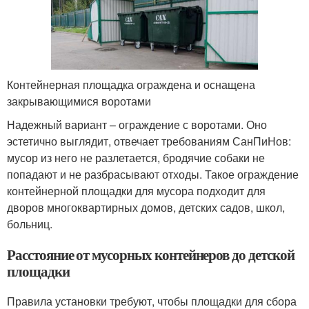
Контейнерная площадка ограждена и оснащена
закрывающимися воротами
Надежный вариант – ограждение с воротами. Оно
эстетично выглядит, отвечает требованиям СанПиНов:
мусор из него не разлетается, бродячие собаки не
попадают и не разбрасывают отходы. Такое ограждение
контейнерной площадки для мусора подходит для
дворов многоквартирных домов, детских садов, школ,
больниц.
Расстояние от мусорных контейнеров до детской
площадки
Правила установки требуют, чтобы площадки для сбора