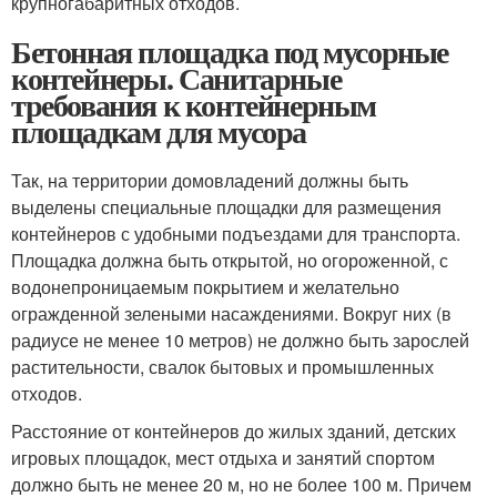
крупногабаритных отходов.
Бетонная площадка под мусорные
контейнеры. Санитарные
требования к контейнерным
площадкам для мусора
Так, на территории домовладений должны быть
выделены специальные площадки для размещения
контейнеров с удобными подъездами для транспорта.
Площадка должна быть открытой, но огороженной, с
водонепроницаемым покрытием и желательно
огражденной зелеными насаждениями. Вокруг них (в
радиусе не менее 10 метров) не должно быть зарослей
растительности, свалок бытовых и промышленных
отходов.
Расстояние от контейнеров до жилых зданий, детских
игровых площадок, мест отдыха и занятий спортом
должно быть не менее 20 м, но не более 100 м. Причем