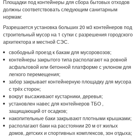
Площадки под контейнеры для сбора бытовых отходов
должны соответствовать следующим санитарным
нормам:
Разрешается установка больших 20 м3 контейнеров под
строительный мусор на 1 сутки с разрешения городского
архитектора и местной СЭС.
свободный проезд к бакам для мусоровозов;
контейнеры закрытого типа располагают на ровной
асфальтовой или бетонной платформе с уклоном для
легкого перемещения;
забор закрывает контейнерную площадку для мусора
с трёх сторон;
вокруг высаживают кустарники, деревья;
установлен навес для контейнеров ТБО ,
защищающий от осадков;
накопительные баки закрывают плотными крышками;
располагают баки на расстоянии 20 м от жилых
домов, детских и спортивных комплексов, зон отдыха;