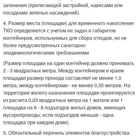
затенения (прилегающей застройкой, навесами или
посадками зеленых насаждений).
4. Размер места (площадки) для временного накопления
ТКО определяется с учетом ее задач и габаритов
контейнеров, используемых для сбора отходов, но не
более предусмотренных санитарно-
эпидемиологическими требованиями
(Размер площадки на один контейнер должно принимать
2 - 3 квадратных метра. Между контейнером и краем
площадки размер прохода составляет не менее 1,0
метра, между контейнерами - не менее 0,35 метров. На
территории жилого назначения площадки проектируются
из расчета 0,03 квадратных метра на 1 жителя или 1
площадка на 6 - 8 подъездов жилых домов, имеющих
мусоропроводы; если подъездов меньше - одна
площадка при каждом доме).
5. Обязательный перечень элементов благоустройства