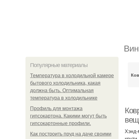
Вин
Популярные материалы
Ков
Температура в холодильной камере
бытового холодильника, какая
должна быть. Оптимальная
температура в холодильнике
Профиль для монтажа
Ковр
гипсокартона. Какими могут быть
вещ
гипсокартонные профили.
Хэнд-
Как построить пруд на даче своими
крути