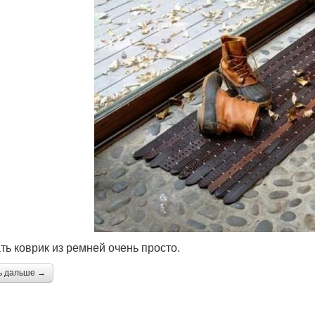
ть коврик из ремней очень просто.
ь дальше →