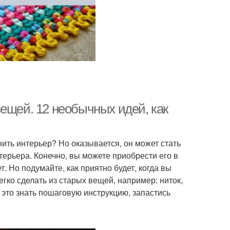
ещей. 12 необычных идей, как
ить интерьер? Но оказывается, он может стать
нтерьера. Конечно, вы можете приобрести его в
т. Но подумайте, как приятно будет, когда вы
егко сделать из старых вещей, например: ниток,
— это знать пошаговую инструкцию, запастись