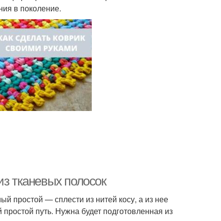
ния в поколение.
из тканевых полосок
ый простой — сплести из нитей косу, а из нее
простой путь. Нужна будет подготовленная из