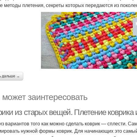
е методы плетения, секреты которых передаются из поколе
ь дальше →
 может заинтересовать
рики из старых вещей. Плетение коврика 
из вариантов того как можно сделать коврик — сплести. Сам
ировать нужной формы коврик. Для начинающих это самый 