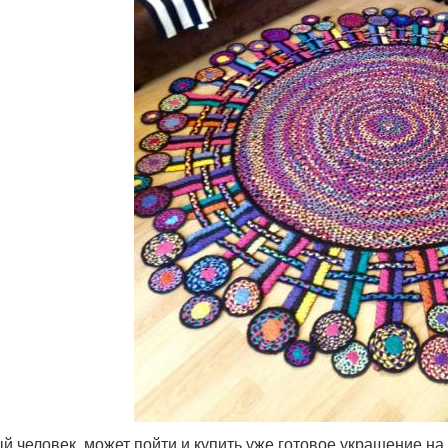
й человек, может пойти и купить уже готовое украшение на 