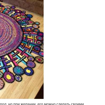
пол, но при желании, его можно сделать своими