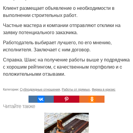
Клиент размещает объявление о необходимости в
выполнении строительных работ.
Частные мастера и компании отправляют отклики на
заявку потенциального заказчика.
Работодатель выбирает лучшего, по его мнению,
исполнителя. Заключает с ним договор.
Справка. Шанс на получение работы выше у подрядчика
с хорошим рейтингом, с качественным портфолио и c
положительными отзывами.
Категории:
Субподрядные отношения
,
Работы от прямых
,
Фирма в кризис
Читайте также