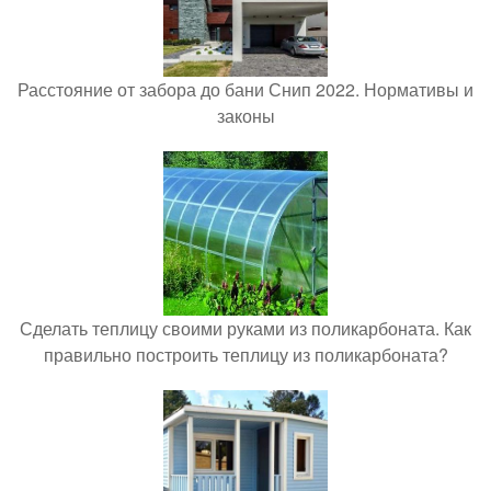
Расстояние от забора до бани Снип 2022. Нормативы и
законы
Сделать теплицу своими руками из поликарбоната. Как
правильно построить теплицу из поликарбоната?