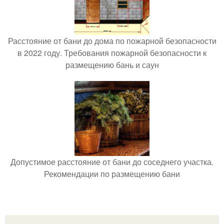
Расстояние от бани до дома по пожарной безопасности
в 2022 году. Требования пожарной безопасности к
размещению бань и саун
Допустимое расстояние от бани до соседнего участка.
Рекомендации по размещению бани