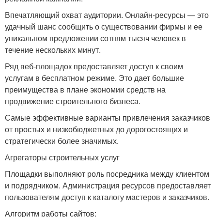
Впечатляющий охват аудитории. Онлайн-ресурсы — это
удачный шанс сообщить о существовании фирмы и ее
уникальном предложении сотням тысяч человек в
течение нескольких минут.
Ряд веб-площадок предоставляет доступ к своим
услугам в бесплатном режиме. Это дает большие
преимущества в плане экономии средств на
продвижение строительного бизнеса.
Самые эффективные варианты привлечения заказчиков
от простых и низкобюджетных до дорогостоящих и
стратегически более значимых.
Агрегаторы строительных услуг
Площадки выполняют роль посредника между клиентом
и подрядчиком. Администрация ресурсов предоставляет
пользователям доступ к каталогу мастеров и заказчиков.
Алгоритм работы сайтов: