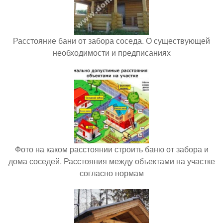
Расстояние бани от забора соседа. О существующей
необходимости и предписаниях
Фото на каком расстоянии строить баню от забора и
дома соседей. Расстояния между объектами на участке
согласно нормам