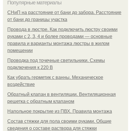
Популярные материалы
СНиП на расстояние от бани до забора. Расстояние
от бани до границы участка
Провода в люстре. Как подключить люстру своими
руками с 2, 3, 4 и более проводами — основные
правила и варианты монтажа люстры в жилом
помещении
Проводка под точечные светильники. Схемы
подключения к 220 В
Как убрать герметик с ванны. Механическое
воздействие
Обратный клапан в вентиляции. Вентиляционная
решетка с обратным клапаном
Напольное покрытие из ПВХ. Правила монтажа
Состав стяжки для пола своими руками. Общие
сведения о составе раствора для стяжки