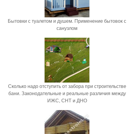
Бытовки с туалетом и душем. Применение бытовок с
санузлом
Сколько надо отступить от забора при строительстве
бани. Законодательные и реальные различия между
ИЖС, СНТ и ДНО