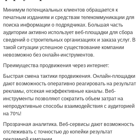
Минимум потенциальных клиентов обращается к
печатным изданиям и средствам телекоммуникации для
поиска информации о подрядчиках. Большая часть
аудитории активно использует веб-площадки для сбора
сведений о строительных организациях и заказа услуг. В
такой ситуации успешное существование компании
невозможно без онлайн-инструментов.
Преимущества продвижения через интернет:
Быстрая смена тактики продвижения. Онлайн-площадки
дают возможность оперативно реагировать на результат
рекламы, отсекая неэффективные каналы. Веб-
инструменты позволяют сократить объем затрат на
непродуктивные способы взаимодействия с аудиторией
на 70%!
Прозрачная аналитика. Веб-сервисы дают возможность
отслеживать с точностью до копейки результат
рекламной кампании.