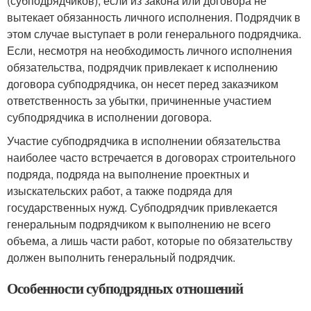
(субподрядчиков), если из закона или договора не
вытекает обязанность личного исполнения. Подрядчик в
этом случае выступает в роли генерального подрядчика.
Если, несмотря на необходимость личного исполнения
обязательства, подрядчик привлекает к исполнению
договора субподрядчика, он несет перед заказчиком
ответственность за убытки, причиненные участием
субподрядчика в исполнении договора.
Участие субподрядчика в исполнении обязательства
наиболее часто встречается в договорах строительного
подряда, подряда на выполнение проектных и
изыскательских работ, а также подряда для
государственных нужд. Субподрядчик привлекается
генеральным подрядчиком к выполнению не всего
объема, а лишь части работ, которые по обязательству
должен выполнить генеральный подрядчик.
Особенности субподрядных отношений