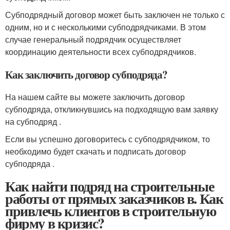
Субподрядный договор может быть заключен не только с
одним, но и с несколькими субподрядчиками. В этом
случае генеральный подрядчик осуществляет
координацию деятельности всех субподрядчиков.
Как заключить договор субподряда?
На нашем сайте вы можете заключить договор
субподряда, откликнувшись на подходящую вам заявку
на субподряд .
Если вы успешно договоритесь с субподрядчиком, то
необходимо будет скачать и подписать договор
субподряда .
Как найти подряд на строительные
работы от прямых заказчиков в. Как
привлечь клиентов в строительную
фирму в кризис?