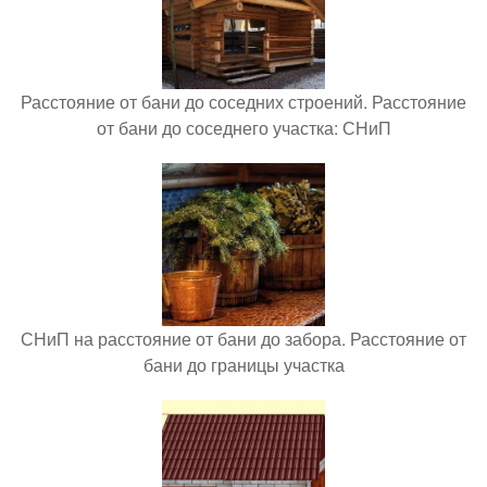
Расстояние от бани до соседних строений. Расстояние
от бани до соседнего участка: СНиП
СНиП на расстояние от бани до забора. Расстояние от
бани до границы участка