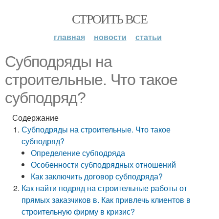
СТРОИТЬ ВСЕ
главная
новости
статьи
Субподряды на
строительные. Что такое
субподряд?
Содержание
Субподряды на строительные. Что такое
субподряд?
Определение субподряда
Особенности субподрядных отношений
Как заключить договор субподряда?
Как найти подряд на строительные работы от
прямых заказчиков в. Как привлечь клиентов в
строительную фирму в кризис?