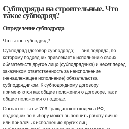
Субподряды на строительные. Что
такое субподряд?
Определение субподряда
Что такое субподряд?
Субподряд (договор субподряда) — вид подряда, по
которому подрядчик привлекает к исполнению своих
обязательств другое лицо (субподрядчика) и несет перед
заказчиком ответственность за неисполнение
(ненадлежащее исполнение) обязательства
субподрядчиком. К субподрядному договору
применяются как общие положения о договоре, так и
общие положения о подряде.
Согласно статье 706 Гражданского кодекса РФ,
подрядчик по выбору может выполнить работу лично
или привлечь к исполнению других лиц