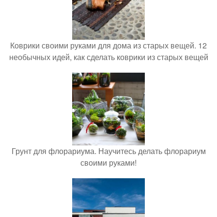
Коврики своими руками для дома из старых вещей. 12
необычных идей, как сделать коврики из старых вещей
Грунт для флорариума. Научитесь делать флорариум
своими руками!