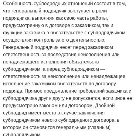
Особенность субподрядных отношений состоит в том,
что генеральный подрядчик выступает в роли
подрядчика, выполняя как свою часть работы,
предусмотренную в договоре с заказчиком, так и
функции заказчика в обязательстве с субподрядчиком,
осуществляя контроль за его деятельностью.
Генеральный подрядчик несет перед заказчиком
ответственность за последствия неисполнения или
ненадлежащего исполнения обязательств
субподрядчиком, а перед субподрядчиком —
ответственность за неисполнение или ненадлежащее
исполнение заказчиком обязательств по договору
подряда. Прямое предъявление требований заказчика и
субподрядчика друг к другу не допускается, если иное не
предусмотрено законом или договором. Двойной
субподряд имеет место в случае заключения
субподрядчиком нового субподрядного договора, в
котором он становится генеральным (главным)
субподрядчиком.