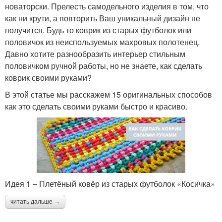
новаторски. Прелесть самодельного изделия в том, что
как ни крути, а повторить Ваш уникальный дизайн не
получится. Будь то коврик из старых футболок или
половичок из неиспользуемых махровых полотенец.
Давно хотите разнообразить интерьер стильным
половичком ручной работы, но не знаете, как сделать
коврик своими руками?
В этой статье мы расскажем 15 оригинальных способов
как это сделать своими руками быстро и красиво.
Идея 1 – Плетёный ковёр из старых футболок «Косичка»
читать дальше →