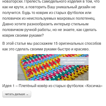
новаторски. Прелесть самодельного изделия в том, что
как ни крути, а повторить Ваш уникальный дизайн не
получится. Будь то коврик из старых футболок или
половичок из неиспользуемых махровых полотенец.
Давно хотите разнообразить интерьер стильным
половичком ручной работы, но не знаете, как сделать
коврик своими руками?
В этой статье мы расскажем 15 оригинальных способов
как это сделать своими руками быстро и красиво.
Идея 1 – Плетёный ковёр из старых футболок «Косичка»
читать дальше →