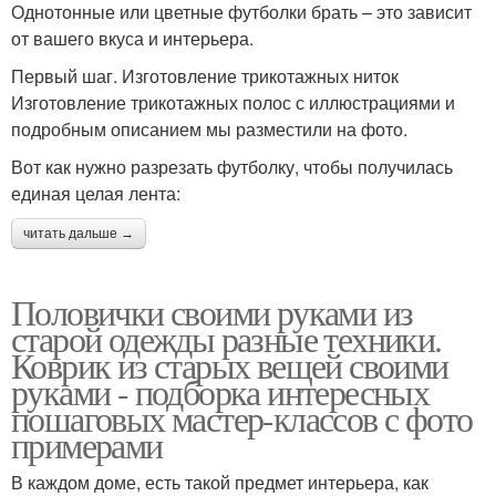
Однотонные или цветные футболки брать – это зависит
от вашего вкуса и интерьера.
Первый шаг. Изготовление трикотажных ниток
Изготовление трикотажных полос с иллюстрациями и
подробным описанием мы разместили на фото.
Вот как нужно разрезать футболку, чтобы получилась
единая целая лента:
читать дальше →
Половички своими руками из
старой одежды разные техники.
Коврик из старых вещей своими
руками - подборка интересных
пошаговых мастер-классов с фото
примерами
В каждом доме, есть такой предмет интерьера, как