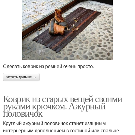
Сделать коврик из ремней очень просто.
читать дальше →
Коврик из старых вещей своими
руками крючком. Ажурный
половичок
Круглый ажурный половичок станет изящным
интерьерным дополнением в гостиной или спальне.