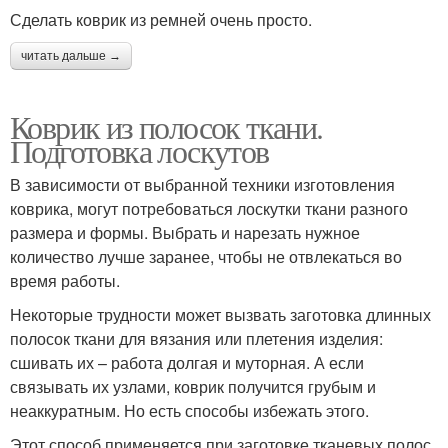
Сделать коврик из ремней очень просто.
читать дальше →
Коврик из полосок ткани.
Подготовка лоскутов
В зависимости от выбранной техники изготовления
коврика, могут потребоваться лоскутки ткани разного
размера и формы. Выбрать и нарезать нужное
количество лучше заранее, чтобы не отвлекаться во
время работы.
Некоторые трудности может вызвать заготовка длинных
полосок ткани для вязания или плетения изделия:
сшивать их – работа долгая и муторная. А если
связывать их узлами, коврик получится грубым и
неаккуратным. Но есть способы избежать этого.
Этот способ применяется при заготовке тканевых полос