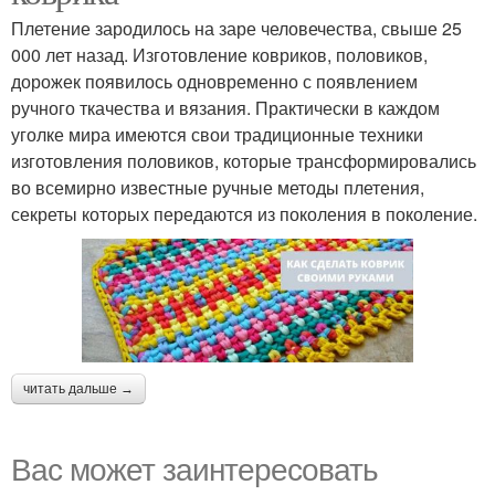
Плетение зародилось на заре человечества, свыше 25
000 лет назад. Изготовление ковриков, половиков,
дорожек появилось одновременно с появлением
ручного ткачества и вязания. Практически в каждом
уголке мира имеются свои традиционные техники
изготовления половиков, которые трансформировались
во всемирно известные ручные методы плетения,
секреты которых передаются из поколения в поколение.
читать дальше →
Вас может заинтересовать