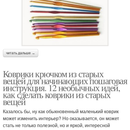
читать дальше →
Коврики крючком из старых
вещей для начинающих пошаговая
инструкция. 12 необычных идей,
как сделать коврики из старых
вещей
Казалось бы, ну как обыкновенный маленький коврик
может изменить интерьер? Но оказывается, он может
стать не только полезной, но и яркой, интересной