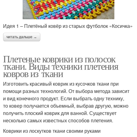
Идея 1 – Плетёный ковёр из старых футболок «Косичка»
читать дальше →
Плетеные коврики из полосок
ткани. Виды техники плетения
ковров из ткани
Изготовить красивый коврик из кусочков ткани при
помощи разных технологий. От выбора метода зависит
и вид конечного продукт. Если выбрать одну технику,
то ковер получается объемный, выбрав другую, можно
получить плоский коврик для ванной. Существует
несколько самых известных способов плетения.
Коврики из лоскутков ткани своими руками