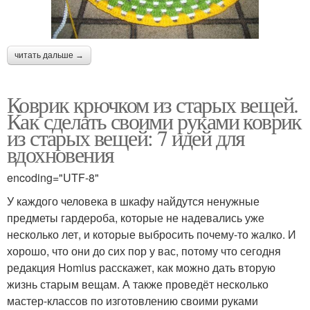
читать дальше →
Коврик крючком из старых вещей.
Как сделать своими руками коврик
из старых вещей: 7 идей для
вдохновения
encoding="UTF-8"
У каждого человека в шкафу найдутся ненужные
предметы гардероба, которые не надевались уже
несколько лет, и которые выбросить почему-то жалко. И
хорошо, что они до сих пор у вас, потому что сегодня
редакция Homius расскажет, как можно дать вторую
жизнь старым вещам. А также проведёт несколько
мастер-классов по изготовлению своими руками