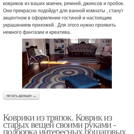
ковриков из ваших маечек, ремней, джинсов и пробок.
Они прекрасно подойдут для ванной комнаты , станут
акцентном в оформлении гостиной и настоящим
украшением прихожей . Для этого нужно проявить
немного фантазии и креатива.
читать дальше →
Коврики из тряпок. Коврик из
старых вещей своими руками -
подборка интересных пошаговых