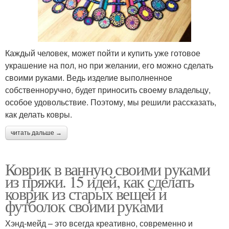
Каждый человек, может пойти и купить уже готовое
украшение на пол, но при желании, его можно сделать
своими руками. Ведь изделие выполненное
собственноручно, будет приносить своему владельцу,
особое удовольствие. Поэтому, мы решили рассказать,
как делать ковры.
читать дальше →
Коврик в ванную своими руками
из пряжи. 15 идей, как сделать
коврик из старых вещей и
футболок своими руками
Хэнд-мейд – это всегда креативно, современно и