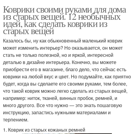
Коврики своими руками для дома
из старых вещей. 12 необычных
идей, как сделать коврики из
старых вещей
Казалось бы, ну как обыкновенный маленький коврик
может изменить интерьер? Но оказывается, он может
стать не только полезной, но и яркой, интересной
деталью в дизайне интерьера. Конечно, вы можете
приобрести его в магазине, благо дело, что сейчас есть
коврики на любой вкус и цвет. Но подумайте, как приятно
будет, когда вы сделаете его своими руками, тем более,
что такой коврик можно легко сделать из старых вещей,
например: ниток, тканей, винных пробок, ремней, и
много другого. Все что нужно — это знать пошаговую
инструкцию, запастись нужными материалами и
терпением.
1. Коврик из старых кожаных ремней