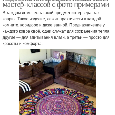
мастер-классов с фото примерами
В каждом доме, есть такой предмет интерьера, как
коврик. Такое изделие, лежит практически в каждой
комнате, коридоре и даже ванной. Предназначение у
каждого ковра своё, одни служат для сохранения тепла,
другие — для впитывания влаги, а третьи — просто для
красоты и комфорта.