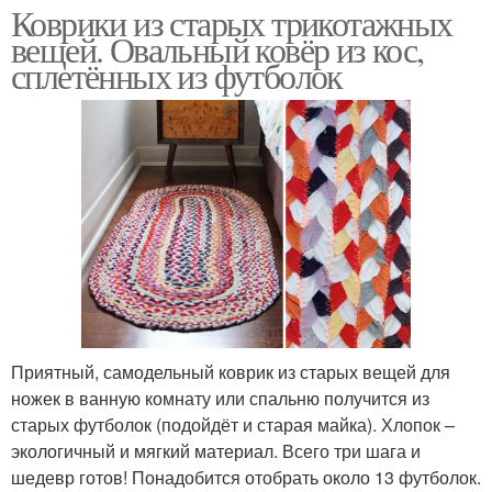
Коврики из старых трикотажных
вещей. Овальный ковёр из кос,
сплетённых из футболок
Приятный, самодельный коврик из старых вещей для
ножек в ванную комнату или спальню получится из
старых футболок (подойдёт и старая майка). Хлопок –
экологичный и мягкий материал. Всего три шага и
шедевр готов! Понадобится отобрать около 13 футболок.