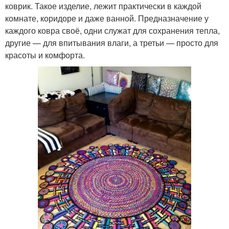
коврик. Такое изделие, лежит практически в каждой
комнате, коридоре и даже ванной. Предназначение у
каждого ковра своё, одни служат для сохранения тепла,
другие — для впитывания влаги, а третьи — просто для
красоты и комфорта.