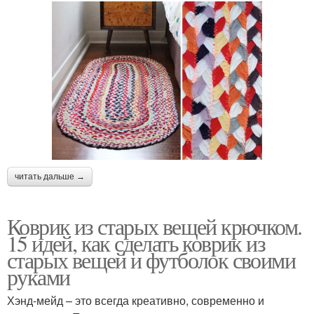
читать дальше →
Коврик из старых вещей крючком.
15 идей, как сделать коврик из
старых вещей и футболок своими
руками
Хэнд-мейд – это всегда креативно, современно и