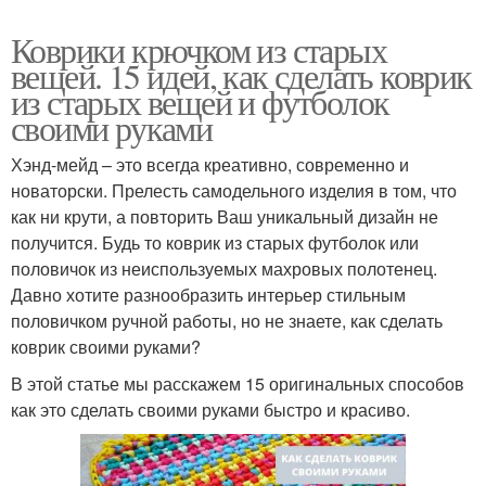
Коврики крючком из старых
вещей. 15 идей, как сделать коврик
из старых вещей и футболок
своими руками
Хэнд-мейд – это всегда креативно, современно и
новаторски. Прелесть самодельного изделия в том, что
как ни крути, а повторить Ваш уникальный дизайн не
получится. Будь то коврик из старых футболок или
половичок из неиспользуемых махровых полотенец.
Давно хотите разнообразить интерьер стильным
половичком ручной работы, но не знаете, как сделать
коврик своими руками?
В этой статье мы расскажем 15 оригинальных способов
как это сделать своими руками быстро и красиво.