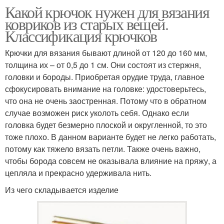
Какой крючок нужен для вязания
ковриков из старых вещей.
Классификация крючков
Крючки для вязания бывают длиной от 120 до 160 мм,
толщина их – от 0,5 до 1 см. Они состоят из стержня,
головки и бороды. Приобретая орудие труда, главное
сфокусировать внимание на головке: удостоверьтесь,
что она не очень заостренная. Потому что в обратном
случае возможен риск уколоть себя. Однако если
головка будет безмерно плоской и округленной, то это
тоже плохо. В данном варианте будет не легко работать,
потому как тяжело вязать петли. Также очень важно,
чтобы борода совсем не оказывала влияние на пряжу, а
цепляла и прекрасно удерживала нить.
Из чего складывается изделие