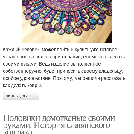
Каждый человек, может пойти и купить уже готовое
украшение на пол, но при желании, его можно сделать
своими руками. Ведь изделие выполненное
собственноручно, будет приносить своему владельцу,
особое удовольствие. Поэтому, мы решили рассказать,
как делать ковры.
читать дальше →
Половики домотканые своими
руками. История славянского
коврика