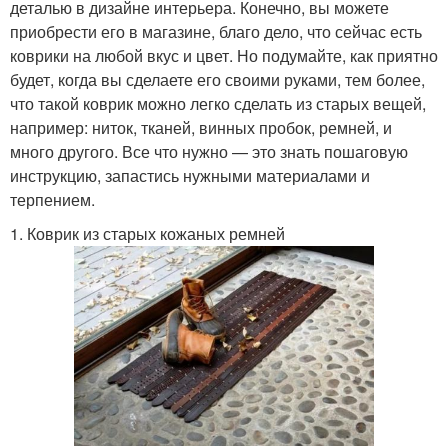
деталью в дизайне интерьера. Конечно, вы можете
приобрести его в магазине, благо дело, что сейчас есть
коврики на любой вкус и цвет. Но подумайте, как приятно
будет, когда вы сделаете его своими руками, тем более,
что такой коврик можно легко сделать из старых вещей,
например: ниток, тканей, винных пробок, ремней, и
много другого. Все что нужно — это знать пошаговую
инструкцию, запастись нужными материалами и
терпением.
1. Коврик из старых кожаных ремней