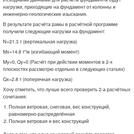
нагрузки, приходящие на фундамент от колонны и
инженерно-геологические изыскания.
В результате расчёта рамы в расчётной программе
получили следующие нагрузки на фундамент:
N=21.3 т (вертикальная нагрузка)
Mx=14.8 т*м (изгибающий момент)
My=0, Qy=0 (Расчёт при действии моментов в 2-х
плоскостях рассмотрю отдельно в следующих статьях)
Qx=2.8 т (поперечная нагрузка)
Хочу отметить, что лучше всего проверить 2-а расчётных
сочетания:
Полная ветровая, снеговая, вес конструкций,
равномерно-распределённая
Полная ветровая и вес конструкций