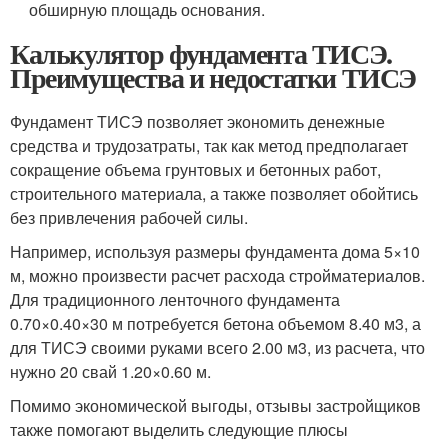
обширную площадь основания.
Калькулятор фундамента ТИСЭ.
Преимущества и недостатки ТИСЭ
Фундамент ТИСЭ позволяет экономить денежные
средства и трудозатраты, так как метод предполагает
сокращение объема грунтовых и бетонных работ,
строительного материала, а также позволяет обойтись
без привлечения рабочей силы.
Например, используя размеры фундамента дома 5×10
м, можно произвести расчет расхода стройматериалов.
Для традиционного ленточного фундамента
0.70×0.40×30 м потребуется бетона объемом 8.40 м
3
, а
для ТИСЭ своими руками всего 2.00 м
3
, из расчета, что
нужно 20 свай 1.20×0.60 м.
Помимо экономической выгоды, отзывы застройщиков
также помогают выделить следующие плюсы