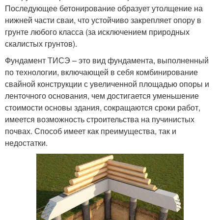
Последующее бетонирование образует утолщение на
нижней части сваи, что устойчиво закрепляет опору в
грунте любого класса (за исключением природных
скалистых грунтов).
Фундамент ТИСЭ – это вид фундамента, выполненный
по технологии, включающей в себя комбинирование
свайной конструкции с увеличенной площадью опоры и
ленточного основания, чем достигается уменьшение
стоимости основы здания, сокращаются сроки работ,
имеется возможность строительства на пучинистых
почвах. Способ имеет как преимущества, так и
недостатки.