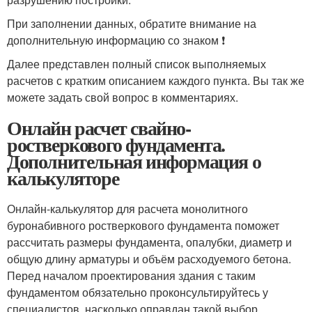
При заполнении данных, обратите внимание на
дополнительную информацию со знаком ❗
Далее представлен полный список выполняемых
расчетов с кратким описанием каждого пункта. Вы так же
можете задать свой вопрос в комментариях.
Онлайн расчет свайно-
ростверкового фундамента.
Дополнительная информация о
калькуляторе
Онлайн-калькулятор для расчета монолитного
буронабивного ростверкового фундамента поможет
рассчитать размеры фундамента, опалубки, диаметр и
общую длину арматуры и объём расходуемого бетона.
Перед началом проектирования здания с таким
фундаментом обязательно проконсультируйтесь у
специалистов, насколько оправдан такой выбор.