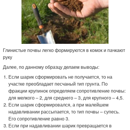
Глинистые почвы легко формируются в комок и пачкают
руку
Далее, по данному образцу делаем выводы:
Если шарик сформировать не получается, то на
участке преобладает песчаный тип грунта. По
фракции крупинок определяем сопротивление почвы:
для мелкого – 2, для среднего – 3, для крупного – 4,5.
Если шарик сформировался, а при малейшем
надавливании рассыпается, то тип почвы – супесь.
Его сопротивление равно 3.
Если при надавливании шарик превращается в