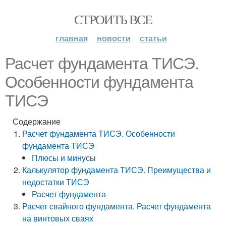
СТРОИТЬ ВСЕ
главная
новости
статьи
Расчет фундамента ТИСЭ.
Особенности фундамента
ТИСЭ
Содержание
Расчет фундамента ТИСЭ. Особенности
фундамента ТИСЭ
Плюсы и минусы
Калькулятор фундамента ТИСЭ. Преимущества и
недостатки ТИСЭ
Расчет фундамента
Расчет свайного фундамента. Расчет фундамента
на винтовых сваях