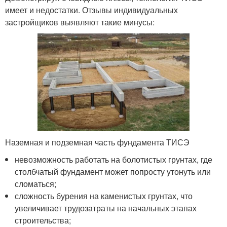
имеет и недостатки. Отзывы индивидуальных
застройщиков выявляют такие минусы:
Наземная и подземная часть фундамента ТИСЭ
невозможность работать на болотистых грунтах, где
столбчатый фундамент может попросту утонуть или
сломаться;
сложность бурения на каменистых грунтах, что
увеличивает трудозатраты на начальных этапах
строительства;