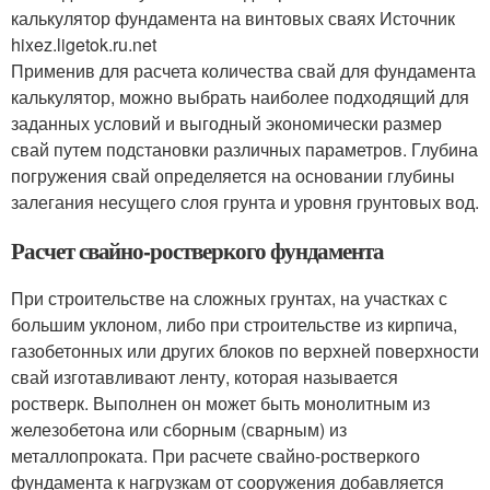
калькулятор фундамента на винтовых сваях Источник
hixez.ligetok.ru.net
Применив для расчета количества свай для фундамента
калькулятор, можно выбрать наиболее подходящий для
заданных условий и выгодный экономически размер
свай путем подстановки различных параметров. Глубина
погружения свай определяется на основании глубины
залегания несущего слоя грунта и уровня грунтовых вод.
Расчет свайно-ростверкого фундамента
При строительстве на сложных грунтах, на участках с
большим уклоном, либо при строительстве из кирпича,
газобетонных или других блоков по верхней поверхности
свай изготавливают ленту, которая называется
ростверк. Выполнен он может быть монолитным из
железобетона или сборным (сварным) из
металлопроката. При расчете свайно-ростверкого
фундамента к нагрузкам от сооружения добавляется