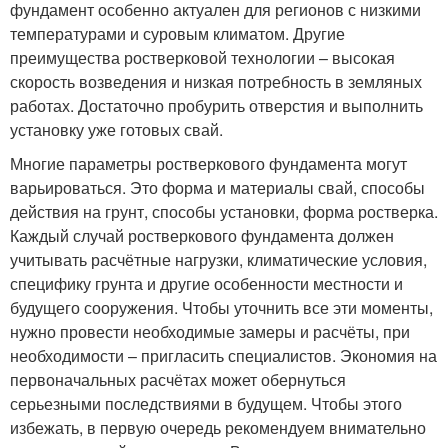
фундамент особенно актуален для регионов с низкими
температурами и суровым климатом. Другие
преимущества ростверковой технологии – высокая
скорость возведения и низкая потребность в земляных
работах. Достаточно пробурить отверстия и выполнить
установку уже готовых свай.
Многие параметры ростверкового фундамента могут
варьироваться. Это форма и материалы свай, способы
действия на грунт, способы установки, форма ростверка.
Каждый случай ростверкового фундамента должен
учитывать расчётные нагрузки, климатические условия,
специфику грунта и другие особенности местности и
будущего сооружения. Чтобы уточнить все эти моменты,
нужно провести необходимые замеры и расчёты, при
необходимости – пригласить специалистов. Экономия на
первоначальных расчётах может обернуться
серьезными последствиями в будущем. Чтобы этого
избежать, в первую очередь рекомендуем внимательно