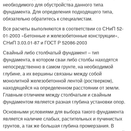
необходимого для обустройства данного типа
фундамента. Для определения подходящего типа,
обязательно обратитесь к специалистам.
Все расчеты выполняются в соответствии со СНиП 52-
01-2003 «Бетонные и железобетонные конструкции»,
СНиП 3.03.01-87 и ГОСТ Р 52086-2003
Свайный либо столбчатый фундамент – тип
фундамента, в котором сваи либо столбы находятся
непосредственно в самом грунте, на необходимой
глубине, а их вершины связаны между собой
монолитной железобетонной лентой (ростверком),
находящейся на определенном расстоянии от земли.
Главным отличием между столбчатым и свайным
фундаментом является разная глубина установки опор.
Основными условиями для выбора такого фундамента
является наличие слабых, растительных и пучинистых
грунтов, а так же большая глубина промерзания. В