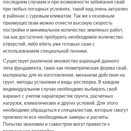
последнем случаем и при возможности забивания свай
при любых погодных условиях, такой вид очень актуален
в районах с суровым климатом. Так же к основным
преимуществам можно отнести высокую скорость
постройки и минимальное количество земляных работ,
так как достаточно пробурить необходимое количество
отверстий, либо вбить уже готовые сваи с
использованием специальной техники.
Существует различное множество вариаций данного
типа фундамента, таких как геометрическая форма свай,
материалы для их изготовления, механизм действия на
грунт, методы установки и виды ростверка. В каждом
индивидуальном случае необходимо выбирать свой
вариант с учетом характеристик грунта, расчетных
нагрузок, климатических и других условий. Для этого
необходимо обращаться к специалистам, которые смогут
произвести все необходимые замеры и расчеты.
Попытки экономии и самостроя могут привести к
разрушению постройки.