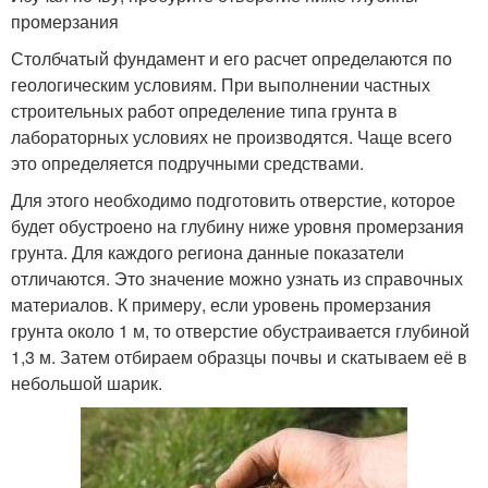
промерзания
Столбчатый фундамент и его расчет определаются по
геологическим условиям. При выполнении частных
строительных работ определение типа грунта в
лабораторных условиях не производятся. Чаще всего
это определяется подручными средствами.
Для этого необходимо подготовить отверстие, которое
будет обустроено на глубину ниже уровня промерзания
грунта. Для каждого региона данные показатели
отличаются. Это значение можно узнать из справочных
материалов. К примеру, если уровень промерзания
грунта около 1 м, то отверстие обустраивается глубиной
1,3 м. Затем отбираем образцы почвы и скатываем её в
небольшой шарик.