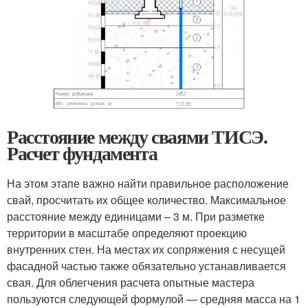
Расстояние между сваями ТИСЭ.
Расчет фундамента
На этом этапе важно найти правильное расположение
свай, просчитать их общее количество. Максимальное
расстояние между единицами – 3 м. При разметке
территории в масштабе определяют проекцию
внутренних стен. На местах их сопряжения с несущей
фасадной частью также обязательно устанавливается
свая. Для облегчения расчета опытные мастера
пользуются следующей формулой — средняя масса на 1