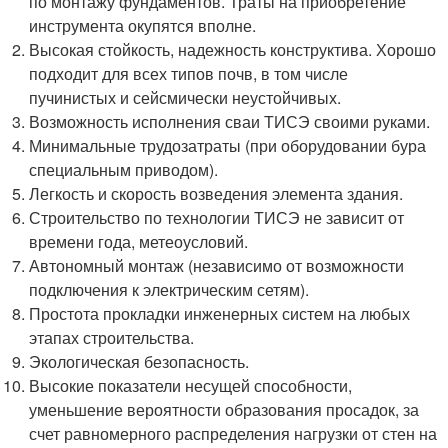
по монтажу фундаментов. Траты на приобретение
инструмента окупятся вполне.
Высокая стойкость, надежность конструктива. Хорошо
подходит для всех типов почв, в том числе
пучинистых и сейсмически неустойчивых.
Возможность исполнения сваи ТИСЭ своими руками.
Минимальные трудозатраты (при оборудовании бура
специальным приводом).
Легкость и скорость возведения элемента здания.
Строительство по технологии ТИСЭ не зависит от
времени года, метеоусловий.
Автономный монтаж (независимо от возможности
подключения к электрическим сетям).
Простота прокладки инженерных систем на любых
этапах строительства.
Экологическая безопасность.
Высокие показатели несущей способности,
уменьшение вероятности образования просадок, за
счет равномерного распределения нагрузки от стен на