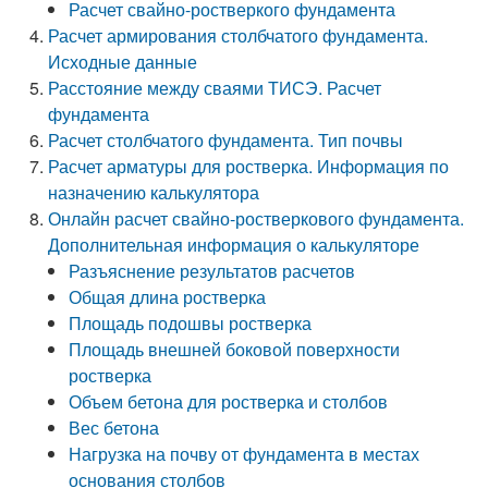
Расчет свайно-ростверкого фундамента
Расчет армирования столбчатого фундамента.
Исходные данные
Расстояние между сваями ТИСЭ. Расчет
фундамента
Расчет столбчатого фундамента. Тип почвы
Расчет арматуры для ростверка. Информация по
назначению калькулятора
Онлайн расчет свайно-ростверкового фундамента.
Дополнительная информация о калькуляторе
Разъяснение результатов расчетов
Общая длина ростверка
Площадь подошвы ростверка
Площадь внешней боковой поверхности
ростверка
Объем бетона для ростверка и столбов
Вес бетона
Нагрузка на почву от фундамента в местах
основания столбов