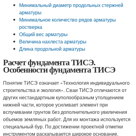
Минимальный диаметр продольных стержней
арматуры
Минимальное количество рядов арматуры
ростверка
Общий вес арматуры
Величина нахлеста арматуры
Длина продольной арматуры
Расчет фундамента ТИСЭ.
Особенности фундамента ТИСЭ
Понятие ТИСЭ означает «Технология индивидуального
строительства и экология». Сваи ТИСЭ отличаются от
других нестандартным куполообразным утолщением
нижней части, которое усиливает элемент при
вспучивании грунтов без дополнительного увеличения
объемов земляных работ. Для их монтажа используется
специальный бур. По достижении проектной отметки
инструментом раскапывается широкое основание.