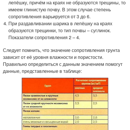
лепёшку, причём на краях не образуются трещины, то
имеем глинистую почву. В этом случае степень
сопротивления варьируется от 3 до 6.
При раздавливании шарика в лепёшку на краях
образуются трещинки, то тип почвы – суглинок.
Показатели сопротивления 2 – 4.
Следует помнить, что значение сопротивления грунта
зависит от её уровня влажности и пористости.
Правильно определиться с данным значением помогут
данные, представленные в таблице: