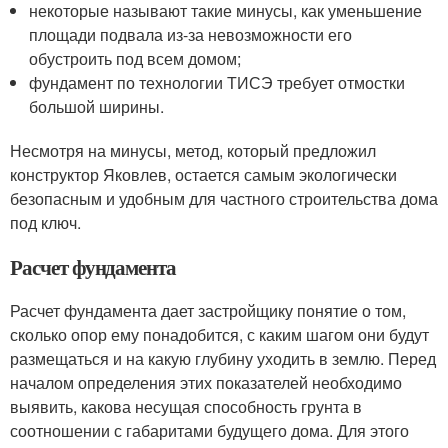
некоторые называют такие минусы, как уменьшение
площади подвала из-за невозможности его
обустроить под всем домом;
фундамент по технологии ТИСЭ требует отмостки
большой ширины.
Несмотря на минусы, метод, который предложил
конструктор Яковлев, остается самым экологически
безопасным и удобным для частного строительства дома
под ключ.
Расчет фундамента
Расчет фундамента дает застройщику понятие о том,
сколько опор ему понадобится, с каким шагом они будут
размещаться и на какую глубину уходить в землю. Перед
началом определения этих показателей необходимо
выявить, какова несущая способность грунта в
соотношении с габаритами будущего дома. Для этого