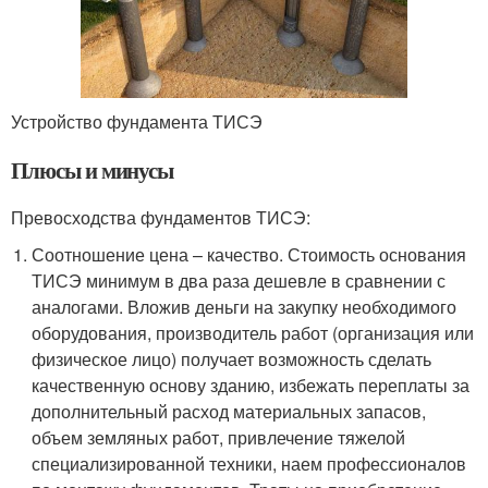
Устройство фундамента ТИСЭ
Плюсы и минусы
Превосходства фундаментов ТИСЭ:
Соотношение цена – качество. Стоимость основания
ТИСЭ минимум в два раза дешевле в сравнении с
аналогами. Вложив деньги на закупку необходимого
оборудования, производитель работ (организация или
физическое лицо) получает возможность сделать
качественную основу зданию, избежать переплаты за
дополнительный расход материальных запасов,
объем земляных работ, привлечение тяжелой
специализированной техники, наем профессионалов