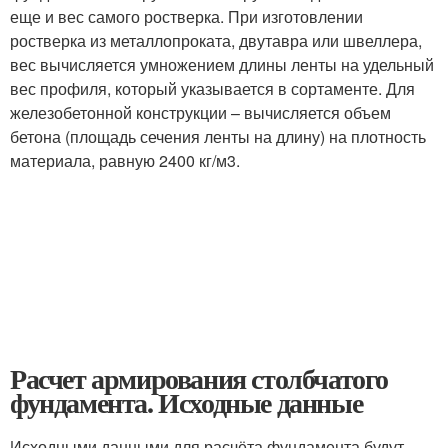
еще и вес самого ростверка. При изготовлении
ростверка из металлопроката, двутавра или швеллера,
вес вычисляется умножением длины ленты на удельный
вес профиля, который указывается в сортаменте. Для
железобетонной конструкции – вычисляется объем
бетона (площадь сечения ленты на длину) на плотность
материала, равную 2400 кг/м3.
Расчет армирования столбчатого
фундамента. Исходные данные
Исходными данными для расчёта фундамента будут