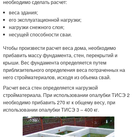
необходимо сделать расчет:
веса здания;
его эксплуатационной нагрузки;
нагрузки снежного слоя;
несущей способности сваи.
Чтобы произвести расчет веса дома, необходимо
прибавить массу фундамента, стен, перекрытий и
крыши. Вес фундамента определяется путем
приблизительного определения веса потраченных на
него стройматериалов, исходя из объема свай.
Расчет веса стен определяется нагрузкой
стройматериала. При использовании опалубки ТИСЭ 2
необходимо прибавить 270 кг к общему весу, при
использовании опалубки ТИСЭ 3 – 400 кг.