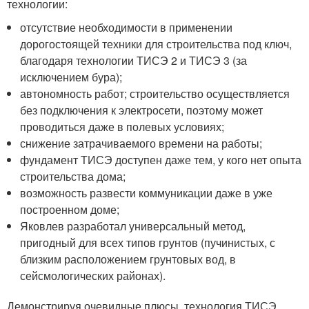
технологии:
отсутствие необходимости в применении
дорогостоящей техники для строительства под ключ,
благодаря технологии ТИСЭ 2 и ТИСЭ 3 (за
исключением бура);
автономность работ; строительство осуществляется
без подключения к электросети, поэтому может
проводиться даже в полевых условиях;
снижение затрачиваемого времени на работы;
фундамент ТИСЭ доступен даже тем, у кого нет опыта
строительства дома;
возможность развести коммуникации даже в уже
построенном доме;
Яковлев разработал универсальный метод,
пригодный для всех типов грунтов (пучинистых, с
близким расположением грунтовых вод, в
сейсмологических районах).
Демонстрируя очевидные плюсы, технология ТИСЭ