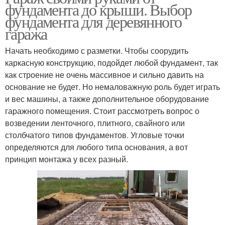
фундамента до крыши. Выбор
фундамента для деревянного
гаража
Начать необходимо с разметки. Чтобы соорудить
каркасную конструкцию, подойдет любой фундамент, так
как строение не очень массивное и сильно давить на
основание не будет. Но немаловажную роль будет играть
и вес машины, а также дополнительное оборудование
гаражного помещения. Стоит рассмотреть вопрос о
возведении ленточного, плитного, свайного или
столбчатого типов фундаментов. Угловые точки
определяются для любого типа основания, а вот
принцип монтажа у всех разный.