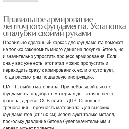
Правильное армирование
ленточного фундамента. Установка
опалубки своими руками
Правильно сделанный каркас для фундамента поможет
не только сэкономить много денег на покупке бетона, но
и значительно упростить процесс армирования. Если
она у вас уже есть, этот этап можно пропустить и
переходить сразу к армированию, если отсутствует,
тогда рассмотрим пошаговую инструкцию.
ШАГ 1 : выбор материала. При небольшой высоте
фундамента подобрать материал достаточно легко:
фанера, дерево, ОСБ-плиты, ДПВ. Основное
требования – прочность материала. Для высоких
фундаментов (от 150 см) используют только металл,
поскольку давление бетона будет значительным и
дерево может подвести.