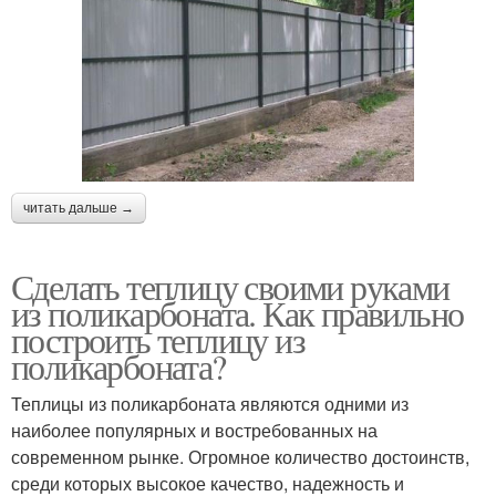
читать дальше →
Сделать теплицу своими руками
из поликарбоната. Как правильно
построить теплицу из
поликарбоната?
Теплицы из поликарбоната являются одними из
наиболее популярных и востребованных на
современном рынке. Огромное количество достоинств,
среди которых высокое качество, надежность и