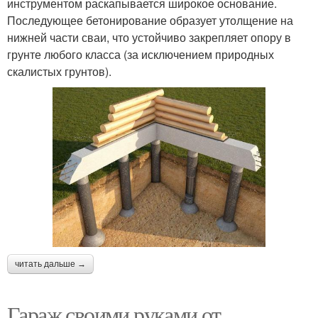
инструментом раскапывается широкое основание.
Последующее бетонирование образует утолщение на
нижней части сваи, что устойчиво закрепляет опору в
грунте любого класса (за исключением природных
скалистых грунтов).
читать дальше →
Гараж своими руками от