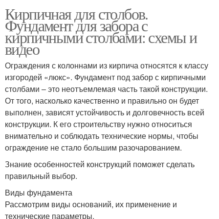
Кирпичная для столбов.
Фундамент для забора с
кирпичными столбами: схемы и
видео
Ограждения с колоннами из кирпича относятся к классу
изгородей «люкс». Фундамент под забор с кирпичными
столбами – это неотъемлемая часть такой конструкции.
От того, насколько качественно и правильно он будет
выполнен, зависят устойчивость и долговечность всей
конструкции. К его строительству нужно относиться
внимательно и соблюдать технические нормы, чтобы
ограждение не стало большим разочарованием.
Знание особенностей конструкций поможет сделать
правильный выбор.
Виды фундамента
Рассмотрим виды оснований, их применение и
технические параметры.