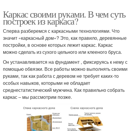
Каркас своими руками. В чем суть
построек из каркаса?
Сперва разберемся с каркасными технологиями. Что
значит «каркасный дом»? Это, как правило, деревянные
постройки, в основе которых лежит каркас. Каркас
можно сделать из сухого цельного или клееного бруса.
Он устанавливается на фундамент , фиксируясь к нему с
помощью обвязки. Все работы можно выполнять своими
руками, так как работа с деревом не требует каких-то
особых навыков, которыми не обладает
среднестатистический мужчина. Как правильно собрать
каркас – мы рассмотрим позже.