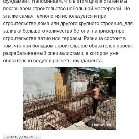
фундамент. Напоминаем, что в этом цикле статей мы
показываем строительство небольшой мастерской. Но
эта же самая технология используется и при
строительстве дома или другого крупного строения, для
заливки большого количества бетона, например про
строительстве патио или террасы. Разница состоит в
том, что при большом строительстве обязателен проект,
разрабатываемый специалистами, в котором уже
обязательно ведутся расчеты фундамента.
читать дальше →