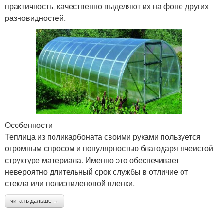
практичность, качественно выделяют их на фоне других
разновидностей.
Особенности
Теплица из поликарбоната своими руками пользуется
огромным спросом и популярностью благодаря ячеистой
структуре материала. Именно это обеспечивает
невероятно длительный срок службы в отличие от
стекла или полиэтиленовой пленки.
читать дальше →