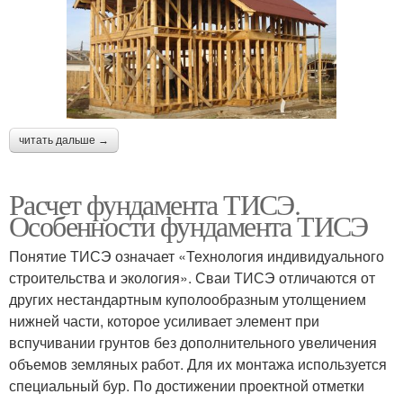
читать дальше →
Расчет фундамента ТИСЭ.
Особенности фундамента ТИСЭ
Понятие ТИСЭ означает «Технология индивидуального
строительства и экология». Сваи ТИСЭ отличаются от
других нестандартным куполообразным утолщением
нижней части, которое усиливает элемент при
вспучивании грунтов без дополнительного увеличения
объемов земляных работ. Для их монтажа используется
специальный бур. По достижении проектной отметки