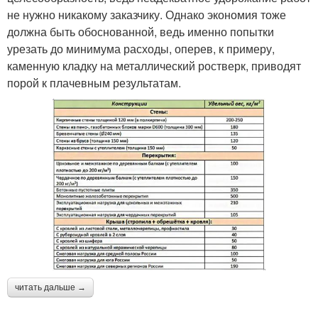
не нужно никакому заказчику. Однако экономия тоже
должна быть обоснованной, ведь именно попытки
урезать до минимума расходы, оперев, к примеру,
каменную кладку на металлический ростверк, приводят
порой к плачевным результатам.
читать дальше →