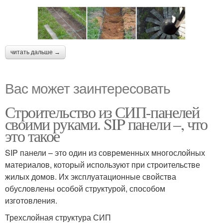
читать дальше →
Вас может заинтересовать
Строительство из СИП-панелей
своими руками. SIP панели –, что
это такое
SIP панели – это один из современных многослойных
материалов, который используют при строительстве
жилых домов. Их эксплуатационные свойства
обусловлены особой структурой, способом
изготовления.
Трехслойная структура СИП