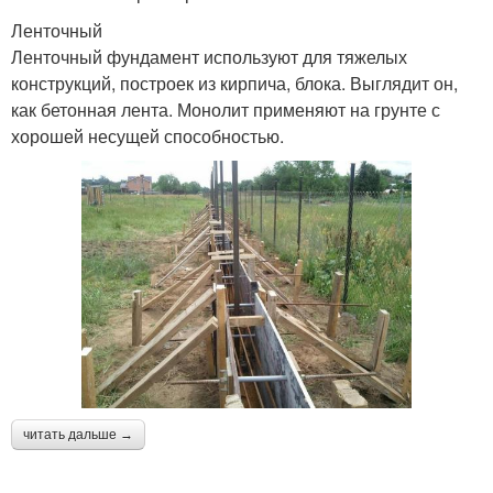
Ленточный
Ленточный фундамент используют для тяжелых
конструкций, построек из кирпича, блока. Выглядит он,
как бетонная лента. Монолит применяют на грунте с
хорошей несущей способностью.
читать дальше →