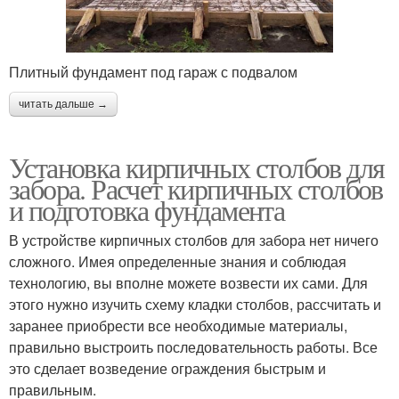
Плитный фундамент под гараж с подвалом
читать дальше →
Установка кирпичных столбов для
забора. Расчет кирпичных столбов
и подготовка фундамента
В устройстве кирпичных столбов для забора нет ничего
сложного. Имея определенные знания и соблюдая
технологию, вы вполне можете возвести их сами. Для
этого нужно изучить схему кладки столбов, рассчитать и
заранее приобрести все необходимые материалы,
правильно выстроить последовательность работы. Все
это сделает возведение ограждения быстрым и
правильным.