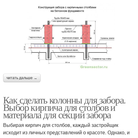
читать дальше →
Как сделать колонны для забора.
Выбор кирпича для столбов и
материала для секций забора
Выбирая кирпич для столбов, каждый застройщик
исходит из личных представлений о красоте. Однако, и