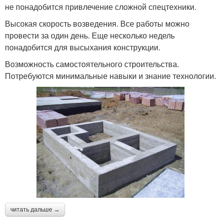
не понадобится привлечение сложной спецтехники.
Высокая скорость возведения. Все работы можно
провести за один день. Еще несколько недель
понадобится для высыхания конструкции.
Возможность самостоятельного строительства.
Потребуются минимальные навыки и знание технологии.
читать дальше →