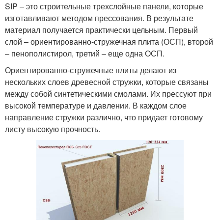
SIP – это строительные трехслойные панели, которые
изготавливают методом прессования. В результате
материал получается практически цельным. Первый
слой – ориентированно-стружечная плита (ОСП), второй
– пенополистирол, третий – еще одна ОСП.
Ориентированно-стружечные плиты делают из
нескольких слоев древесной стружки, которые связаны
между собой синтетическими смолами. Их прессуют при
высокой температуре и давлении. В каждом слое
направление стружки различно, что придает готовому
листу высокую прочность.