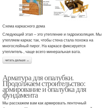
Схема каркасного дома
Следующий этап – это утепление и гидроизоляция. Мы
утепляем каркас так, чтобы стена стала похожа на
многослойный пирог. На каркасе фиксируется
утеплитель , чаще всего минеральная вата.
читать дальше →
Арматура для опалубки.
Продолжаем строительство:
армирование и опалубка для
фундамента
Мы расскажем вам как армировать ленточный