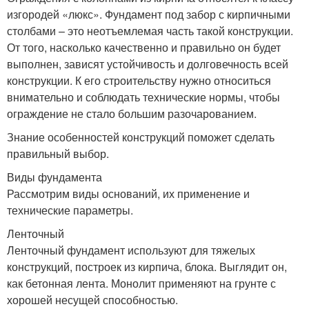
изгородей «люкс». Фундамент под забор с кирпичными
столбами – это неотъемлемая часть такой конструкции.
От того, насколько качественно и правильно он будет
выполнен, зависят устойчивость и долговечность всей
конструкции. К его строительству нужно относиться
внимательно и соблюдать технические нормы, чтобы
ограждение не стало большим разочарованием.
Знание особенностей конструкций поможет сделать
правильный выбор.
Виды фундамента
Рассмотрим виды оснований, их применение и
технические параметры.
Ленточный
Ленточный фундамент используют для тяжелых
конструкций, построек из кирпича, блока. Выглядит он,
как бетонная лента. Монолит применяют на грунте с
хорошей несущей способностью.