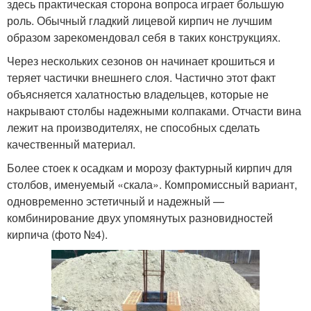
здесь практическая сторона вопроса играет большую
роль. Обычный гладкий лицевой кирпич не лучшим
образом зарекомендовал себя в таких конструкциях.
Через нескольких сезонов он начинает крошиться и
теряет частички внешнего слоя. Частично этот факт
объясняется халатностью владельцев, которые не
накрывают столбы надежными колпаками. Отчасти вина
лежит на производителях, не способных сделать
качественный материал.
Более стоек к осадкам и морозу фактурный кирпич для
столбов, именуемый «скала». Компромиссный вариант,
одновременно эстетичный и надежный —
комбинирование двух упомянутых разновидностей
кирпича (фото №4).