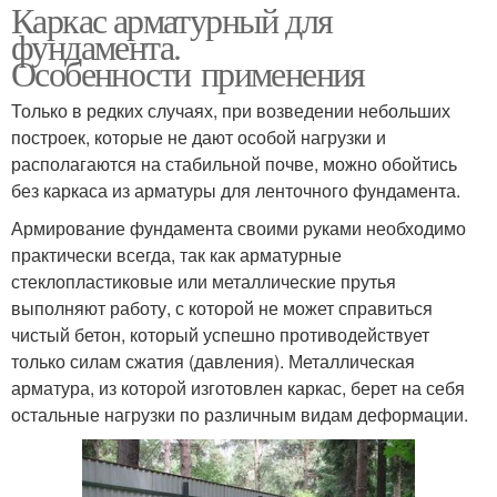
Каркас арматурный для
фундамента.
Особенности применения
Только в редких случаях, при возведении небольших
построек, которые не дают особой нагрузки и
располагаются на стабильной почве, можно обойтись
без каркаса из арматуры для ленточного фундамента.
Армирование фундамента своими руками необходимо
практически всегда, так как арматурные
стеклопластиковые или металлические прутья
выполняют работу, с которой не может справиться
чистый бетон, который успешно противодействует
только силам сжатия (давления). Металлическая
арматура, из которой изготовлен каркас, берет на себя
остальные нагрузки по различным видам деформации.