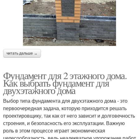
читать дальше →
Фундамент для 2 этажного дома.
Как выбрать фундамент для
двухэтажного дома
Выбор типа фундамента для двухэтажного дома - это
первоочередная задача, которую приходится решать
проектировщику, так как от него зависит и долговечность
строения, и безопасность его эксплуатации. Важную
роль в этом процессе играет экономическая
целесообразность, ведь неадекватное удорожание работ