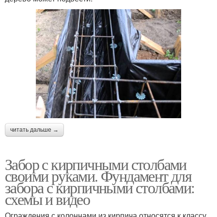
читать дальше →
Забор с кирпичными столбами
своими руками. Фундамент для
забора с кирпичными столбами:
схемы и видео
Ограждения с колоннами из кирпича относятся к классу