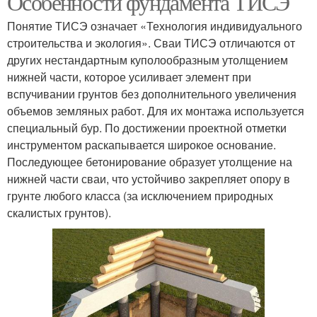
Особенности фундамента ТИСЭ
Понятие ТИСЭ означает «Технология индивидуального
строительства и экология». Сваи ТИСЭ отличаются от
других нестандартным куполообразным утолщением
нижней части, которое усиливает элемент при
вспучивании грунтов без дополнительного увеличения
объемов земляных работ. Для их монтажа используется
специальный бур. По достижении проектной отметки
инструментом раскапывается широкое основание.
Последующее бетонирование образует утолщение на
нижней части сваи, что устойчиво закрепляет опору в
грунте любого класса (за исключением природных
скалистых грунтов).