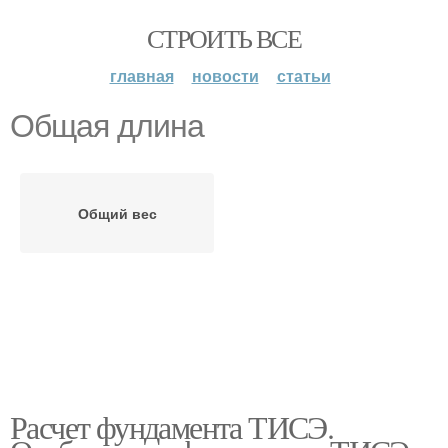
СТРОИТЬ ВСЕ
главная
новости
статьи
Общая длина
Общий вес
Расчет фундамента ТИСЭ.