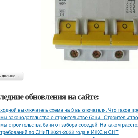
ь дальше →
ледние обновления на сайте:
ходной выключатель схема на 3 выключателя. Что такое пр
мы законодательства о строительстве бани.. Строительство
мы строительства бани от забора соседей. На каком рассто
 требований по СНиП 2021-2022 года в ИЖС и СНТ