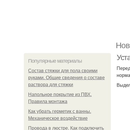
Нов
Уст
Популярные материалы
Перед
Состав стяжки для пола своими
норма
руками. Общие сведения о составе
Выдел
раствора для стяжки
Напольное покрытие из ПВХ.
Правила монтажа
Как убрать герметик с ванны.
Механическое воздействие
Провода в люстре. Как подключить