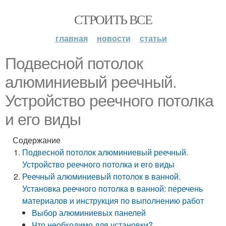
СТРОИТЬ ВСЕ
главная
новости
статьи
Подвесной потолок
алюминиевый реечный.
Устройство реечного потолка
и его виды
Содержание
Подвесной потолок алюминиевый реечный.
Устройство реечного потолка и его виды
Реечный алюминиевый потолок в ванной.
Установка реечного потолка в ванной: перечень
материалов и инструкция по выполнению работ
Выбор алюминиевых панелей
Что необходимо для установки?