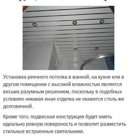
Установка реечного потолка в ванной, на кухне или в
другом помещении с высокой влажностью является
весьма разумным решением, поскольку в подобных
условиях никакая иная отделка не окажется столь же
долговечной.
Кроме того, подвесная конструкция будет иметь
идеально ровную поверхность и позволит разместить
стильные встроенные светильники.