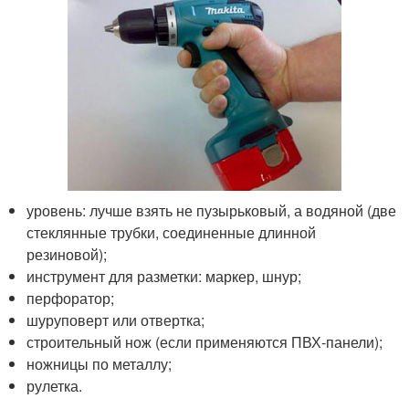
уровень: лучше взять не пузырьковый, а водяной (две
стеклянные трубки, соединенные длинной
резиновой);
инструмент для разметки: маркер, шнур;
перфоратор;
шуруповерт или отвертка;
строительный нож (если применяются ПВХ-панели);
ножницы по металлу;
рулетка.