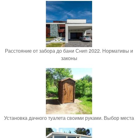
Расстояние от забора до бани Снип 2022. Нормативы и
законы
Установка дачного туалета своими руками. Выбор места