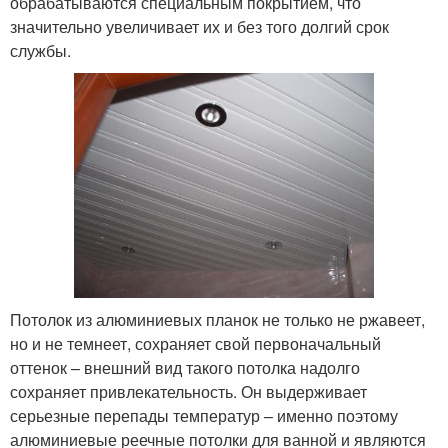
обрабатываются специальным покрытием, что
значительно увеличивает их и без того долгий срок
службы.
Потолок из алюминиевых планок не только не ржавеет,
но и не темнеет, сохраняет свой первоначальный
оттенок – внешний вид такого потолка надолго
сохраняет привлекательность. Он выдерживает
серьезные перепады температур – именно поэтому
алюминиевые реечные потолки для ванной и являются