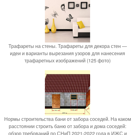
Трафареты на стены. Трафареты для декора стен —
идеи и варианты вырезания узоров для нанесения
трафаретных изображений (125 фото)
Нормы строительства бани от забора соседей. На каком
расстоянии строить баню от забора и дома соседей:
обзор требований по СНиП 2021-2022 года в ИЖС и