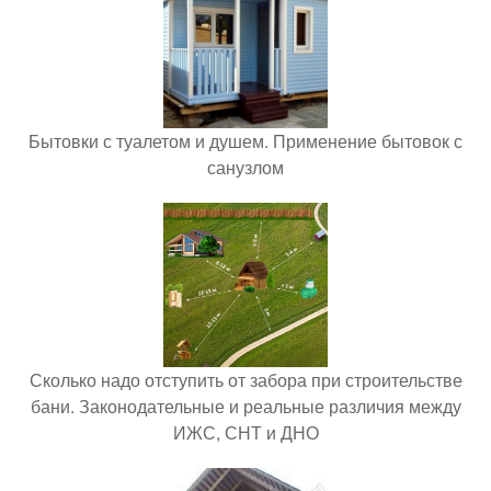
Бытовки с туалетом и душем. Применение бытовок с
санузлом
Сколько надо отступить от забора при строительстве
бани. Законодательные и реальные различия между
ИЖС, СНТ и ДНО