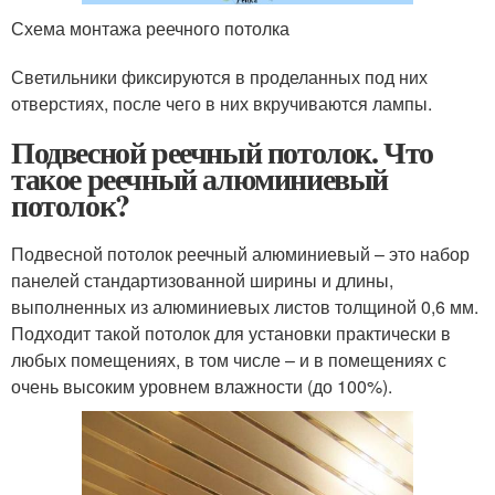
Схема монтажа реечного потолка
Светильники фиксируются в проделанных под них
отверстиях, после чего в них вкручиваются лампы.
Подвесной реечный потолок. Что
такое реечный алюминиевый
потолок?
Подвесной потолок реечный алюминиевый – это набор
панелей стандартизованной ширины и длины,
выполненных из алюминиевых листов толщиной 0,6 мм.
Подходит такой потолок для установки практически в
любых помещениях, в том числе – и в помещениях с
очень высоким уровнем влажности (до 100%).