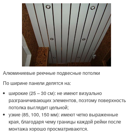
Алюминиевые реечные подвесные потолки
По ширине панели делятся на:
широкие (25 – 30 см): не имеют визуально
разграничивающих элементов, поэтому поверхность
потолка выглядит цельной;
узкие (85, 100, 150 мм): имеют четко выраженные
края, благодаря чему границы каждой рейки после
монтажа хорошо просматриваются.