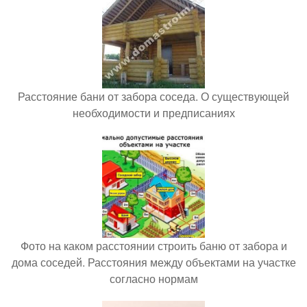
Расстояние бани от забора соседа. О существующей
необходимости и предписаниях
Фото на каком расстоянии строить баню от забора и
дома соседей. Расстояния между объектами на участке
согласно нормам