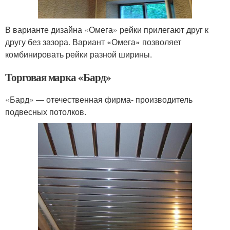
В варианте дизайна «Омега» рейки прилегают друг к
другу без зазора. Вариант «Омега» позволяет
комбинировать рейки разной ширины.
Торговая марка «Бард»
«Бард» — отечественная фирма- производитель
подвесных потолков.