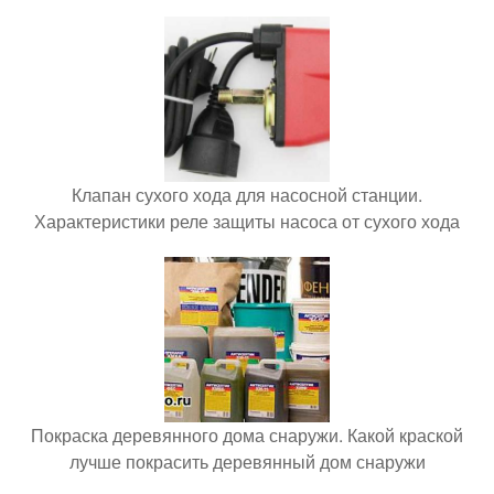
Клапан сухого хода для насосной станции.
Характеристики реле защиты насоса от сухого хода
Покраска деревянного дома снаружи. Какой краской
лучше покрасить деревянный дом снаружи