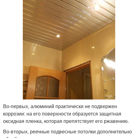
Во-первых, алюминий практически не подвержен
коррозии: на его поверхности образуется защитная
оксидная пленка, которая препятствует его ржавению.
Во-вторых, реечные подвесные потолки дополнительно