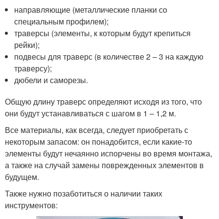
направляющие (металлические планки со
специальным профилем);
траверсы (элементы, к которым будут крепиться
рейки);
подвесы для траверс (в количестве 2 – 3 на каждую
траверсу);
дюбели и саморезы.
Общую длину траверс определяют исходя из того, что
они будут устанавливаться с шагом в 1 – 1,2 м.
Все материалы, как всегда, следует приобретать с
некоторым запасом: он понадобится, если какие-то
элементы будут нечаянно испорчены во время монтажа,
а также на случай замены поврежденных элементов в
будущем.
Также нужно позаботиться о наличии таких
инструментов: