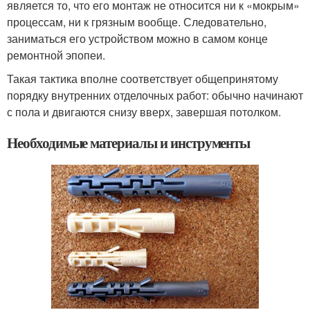
является то, что его монтаж не относится ни к «мокрым»
процессам, ни к грязным вообще. Следовательно,
заниматься его устройством можно в самом конце
ремонтной эпопеи.
Такая тактика вполне соответствует общепринятому
порядку внутренних отделочных работ: обычно начинают
с пола и двигаются снизу вверх, завершая потолком.
Необходимые материалы и инструменты