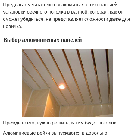
Предлагаем читателю ознакомиться с технологией
установки реечного потолка в ванной, которая, как он
сможет убедиться, не представляет сложности даже для
новичка.
Выбор алюминиевых панелей
Прежде всего, нужно решить, каким будет потолок.
Алюминиевые рейки выпускаются в довольно