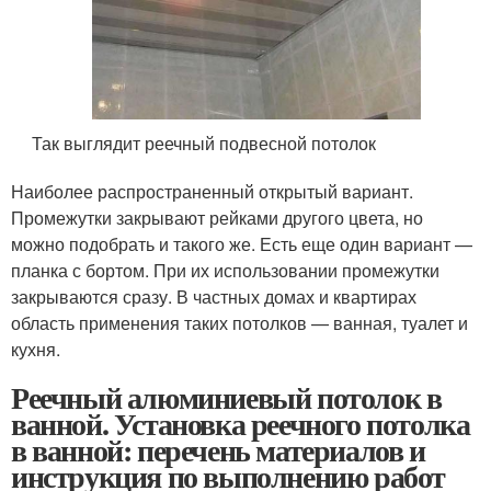
Так выглядит реечный подвесной потолок
Наиболее распространенный открытый вариант.
Промежутки закрывают рейками другого цвета, но
можно подобрать и такого же. Есть еще один вариант —
планка с бортом. При их использовании промежутки
закрываются сразу. В частных домах и квартирах
область применения таких потолков — ванная, туалет и
кухня.
Реечный алюминиевый потолок в
ванной. Установка реечного потолка
в ванной: перечень материалов и
инструкция по выполнению работ