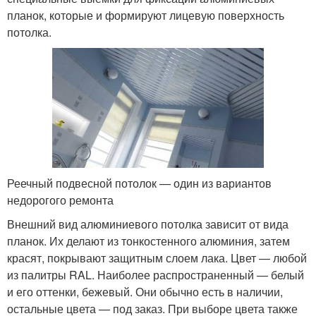
планок, которые и формируют лицевую поверхность
потолка.
Реечный подвесной потолок — один из вариантов
недорогого ремонта
Внешний вид алюминиевого потолка зависит от вида
планок. Их делают из тонкостенного алюминия, затем
красят, покрывают защитным слоем лака. Цвет — любой
из палитры RAL. Наиболее распространенный — белый
и его оттенки, бежевый. Они обычно есть в наличии,
остальные цвета — под заказ. При выборе цвета также