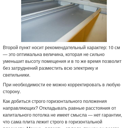
Второй пункт носит рекомендательный характер: 10 см
— это оптимальна величина, которая не сильно
уменьшит высоту помещения и в то же время позволит
без затруднений разместить всю электрику и
светильники.
При необходимости ее можно корректировать в любую
сторону.
Как добиться строго горизонтального положения
направляющих? Откладывать равные расстояния от
капитального потолка не имеет смысла — нет гарантии,
что сама плита лежит строго в горизонтальной