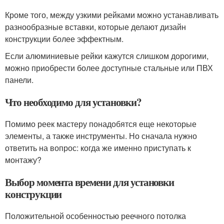
Кроме того, между узкими рейками можно устанавливать
разнообразные вставки, которые делают дизайн
конструкции более эффектным.
Если алюминиевые рейки кажутся слишком дорогими,
можно приобрести более доступные стальные или ПВХ
панели.
Что необходимо для установки?
Помимо реек мастеру понадобятся еще некоторые
элементы, а также инструменты. Но сначала нужно
ответить на вопрос: когда же именно приступать к
монтажу?
Выбор момента времени для установки
конструкции
Положительной особенностью реечного потолка