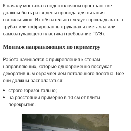
К началу монтажа в подпотолочном пространстве
должны быть разведены провода для питания
светильников. Их обязательно следует прокладывать в
трубах или гофрированных рукавах из металла или
самозатухающего пластика (требование ПУЭ).
Монтаж направляющих по периметру
Работа начинается с прикрепления к стенам
направляющих, которые одновременно послужат
декоративным обрамлением потолочного полотна. Все
они должны располагаться:
строго горизонтально;
на расстоянии примерно в 10 см от плиты
перекрытия.