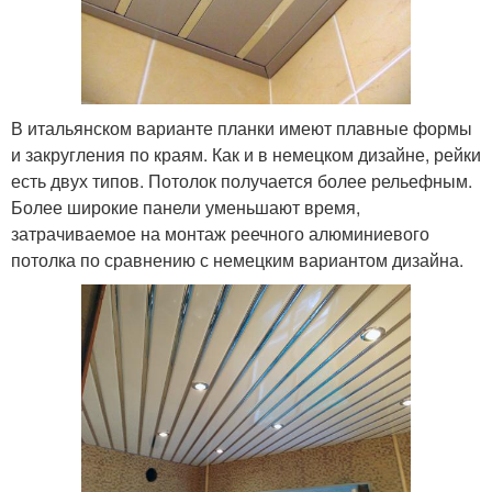
В итальянском варианте планки имеют плавные формы
и закругления по краям. Как и в немецком дизайне, рейки
есть двух типов. Потолок получается более рельефным.
Более широкие панели уменьшают время,
затрачиваемое на монтаж реечного алюминиевого
потолка по сравнению с немецким вариантом дизайна.