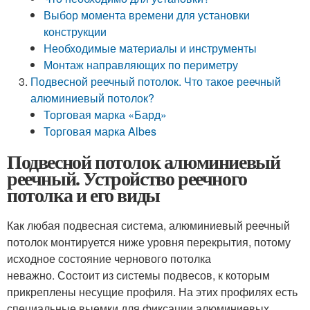
Выбор момента времени для установки
конструкции
Необходимые материалы и инструменты
Монтаж направляющих по периметру
Подвесной реечный потолок. Что такое реечный
алюминиевый потолок?
Торговая марка «Бард»
Торговая марка Albes
Подвесной потолок алюминиевый
реечный. Устройство реечного
потолка и его виды
Как любая подвесная система, алюминиевый реечный
потолок монтируется ниже уровня перекрытия, потому
исходное состояние чернового потолка
неважно. Состоит из системы подвесов, к которым
прикреплены несущие профиля. На этих профилях есть
специальные выемки для фиксации алюминиевых