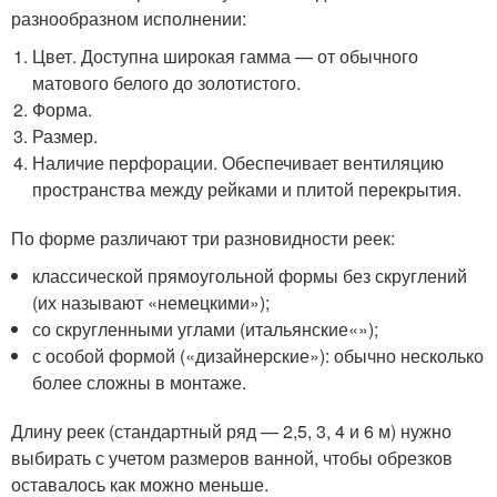
разнообразном исполнении:
Цвет. Доступна широкая гамма — от обычного
матового белого до золотистого.
Форма.
Размер.
Наличие перфорации. Обеспечивает вентиляцию
пространства между рейками и плитой перекрытия.
По форме различают три разновидности реек:
классической прямоугольной формы без скруглений
(их называют «немецкими»);
со скругленными углами (итальянские«»);
с особой формой («дизайнерские»): обычно несколько
более сложны в монтаже.
Длину реек (стандартный ряд — 2,5, 3, 4 и 6 м) нужно
выбирать с учетом размеров ванной, чтобы обрезков
оставалось как можно меньше.