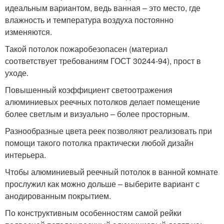
идеальным вариантом, ведь ванная – это место, где
влажность и температура воздуха постоянно
изменяются.
Такой потолок пожаробезопасен (материал
соответствует требованиям ГОСТ 30244-94), прост в
уходе.
Повышенный коэффициент светоотражения
алюминиевых реечных потолков делает помещение
более светлым и визуально – более просторным.
Разнообразные цвета реек позволяют реализовать при
помощи такого потолка практически любой дизайн
интерьера.
Чтобы алюминиевый реечный потолок в ванной комнате
прослужил как можно дольше – выберите вариант с
анодированным покрытием.
По конструктивным особенностям самой рейки