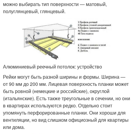
можно выбирать тип поверхности — матовый,
полуглянцевый, глянцевый.
Алюминиевый реечный потолок: устройство
Рейки могут быть разной ширины и формы. Ширина —
от 90 мм до 200 мм. Лицевая поверхность планки может
быть ровной (немецкие и российские), округлой
(итальянские). Есть также треугольные в сечении, но они
в квартирах используются редко. Отдельно стоит
упомянуть перфорированные планки. Они хороши для
вентиляции, но вид слишком официозный для квартиры
или дома.