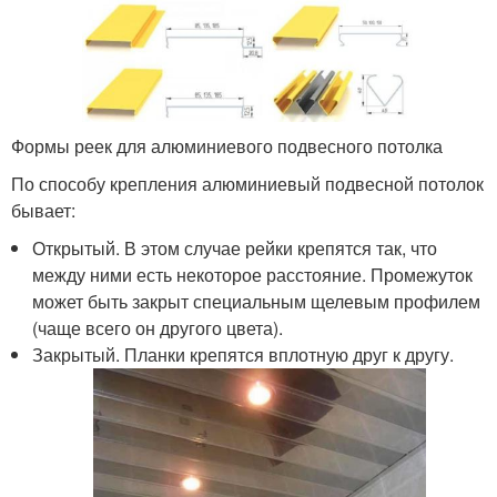
Формы реек для алюминиевого подвесного потолка
По способу крепления алюминиевый подвесной потолок
бывает:
Открытый. В этом случае рейки крепятся так, что
между ними есть некоторое расстояние. Промежуток
может быть закрыт специальным щелевым профилем
(чаще всего он другого цвета).
Закрытый. Планки крепятся вплотную друг к другу.