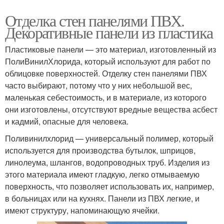
Отделка стен панелями ПВХ.
Декоративные панели из пластика
Пластиковые панели — это материал, изготовленный из
ПолиВинилХлорида, который используют для работ по
облицовке поверхностей. Отделку стен панелями ПВХ
часто выбирают, потому что у них небольшой вес,
маленькая себестоимость, и в материале, из которого
они изготовлены, отсутствуют вредные вещества асбест
и кадмий, опасные для человека.
Поливинилхлорид — универсальный полимер, который
используется для производства бутылок, шприцов,
линолеума, шлангов, водопроводных труб. Изделия из
этого материала имеют гладкую, легко отмываемую
поверхность, что позволяет использовать их, например,
в больницах или на кухнях. Панели из ПВХ легкие, и
имеют структуру, напоминающую ячейки.