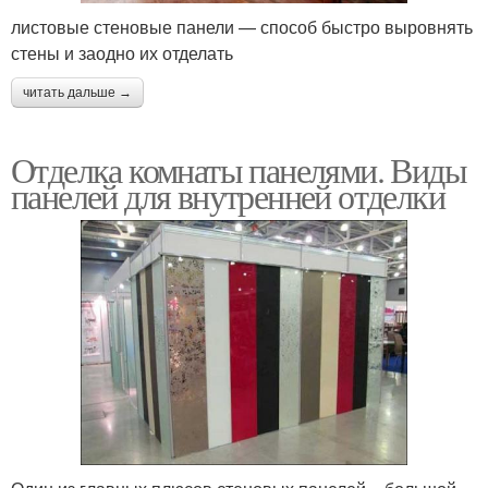
листовые стеновые панели — способ быстро выровнять
стены и заодно их отделать
читать дальше →
Отделка комнаты панелями. Виды
панелей для внутренней отделки