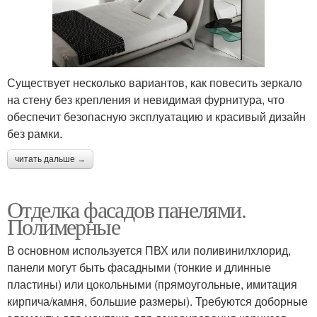
Существует несколько вариантов, как повесить зеркало
на стену без крепления и невидимая фурнитура, что
обеспечит безопасную эксплуатацию и красивый дизайн
без рамки.
читать дальше →
Отделка фасадов панелями.
Полимерные
В основном используется ПВХ или поливинилхлорид,
панели могут быть фасадными (тонкие и длинные
пластины) или цокольными (прямоугольные, имитация
кирпича/камня, большие размеры). Требуются доборные