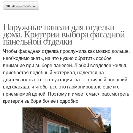
читать дальше →
Наружные панели для отделки
дома. Критерии выбора фасадной
панельной отделки
Чтобы фасадная отделка прослужила как можно дольше,
необходимо знать, на что нужно обратить особое
внимание при выборе панелей. Любой владелец жилья,
приобретая подобный материал, надеется на
длительность его эксплуатации, на эстетичный внешний
вид фасада, и чтобы все это гармонировало еще и с
приемлемой ценой. Поэтому и имеет смысл рассмотреть
критерия выбора более подробно.