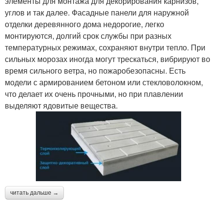
элементы для монтажа для декорирования карнизов,
углов и так далее. Фасадные панели для наружной
отделки деревянного дома недорогие, легко
монтируются, долгий срок службы при разных
температурных режимах, сохраняют внутри тепло. При
сильных морозах иногда могут трескаться, вибрируют во
время сильного ветра, но пожаробезопасны. Есть
модели с армированием бетоном или стекловолокном,
что делает их очень прочными, но при плавлении
выделяют ядовитые вещества.
читать дальше →