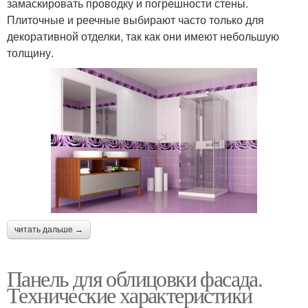
замаскировать проводку и погрешности стены.
Плиточные и реечные выбирают часто только для
декоративной отделки, так как они имеют небольшую
толщину.
читать дальше →
Панель для облицовки фасада.
Технические характеристики