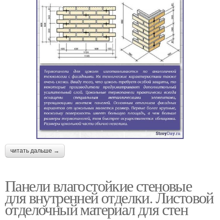
читать дальше →
Панели влагостойкие стеновые
для внутренней отделки. Листовой
отделочный материал для стен