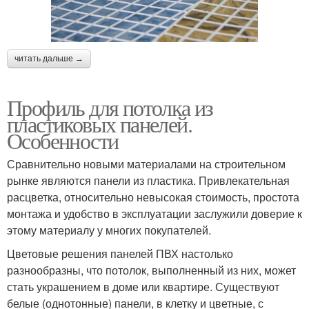
читать дальше →
Профиль для потолка из
пластиковых панелей.
Особенности
Сравнительно новыми материалами на строительном
рынке являются панели из пластика. Привлекательная
расцветка, относительно невысокая стоимость, простота
монтажа и удобство в эксплуатации заслужили доверие к
этому материалу у многих покупателей.
Цветовые решения панелей ПВХ настолько
разнообразны, что потолок, выполненный из них, может
стать украшением в доме или квартире. Существуют
белые (однотонные) панели, в клетку и цветные, с