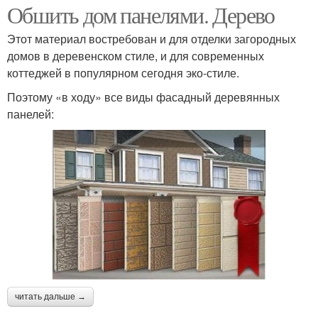
Обшить дом панелями. Дерево
Этот материал востребован и для отделки загородных
домов в деревенском стиле, и для современных
коттеджей в популярном сегодня эко-стиле.
Поэтому «в ходу» все виды фасадный деревянных
панелей:
читать дальше →