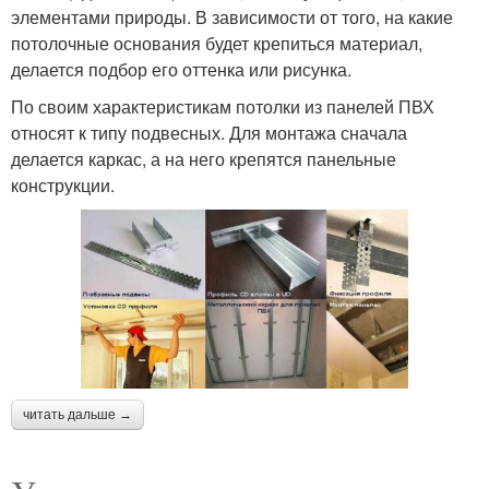
элементами природы. В зависимости от того, на какие
потолочные основания будет крепиться материал,
делается подбор его оттенка или рисунка.
По своим характеристикам потолки из панелей ПВХ
относят к типу подвесных. Для монтажа сначала
делается каркас, а на него крепятся панельные
конструкции.
читать дальше →