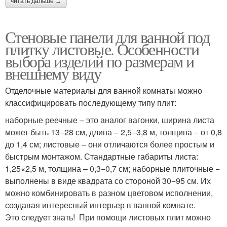
читать дальше →
Стеновые панели для ванной под
плитку листовые. Особенности
выбора изделий по размерам и
внешнему виду
Отделочные материалы для ванной комнаты можно
классифицировать последующему типу плит:
наборные реечные – это аналог вагонки, ширина листа
может быть 13−28 см, длина – 2,5−3,8 м, толщина − от 0,8
до 1,4 см; листовые – они отличаются более простым и
быстрым монтажом. Стандартные габариты листа:
1,25×2,5 м, толщина – 0,3−0,7 см; наборные плиточные −
выполнены в виде квадрата со стороной 30−95 см. Их
можно комбинировать в разном цветовом исполнении,
создавая интересный интерьер в ванной комнате.
Это следует знать! При помощи листовых плит можно