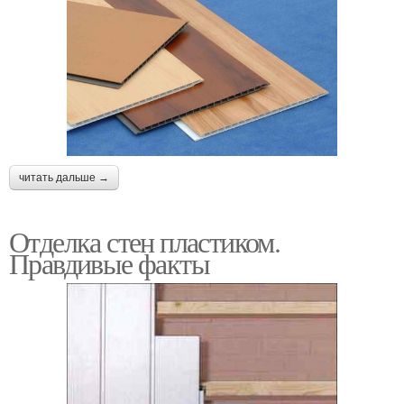
читать дальше →
Отделка стен пластиком.
Правдивые факты