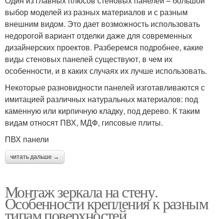
Один из главных плюсов стеновых панелей – большой
выбор моделей из разных материалов и с разным
внешним видом. Это дает возможность использовать
недорогой вариант отделки даже для современных
дизайнерских проектов. Разберемся подробнее, какие
виды стеновых панелей существуют, в чем их
особенности, и в каких случаях их лучше использовать.
Некоторые разновидности панелей изготавливаются с
имитацией различных натуральных материалов: под
каменную или кирпичную кладку, под дерево. К таким
видам относят ПВХ, МДФ, гипсовые плиты.
ПВХ панели
читать дальше →
Монтаж зеркала на стену.
Особенности крепления к разным
типам поверхностей