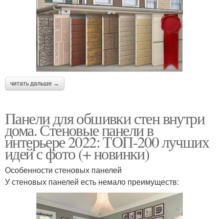
читать дальше →
Панели для обшивки стен внутри
дома. Стеновые панели в
интерьере 2022: ТОП-200 лучших
идей с фото (+ новинки)
Особенности стеновых панелей
У стеновых панелей есть немало преимуществ: