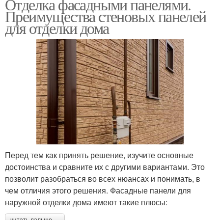
Отделка фасадными панелями.
Преимущества стеновых панелей
для отделки дома
Перед тем как принять решение, изучите основные
достоинства и сравните их с другими вариантами. Это
позволит разобраться во всех нюансах и понимать, в
чем отличия этого решения. Фасадные панели для
наружной отделки дома имеют такие плюсы:
читать дальше →