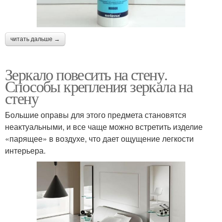
читать дальше →
Зеркало повесить на стену.
Способы крепления зеркала на
стену
Большие оправы для этого предмета становятся
неактуальными, и все чаще можно встретить изделие
«парящее» в воздухе, что дает ощущение легкости
интерьера.