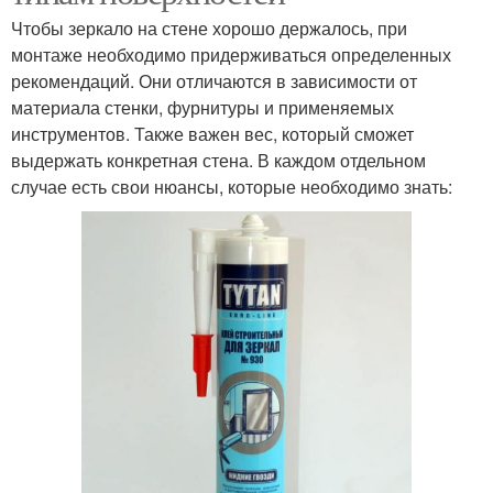
Чтобы зеркало на стене хорошо держалось, при
монтаже необходимо придерживаться определенных
рекомендаций. Они отличаются в зависимости от
материала стенки, фурнитуры и применяемых
инструментов. Также важен вес, который сможет
выдержать конкретная стена. В каждом отдельном
случае есть свои нюансы, которые необходимо знать: