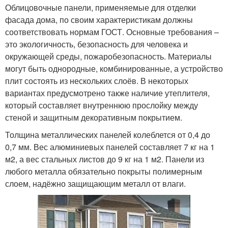
Облицовочные панели, применяемые для отделки
фасада дома, по своим характеристикам должны
соответствовать нормам ГОСТ. Основные требования –
это экологичность, безопасность для человека и
окружающей среды, пожаробезопасность. Материалы
могут быть однородные, комбинированные, а устройство
плит состоять из нескольких слоёв. В некоторых
вариантах предусмотрено также наличие утеплителя,
который составляет внутреннюю прослойку между
стеной и защитным декоративным покрытием.
Толщина металлических панелей колеблется от 0,4 до
0,7 мм. Вес алюминиевых панелей составляет 7 кг на 1
м2, а вес стальных листов до 9 кг на 1 м2. Панели из
любого металла обязательно покрыты полимерным
слоем, надёжно защищающим металл от влаги.