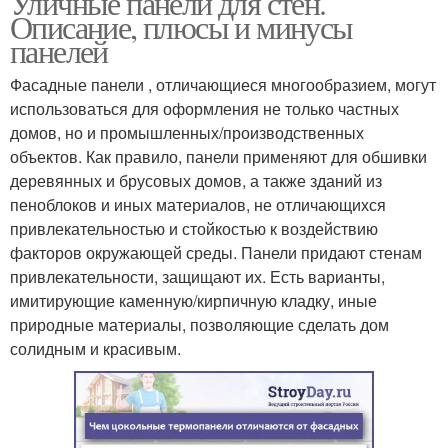
Уличные панели для стен.
Описание, плюсы и минусы
панелей
Фасадные панели , отличающиеся многообразием, могут
использоваться для оформления не только частных
домов, но и промышленных/производственных
объектов. Как правило, панели применяют для обшивки
деревянных и брусовых домов, а также зданий из
пеноблоков и иных материалов, не отличающихся
привлекательностью и стойкостью к воздействию
факторов окружающей среды. Панели придают стенам
привлекательности, защищают их. Есть варианты,
имитирующие каменную/кирпичную кладку, иные
природные материалы, позволяющие сделать дом
солидным и красивым.