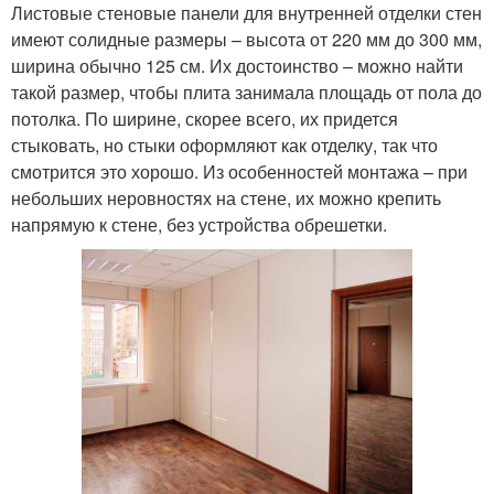
Листовые стеновые панели для внутренней отделки стен
имеют солидные размеры – высота от 220 мм до 300 мм,
ширина обычно 125 см. Их достоинство – можно найти
такой размер, чтобы плита занимала площадь от пола до
потолка. По ширине, скорее всего, их придется
стыковать, но стыки оформляют как отделку, так что
смотрится это хорошо. Из особенностей монтажа – при
небольших неровностях на стене, их можно крепить
напрямую к стене, без устройства обрешетки.