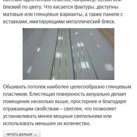
близкий по цвету. Что касается фактуры, доступны
матовые или глянцевые варианты, а также панели с
вставками, имитирующими металлический блеск.
Обшивать потолок наиболее целесообразно глянцевым
пластиком. Блестящая поверхность визуально делает
помещение несколько выше, просторнее и благодаря
отражающим свойствам – светлее, что позволяет
устанавливать менее мощные светильники или
использовать меньшее их количество.
читать дальше →