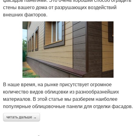
стены вашего дома от разрушающих воздействий
внешних факторов.
В наше время, на рынке присутствует огромное
количество видов облицовки из разнообразнейших
материалов. В этой статье мы разберем наиболее
популярные облицовочные панели для отделки фасадов.
читать дальше →