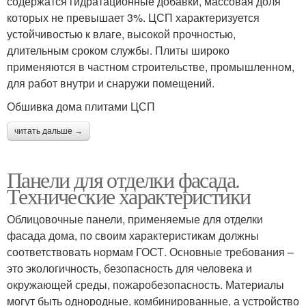
содержатся гидратационные добавки, массовая доля
которых не превышает 3%. ЦСП характеризуется
устойчивостью к влаге, высокой прочностью,
длительным сроком службы. Плиты широко
применяются в частном строительстве, промышленном,
для работ внутри и снаружи помещений.
Обшивка дома плитами ЦСП
читать дальше →
Панели для отделки фасада.
Технические характеристики
Облицовочные панели, применяемые для отделки
фасада дома, по своим характеристикам должны
соответствовать нормам ГОСТ. Основные требования –
это экологичность, безопасность для человека и
окружающей среды, пожаробезопасность. Материалы
могут быть однородные, комбинированные, а устройство