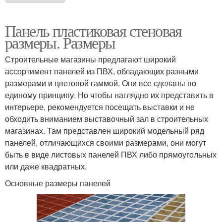
Панель пластиковая стеновая
размеры. Размеры
Строительные магазины предлагают широкий
ассортимент панелей из ПВХ, обладающих разными
размерами и цветовой гаммой. Они все сделаны по
единому принципу. Но чтобы наглядно их представить в
интерьере, рекомендуется посещать выставки и не
обходить вниманием выставочный зал в строительных
магазинах. Там представлен широкий модельный ряд
панелей, отличающихся своими размерами, они могут
быть в виде листовых панелей ПВХ либо прямоугольных
или даже квадратных.
Основные размеры панелей