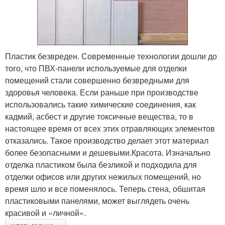
Пластик безвреден. Современные технологии дошли до
того, что ПВХ-панели используемые для отделки
помещений стали совершенно безвредными для
здоровья человека. Если раньше при производстве
использовались такие химические соединения, как
кадмий, асбест и другие токсичные вещества, то в
настоящее время от всех этих отравляющих элементов
отказались. Такое производство делает этот материал
более безопасными и дешевыми.Красота. Изначально
отделка пластиком была безликой и подходила для
отделки офисов или других нежилых помещений, но
время шло и все поменялось. Теперь стена, обшитая
пластиковыми панелями, может выглядеть очень
красивой и «личной».