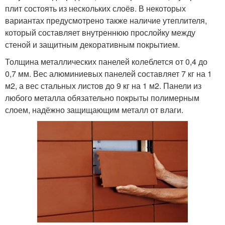
плит состоять из нескольких слоёв. В некоторых
вариантах предусмотрено также наличие утеплителя,
который составляет внутреннюю прослойку между
стеной и защитным декоративным покрытием.
Толщина металлических панелей колеблется от 0,4 до
0,7 мм. Вес алюминиевых панелей составляет 7 кг на 1
м2, а вес стальных листов до 9 кг на 1 м2. Панели из
любого металла обязательно покрыты полимерным
слоем, надёжно защищающим металл от влаги.