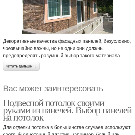
Декоративные качества фасадных панелей, безусловно,
чрезвычайно важны, но не одни они должны
предопределять разумный выбор такого материала
читать дальше →
Вас может заинтересовать
Подвесной потолок своими
руками из панелей. Выбор панелей
на потолок
Для отделки потолка в большинстве случаев используют
светлый однотонный пластик, например, белый или