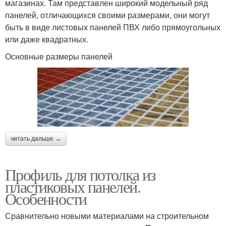
магазинах. Там представлен широкий модельный ряд
панелей, отличающихся своими размерами, они могут
быть в виде листовых панелей ПВХ либо прямоугольных
или даже квадратных.
Основные размеры панелей
читать дальше →
Профиль для потолка из
пластиковых панелей.
Особенности
Сравнительно новыми материалами на строительном