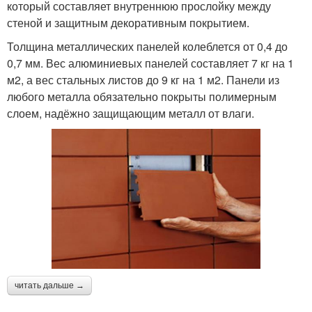
который составляет внутреннюю прослойку между
стеной и защитным декоративным покрытием.
Толщина металлических панелей колеблется от 0,4 до
0,7 мм. Вес алюминиевых панелей составляет 7 кг на 1
м2, а вес стальных листов до 9 кг на 1 м2. Панели из
любого металла обязательно покрыты полимерным
слоем, надёжно защищающим металл от влаги.
читать дальше →