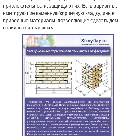
привлекательности, защищают их. Есть варианты,
имитирующие каменную/кирпичную кладку, иные
природные материалы, позволяющие сделать дом
солидным и красивым.