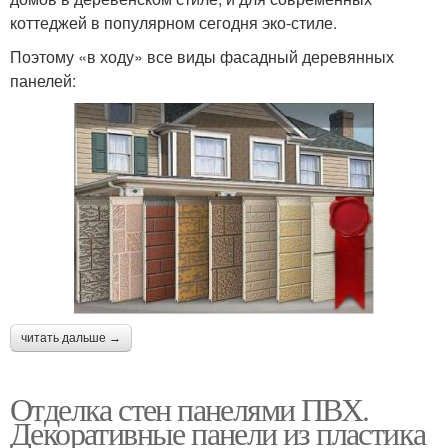
коттеджей в популярном сегодня эко-стиле.
Панели из
Клинкерные панели
полипропилена
Поэтому «в ходу» все виды фасадный деревянных
панелей:
читать дальше →
Отделка стен панелями ПВХ.
Декоративные панели из пластика