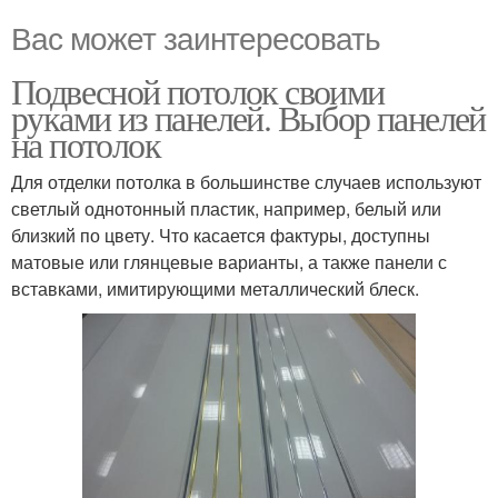
Вас может заинтересовать
Подвесной потолок своими
руками из панелей. Выбор панелей
на потолок
Для отделки потолка в большинстве случаев используют
светлый однотонный пластик, например, белый или
близкий по цвету. Что касается фактуры, доступны
матовые или глянцевые варианты, а также панели с
вставками, имитирующими металлический блеск.