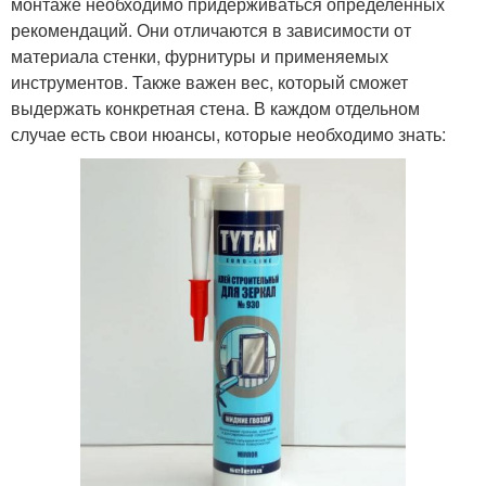
монтаже необходимо придерживаться определенных
рекомендаций. Они отличаются в зависимости от
материала стенки, фурнитуры и применяемых
инструментов. Также важен вес, который сможет
выдержать конкретная стена. В каждом отдельном
случае есть свои нюансы, которые необходимо знать: