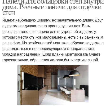
Панели для облицовки стен внутри
дома. Реечные панели для отделки
стен
Имеют небольшую ширину, но значительную длину. Друг
с другом соединяются по принципу шип-паз. Есть
реечные стеновые панели для внутренней отделки, у
которых места стыков малозаметны, есть с выраженным
рельефом. Из особенностей монтажа: обрешетка должна
располагаться в перпендикулярном к направлению
укладки направлении. Если планки монтировать будете
горизонтально, обрешетка должна быть вертикальной.