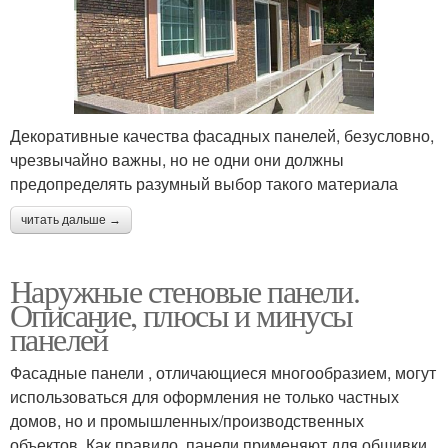
Декоративные качества фасадных панелей, безусловно,
чрезвычайно важны, но не одни они должны
предопределять разумный выбор такого материала
читать дальше →
Наружные стеновые панели.
Описание, плюсы и минусы
панелей
Фасадные панели , отличающиеся многообразием, могут
использоваться для оформления не только частных
домов, но и промышленных/производственных
объектов. Как правило, панели применяют для обшивки