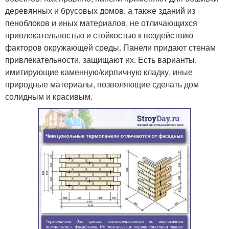
деревянных и брусовых домов, а также зданий из
пеноблоков и иных материалов, не отличающихся
привлекательностью и стойкостью к воздействию
факторов окружающей среды. Панели придают стенам
привлекательности, защищают их. Есть варианты,
имитирующие каменную/кирпичную кладку, иные
природные материалы, позволяющие сделать дом
солидным и красивым.