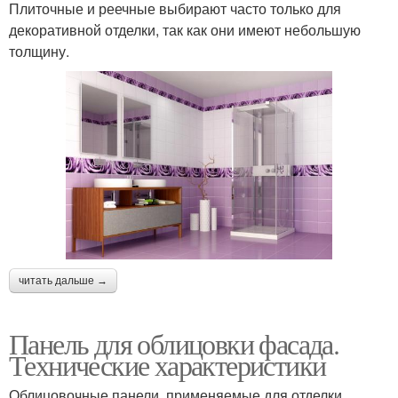
Плиточные и реечные выбирают часто только для
декоративной отделки, так как они имеют небольшую
толщину.
читать дальше →
Панель для облицовки фасада.
Технические характеристики
Облицовочные панели, применяемые для отделки