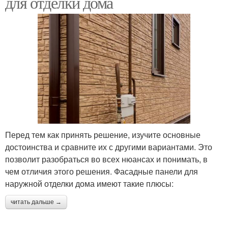
для отделки дома
Перед тем как принять решение, изучите основные
достоинства и сравните их с другими вариантами. Это
позволит разобраться во всех нюансах и понимать, в
чем отличия этого решения. Фасадные панели для
наружной отделки дома имеют такие плюсы:
читать дальше →