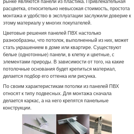
рынке являются панели из пластика. Привлекательная
расцветка, относительно невысокая стоимость, простота
монтажа и удобство в эксплуатации заслужили доверие к
этому материалу у многих покупателей.
Цветовые решения панелей ПВХ настолько
разнообразны, что потолок, выполненный из них, может
стать украшением в доме или квартире. Существуют
белые (однотонные) панели, в клетку и цветные, с
элементами природы. В зависимости от того, на какие
потолочные основания будет крепиться материал,
делается подбор его оттенка или рисунка.
По своим характеристикам потолки из панелей ПВХ
относят к типу подвесных. Для монтажа сначала
делается каркас, а на него крепятся панельные
конструкции.