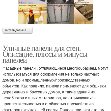
читать дальше →
Уличные панели для стен.
Описание, плюсы и минусы
панелей
Фасадные панели , отличающиеся многообразием, могут
использоваться для оформления не только частных
домов, но и промышленных/производственных
объектов. Как правило, панели применяют для обшивки
деревянных и брусовых домов, а также зданий из
пеноблоков и иных материалов, не отличающихся
привлекательностью и стойкостью к воздействию
факторов окружающей среды. Панели придают стенам