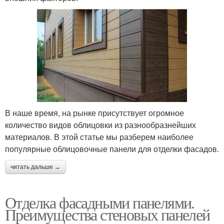
В наше время, на рынке присутствует огромное
количество видов облицовки из разнообразнейших
материалов. В этой статье мы разберем наиболее
популярные облицовочные панели для отделки фасадов.
читать дальше →
Отделка фасадными панелями.
Преимущества стеновых панелей