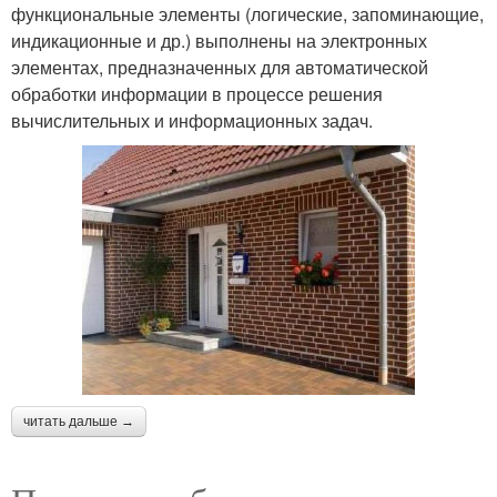
функциональные элементы (логические, запоминающие,
индикационные и др.) выполнены на электронных
элементах, предназначенных для автоматической
обработки информации в процессе решения
вычислительных и информационных задач.
читать дальше →