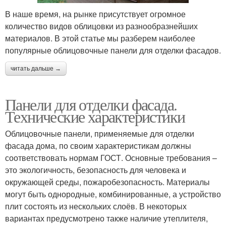
В наше время, на рынке присутствует огромное
количество видов облицовки из разнообразнейших
материалов. В этой статье мы разберем наиболее
популярные облицовочные панели для отделки фасадов.
читать дальше →
Панели для отделки фасада.
Технические характеристики
Облицовочные панели, применяемые для отделки
фасада дома, по своим характеристикам должны
соответствовать нормам ГОСТ. Основные требования –
это экологичность, безопасность для человека и
окружающей среды, пожаробезопасность. Материалы
могут быть однородные, комбинированные, а устройство
плит состоять из нескольких слоёв. В некоторых
вариантах предусмотрено также наличие утеплителя,