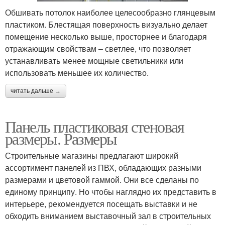
Обшивать потолок наиболее целесообразно глянцевым
пластиком. Блестящая поверхность визуально делает
помещение несколько выше, просторнее и благодаря
отражающим свойствам – светлее, что позволяет
устанавливать менее мощные светильники или
использовать меньшее их количество.
читать дальше →
Панель пластиковая стеновая
размеры. Размеры
Строительные магазины предлагают широкий
ассортимент панелей из ПВХ, обладающих разными
размерами и цветовой гаммой. Они все сделаны по
единому принципу. Но чтобы наглядно их представить в
интерьере, рекомендуется посещать выставки и не
обходить вниманием выставочный зал в строительных