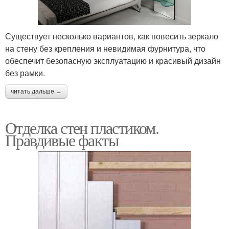
Существует несколько вариантов, как повесить зеркало
на стену без крепления и невидимая фурнитура, что
обеспечит безопасную эксплуатацию и красивый дизайн
без рамки.
читать дальше →
Отделка стен пластиком.
Правдивые факты