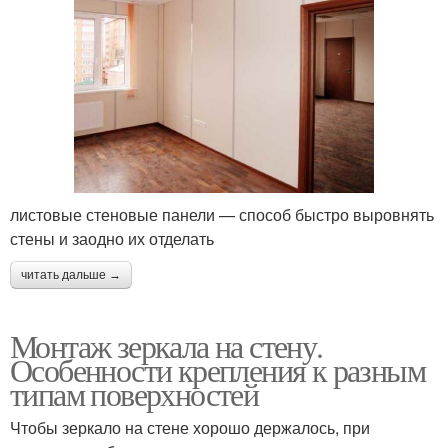
листовые стеновые панели — способ быстро выровнять
стены и заодно их отделать
читать дальше →
Монтаж зеркала на стену.
Особенности крепления к разным
типам поверхностей
Чтобы зеркало на стене хорошо держалось, при