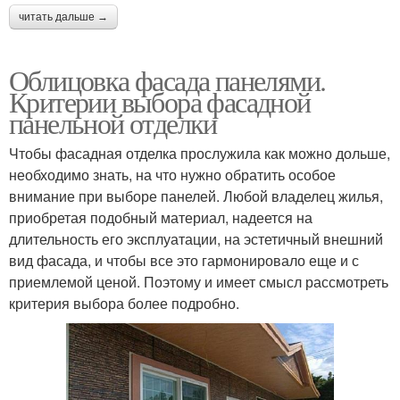
читать дальше →
Облицовка фасада панелями.
Критерии выбора фасадной
панельной отделки
Чтобы фасадная отделка прослужила как можно дольше,
необходимо знать, на что нужно обратить особое
внимание при выборе панелей. Любой владелец жилья,
приобретая подобный материал, надеется на
длительность его эксплуатации, на эстетичный внешний
вид фасада, и чтобы все это гармонировало еще и с
приемлемой ценой. Поэтому и имеет смысл рассмотреть
критерия выбора более подробно.