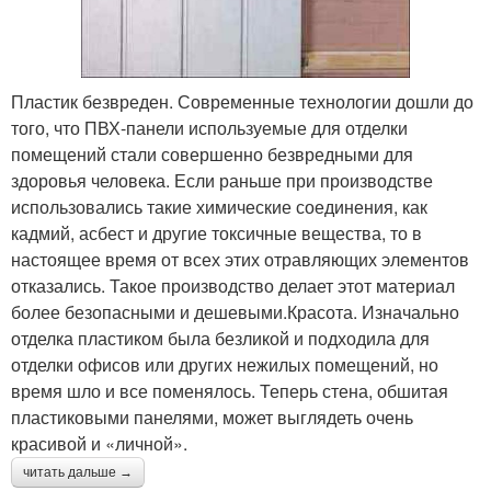
Пластик безвреден. Современные технологии дошли до
того, что ПВХ-панели используемые для отделки
помещений стали совершенно безвредными для
здоровья человека. Если раньше при производстве
использовались такие химические соединения, как
кадмий, асбест и другие токсичные вещества, то в
настоящее время от всех этих отравляющих элементов
отказались. Такое производство делает этот материал
более безопасными и дешевыми.Красота. Изначально
отделка пластиком была безликой и подходила для
отделки офисов или других нежилых помещений, но
время шло и все поменялось. Теперь стена, обшитая
пластиковыми панелями, может выглядеть очень
красивой и «личной».
читать дальше →