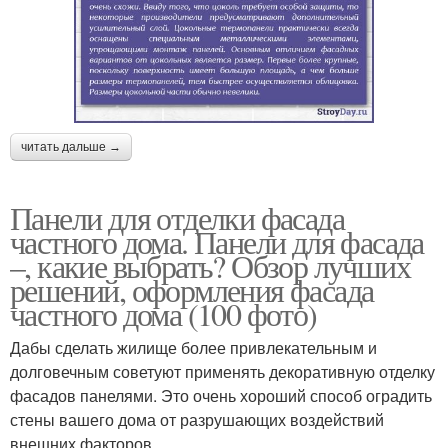
читать дальше →
Панели для отделки фасада
частного дома. Панели для фасада
–, какие выбрать? Обзор лучших
решений, оформления фасада
частного дома (100 фото)
Дабы сделать жилище более привлекательным и
долговечным советуют применять декоративную отделку
фасадов панелями. Это очень хороший способ оградить
стены вашего дома от разрушающих воздействий
внешних факторов.