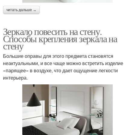
читать дальше →
Зеркало повесить на стену.
Способы крепления зеркала на
стену
Большие оправы для этого предмета становятся
неактуальными, и все чаще можно встретить изделие
«парящее» в воздухе, что дает ощущение легкости
интерьера.