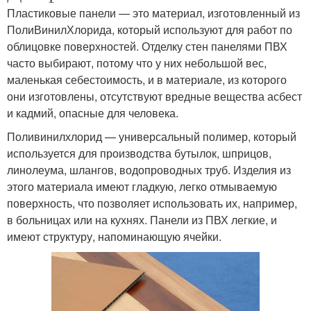
Пластиковые панели — это материал, изготовленный из
ПолиВинилХлорида, который используют для работ по
облицовке поверхностей. Отделку стен панелями ПВХ
часто выбирают, потому что у них небольшой вес,
маленькая себестоимость, и в материале, из которого
они изготовлены, отсутствуют вредные вещества асбест
и кадмий, опасные для человека.
Поливинилхлорид — универсальный полимер, который
используется для производства бутылок, шприцов,
линолеума, шлангов, водопроводных труб. Изделия из
этого материала имеют гладкую, легко отмываемую
поверхность, что позволяет использовать их, например,
в больницах или на кухнях. Панели из ПВХ легкие, и
имеют структуру, напоминающую ячейки.