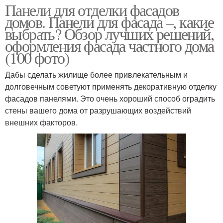
Панели для отделки фасадов
домов. Панели для фасада –, какие
выбрать? Обзор лучших решений,
оформления фасада частного дома
(100 фото)
Дабы сделать жилище более привлекательным и
долговечным советуют применять декоративную отделку
фасадов панелями. Это очень хороший способ оградить
стены вашего дома от разрушающих воздействий
внешних факторов.