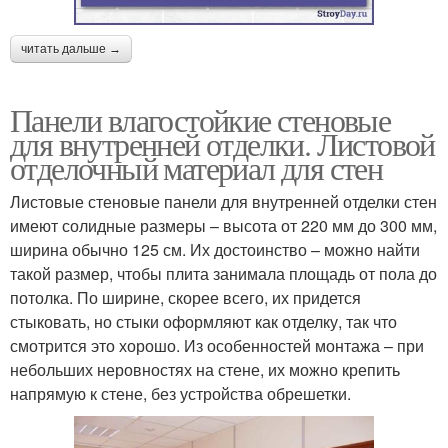
читать дальше →
Панели влагостойкие стеновые
для внутренней отделки. Листовой
отделочный материал для стен
Листовые стеновые панели для внутренней отделки стен
имеют солидные размеры – высота от 220 мм до 300 мм,
ширина обычно 125 см. Их достоинство – можно найти
такой размер, чтобы плита занимала площадь от пола до
потолка. По ширине, скорее всего, их придется
стыковать, но стыки оформляют как отделку, так что
смотрится это хорошо. Из особенностей монтажа – при
небольших неровностях на стене, их можно крепить
напрямую к стене, без устройства обрешетки.