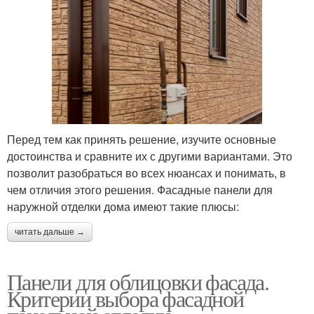
Перед тем как принять решение, изучите основные
достоинства и сравните их с другими вариантами. Это
позволит разобраться во всех нюансах и понимать, в
чем отличия этого решения. Фасадные панели для
наружной отделки дома имеют такие плюсы:
читать дальше →
Панели для облицовки фасада.
Критерии выбора фасадной