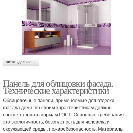
читать дальше →
Панель для облицовки фасада.
Технические характеристики
Облицовочные панели, применяемые для отделки
фасада дома, по своим характеристикам должны
соответствовать нормам ГОСТ. Основные требования –
это экологичность, безопасность для человека и
окружающей среды, пожаробезопасность. Материалы