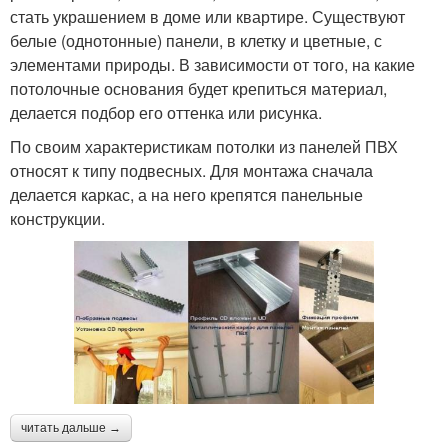
стать украшением в доме или квартире. Существуют
белые (однотонные) панели, в клетку и цветные, с
элементами природы. В зависимости от того, на какие
потолочные основания будет крепиться материал,
делается подбор его оттенка или рисунка.
По своим характеристикам потолки из панелей ПВХ
относят к типу подвесных. Для монтажа сначала
делается каркас, а на него крепятся панельные
конструкции.
читать дальше →