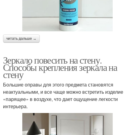
читать дальше →
Зеркало повесить на стену.
Способы крепления зеркала на
стену
Большие оправы для этого предмета становятся
неактуальными, и все чаще можно встретить изделие
«парящее» в воздухе, что дает ощущение легкости
интерьера.