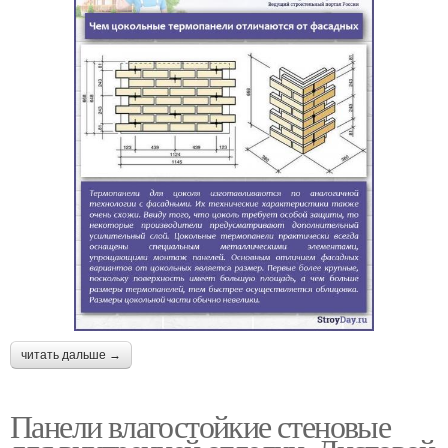
читать дальше →
Панели влагостойкие стеновые