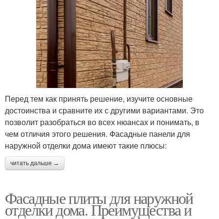
Перед тем как принять решение, изучите основные
достоинства и сравните их с другими вариантами. Это
позволит разобраться во всех нюансах и понимать, в
чем отличия этого решения. Фасадные панели для
наружной отделки дома имеют такие плюсы:
читать дальше →
Фасадные плиты для наружной
отделки дома. Преимущества и