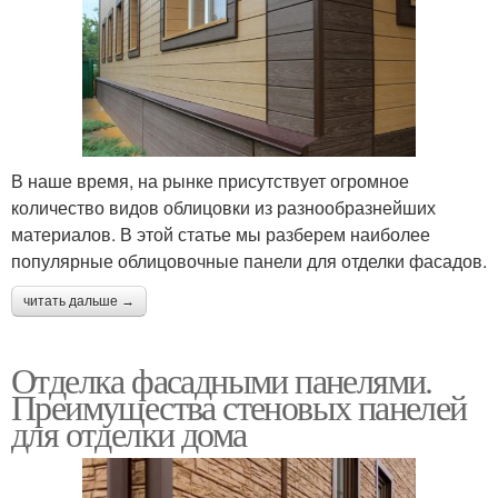
В наше время, на рынке присутствует огромное
количество видов облицовки из разнообразнейших
материалов. В этой статье мы разберем наиболее
популярные облицовочные панели для отделки фасадов.
читать дальше →
Отделка фасадными панелями.
Преимущества стеновых панелей
для отделки дома