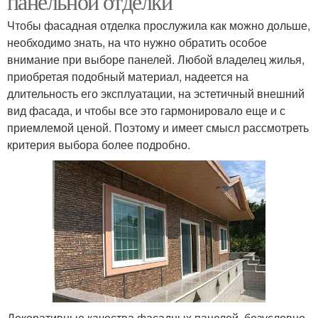
панельной отделки
Чтобы фасадная отделка прослужила как можно дольше,
необходимо знать, на что нужно обратить особое
внимание при выборе панелей. Любой владелец жилья,
приобретая подобный материал, надеется на
длительность его эксплуатации, на эстетичный внешний
вид фасада, и чтобы все это гармонировало еще и с
приемлемой ценой. Поэтому и имеет смысл рассмотреть
критерия выбора более подробно.
Декоративные качества фасадных панелей, безусловно,