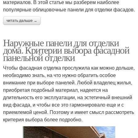
материалов. В этой статье мы разберем наиболее
популярные облицовочные панели для отделки фасадов.
читать дальше →
Наружные панели для отделки
дома. Критерии выбора фасадной
панельной отделки
Чтобы фасадная отделка прослужила как можно дольше,
необходимо знать, на что нужно обратить особое
внимание при выборе панелей. Любой владелец жилья,
приобретая подобный материал, надеется на
длительность его эксплуатации, на эстетичный внешний
вид фасада, и чтобы все это гармонировало еще и с
приемлемой ценой. Поэтому и имеет смысл рассмотреть
критерия выбора более подробно.