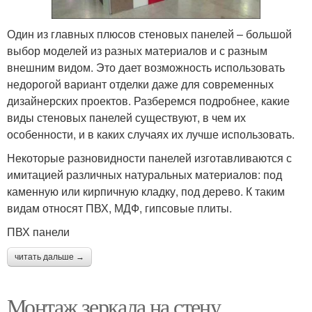
Один из главных плюсов стеновых панелей – большой
выбор моделей из разных материалов и с разным
внешним видом. Это дает возможность использовать
недорогой вариант отделки даже для современных
дизайнерских проектов. Разберемся подробнее, какие
виды стеновых панелей существуют, в чем их
особенности, и в каких случаях их лучше использовать.
Некоторые разновидности панелей изготавливаются с
имитацией различных натуральных материалов: под
каменную или кирпичную кладку, под дерево. К таким
видам относят ПВХ, МДФ, гипсовые плиты.
ПВХ панели
читать дальше →
Монтаж зеркала на стену.