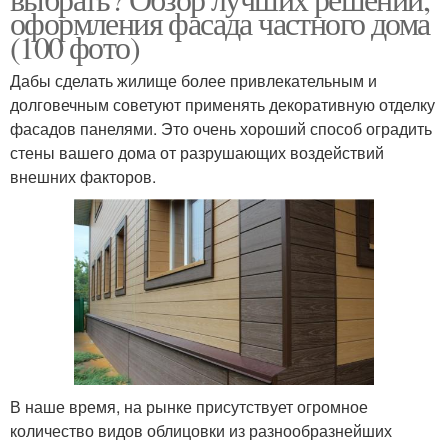
оформления фасада частного дома
(100 фото)
Дабы сделать жилище более привлекательным и
долговечным советуют применять декоративную отделку
фасадов панелями. Это очень хороший способ оградить
стены вашего дома от разрушающих воздействий
внешних факторов.
В наше время, на рынке присутствует огромное
количество видов облицовки из разнообразнейших