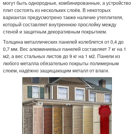
могут быть однородные, комбинированные, а устройство
плит состоять из нескольких слоёв. В некоторых
вариантах предусмотрено также наличие утеплителя,
который составляет внутреннюю прослойку между
стеной и защитным декоративным покрытием.
Толщина металлических панелей колеблется от 0,4 до
0,7 мм. Вес алюминиевых панелей составляет 7 кг на 1
м2, а вес стальных листов до 9 кг на 1 м2. Панели из
любого металла обязательно покрыты полимерным
слоем, надёжно защищающим металл от влаги.