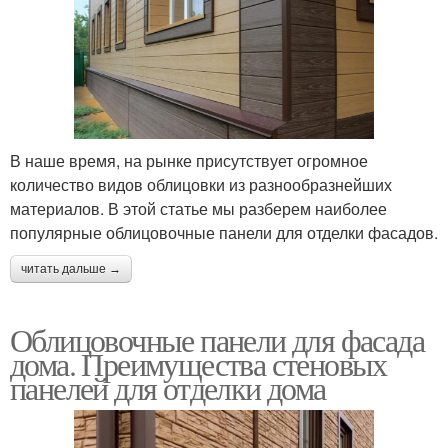
В наше время, на рынке присутствует огромное
количество видов облицовки из разнообразнейших
материалов. В этой статье мы разберем наиболее
популярные облицовочные панели для отделки фасадов.
читать дальше →
Облицовочные панели для фасада
дома. Преимущества стеновых
панелей для отделки дома