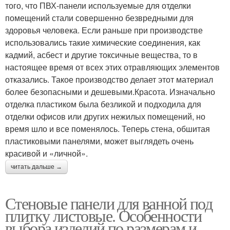
того, что ПВХ-панели используемые для отделки
помещений стали совершенно безвредными для
здоровья человека. Если раньше при производстве
использовались такие химические соединения, как
кадмий, асбест и другие токсичные вещества, то в
настоящее время от всех этих отравляющих элементов
отказались. Такое производство делает этот материал
более безопасными и дешевыми.Красота. Изначально
отделка пластиком была безликой и подходила для
отделки офисов или других нежилых помещений, но
время шло и все поменялось. Теперь стена, обшитая
пластиковыми панелями, может выглядеть очень
красивой и «личной».
читать дальше →
Стеновые панели для ванной под
плитку листовые. Особенности
выбора изделий по размерам и