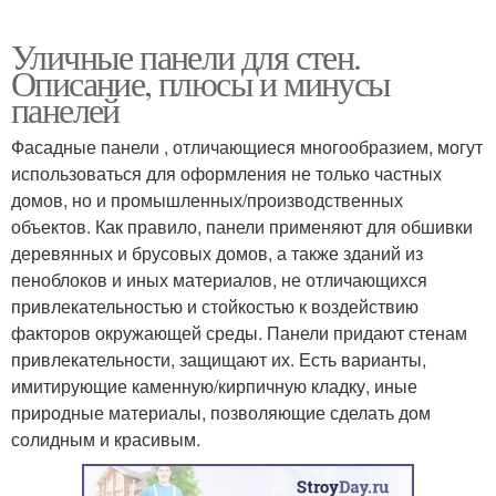
Уличные панели для стен.
Описание, плюсы и минусы
панелей
Фасадные панели , отличающиеся многообразием, могут
использоваться для оформления не только частных
домов, но и промышленных/производственных
объектов. Как правило, панели применяют для обшивки
деревянных и брусовых домов, а также зданий из
пеноблоков и иных материалов, не отличающихся
привлекательностью и стойкостью к воздействию
факторов окружающей среды. Панели придают стенам
привлекательности, защищают их. Есть варианты,
имитирующие каменную/кирпичную кладку, иные
природные материалы, позволяющие сделать дом
солидным и красивым.