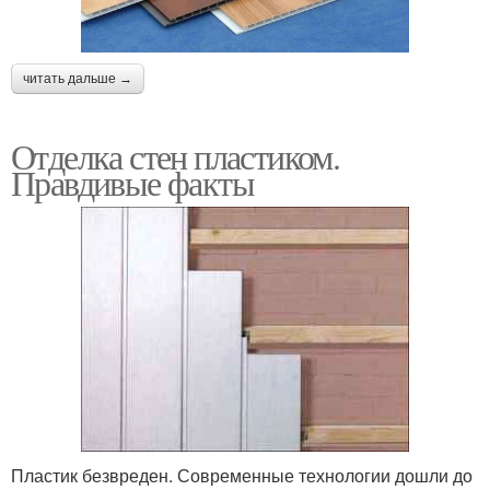
читать дальше →
Отделка стен пластиком.
Правдивые факты
Пластик безвреден. Современные технологии дошли до