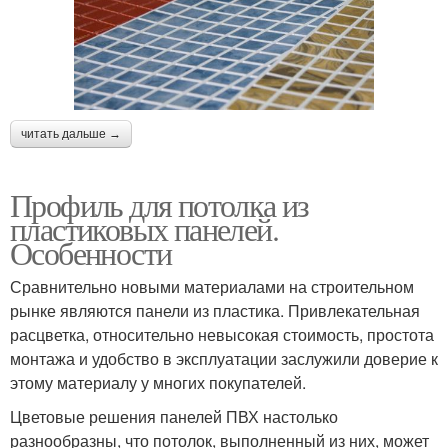
читать дальше →
Профиль для потолка из
пластиковых панелей.
Особенности
Сравнительно новыми материалами на строительном
рынке являются панели из пластика. Привлекательная
расцветка, относительно невысокая стоимость, простота
монтажа и удобство в эксплуатации заслужили доверие к
этому материалу у многих покупателей.
Цветовые решения панелей ПВХ настолько
разнообразны, что потолок, выполненный из них, может