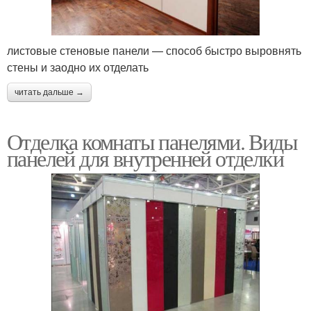
листовые стеновые панели — способ быстро выровнять
стены и заодно их отделать
читать дальше →
Отделка комнаты панелями. Виды
панелей для внутренней отделки