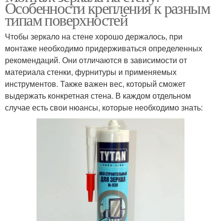
Особенности крепления к разным
типам поверхностей
Чтобы зеркало на стене хорошо держалось, при
монтаже необходимо придерживаться определенных
рекомендаций. Они отличаются в зависимости от
материала стенки, фурнитуры и применяемых
инструментов. Также важен вес, который сможет
выдержать конкретная стена. В каждом отдельном
случае есть свои нюансы, которые необходимо знать: