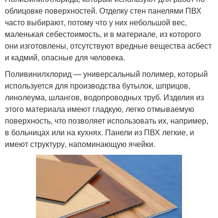
облицовке поверхностей. Отделку стен панелями ПВХ
часто выбирают, потому что у них небольшой вес,
маленькая себестоимость, и в материале, из которого
они изготовлены, отсутствуют вредные вещества асбест
и кадмий, опасные для человека.
Поливинилхлорид — универсальный полимер, который
используется для производства бутылок, шприцов,
линолеума, шлангов, водопроводных труб. Изделия из
этого материала имеют гладкую, легко отмываемую
поверхность, что позволяет использовать их, например,
в больницах или на кухнях. Панели из ПВХ легкие, и
имеют структуру, напоминающую ячейки.