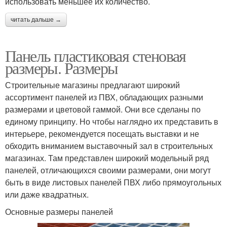
использовать меньшее их количество.
читать дальше →
Панель пластиковая стеновая
размеры. Размеры
Строительные магазины предлагают широкий
ассортимент панелей из ПВХ, обладающих разными
размерами и цветовой гаммой. Они все сделаны по
единому принципу. Но чтобы наглядно их представить в
интерьере, рекомендуется посещать выставки и не
обходить вниманием выставочный зал в строительных
магазинах. Там представлен широкий модельный ряд
панелей, отличающихся своими размерами, они могут
быть в виде листовых панелей ПВХ либо прямоугольных
или даже квадратных.
Основные размеры панелей