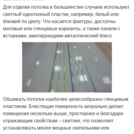
Для отделки потолка в большинстве случаев используют
светлый однотонный пластик, например, белый или
близкий по цвету. Что касается фактуры, доступны
матовые или глянцевые варианты, а также панели с
вставками, имитирующими металлический блеск.
Обшивать потолок наиболее целесообразно глянцевым
пластиком. Блестящая поверхность визуально делает
помещение несколько выше, просторнее и благодаря
отражающим свойствам – светлее, что позволяет
устанавливать менее мощные светильники или