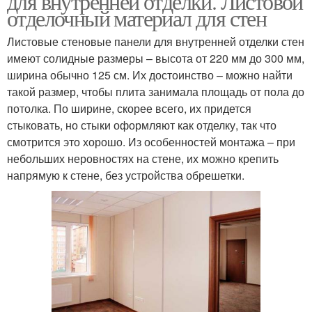
для внутренней отделки. Листовой
отделочный материал для стен
Листовые стеновые панели для внутренней отделки стен
имеют солидные размеры – высота от 220 мм до 300 мм,
ширина обычно 125 см. Их достоинство – можно найти
такой размер, чтобы плита занимала площадь от пола до
потолка. По ширине, скорее всего, их придется
стыковать, но стыки оформляют как отделку, так что
смотрится это хорошо. Из особенностей монтажа – при
небольших неровностях на стене, их можно крепить
напрямую к стене, без устройства обрешетки.