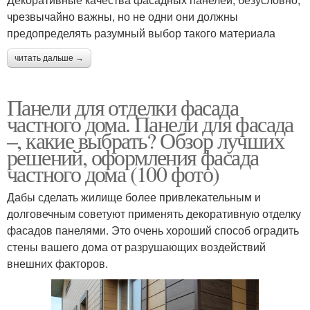
чрезвычайно важны, но не одни они должны
предопределять разумный выбор такого материала
читать дальше →
Панели для отделки фасада
частного дома. Панели для фасада
–, какие выбрать? Обзор лучших
решений, оформления фасада
частного дома (100 фото)
Дабы сделать жилище более привлекательным и
долговечным советуют применять декоративную отделку
фасадов панелями. Это очень хороший способ оградить
стены вашего дома от разрушающих воздействий
внешних факторов.