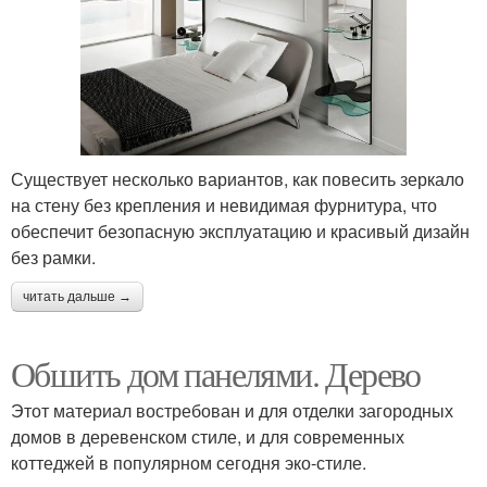
Существует несколько вариантов, как повесить зеркало
на стену без крепления и невидимая фурнитура, что
обеспечит безопасную эксплуатацию и красивый дизайн
без рамки.
читать дальше →
Обшить дом панелями. Дерево
Этот материал востребован и для отделки загородных
домов в деревенском стиле, и для современных
коттеджей в популярном сегодня эко-стиле.