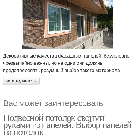
Декоративные качества фасадных панелей, безусловно,
чрезвычайно важны, но не одни они должны
предопределять разумный выбор такого материала
читать дальше →
Вас может заинтересовать
Подвесной потолок своими
руками из панелей. Выбор панелей
на потолок