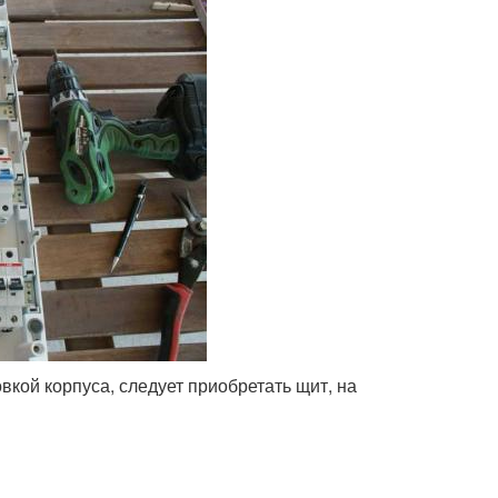
вкой корпуса, следует приобретать щит, на