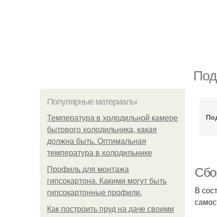
Под
Популярные материалы
По
Температура в холодильной камере
бытового холодильника, какая
должна быть. Оптимальная
температура в холодильнике
Профиль для монтажа
Сбо
гипсокартона. Какими могут быть
В сос
гипсокартонные профили.
самос
Как построить пруд на даче своими