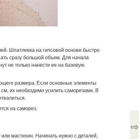
ей. Шпатлевка на гипсовой основе быстро
вать сразу большой объем. Для начала
нут не только нанести ее на базовую
ующего размера. Если основные элементы
см, их необходимо усилить саморезами. В
отвалиться.
тся на саморез.
⇨
или мастихин. Начинать нужно с деталей,