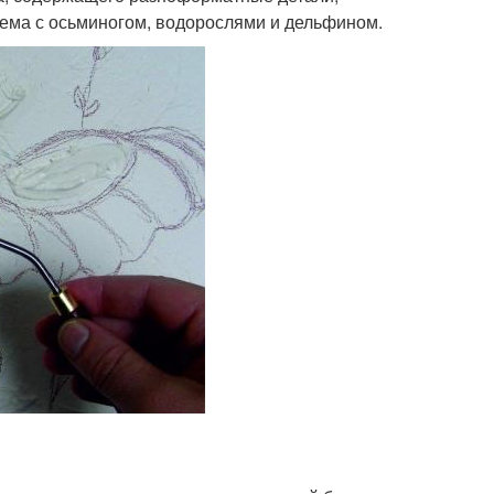
тема с осьминогом, водорослями и дельфином.