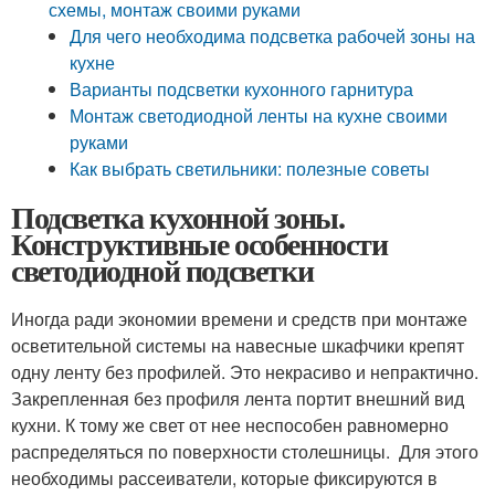
схемы, монтаж своими руками
Для чего необходима подсветка рабочей зоны на
кухне
Варианты подсветки кухонного гарнитура
Монтаж светодиодной ленты на кухне своими
руками
Как выбрать светильники: полезные советы
Подсветка кухонной зоны.
Конструктивные особенности
светодиодной подсветки
Иногда ради экономии времени и средств при монтаже
осветительной системы на навесные шкафчики крепят
одну ленту без профилей. Это некрасиво и непрактично.
Закрепленная без профиля лента портит внешний вид
кухни. К тому же свет от нее неспособен равномерно
распределяться по поверхности столешницы. Для этого
необходимы рассеиватели, которые фиксируются в