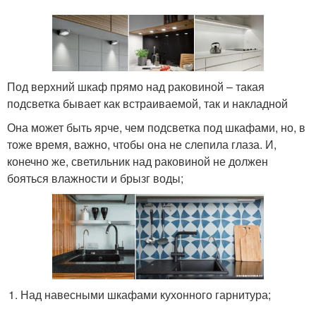
Под верхний шкаф прямо над раковиной – такая
подсветка бывает как встраиваемой, так и накладной
Она может быть ярче, чем подсветка под шкафами, но, в
тоже время, важно, чтобы она не слепила глаза. И,
конечно же, светильник над раковиной не должен
бояться влажности и брызг воды;
Над навесными шкафами кухонного гарнитура;