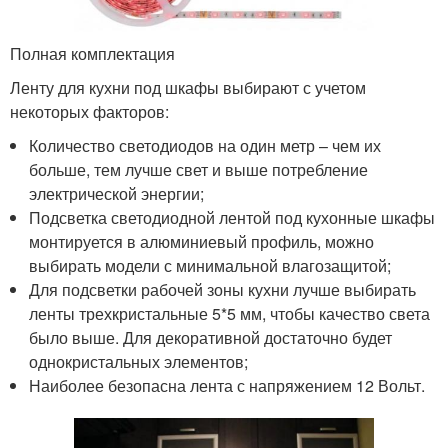
Полная комплектация
Ленту для кухни под шкафы выбирают с учетом
некоторых факторов:
Количество светодиодов на один метр – чем их
больше, тем лучше свет и выше потребление
электрической энергии;
Подсветка светодиодной лентой под кухонные шкафы
монтируется в алюминиевый профиль, можно
выбирать модели с минимальной влагозащитой;
Для подсветки рабочей зоны кухни лучше выбирать
ленты трехкристальные 5*5 мм, чтобы качество света
было выше. Для декоративной достаточно будет
однокристальных элементов;
Наиболее безопасна лента с напряжением 12 Вольт.