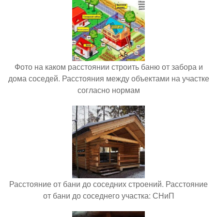
Фото на каком расстоянии строить баню от забора и
дома соседей. Расстояния между объектами на участке
согласно нормам
Расстояние от бани до соседних строений. Расстояние
от бани до соседнего участка: СНиП