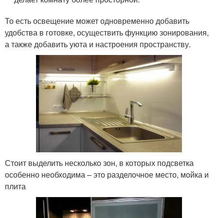
То есть освещение может одновременно добавить
удобства в готовке, осуществить функцию зонирования,
а также добавить уюта и настроения пространству.
Стоит выделить несколько зон, в которых подсветка
особенно необходима – это разделочное место, мойка и
плита