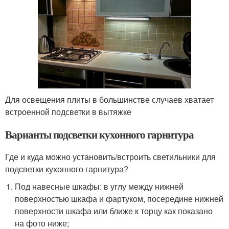
Для освещения плиты в большинстве случаев хватает
встроенной подсветки в вытяжке
Варианты подсветки кухонного гарнитура
Где и куда можно установить/встроить светильники для
подсветки кухонного гарнитура?
Под навесные шкафы: в углу между нижней
поверхностью шкафа и фартуком, посередине нижней
поверхности шкафа или ближе к торцу как показано
на фото ниже;