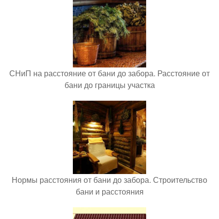
СНиП на расстояние от бани до забора. Расстояние от
бани до границы участка
Нормы расстояния от бани до забора. Строительство
бани и расстояния