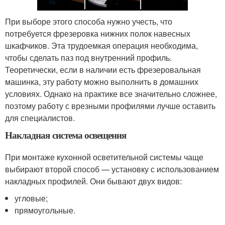
При выборе этого способа нужно учесть, что
потребуется фрезеровка нижних полок навесных
шкафчиков. Эта трудоемкая операция необходима,
чтобы сделать паз под внутренний профиль.
Теоретически, если в наличии есть фрезеровальная
машинка, эту работу можно выполнить в домашних
условиях. Однако на практике все значительно сложнее,
поэтому работу с врезными профилями лучше оставить
для специалистов.
Накладная система освещения
При монтаже кухонной осветительной системы чаще
выбирают второй способ — установку с использованием
накладных профилей. Они бывают двух видов:
угловые;
прямоугольные.