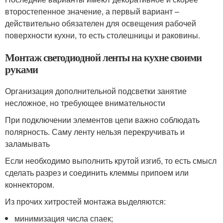
второстепенное значение, а первый вариант –
действительно обязателен для освещения рабочей
поверхности кухни, то есть столешницы и раковины.
Монтаж светодиодной ленты на кухне своими
руками
Организация дополнительной подсветки занятие
несложное, но требующее внимательности
При подключении элементов цепи важно соблюдать
полярность. Саму ленту нельзя перекручивать и
заламывать
Если необходимо выполнить крутой изгиб, то есть смысл
сделать разрез и соединить клеммы припоем или
коннектором.
Из прочих хитростей монтажа выделяются:
минимизация числа спаек;