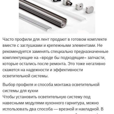
Часто профили для лент продают в готовом комплекте
вместе с заглушками и крепежными элементами. Не
рекомендуется заменять специально предназначенные
комплектующие на «вроде бы подходящие» запчасти,
которые остались после ремонта. Это тоже негативно
скажется на надежности и эффективности
осветительной системы.
Выбор профиля и способа монтажа осветительной
системы для кухни
Чтобы установить осветительную систему под
навесными модулями кухонного гарнитура, можно
использовать два способа — врезной и накладной. В