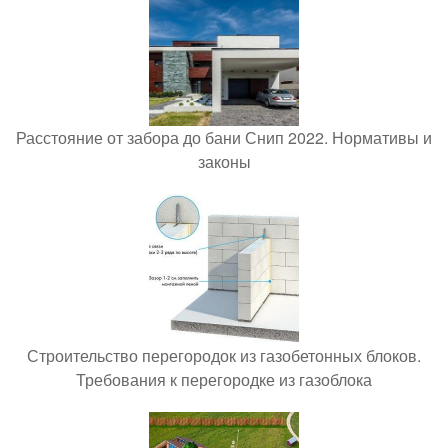
Расстояние от забора до бани Снип 2022. Нормативы и
законы
Строительство перегородок из газобетонных блоков.
Требования к перегородке из газоблока