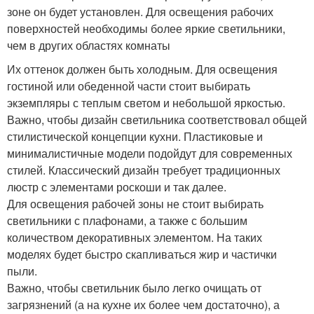
зоне он будет установлен. Для освещения рабочих
поверхностей необходимы более яркие светильники,
чем в других областях комнаты
Их оттенок должен быть холодным. Для освещения
гостиной или обеденной части стоит выбирать
экземпляры с теплым светом и небольшой яркостью.
Важно, чтобы дизайн светильника соответствовал общей
стилистической концепции кухни. Пластиковые и
минималистичные модели подойдут для современных
стилей. Классический дизайн требует традиционных
люстр с элементами роскоши и так далее.
Для освещения рабочей зоны не стоит выбирать
светильники с плафонами, а также с большим
количеством декоративных элементом. На таких
моделях будет быстро скапливаться жир и частички
пыли.
Важно, чтобы светильник было легко очищать от
загрязнений (а на кухне их более чем достаточно), а