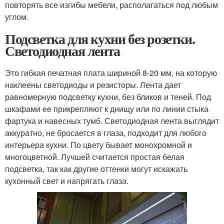
повторять все изгибы мебели, располагаться под любым
углом.
Подсветка для кухни без розетки.
Светодиодная лента
Это гибкая печатная плата шириной 8-20 мм, на которую
наклеены светодиоды и резисторы. Лента дает
равномерную подсветку кухни, без бликов и теней. Под
шкафами ее прикрепляют к днищу или по линии стыка
фартука и навесных тумб. Светодиодная лента выглядит
аккуратно, не бросается в глаза, подходит для любого
интерьера кухни. По цвету бывает монохромной и
многоцветной. Лучшей считается простая белая
подсветка, так как другие оттенки могут искажать
кухонный свет и напрягать глаза.