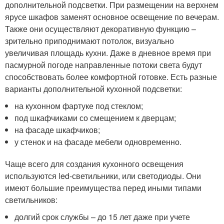
дополнительной подсветки. При размещении на верхнем
ярусе шкафов заменят основное освещение по вечерам.
Также они осуществляют декоративную функцию –
зрительно приподнимают потолок, визуально
увеличивая площадь кухни. Даже в дневное время при
пасмурной погоде направленные потоки света будут
способствовать более комфортной готовке. Есть разные
варианты дополнительной кухонной подсветки:
на кухонном фартуке под стеклом;
под шкафчиками со смещением к дверцам;
на фасаде шкафчиков;
у стенок и на фасаде мебели одновременно.
Чаще всего для создания кухонного освещения
используются led-светильники, или светодиоды. Они
имеют большие преимущества перед иными типами
светильников:
долгий срок службы – до 15 лет даже при учете