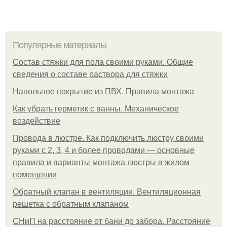
Популярные материалы
Состав стяжки для пола своими руками. Общие
сведения о составе раствора для стяжки
Напольное покрытие из ПВХ. Правила монтажа
Как убрать герметик с ванны. Механическое
воздействие
Провода в люстре. Как подключить люстру своими
руками с 2, 3, 4 и более проводами — основные
правила и варианты монтажа люстры в жилом
помещении
Обратный клапан в вентиляции. Вентиляционная
решетка с обратным клапаном
СНиП на расстояние от бани до забора. Расстояние