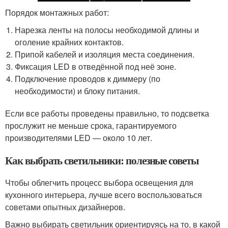
Порядок монтажных работ:
Нарезка ленты на полосы необходимой длины и
оголение крайних контактов.
Припой кабелей и изоляция места соединения.
Фиксация LED в отведённой под неё зоне.
Подключение проводов к диммеру (по
необходимости) и блоку питания.
Если все работы проведены правильно, то подсветка
прослужит не меньше срока, гарантируемого
производителями LED — около 10 лет.
Как выбрать светильники: полезные советы
Чтобы облегчить процесс выбора освещения для
кухонного интерьера, лучше всего воспользоваться
советами опытных дизайнеров.
Важно выбирать светильник ориентируясь на то, в какой