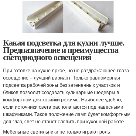
Какая подсветка для кухни лучше.
Предназначение и преимущества
светодиодного освещения
При готовке на кухне яркое, но не раздражающее глаза
освещение – лучший вариант. Только равномерная
подсветка рабочей зоны без затененных участков и
бликов позволит создавать кулинарные шедевры в
комфортном для хозяйки режиме. Наиболее удобно,
если источники света располагаются под навесными
шкафчиками. Такое положение ламп будет комфортным
для глаз, свет не станет слепить при кухонной работе.
Мебельные светильники не только играют роль