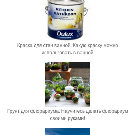
Краска для стен ванной. Какую краску можно
использовать в ванной
Грунт для флорариума. Научитесь делать флорариум
своими руками!