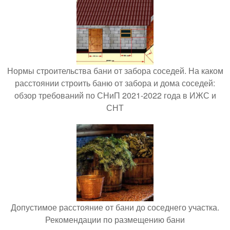
Нормы строительства бани от забора соседей. На каком
расстоянии строить баню от забора и дома соседей:
обзор требований по СНиП 2021-2022 года в ИЖС и
СНТ
Допустимое расстояние от бани до соседнего участка.
Рекомендации по размещению бани