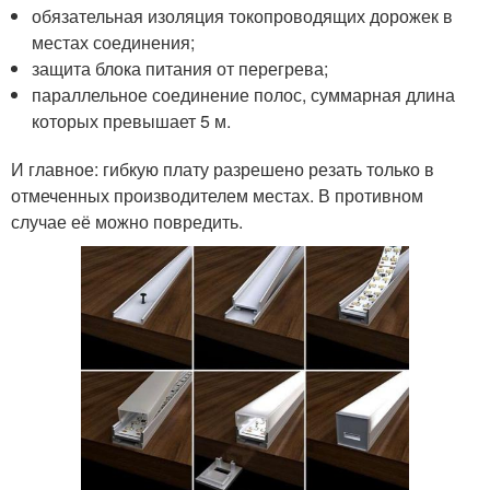
обязательная изоляция токопроводящих дорожек в
местах соединения;
защита блока питания от перегрева;
параллельное соединение полос, суммарная длина
которых превышает 5 м.
И главное: гибкую плату разрешено резать только в
отмеченных производителем местах. В противном
случае её можно повредить.