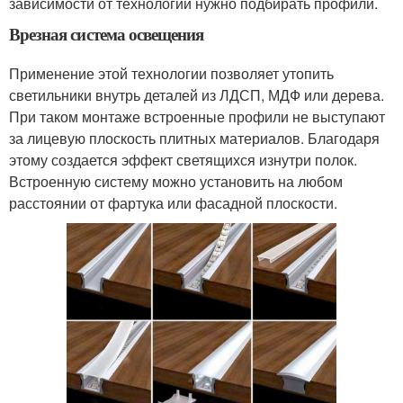
зависимости от технологии нужно подбирать профили.
Врезная система освещения
Применение этой технологии позволяет утопить
светильники внутрь деталей из ЛДСП, МДФ или дерева.
При таком монтаже встроенные профили не выступают
за лицевую плоскость плитных материалов. Благодаря
этому создается эффект светящихся изнутри полок.
Встроенную систему можно установить на любом
расстоянии от фартука или фасадной плоскости.