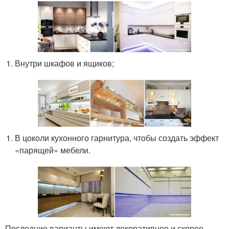
Внутри шкафов и ящиков;
В цоколи кухонного гарнитура, чтобы создать эффект
«парящей» мебели.
Последние варианты имеют декоративное и скорее