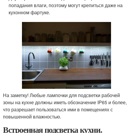
попадания влаги, поэтому могут крепиться даже на
кухонном фартуке.
На заметку! Любые лампочки для подсветки рабочей
зоны на кухне должны иметь обозначение IP65 и более,
что разрешает пользоваться ими в помещениях с
повышенной влажностью.
Встроенная подсветка кухни.