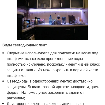
Виды светодиодных лент:
Открытые используются для подсветки на кухне под
шкафами только если проникновение воды
полностью исключено, поскольку имеют низкий класс
защиты от влаги. Их можно крепить в верхней части
шкафчиков;
Светодиоды в односторонних лентах достаточно
защищены. Бывают разной яркости, мощности, цвета,
формы. Их тоже лучше закреплять вдали от
раковины;
Двусторонние ленты надежно защищены от