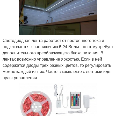
Светодиодная лента работает от постоянного тока и
подключается к напряжению 5-24 Вольт, поэтому требует
дополнительного преобразующего блока питания. В
лентах возможно управление яркостью. Если в ней
содержатся диоды трех разных цветов, то регулировать
можно каждый из них. Часто в комплекте с лентами идет
пульт управления.