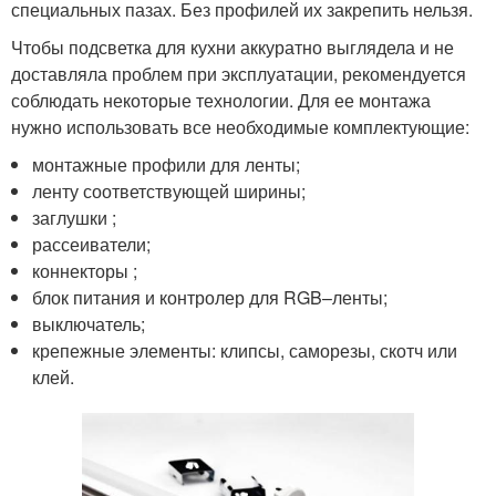
специальных пазах. Без профилей их закрепить нельзя.
Чтобы подсветка для кухни аккуратно выглядела и не
доставляла проблем при эксплуатации, рекомендуется
соблюдать некоторые технологии. Для ее монтажа
нужно использовать все необходимые комплектующие:
монтажные профили для ленты;
ленту соответствующей ширины;
заглушки ;
рассеиватели;
коннекторы ;
блок питания и контролер для RGB–ленты;
выключатель;
крепежные элементы: клипсы, саморезы, скотч или
клей.