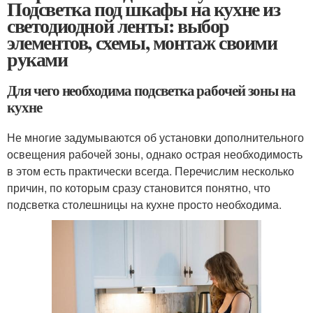
Подсветка под шкафы на кухне из
светодиодной ленты: выбор
элементов, схемы, монтаж своими
руками
Для чего необходима подсветка рабочей зоны на
кухне
Не многие задумываются об установки дополнительного
освещения рабочей зоны, однако острая необходимость
в этом есть практически всегда. Перечислим несколько
причин, по которым сразу становится понятно, что
подсветка столешницы на кухне просто необходима.