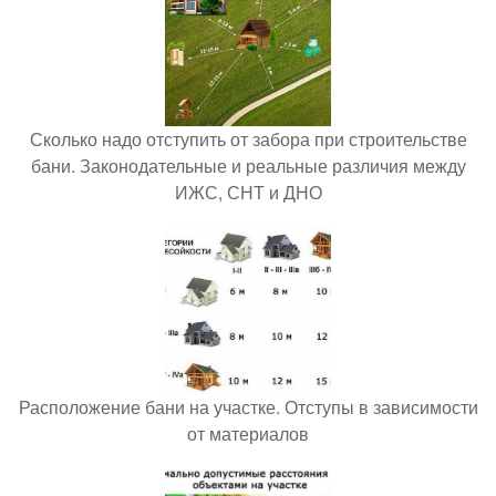
Сколько надо отступить от забора при строительстве
бани. Законодательные и реальные различия между
ИЖС, СНТ и ДНО
Расположение бани на участке. Отступы в зависимости
от материалов