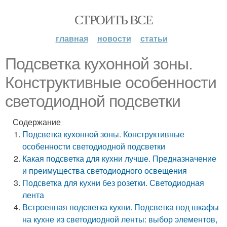
СТРОИТЬ ВСЕ
главная
новости
статьи
Подсветка кухонной зоны.
Конструктивные особенности
светодиодной подсветки
Содержание
Подсветка кухонной зоны. Конструктивные
особенности светодиодной подсветки
Какая подсветка для кухни лучше. Предназначение
и преимущества светодиодного освещения
Подсветка для кухни без розетки. Светодиодная
лента
Встроенная подсветка кухни. Подсветка под шкафы
на кухне из светодиодной ленты: выбор элементов,