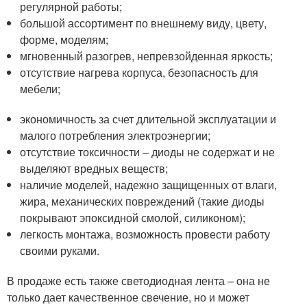
регулярной работы;
большой ассортимент по внешнему виду, цвету,
форме, моделям;
мгновенный разогрев, непревзойденная яркость;
отсутствие нагрева корпуса, безопасность для
мебели;
экономичность за счет длительной эксплуатации и
малого потребления электроэнергии;
отсутствие токсичности – диоды не содержат и не
выделяют вредных веществ;
наличие моделей, надежно защищенных от влаги,
жира, механических повреждений (такие диоды
покрывают эпоксидной смолой, силиконом);
легкость монтажа, возможность провести работу
своими руками.
В продаже есть также светодиодная лента – она не
только дает качественное свечение, но и может