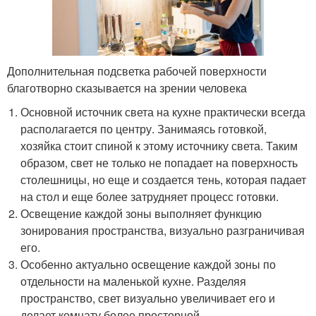
Дополнительная подсветка рабочей поверхности
благотворно сказывается на зрении человека
Основной источник света на кухне практически всегда
располагается по центру. Занимаясь готовкой,
хозяйка стоит спиной к этому источнику света. Таким
образом, свет не только не попадает на поверхность
столешницы, но еще и создается тень, которая падает
на стол и еще более затрудняет процесс готовки.
Освещение каждой зоны выполняет функцию
зонирования пространства, визуально разграничивая
его.
Особенно актуально освещение каждой зоны по
отдельности на маленькой кухне. Разделяя
пространство, свет визуально увеличивает его и
делает комнату более просторной.