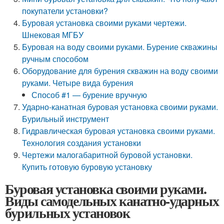
покупатели установки?
Буровая установка своими руками чертежи.
Шнековая МГБУ
Буровая на воду своими руками. Бурение скважины
ручным способом
Оборудование для бурения скважин на воду своими
руками. Четыре вида бурения
Способ #1 — бурение вручную
Ударно-канатная буровая установка своими руками.
Бурильный инструмент
Гидравлическая буровая установка своими руками.
Технология создания установки
Чертежи малогабаритной буровой установки.
Купить готовую буровую установку
Буровая установка своими руками.
Виды самодельных канатно-ударных
бурильных установок