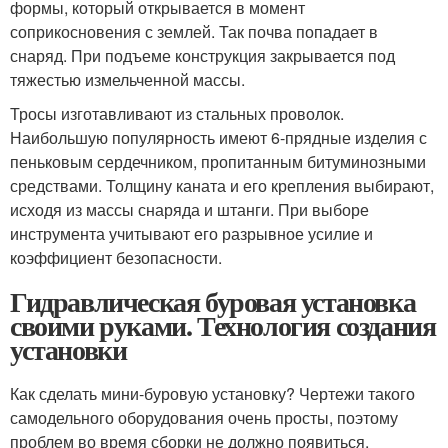
формы, который открывается в момент
соприкосновения с землей. Так почва попадает в
снаряд. При подъеме конструкция закрывается под
тяжестью измельченной массы.
Тросы изготавливают из стальных проволок.
Наибольшую популярность имеют 6-прядные изделия с
пеньковым сердечником, пропитанным битуминозными
средствами. Толщину каната и его крепления выбирают,
исходя из массы снаряда и штанги. При выборе
инструмента учитывают его разрывное усилие и
коэффициент безопасности.
Гидравлическая буровая установка
своими руками. Технология создания
установки
Как сделать мини-буровую установку? Чертежи такого
самодельного оборудования очень просты, поэтому
проблем во время сборки не должно появиться.