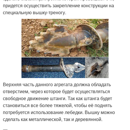
придется осуществить закрепление конструкции на
специальную вышку-треногу.
Верхняя часть данного агрегата должна обладать
отверстием, через которое будет осуществляться
свободное движение штанги. Так как штанга будет
становиться все более тяжелой, чтобы её поднять
потребуется использование лебедки. Вышку можно
сделать как металлической, так и деревянной.