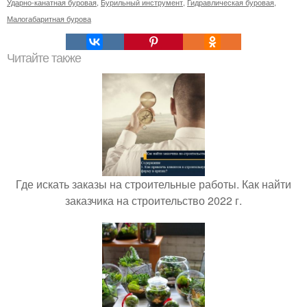
Ударно-канатная буровая
,
Бурильный инструмент
,
Гидравлическая буровая
,
Малогабаритная бурова
Читайте также
Где искать заказы на строительные работы. Как найти
заказчика на строительство 2022 г.