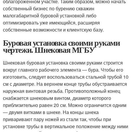
облагороженном участке. Таким образом, можно начать
собственный бизнес по бурению скважин
малогабаритной буровой установкой либо
оптимизировать уже имеющийся, расширяя
собственные возможности и клиентскую базу.
Буровая установка своими руками
чертежи. Шнековая МГБУ
Шнековая буровая установка своими руками строится
вокруг главного рабочего элемента — бура. Чтобы его
изготовить, следует воспользоваться стальной трубой 10
см с диаметре. На верхнем конце трубы обустраивается
наружная винтовая резьба. Противоположный конец
снабжается шнековым винтом, диаметр которого
приблизительно равен 20 см. Можно ограничится одним
— двумя витками в шнеке. На концы шнека
приваривают пару ножей из стали так, чтобы при
установке трубы в вертикальное положение между ними