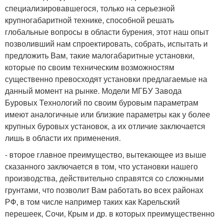
специализировавшегося, только на серьезной
крупногабаритной технике, способной решать
глобальные вопросы в области бурения, этот наш опыт
позволивший нам спроектировать, собрать, испытать и
предложить Вам, такие малогабаритные установки,
которые по своим техническим возможностям
существенно превосходят установки предлагаемые на
данный момент на рынке. Модели МГБУ Завода
Буровых Технологий по своим буровым параметрам
имеют аналогичные или близкие параметры как у более
крупных буровых установок, а их отличие заключается
лишь в области их применения.
- второе главное преимущество, вытекающее из выше
сказанного заключается в том, что установки нашего
производства, действительно справятся со сложными
грунтами, что позволит Вам работать во всех районах
РФ, в том числе например таких как Карельский
перешеек, Сочи, Крым и др. в которых преимущественно