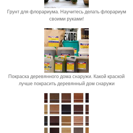
Грунт для флорариума. Научитесь делать флорариум
своими руками!
Покраска деревянного дома снаружи. Какой краской
лучше покрасить деревянный дом снаружи