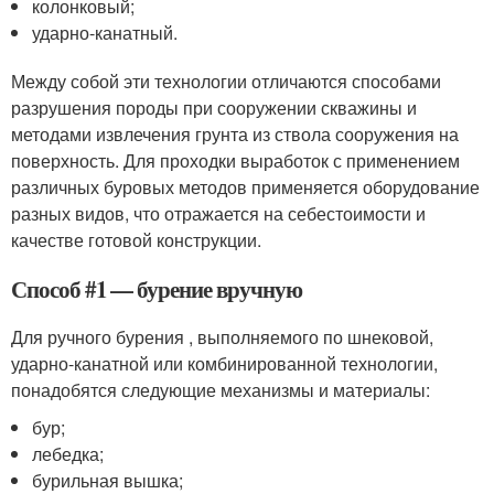
колонковый;
ударно-канатный.
Между собой эти технологии отличаются способами
разрушения породы при сооружении скважины и
методами извлечения грунта из ствола сооружения на
поверхность. Для проходки выработок с применением
различных буровых методов применяется оборудование
разных видов, что отражается на себестоимости и
качестве готовой конструкции.
Способ #1 — бурение вручную
Для ручного бурения , выполняемого по шнековой,
ударно-канатной или комбинированной технологии,
понадобятся следующие механизмы и материалы:
бур;
лебедка;
бурильная вышка;