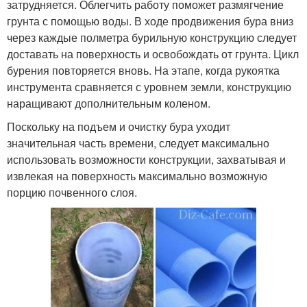
затрудняется. Облегчить работу поможет размягчение
грунта с помощью воды. В ходе продвижения бура вниз
через каждые полметра бурильную конструкцию следует
доставать на поверхность и освобождать от грунта. Цикл
бурения повторяется вновь. На этапе, когда рукоятка
инструмента сравняется с уровнем земли, конструкцию
наращивают дополнительным коленом.
Поскольку на подъем и очистку бура уходит
значительная часть времени, следует максимально
использовать возможности конструкции, захватывая и
извлекая на поверхность максимально возможную
порцию почвенного слоя.