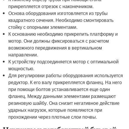
прикрепляется отрезок с наконечником.
Основа оборудования изготовляется из трубы
квадратного сечения. Необходимо смонтировать
стойку с опорными элементами.
К основанию необходимо прикрепить платформу и
мотор. Они должны фиксироваться с расчетом
возможного передвижения в вертикальном
направлении.
К устройству подсоединяется мотор с оптимальной
мощностью.
Для регулировки работы оборудования используется
редуктор. К его валу прикрепляется фланец. На него
при помощи болтов устанавливается еще один
фланец. Между данными элементами размещают
резиновую шайбу. Она снизит негативное действие
ударных нагрузок, которые появляются при
прохождении через плотные слои почвы.