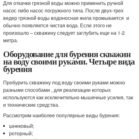
Для откачки грязной воды можно применить ручной
насос либо насос погружного типа. После двух-трех
ведер грязной воды водоносная жила промывается и
обычно появляется чистая вода. Если этого не
произошло – скважину следует заглубить еще на 1-2
метра.
Оборудование для бурения скважин
на воду своими руками. Четыре вида
бурения
Пробурить скважину под воду своими руками можно
разными способами , для реализации которых
используются как исключительно мышечные усилия, так
и технические средства.
Рассмотрим наиболее популярные виды бурения:
шнековый;
роторный;