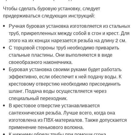
Чтобы сделать буровую установку, следует
придерживаться следующих инструкций:
Ручная буровая установка изготовляется из стальных
труб, прикрепленных между собой в сгон и крест. Для
этого на их концах нарезается резьба на длину 2 см.
С торцовой стороны труб необходимо приварить
стальные пластины. Они выполняются в виде
своеобразного наконечника.
Буровая установка своими руками будет работать
эффективно, если обеспечит к ней подачу воды. К
крестовому отверстию необходимо присоединить
шланг. Подача воды осуществляется через
специальный переходник.
В крестовое отверстие устанавливается
сантехническая резьба. Лучше всего, когда она
изготовлена из ПВХ-материалов. Также допускается
применение пенькового волокна.
К нижнему обрезу трубы при помощи сгона