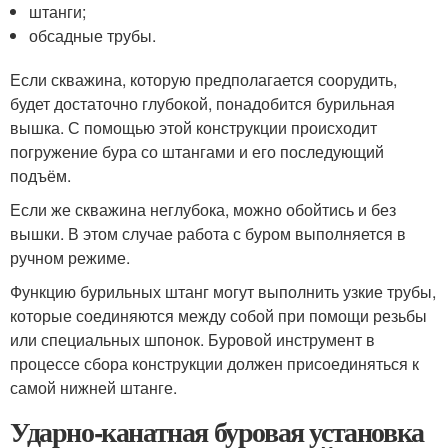
штанги;
обсадные трубы.
Если скважина, которую предполагается соорудить,
будет достаточно глубокой, понадобится бурильная
вышка. С помощью этой конструкции происходит
погружение бура со штангами и его последующий
подъём.
Если же скважина неглубока, можно обойтись и без
вышки. В этом случае работа с буром выполняется в
ручном режиме.
Функцию бурильных штанг могут выполнить узкие трубы,
которые соединяются между собой при помощи резьбы
или специальных шпонок. Буровой инструмент в
процессе сбора конструкции должен присоединяться к
самой нижней штанге.
Ударно-канатная буровая установка