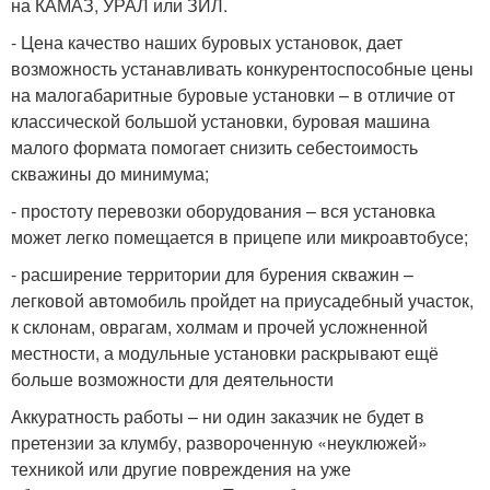
на КАМАЗ, УРАЛ или ЗИЛ.
- Цена качество наших буровых установок, дает
возможность устанавливать конкурентоспособные цены
на малогабаритные буровые установки – в отличие от
классической большой установки, буровая машина
малого формата помогает снизить себестоимость
скважины до минимума;
- простоту перевозки оборудования – вся установка
может легко помещается в прицепе или микроавтобусе;
- расширение территории для бурения скважин –
легковой автомобиль пройдет на приусадебный участок,
к склонам, оврагам, холмам и прочей усложненной
местности, а модульные установки раскрывают ещё
больше возможности для деятельности
Аккуратность работы – ни один заказчик не будет в
претензии за клумбу, развороченную «неуклюжей»
техникой или другие повреждения на уже