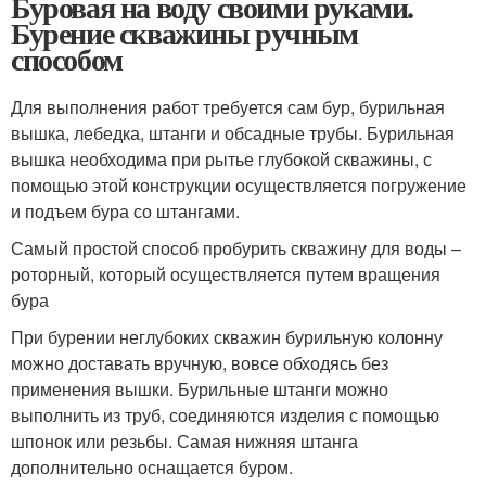
Буровая на воду своими руками.
Бурение скважины ручным
способом
Для выполнения работ требуется сам бур, бурильная
вышка, лебедка, штанги и обсадные трубы. Бурильная
вышка необходима при рытье глубокой скважины, с
помощью этой конструкции осуществляется погружение
и подъем бура со штангами.
Самый простой способ пробурить скважину для воды –
роторный, который осуществляется путем вращения
бура
При бурении неглубоких скважин бурильную колонну
можно доставать вручную, вовсе обходясь без
применения вышки. Бурильные штанги можно
выполнить из труб, соединяются изделия с помощью
шпонок или резьбы. Самая нижняя штанга
дополнительно оснащается буром.