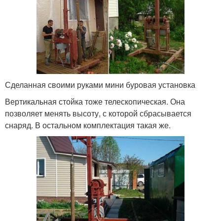
Сделанная своими руками мини буровая установка
Вертикальная стойка тоже телескопическая. Она
позволяет менять высоту, с которой сбрасывается
снаряд. В остальном комплектация такая же.