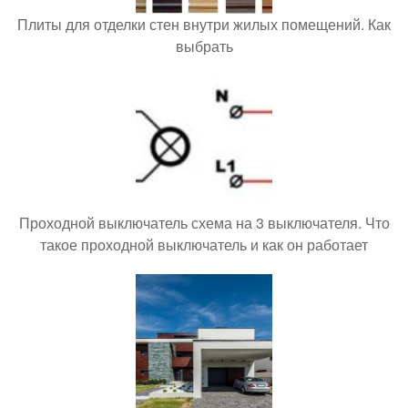
Плиты для отделки стен внутри жилых помещений. Как
выбрать
Проходной выключатель схема на 3 выключателя. Что
такое проходной выключатель и как он работает