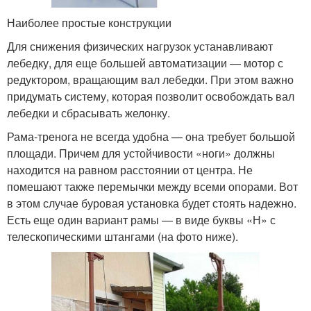
Наиболее простые конструкции
Для снижения физических нагрузок устанавливают
лебедку, для еще большей автоматизации — мотор с
редуктором, вращающим вал лебедки. При этом важно
придумать систему, которая позволит освобождать вал
лебедки и сбрасывать желонку.
Рама-тренога не всегда удобна — она требует большой
площади. Причем для устойчивости «ноги» должны
находится на равном расстоянии от центра. Не
помешают также перемычки между всеми опорами. Вот
в этом случае буровая установка будет стоять надежно.
Есть еще один вариант рамы — в виде буквы «Н» с
телескопическими штангами (на фото ниже).