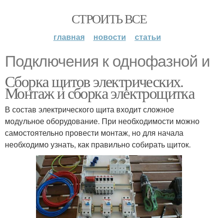
СТРОИТЬ ВСЕ
главная
новости
статьи
Подключения к однофазной и
Сборка щитов электрических.
Монтаж и сборка электрощитка
В состав электрического щита входит сложное
модульное оборудование. При необходимости можно
самостоятельно провести монтаж, но для начала
необходимо узнать, как правильно собирать щиток.