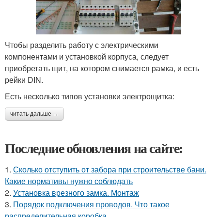
Чтобы разделить работу с электрическими
компонентами и установкой корпуса, следует
приобретать щит, на котором снимается рамка, и есть
рейки DIN.
Есть несколько типов установки электрощитка:
читать дальше →
Последние обновления на сайте:
1.
Сколько отступить от забора при строительстве бани.
Какие нормативы нужно соблюдать
2.
Установка врезного замка. Монтаж
3.
Порядок подключения проводов. Что такое
распределительная коробка