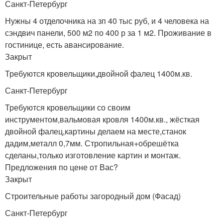
Санкт-Петербург
Нужны 4 отделочника на зп 40 тыс руб, и 4 человека на
сэндвич панели, 500 м2 по 400 р за 1 м2. Проживание в
гостинице, есть авансирование.
Закрыт
Требуются кровельщики,двойной фалец 1400м.кв.
Санкт-Петербург
Требуются кровельщики со своим
инструментом,вальмовая кровля 1400м.кв., жёсткая
двойной фалец,картины делаем на месте,станок
дадим,металл 0,7мм. Стропильная+обрешётка
сделаны,только изготовление картин и монтаж.
Предложения по цене от Вас?
Закрыт
Строительные работы загородный дом (Фасад)
Санкт-Петербург