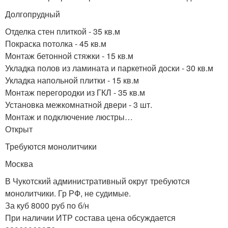
Долгопрудный
Отделка стен плиткой - 35 кв.м
Покраска потолка - 45 кв.м
Монтаж бетонной стяжки - 15 кв.м
Укладка полов из ламината и паркетной доски - 30 кв.м
Укладка напольной плитки - 15 кв.м
Монтаж перегородки из ГКЛ - 35 кв.м
Установка межкомнатной двери - 3 шт.
Монтаж и подключение люстры…
Открыт
Требуются монолитчики
Москва
В Чукотский административный округ требуются
монолитчики. Гр РФ, не судимые.
За куб 8000 руб по б/н
При наличии ИТР состава цена обсуждается