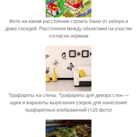
Фото на каком расстоянии строить баню от забора и
дома соседей. Расстояния между объектами на участке
согласно нормам
Трафареты на стены. Трафареты для декора стен —
идеи и варианты вырезания узоров для нанесения
трафаретных изображений (125 фото)