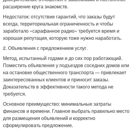
расширение круга знакомств.
Недостаток: отсутствие гарантий, что заказы будут
всегда, территориальная ограниченность и чтобы
заработало «сарафанное радио» требуется время и
хорошая репутация, которую тоже нужно наработать.
2. Объявления с предложением услуг.
Метод, испытанный годами и до сих пор работающий.
Поместить объявления у подъездов соседних домов или
на остановке общественного транспорта — привлекает
заинтересованных клиентов и приносит заказы.
Доказательств в эффективности такого метода не
требуется.
Основное преимущество: минимальные затраты
финансов и времени. Главное выбрать правильно место
для размещения объявлений и корректно
сформулировать предложение.