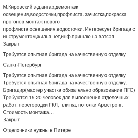
М.Кировский з-д,ангар,демонтаж
освещения,водосточки,профлиста. зачистка,покраска
прогонов,монтаж нового
профлиста,освещения,водосточки. Интересует бригада с
инструментом,жилья нет,инф.пришлю на ватсап
Закрыт
Требуется опытная бригада на качественную отделку
Санкт-Петербург
Требуется опытная бригада на качественную отделку
Требуется опытная бригада на качественную отделку.
Бригадир(мастер участка обязательно образование ПГС)
Требуются 15-20 человек для выполнения отделочных
работ: перегородки ГКЛ, плитка, потолки Армстронг.
Стоимость монтажа…
Закрыт
Отделочники нужны в Питере