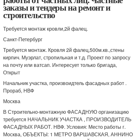
заказы и тендеры на ремонт и
строительство
Требуется монтаж кровли,2й фалец.
Санкт-Петербург
Требуется монтаж. Кровля 2й фалец,500м.кв.,стены
кирпич. Муэрлат, стропильная и т.д. Проект по запросу
на почту или ватсап. Интересует только бригада,
Открыт
Начальник участка, произвоидтель фасадных работ .
Прораб, НВФ
Москва
В Строительно-монтажную ФАСАДНУЮ организацию
требуется НАЧАЛЬНИК УЧАСТКА , ПРОИЗВОДИТЕЛЬ
ФАСАДНЫХ РАБОТ. НВФ. Условия: Место работы г.
Москва, ОБЪЕКТЫ: 1 МЕТРО ВАРШАВСКАЯ, АННИНО