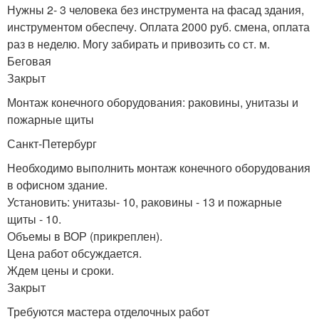
Нужны 2- 3 человека без инструмента на фасад здания,
инструментом обеспечу. Оплата 2000 руб. смена, оплата
раз в неделю. Могу забирать и привозить со ст. м.
Беговая
Закрыт
Монтаж конечного оборудования: раковины, унитазы и
пожарные щиты
Санкт-Петербург
Необходимо выполнить монтаж конечного оборудования
в офисном здание.
Установить: унитазы- 10, раковины - 13 и пожарные
щиты - 10.
Объемы в ВОР (прикреплен).
Цена работ обсуждается.
Ждем цены и сроки.
Закрыт
Требуются мастера отделочных работ