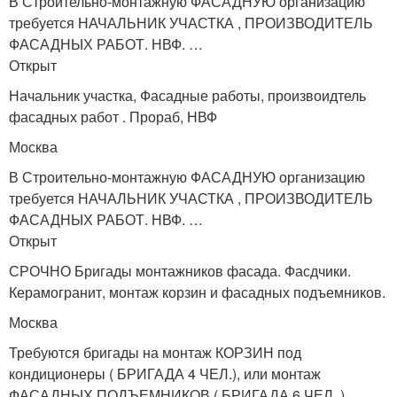
В Строительно-монтажную ФАСАДНУЮ организацию
требуется НАЧАЛЬНИК УЧАСТКА , ПРОИЗВОДИТЕЛЬ
ФАСАДНЫХ РАБОТ. НВФ. …
Открыт
Начальник участка, Фасадные работы, произвоидтель
фасадных работ . Прораб, НВФ
Москва
В Строительно-монтажную ФАСАДНУЮ организацию
требуется НАЧАЛЬНИК УЧАСТКА , ПРОИЗВОДИТЕЛЬ
ФАСАДНЫХ РАБОТ. НВФ. …
Открыт
СРОЧНО Бригады монтажников фасада. Фасдчики.
Керамогранит, монтаж корзин и фасадных подъемников.
Москва
Требуются бригады на монтаж КОРЗИН под
кондиционеры ( БРИГАДА 4 ЧЕЛ.), или монтаж
ФАСАДНЫХ ПОДЪЕМНИКОВ ( БРИГАДА 6 ЧЕЛ. ),