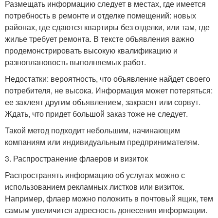
Размещать информацию следует в местах, где имеется
потребность в ремонте и отделке помещений: новых
районах, где сдаются квартиры без отделки, или там, где
жилье требует ремонта. В тексте объявления важно
продемонстрировать высокую квалификацию и
разноплановость выполняемых работ.
Недостатки: вероятность, что объявление найдет своего
потребителя, не высока. Информация может потеряться:
ее заклеят другим объявлением, закрасят или сорвут.
Ждать, что придет большой заказ тоже не следует.
Такой метод подходит небольшим, начинающим
компаниям или индивидуальным предпринимателям.
3. Распространение флаеров и визиток
Распространять информацию об услугах можно с
использованием рекламных листков или визиток.
Например, флаер можно положить в почтовый ящик, тем
самым увеличится адресность донесения информации.