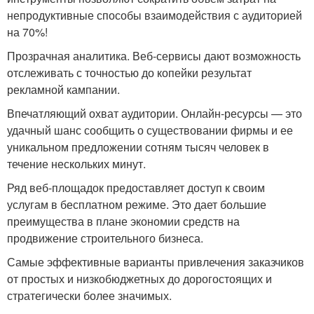
непродуктивные способы взаимодействия с аудиторией
на 70%!
Прозрачная аналитика. Веб-сервисы дают возможность
отслеживать с точностью до копейки результат
рекламной кампании.
Впечатляющий охват аудитории. Онлайн-ресурсы — это
удачный шанс сообщить о существовании фирмы и ее
уникальном предложении сотням тысяч человек в
течение нескольких минут.
Ряд веб-площадок предоставляет доступ к своим
услугам в бесплатном режиме. Это дает большие
преимущества в плане экономии средств на
продвижение строительного бизнеса.
Самые эффективные варианты привлечения заказчиков
от простых и низкобюджетных до дорогостоящих и
стратегически более значимых.