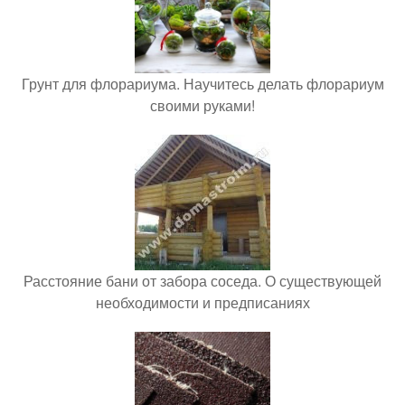
Грунт для флорариума. Научитесь делать флорариум
своими руками!
Расстояние бани от забора соседа. О существующей
необходимости и предписаниях