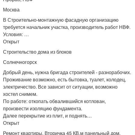
Москва
В Строительно-монтажную фасадную организацию
требуется начальник участка, производитель работ НВФ.
Условия: …
Открыт
Строительство дома из блоков
Солнечногорск
Добрый день, нужна бригада строителей - разнорабочих.
Проживание возможно, есть бытовка, туалет, колодец,
электричество. Все зависит от ситуации, возможно
хостел снимем.
По работе: откопать обвалившийся котлован,
произвести изоляцию фундамента.
Далее перекрытие из плит, и поднять…
Открыт
Ремонт квартиры. Вторичка 45 КВ.м панельный дом.