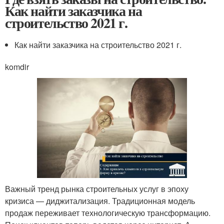
Как найти заказчика на
строительство 2021 г.
Как найти заказчика на строительство 2021 г.
komdir
Важный тренд рынка строительных услуг в эпоху
кризиса — диджитализация. Традиционная модель
продаж переживает технологическую трансформацию.