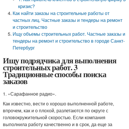
кризис?
Как найти заказы на строительные работы от
частных лиц. Частные заказы и тендеры на ремонт
и строительство
Ищу объемы строительных работ. Частные заказы и
тендеры на ремонт и строительство в городе Санкт-
Петербург
Ищу подрядчика для выполнения
строительных работ. 3
Традиционные способы поиска
заказов
1. «Сарафанное радио».
Как известно, вести о хорошо выполненной работе,
впрочем, как и о плохой, разлетаются по округе с
головокружительной скоростью. Если компания
выполнила работу качественно и в срок, да еще за