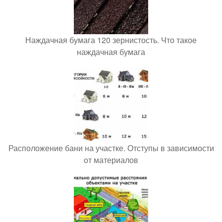
Наждачная бумага 120 зернистость. Что такое
наждачная бумага
Расположение бани на участке. Отступы в зависимости
от материалов