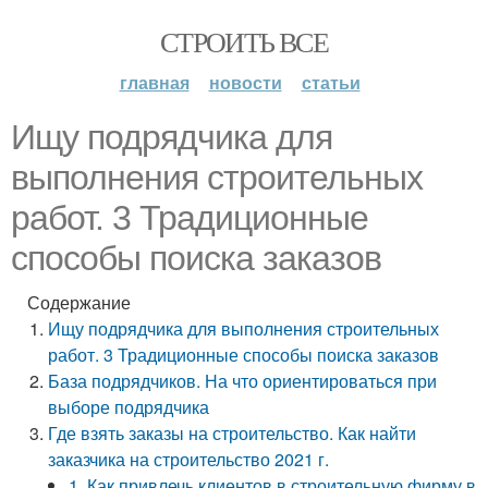
СТРОИТЬ ВСЕ
главная
новости
статьи
Ищу подрядчика для
выполнения строительных
работ. 3 Традиционные
способы поиска заказов
Содержание
Ищу подрядчика для выполнения строительных
работ. 3 Традиционные способы поиска заказов
База подрядчиков. На что ориентироваться при
выборе подрядчика
Где взять заказы на строительство. Как найти
заказчика на строительство 2021 г.
1. Как привлечь клиентов в строительную фирму в