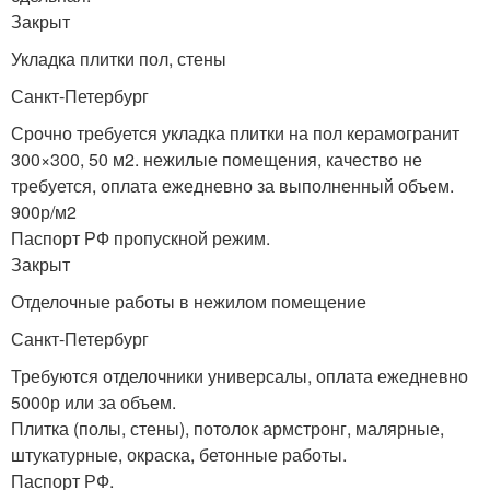
Закрыт
Укладка плитки пол, стены
Санкт-Петербург
Срочно требуется укладка плитки на пол керамогранит
300×300, 50 м2. нежилые помещения, качество не
требуется, оплата ежедневно за выполненный объем.
900р/м2
Паспорт РФ пропускной режим.
Закрыт
Отделочные работы в нежилом помещение
Санкт-Петербург
Требуются отделочники универсалы, оплата ежедневно
5000р или за объем.
Плитка (полы, стены), потолок армстронг, малярные,
штукатурные, окраска, бетонные работы.
Паспорт РФ.