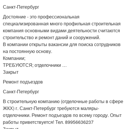
Санкт-Петербург
Достояние - это профессиональная
специализированная много профильная строительная
компания основными видами деятельности считаются
строительство и ремонт даний и сооружений.
В компании открыты вакансии для поиска сотрудников
на постоянную основу.
Компании;
ТРЕБУЮТСЯ; отделочники …
Закрыт
Ремонт подъездов
Санкт-Петербург
В строительную компанию (отделочные работы в сфере
ЖКХ) г. Санкт-Петербург требуются маляры-
отделочники. Ремонт подъездов по всему городу. Опыт
работы приветствуется! Тел. 89956636237
Закрыт