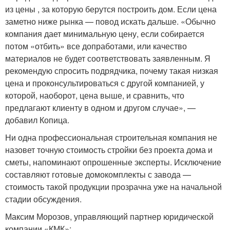
из цены , за которую берутся построить дом. Если цена
заметно ниже рынка — повод искать дальше. «Обычно
компания дает минимальную цену, если собирается
потом «отбить» все допработами, или качество
материалов не будет соответствовать заявленным. Я
рекомендую спросить подрядчика, почему такая низкая
цена и проконсультироваться с другой компанией, у
которой, наоборот, цена выше, и сравнить, что
предлагают клиенту в одном и другом случае», —
добавил Копица.
Ни одна профессиональная строительная компания не
назовет точную стоимость стройки без проекта дома и
сметы, напоминают опрошенные эксперты. Исключение
составляют готовые домокомплекты с завода —
стоимость такой продукции прозрачна уже на начальной
стадии обсуждения.
Максим Морозов, управляющий партнер юридической
компании «КМК»: