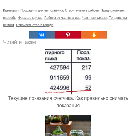
Категории:
Подрядчик для выполнения
,
Строительные работы
,
Традиционные
способы
,
Фирма в кризис
,
Работы от частных лиц
,
Частные заказы
,
Тендеры на
ремонт
,
Строительство в городе
Читайте также
Текущие показания счетчика. Как правильно снимать
показания