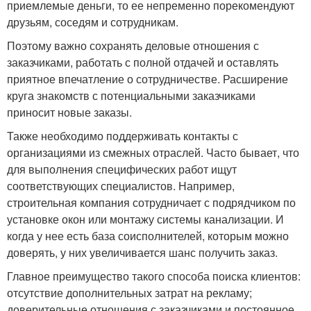
приемлемые деньги, то ее непременно порекомендуют
друзьям, соседям и сотрудникам.
Поэтому важно сохранять деловые отношения с
заказчиками, работать с полной отдачей и оставлять
приятное впечатление о сотрудничестве. Расширение
круга знакомств с потенциальными заказчиками
приносит новые заказы.
Также необходимо поддерживать контакты с
организациями из смежных отраслей. Часто бывает, что
для выполнения специфических работ ищут
соответствующих специалистов. Например,
строительная компания сотрудничает с подрядчиком по
установке окон или монтажу системы канализации. И
когда у нее есть база соисполнителей, которым можно
доверять, у них увеличивается шанс получить заказ.
Главное преимущество такого способа поиска клиентов:
отсутствие дополнительных затрат на рекламу;
доверительные отношения с заказчиками и постоянное