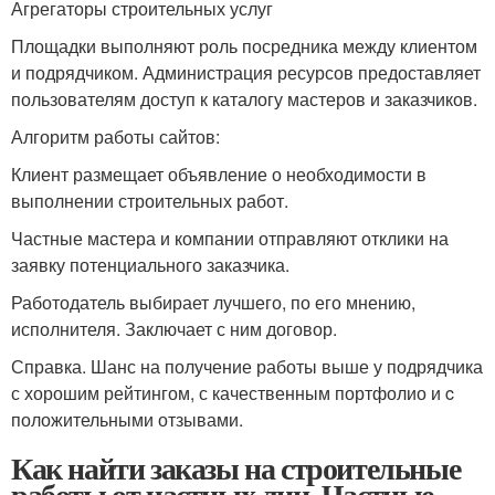
Агрегаторы строительных услуг
Площадки выполняют роль посредника между клиентом
и подрядчиком. Администрация ресурсов предоставляет
пользователям доступ к каталогу мастеров и заказчиков.
Алгоритм работы сайтов:
Клиент размещает объявление о необходимости в
выполнении строительных работ.
Частные мастера и компании отправляют отклики на
заявку потенциального заказчика.
Работодатель выбирает лучшего, по его мнению,
исполнителя. Заключает с ним договор.
Справка. Шанс на получение работы выше у подрядчика
с хорошим рейтингом, с качественным портфолио и c
положительными отзывами.
Как найти заказы на строительные
работы от частных лиц. Частные