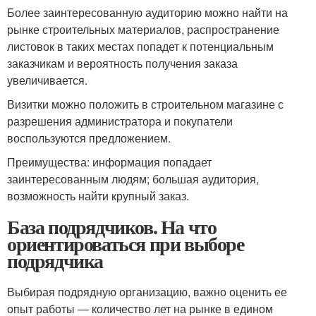
Более заинтересованную аудиторию можно найти на
рынке строительных материалов, распространение
листовок в таких местах попадет к потенциальным
заказчикам и вероятность получения заказа
увеличивается.
Визитки можно положить в строительном магазине с
разрешения администратора и покупатели
воспользуются предложением.
Преимущества: информация попадает
заинтересованным людям; большая аудитория,
возможность найти крупный заказ.
База подрядчиков. На что
ориентироваться при выборе
подрядчика
Выбирая подрядную организацию, важно оценить ее
опыт работы — количество лет на рынке в едином