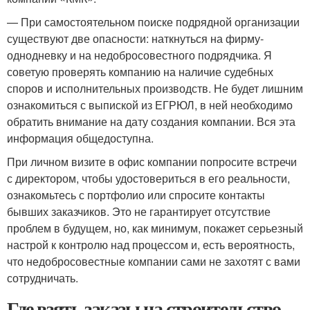
— При самостоятельном поиске подрядной организации
существуют две опасности: наткнуться на фирму-
однодневку и на недобросовестного подрядчика. Я
советую проверять компанию на наличие судебных
споров и исполнительных производств. Не будет лишним
ознакомиться с выпиской из ЕГРЮЛ, в ней необходимо
обратить внимание на дату создания компании. Вся эта
информация общедоступна.
При личном визите в офис компании попросите встречи
с директором, чтобы удостовериться в его реальности,
ознакомьтесь с портфолио или спросите контакты
бывших заказчиков. Это не гарантирует отсутствие
проблем в будущем, но, как минимум, покажет серьезный
настрой к контролю над процессом и, есть вероятность,
что недобросовестные компании сами не захотят с вами
сотрудничать.
Где взять заказы на строительство.