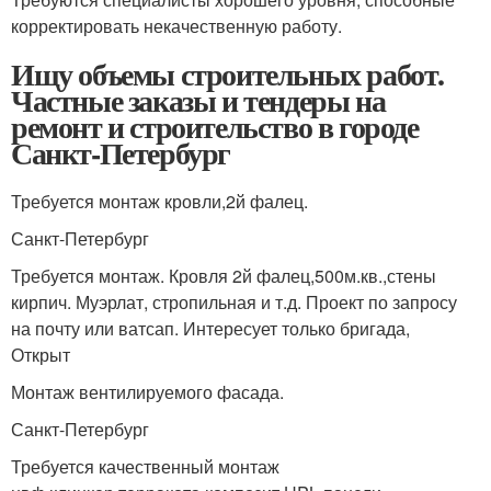
корректировать некачественную работу.
Ищу объемы строительных работ.
Частные заказы и тендеры на
ремонт и строительство в городе
Санкт-Петербург
Требуется монтаж кровли,2й фалец.
Санкт-Петербург
Требуется монтаж. Кровля 2й фалец,500м.кв.,стены
кирпич. Муэрлат, стропильная и т.д. Проект по запросу
на почту или ватсап. Интересует только бригада,
Открыт
Монтаж вентилируемого фасада.
Санкт-Петербург
Требуется качественный монтаж