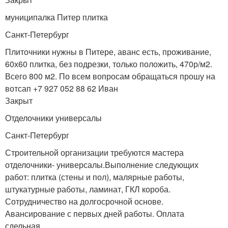
муниципалка Питер плитка
Санкт-Петербург
Плиточники нужны в Питере, аванс есть, проживание,
60х60 плитка, без подрезки, только положить, 470р/м2.
Всего 800 м2. По всем вопросам обращаться прошу на
вотсап +7 927 052 88 62 Иван
Закрыт
Отделочники универсалы
Санкт-Петербург
Строительной организации требуются мастера
отделочники- универсалы.Выполнение следующих
работ: плитка (стены и пол), малярные работы,
штукатурные работы, ламинат, ГКЛ короба.
Сотрудничество на долгосрочной основе.
Авансирование с первых дней работы. Оплата
сдельная.