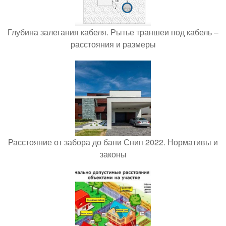
Глубина залегания кабеля. Рытье траншеи под кабель –
расстояния и размеры
Расстояние от забора до бани Снип 2022. Нормативы и
законы