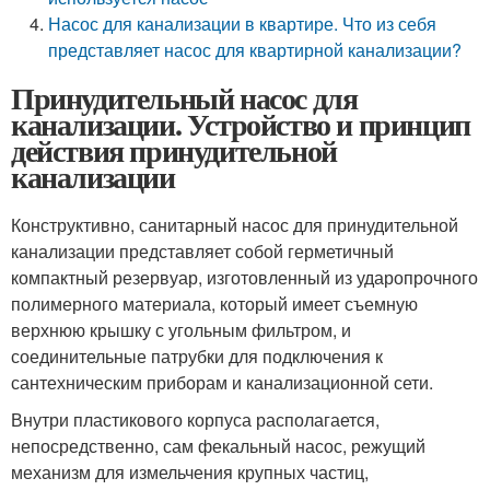
Насос для канализации в квартире. Что из себя
представляет насос для квартирной канализации?
Принудительный насос для
канализации. Устройство и принцип
действия принудительной
канализации
Конструктивно, санитарный насос для принудительной
канализации представляет собой герметичный
компактный резервуар, изготовленный из ударопрочного
полимерного материала, который имеет съемную
верхнюю крышку с угольным фильтром, и
соединительные патрубки для подключения к
сантехническим приборам и канализационной сети.
Внутри пластикового корпуса располагается,
непосредственно, сам фекальный насос, режущий
механизм для измельчения крупных частиц,