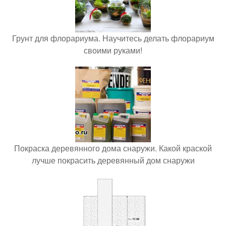
Грунт для флорариума. Научитесь делать флорариум
своими руками!
Покраска деревянного дома снаружи. Какой краской
лучше покрасить деревянный дом снаружи