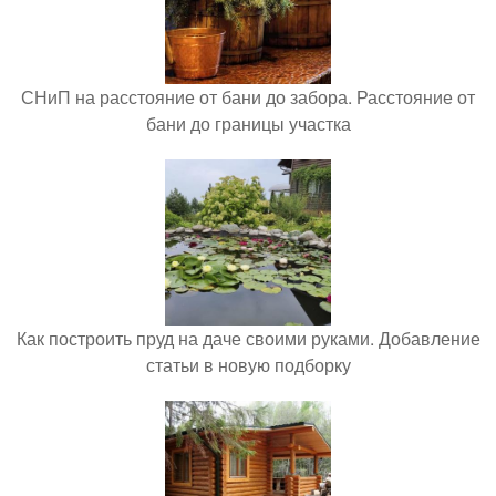
СНиП на расстояние от бани до забора. Расстояние от
бани до границы участка
Как построить пруд на даче своими руками. Добавление
статьи в новую подборку