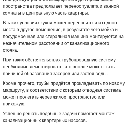
пространства предполагает перенос туалета и ванной
комнаты в центральную часть квартиры.
В таких условиях кухня может переноситься из одного
места в другое помещение, в результате чего мойка и
посудомоечная или стиральная машина монтируются на
незначительном расстоянии от канализационного
стояка.
При таких обстоятельствах трубопроводную систему
необходимо демонтировать, что вполне может стать
причиной образования засоров или застоя воды.
Кроме прочего, трубы придётся прокладывать по новому
маршруту, в соответствии с которым отводная система
может пролегать через жилое пространство или
прихожую.
Успешно решать подобные задачи помогает монтаж
канализационных квартирных насосов.