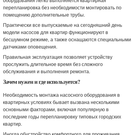
оборудования легко выполняется квартирная
перепланировка без необходимости монтировать по
помещению дополнительные трубы.
Практически все выпускаемые на сегодняшний день
модели насосов для квартир функционируют в
бесшумном режиме, а также оснащаются специальными
датчиками оповещения.
Правильная эксплуатация позволяет устройству
прослужить длительное время без сложного
обслуживания и выполнения ремонта.
Зачем нужен и где используется?
Необходимость монтажа насосного оборудования в
квартирных условиях бывает вызвана несколькими
основными факторами, включая популярную в
последние годы перепланировку типовых городских
квартир.
Иногда обустройство комфортного для проживания