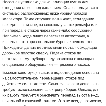
Насосная установка для канализации нужна для
отведения стоков под давлением. Она используется в
системах, расположенных ниже уровня укладки
коллектора. Такие ситуации возникают, если здание
находится в низине, на сложном участке рельефа или
при передаче стоков через какие-либо сооружения.
Например, когда линия пересекает автостраду, а
использовать горизонтальное бурение невозможно.
Приходится делать вертикальный портал, обходящий
дорожное полотно сверху. Подача стоков по
вертикальному трубопроводу возможна с помощью
специального оборудования — грязевого насоса.
Базовая конструкция систем водоотведения основана
на самостоятельном перемещении стоков под
действием силы тяжести. Самотечные сети дешевы, не
требуют использования электроприборов. Однако, для
их работы требуется обеспечить перепад высот между
начальной и конечной точками. Это не всегда возможно,