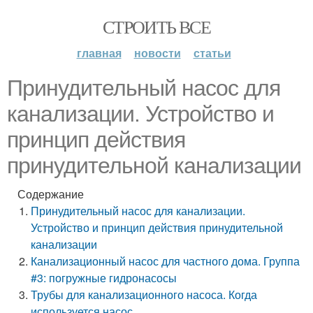
СТРОИТЬ ВСЕ
главная
новости
статьи
Принудительный насос для
канализации. Устройство и
принцип действия
принудительной канализации
Содержание
Принудительный насос для канализации.
Устройство и принцип действия принудительной
канализации
Канализационный насос для частного дома. Группа
#3: погружные гидронасосы
Трубы для канализационного насоса. Когда
используется насос