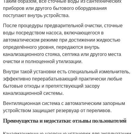
Таким образом, все сточные воды из сантехнических
приборов или другого бытового оборудования
поступают внутрь устройства.
После процедуры предварительной очистки, сточные
воды посредством насоса, включающегося в
автоматическом режиме при достижении жидкостью
определённого уровня, передаются внутрь
канализационного стояка, септика или другого места
очистки и полноценной утилизации.
Внутри такой установки есть специальный измельчитель,
эффективно перерабатывающий практически любые
бытовые отходы и препятствующий засору
канализационной системы.
Вентиляционная система с автоматическим запорным
устройством защищает резервуар от переливов.
Преимущества и недостатки: отзывы пользователей
Канализационные насосные установки для эксплуатации