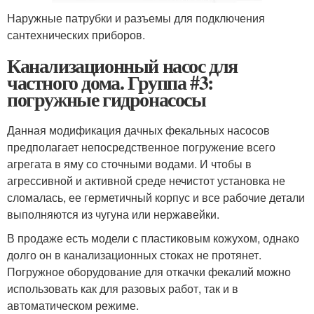
Наружные патрубки и разъемы для подключения
сантехнических приборов.
Канализационный насос для
частного дома. Группа #3:
погружные гидронасосы
Данная модификация дачных фекальных насосов
предполагает непосредственное погружение всего
агрегата в яму со сточными водами. И чтобы в
агрессивной и активной среде нечистот установка не
сломалась, ее герметичный корпус и все рабочие детали
выполняются из чугуна или нержавейки.
В продаже есть модели с пластиковым кожухом, однако
долго он в канализационных стоках не протянет.
Погружное оборудование для откачки фекалий можно
использовать как для разовых работ, так и в
автоматическом режиме.