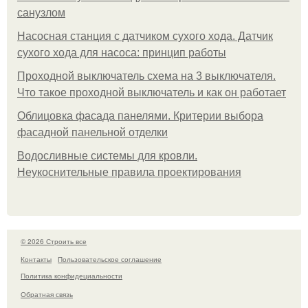
санузлом
Насосная станция с датчиком сухого хода. Датчик
сухого хода для насоса: принцип работы
Проходной выключатель схема на 3 выключателя.
Что такое проходной выключатель и как он работает
Облицовка фасада панелями. Критерии выбора
фасадной панельной отделки
Водосливные системы для кровли.
Неукоснительные правила проектирования
© 2026 Строить все
Контакты
Пользовательское соглашение
Политика конфидециальности
Обратная связь