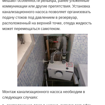
мешают особенности рельефа, ранее уложенные
коммуникации или другие препятствия. Установка
канализационного насоса позволяет организовать
подачу стоков под давлением в резервуар,
расположенный на верхней точке, откуда жидкость
может перемещаться самотеком.
Монтаж канализационного насоса необходим в
следующих случаях: