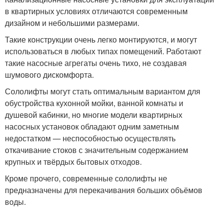
в квартирных условиях отличаются современным
дизайном и небольшими размерами.
Такие конструкции очень легко монтируются, и могут
использоваться в любых типах помещений. Работают
такие насосные агрегаты очень тихо, не создавая
шумового дискомфорта.
Сололифты могут стать оптимальным вариантом для
обустройства кухонной мойки, ванной комнаты и
душевой кабинки, но многие модели квартирных
насосных установок обладают одним заметным
недостатком — неспособностью осуществлять
откачивание стоков с значительным содержанием
крупных и твёрдых бытовых отходов.
Кроме прочего, современные сололифты не
предназначены для перекачивания больших объёмов
воды.