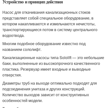
Устройство и принцип действия
Насос для откачивания канализационных стоков
представляет собой специальное оборудование, в
котором накапливаются и измельчаются нечистоты,
транспортирующиеся потом в систему центрального
водоотвода.
Многим подобное оборудование известно под
названием сололифт.
Канализационные насосы типа Sololift — это небольшие
баки, выполненные из высокопрочного качественного
пластика. Резервуар имеет входные и выводные
отверстия.
Диаметры труб на выходе оптимально подходят для
подсоединения унитаза и других конструкций.
Количество выходов зависит от конструктивных
особенностей модели.