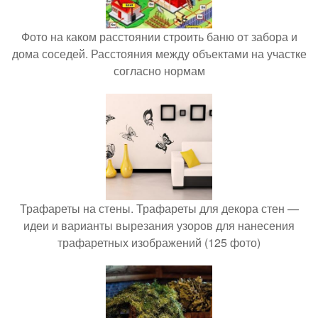
Фото на каком расстоянии строить баню от забора и
дома соседей. Расстояния между объектами на участке
согласно нормам
Трафареты на стены. Трафареты для декора стен —
идеи и варианты вырезания узоров для нанесения
трафаретных изображений (125 фото)