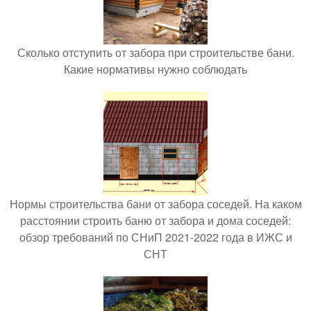
Сколько отступить от забора при строительстве бани.
Какие нормативы нужно соблюдать
Нормы строительства бани от забора соседей. На каком
расстоянии строить баню от забора и дома соседей:
обзор требований по СНиП 2021-2022 года в ИЖС и
СНТ