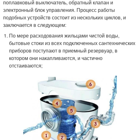
поплавковый выключатель, обратный клапан и
электронный блок управления. Процесс работы
подобных устройств состоит из нескольких циклов, и
заключается в следующем:
По мере расходования жильцами чистой воды,
бытовые стоки из всех подключенных сантехнических
приборов поступают в приемный резервуар, в
котором они накапливаются, и частично
отстаиваются;