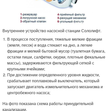
Внутреннее устройство насосной станции Сололифт.
В процессе поступления, тяжелые мелкие фракции
(земля, песок) и вода стекают на дно, а легкие
фракции и мелкий бытовой мусор (туалетная бумага,
остатки пиши, салфетки, окурки, плотные фекальные
массы), задерживаются фильтрующей сеткой с
крупными ячейками;
При достижении определенного уровня жидкости,
срабатывает поплавковый выключатель, который
запускает двигатель измельчительного механизма и
центробежного насоса;
На фото показана схема работы принудительной
канализации.