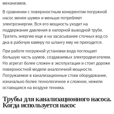
механизмов.
В сравнении с поверхностным конкурентом погружной
насос менее шумен и меньше потребляет
электроэнергии. Вся его мощность уходит на
поддержания давления в напорной выводной трубе.
Тратить энергию еще и на засасывание сточных вод со
дна в рабочую камеру по шлангу ему не приходится.
При работе погружной установки вода поглощает
большую часть шумов, создаваемых электродвигателем.
Но агрегат более сложен в эксплуатации и стоит дороже
поверхностной модели аналогичной мощности.
Погружаемое в канализационные стоки оборудование,
изначально более технологичное и сложное, нежели
остающаяся на воздухе техника.
Трубы для канализационного насоса.
Когда используется насос