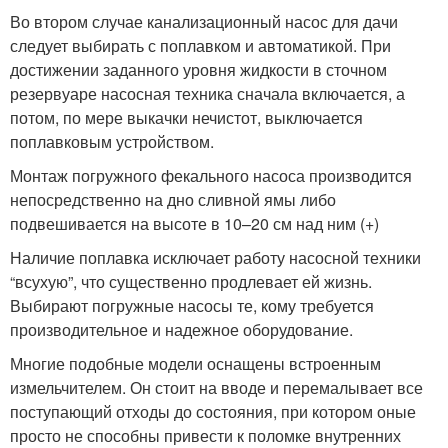
Во втором случае канализационный насос для дачи
следует выбирать с поплавком и автоматикой. При
достижении заданного уровня жидкости в сточном
резервуаре насосная техника сначала включается, а
потом, по мере выкачки нечистот, выключается
поплавковым устройством.
Монтаж погружного фекального насоса производится
непосредственно на дно сливной ямы либо
подвешивается на высоте в 10–20 см над ним (+)
Наличие поплавка исключает работу насосной техники
“всухую”, что существенно продлевает ей жизнь.
Выбирают погружные насосы те, кому требуется
производительное и надежное оборудование.
Многие подобные модели оснащены встроенным
измельчителем. Он стоит на вводе и перемалывает все
поступающий отходы до состояния, при котором оные
просто не способны привести к поломке внутренних