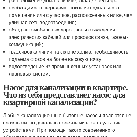
расположение дома в низине, складке рельефа;
необходимость передачи стоков из подвального
помещения или с участков, расположенных ниже, чем
уличная сеть водоотведения;
обход автомобильных дорог, зоны отчуждения
электрических кабелей или проводов связи, газовых
коммуникаций;
трассировка линии на склоне холма, необходимость
подъема стоков на более высокую точку;
водоотведение из промышленных установок или
ливневых систем.
Насос для канализации в квартире.
Что из себя представляет насос для
квартирной канализации?
Любые канализационные бытовые насосы являются не
сложными, но довольно полезными в эксплуатации
устройствами. При помощи такого современного