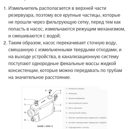
Измельчитель располагается в верхней части
резервуара, поэтому все крупные частицы, которые
не прошли через фильтрующую сетку, перед тем как
попасть в насос, измельчаются режущим механизмом,
и смешиваются с водой;
Таким образом, насос перекачивает сточную воду,
смешанную с измельченными твердыми отходами, и
на выходе устройства, в канализационную систему
поступают однородные фекальные массы жидкой
консистенции, которые можно передавать по трубам
на значительное расстояние.