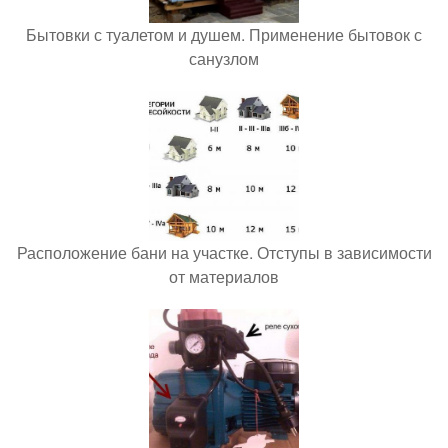
Бытовки с туалетом и душем. Применение бытовок с
санузлом
Расположение бани на участке. Отступы в зависимости
от материалов