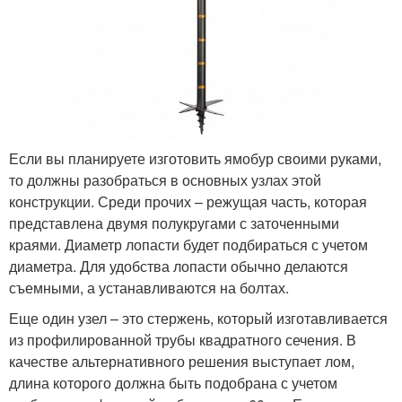
Если вы планируете изготовить ямобур своими руками,
то должны разобраться в основных узлах этой
конструкции. Среди прочих – режущая часть, которая
представлена двумя полукругами с заточенными
краями. Диаметр лопасти будет подбираться с учетом
диаметра. Для удобства лопасти обычно делаются
съемными, а устанавливаются на болтах.
Еще один узел – это стержень, который изготавливается
из профилированной трубы квадратного сечения. В
качестве альтернативного решения выступает лом,
длина которого должна быть подобрана с учетом