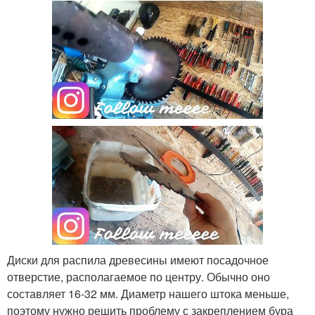
Диски для распила древесины имеют посадочное
отверстие, располагаемое по центру. Обычно оно
составляет 16-32 мм. Диаметр нашего штока меньше,
поэтому нужно решить проблему с закреплением бура