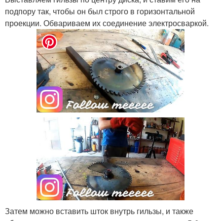
подпору так, чтобы он был строго в горизонтальной
проекции. Обвариваем их соединение электросваркой.
Затем можно вставить шток внутрь гильзы, и также