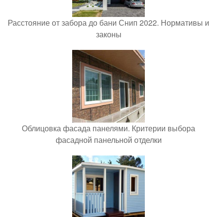
Расстояние от забора до бани Снип 2022. Нормативы и
законы
Облицовка фасада панелями. Критерии выбора
фасадной панельной отделки