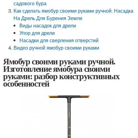
садового бура
Как сделать ямобур своими руками ручной. Насадка
На Дрель Для Бурения Земли
Виды насадок для дрели
Упор для дрели
Насадки для сверления отверстий
Видео ручной ямобур своими руками
Ямобур своими руками ручной.
Изготовление ямобура своими
руками: разбор конструктивных
особенностей