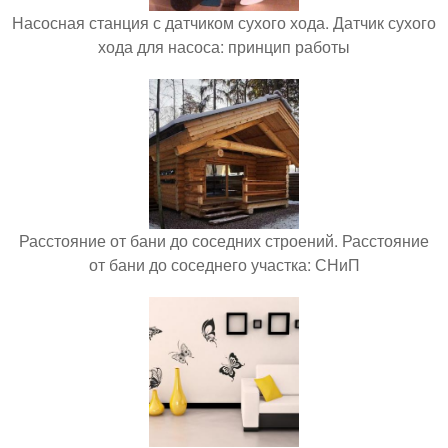
Насосная станция с датчиком сухого хода. Датчик сухого
хода для насоса: принцип работы
Расстояние от бани до соседних строений. Расстояние
от бани до соседнего участка: СНиП