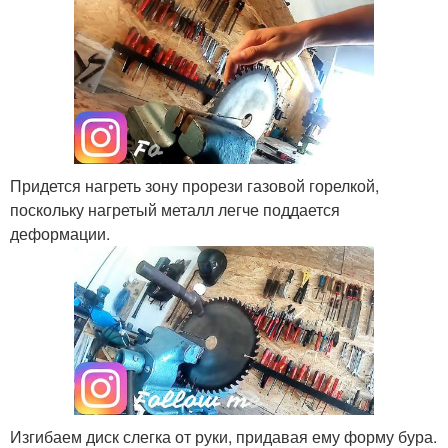
Придется нагреть зону прорези газовой горелкой,
поскольку нагретый металл легче поддается
деформации.
Изгибаем диск слегка от руки, придавая ему форму бура.