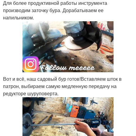
Для более продуктивной работы инструмента
производим заточку бура. Дорабатываем ее
напильником.
Вот и всё, наш садовый бур готов!Вставляем шток в
патрон, выбираем самую медленную передачу на
редукторе шуруповерта.