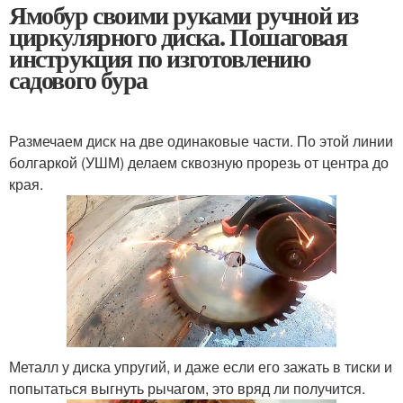
Ямобур своими руками ручной из
циркулярного диска. Пошаговая
инструкция по изготовлению
садового бура
Размечаем диск на две одинаковые части. По этой линии
болгаркой (УШМ) делаем сквозную прорезь от центра до
края.
Металл у диска упругий, и даже если его зажать в тиски и
попытаться выгнуть рычагом, это вряд ли получится.