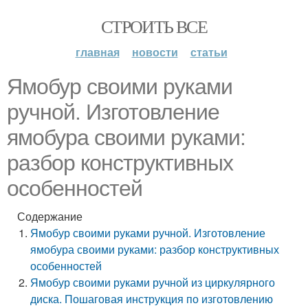
СТРОИТЬ ВСЕ
главная
новости
статьи
Ямобур своими руками
ручной. Изготовление
ямобура своими руками:
разбор конструктивных
особенностей
Содержание
Ямобур своими руками ручной. Изготовление
ямобура своими руками: разбор конструктивных
особенностей
Ямобур своими руками ручной из циркулярного
диска. Пошаговая инструкция по изготовлению