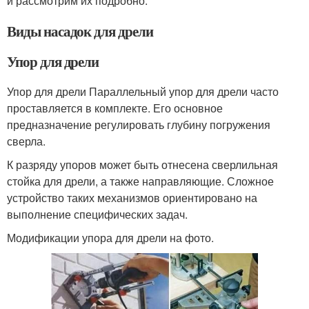
и рассмотрим их подробно.
Виды насадок для дрели
Упор для дрели
Упор для дрели Параллельный упор для дрели часто
проставляется в комплекте. Его основное
предназначение регулировать глубину погружения
сверла.
К разряду упоров может быть отнесена сверлильная
стойка для дрели, а также направляющие. Сложное
устройство таких механизмов ориентировано на
выполнение специфических задач.
Модификации упора для дрели на фото.