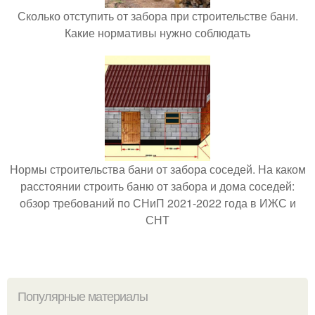
Сколько отступить от забора при строительстве бани.
Какие нормативы нужно соблюдать
Нормы строительства бани от забора соседей. На каком
расстоянии строить баню от забора и дома соседей:
обзор требований по СНиП 2021-2022 года в ИЖС и
СНТ
Популярные материалы