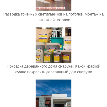
Разводка точечных светильников на потолке. Монтаж на
натяжной потолок
Покраска деревянного дома снаружи. Какой краской
лучше покрасить деревянный дом снаружи