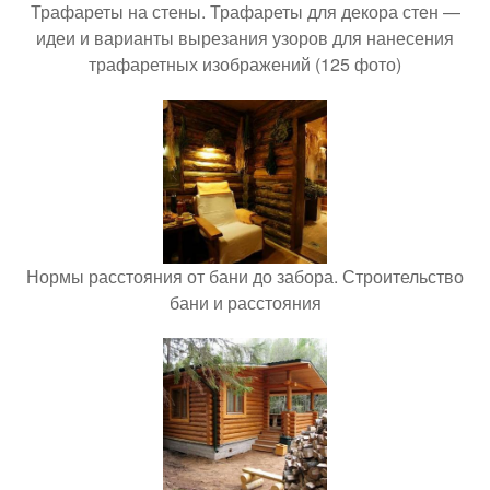
Трафареты на стены. Трафареты для декора стен —
идеи и варианты вырезания узоров для нанесения
трафаретных изображений (125 фото)
Нормы расстояния от бани до забора. Строительство
бани и расстояния