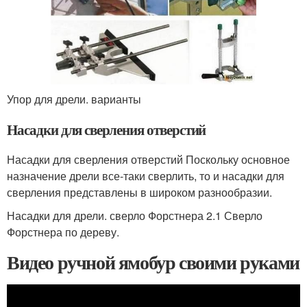
Упор для дрели. варианты
Насадки для сверления отверстий
Насадки для сверления отверстий Поскольку основное
назначение дрели все-таки сверлить, то и насадки для
сверления представлены в широком разнообразии.
Насадки для дрели. сверло Форстнера 2.1 Сверло
Форстнера по дереву.
Видео ручной ямобур своими руками